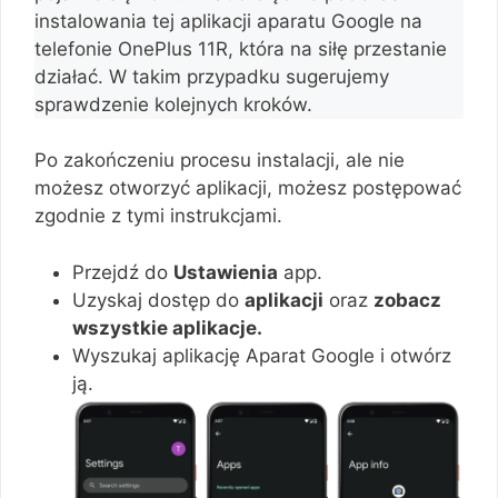
instalowania tej aplikacji aparatu Google na
telefonie OnePlus 11R, która na siłę przestanie
działać. W takim przypadku sugerujemy
sprawdzenie kolejnych kroków.
Po zakończeniu procesu instalacji, ale nie
możesz otworzyć aplikacji, możesz postępować
zgodnie z tymi instrukcjami.
Przejdź do
Ustawienia
app.
Uzyskaj dostęp do
aplikacji
oraz
zobacz
wszystkie aplikacje.
Wyszukaj aplikację Aparat Google i otwórz
ją.