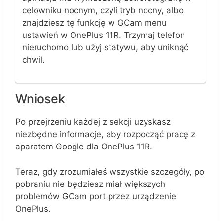
celowniku nocnym, czyli tryb nocny, albo
znajdziesz tę funkcję w GCam menu
ustawień w OnePlus 11R. Trzymaj telefon
nieruchomo lub użyj statywu, aby uniknąć
chwil.
Wniosek
Po przejrzeniu każdej z sekcji uzyskasz
niezbędne informacje, aby rozpocząć pracę z
aparatem Google dla OnePlus 11R.
Teraz, gdy zrozumiałeś wszystkie szczegóły, po
pobraniu nie będziesz miał większych
problemów GCam port przez urządzenie
OnePlus.