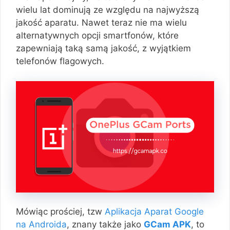
wielu lat dominują ze względu na najwyższą
jakość aparatu. Nawet teraz nie ma wielu
alternatywnych opcji smartfonów, które
zapewniają taką samą jakość, z wyjątkiem
telefonów flagowych.
Mówiąc prościej, tzw
Aplikacja Aparat Google
na Androida
, znany także jako
GCam APK
, to