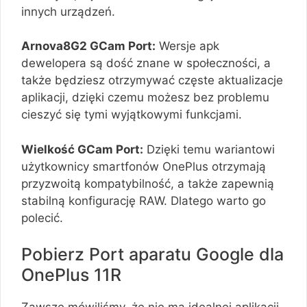
innych urządzeń.
Arnova8G2 GCam Port:
Wersje apk
dewelopera są dość znane w społeczności, a
także będziesz otrzymywać częste aktualizacje
aplikacji, dzięki czemu możesz bez problemu
cieszyć się tymi wyjątkowymi funkcjami.
Wielkość GCam Port:
Dzięki temu wariantowi
użytkownicy smartfonów OnePlus otrzymają
przyzwoitą kompatybilność, a także zapewnią
stabilną konfigurację RAW. Dlatego warto go
polecić.
Pobierz Port aparatu Google dla
OnePlus 11R