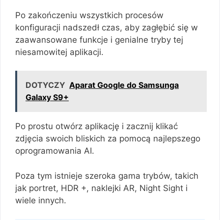
Po zakończeniu wszystkich procesów
konfiguracji nadszedł czas, aby zagłębić się w
zaawansowane funkcje i genialne tryby tej
niesamowitej aplikacji.
DOTYCZY
Aparat Google do Samsunga
Galaxy S9+
Po prostu otwórz aplikację i zacznij klikać
zdjęcia swoich bliskich za pomocą najlepszego
oprogramowania AI.
Poza tym istnieje szeroka gama trybów, takich
jak portret, HDR +, naklejki AR, Night Sight i
wiele innych.