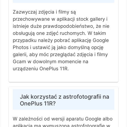
Zazwyczaj zdjęcia i filmy są
przechowywane w aplikacji stock gallery i
istnieje duże prawdopodobieństwo, że nie
obsługują one zdjęć ruchomych. W takim
przypadku należy pobrać aplikację Google
Photos i ustawić ją jako domyślną opcję
galerii, aby móc przeglądać zdjęcia i filmy
Gcam w dowolnym momencie na
urządzeniu OnePlus 11R.
Jak korzystać z astrofotografii na
OnePlus 11R?
W zależności od wersji aparatu Google albo
aplikacja ma wymuszoną astrofotografię w