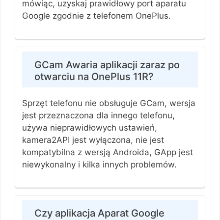
mówiąc, uzyskaj prawidłowy port aparatu
Google zgodnie z telefonem OnePlus.
GCam Awaria aplikacji zaraz po
otwarciu na OnePlus 11R?
Sprzęt telefonu nie obsługuje GCam, wersja
jest przeznaczona dla innego telefonu,
używa nieprawidłowych ustawień,
kamera2API jest wyłączona, nie jest
kompatybilna z wersją Androida, GApp jest
niewykonalny i kilka innych problemów.
Czy aplikacja Aparat Google