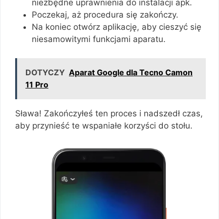
niezbędne uprawnienia do instalacji apk.
Poczekaj, aż procedura się zakończy.
Na koniec otwórz aplikację, aby cieszyć się
niesamowitymi funkcjami aparatu.
DOTYCZY
Aparat Google dla Tecno Camon
11 Pro
Sława! Zakończyłeś ten proces i nadszedł czas,
aby przynieść te wspaniałe korzyści do stołu.