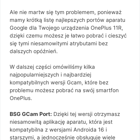
Ale nie martw się tym problemem, ponieważ
mamy krótką listę najlepszych portów aparatu
Google dla Twojego urządzenia OnePlus 11R,
dzięki czemu możesz je łatwo pobrać i cieszyć
się tymi niesamowitymi atrybutami bez
dalszych opóźnień.
W dalszej części omówiliśmy kilka
najpopularniejszych i najbardziej
kompatybilnych wersji Gcam, które bez
problemu możesz pobrać na swój smartfon
OnePlus.
BSG GCam Port:
Dzięki tej wersji otrzymasz
niesamowitą aplikację aparatu, która jest
kompatybilna z wersjami Androida 16 i
starszymi, a jednocześnie obsługuje wiele