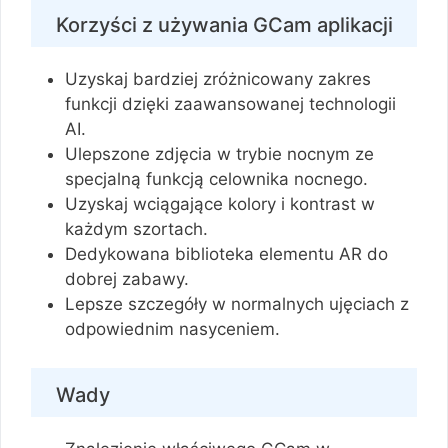
Korzyści z używania GCam aplikacji
Uzyskaj bardziej zróżnicowany zakres
funkcji dzięki zaawansowanej technologii
AI.
Ulepszone zdjęcia w trybie nocnym ze
specjalną funkcją celownika nocnego.
Uzyskaj wciągające kolory i kontrast w
każdym szortach.
Dedykowana biblioteka elementu AR do
dobrej zabawy.
Lepsze szczegóły w normalnych ujęciach z
odpowiednim nasyceniem.
Wady