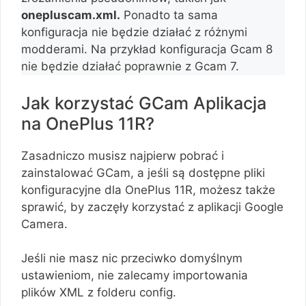
onepluscam.xml.
Ponadto ta sama
konfiguracja nie będzie działać z różnymi
modderami. Na przykład konfiguracja Gcam 8
nie będzie działać poprawnie z Gcam 7.
Jak korzystać GCam Aplikacja
na OnePlus 11R?
Zasadniczo musisz najpierw pobrać i
zainstalować GCam, a jeśli są dostępne pliki
konfiguracyjne dla OnePlus 11R, możesz także
sprawić, by zaczęły korzystać z aplikacji Google
Camera.
Jeśli nie masz nic przeciwko domyślnym
ustawieniom, nie zalecamy importowania
plików XML z folderu config.