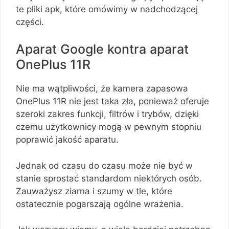
te pliki apk, które omówimy w nadchodzącej
części.
Aparat Google kontra aparat
OnePlus 11R
Nie ma wątpliwości, że kamera zapasowa
OnePlus 11R nie jest taka zła, ponieważ oferuje
szeroki zakres funkcji, filtrów i trybów, dzięki
czemu użytkownicy mogą w pewnym stopniu
poprawić jakość aparatu.
Jednak od czasu do czasu może nie być w
stanie sprostać standardom niektórych osób.
Zauważysz ziarna i szumy w tle, które
ostatecznie pogarszają ogólne wrażenia.