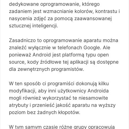
dedykowane oprogramowanie, którego
zadaniem jest wzmacnianie kolorów, kontrastu i
nasycenia zdjęć za pomocą zaawansowanej
sztucznej inteligencji.
Zasadniczo to oprogramowanie aparatu można
znaleźć wyłącznie w telefonach Google. Ale
ponieważ Android jest platformą typu open
source, kody źródłowe tej aplikacji są dostępne
dla zewnętrznych programistów.
W ten sposób ci programiści dokonują kilku
modyfikacji, aby inni użytkownicy Androida
mogli również wykorzystać te niesamowite
atrybuty i przenieść jakość aparatu na wyższy
poziom bez żadnych kłopotów.
W tym samym czasie różne grupy opracowują