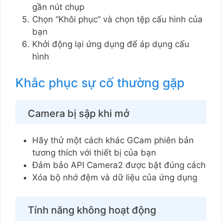
gần nút chụp
Chọn “Khôi phục” và chọn tệp cấu hình của
bạn
Khởi động lại ứng dụng để áp dụng cấu
hình
Khắc phục sự cố thường gặp
Camera bị sập khi mở
Hãy thử một cách khác GCam phiên bản
tương thích với thiết bị của bạn
Đảm bảo API Camera2 được bật đúng cách
Xóa bộ nhớ đệm và dữ liệu của ứng dụng
Tính năng không hoạt động