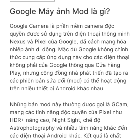
Google Máy ảnh Mod là gì?
Google Camera là phần mềm camera độc
quyền được sử dụng trên điện thoại thông minh
Nexus và Pixel của Google, đã cách mạng hóa
nhiếp ảnh di động. Mặc dù Google không chính
thức cung cấp ứng dụng này cho các điện thoại
không phải của Google thông qua Cửa hàng
Play, nhưng cộng đồng nhà phát triển đã tạo ra
các phiên bản sửa đổi (mod) có thể hoạt động
trên nhiều thiết bị Android khác nhau.
Những bản mod này thường được gọi là GCam,
mang các tính năng độc quyền của Pixel như
HDR+ nâng cao, Night Sight, chế độ
Astrophotography và nhiều tính năng khác đến
các điện thoại Android khác. Kết quả là chất