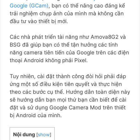
Google (GCam)
, bạn có thể nâng cao đáng kể
trải nghiệm chụp ảnh của mình mà không cần
đầu tư vào thiết bị mới.
Các nhà phát triển tài năng như Amova8G2 và
BSG đã giúp bạn có thể tận hưởng các tính
năng camera tiên tiến của Google trên các điện
thoại Android không phải Pixel.
Tuy nhiên, cài đặt thành công đòi hỏi phải đáp
ứng một số điều kiện tiên quyết và thực hiện
theo các bước cụ thể. Hướng dẫn toàn diện này
sẽ hướng dẫn bạn mọi thứ bạn cần biết để cài
đặt và sử dụng Google Camera Mod trên thiết
bị Android của mình.
Nội dung
[
show
]