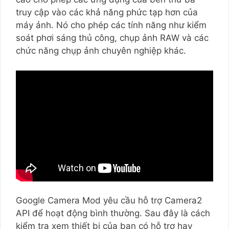
truy cập vào các khả năng phức tạp hơn của
máy ảnh. Nó cho phép các tính năng như kiểm
soát phơi sáng thủ công, chụp ảnh RAW và các
chức năng chụp ảnh chuyên nghiệp khác.
Google Camera Mod yêu cầu hỗ trợ Camera2
API để hoạt động bình thường. Sau đây là cách
kiểm tra xem thiết bị của bạn có hỗ trợ hay