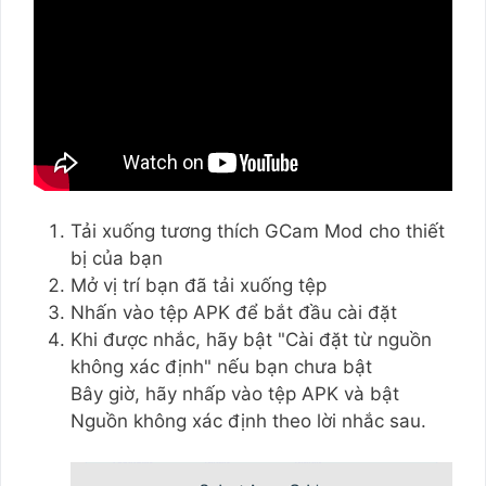
Tải xuống tương thích GCam Mod cho thiết
bị của bạn
Mở vị trí bạn đã tải xuống tệp
Nhấn vào tệp APK để bắt đầu cài đặt
Khi được nhắc, hãy bật "Cài đặt từ nguồn
không xác định" nếu bạn chưa bật
Bây giờ, hãy nhấp vào tệp APK và bật
Nguồn không xác định theo lời nhắc sau.