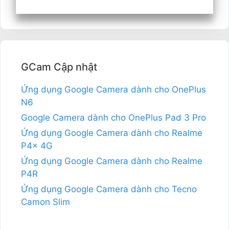
GCam Cập nhật
Ứng dụng Google Camera dành cho OnePlus
N6
Google Camera dành cho OnePlus Pad 3 Pro
Ứng dụng Google Camera dành cho Realme
P4x 4G
Ứng dụng Google Camera dành cho Realme
P4R
Ứng dụng Google Camera dành cho Tecno
Camon Slim