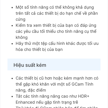
Một số tính năng có thể không khả dụng
trên tất cả các thiết bị do hạn chế về phần
cứng
Kiểm tra xem thiết bị của bạn có đáp ứng
các yêu cầu tối thiểu cho tính năng cụ thể
không
Hãy thử một tệp cấu hình khác được tối ưu
hóa cho thiết bị của bạn
Hiệu suất kém
Các thiết bị cũ hơn hoặc kém mạnh hơn có
thể gặp khó khăn với một số GCam Tính
năng, đặc điểm
Tắt các tính năng nâng cao như HDR+
Enhanced nếu gặp tình trạng trễ