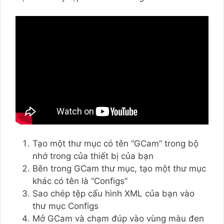
Tạo một thư mục có tên “GCam” trong bộ
nhớ trong của thiết bị của bạn
Bên trong GCam thư mục, tạo một thư mục
khác có tên là “Configs”
Sao chép tệp cấu hình XML của bạn vào
thư mục Configs
Mở GCam và chạm đúp vào vùng màu đen