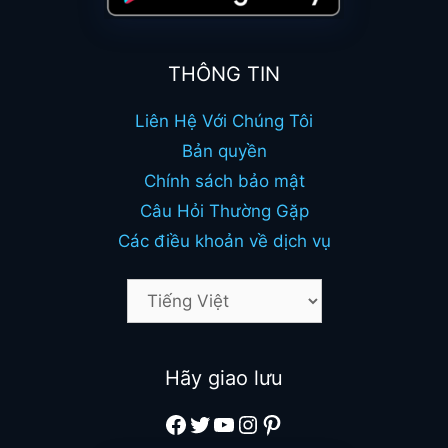
THÔNG TIN
Liên Hệ Với Chúng Tôi
Bản quyền
Chính sách bảo mật
Câu Hỏi Thường Gặp
Các điều khoản về dịch vụ
Hãy giao lưu
Facebook
Twitter
YouTube
Instagram
Pinterest