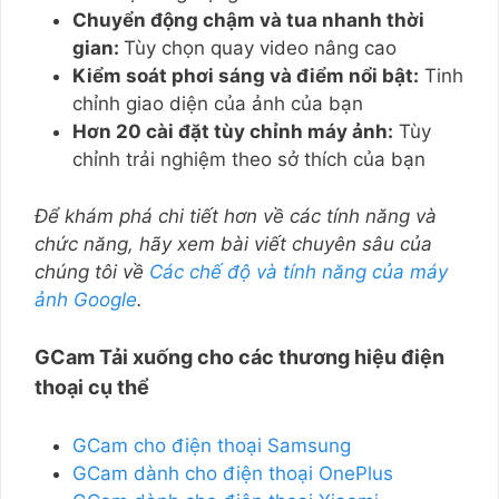
Chuyển động chậm và tua nhanh thời
gian:
Tùy chọn quay video nâng cao
Kiểm soát phơi sáng và điểm nổi bật:
Tinh
chỉnh giao diện của ảnh của bạn
Hơn 20 cài đặt tùy chỉnh máy ảnh:
Tùy
chỉnh trải nghiệm theo sở thích của bạn
Để khám phá chi tiết hơn về các tính năng và
chức năng, hãy xem bài viết chuyên sâu của
chúng tôi về
Các chế độ và tính năng của máy
ảnh Google
.
GCam Tải xuống cho các thương hiệu điện
thoại cụ thể
GCam cho điện thoại Samsung
GCam dành cho điện thoại OnePlus