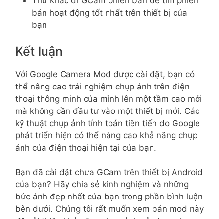
Thử khác đi GCam phiên bản để tìm phiên
bản hoạt động tốt nhất trên thiết bị của
bạn
Kết luận
Với Google Camera Mod được cài đặt, bạn có
thể nâng cao trải nghiệm chụp ảnh trên điện
thoại thông minh của mình lên một tầm cao mới
mà không cần đầu tư vào một thiết bị mới. Các
kỹ thuật chụp ảnh tính toán tiên tiến do Google
phát triển hiện có thể nâng cao khả năng chụp
ảnh của điện thoại hiện tại của bạn.
Bạn đã cài đặt chưa GCam trên thiết bị Android
của bạn? Hãy chia sẻ kinh nghiệm và những
bức ảnh đẹp nhất của bạn trong phần bình luận
bên dưới. Chúng tôi rất muốn xem bản mod này