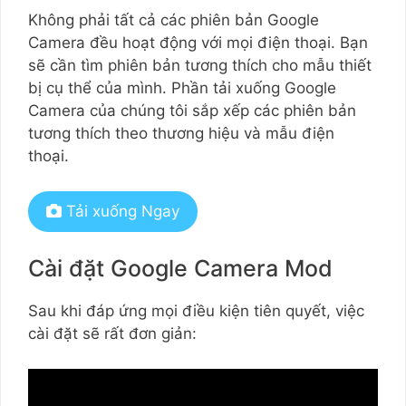
Không phải tất cả các phiên bản Google
Camera đều hoạt động với mọi điện thoại. Bạn
sẽ cần tìm phiên bản tương thích cho mẫu thiết
bị cụ thể của mình. Phần tải xuống Google
Camera của chúng tôi sắp xếp các phiên bản
tương thích theo thương hiệu và mẫu điện
thoại.
Tải xuống Ngay
Cài đặt Google Camera Mod
Sau khi đáp ứng mọi điều kiện tiên quyết, việc
cài đặt sẽ rất đơn giản: