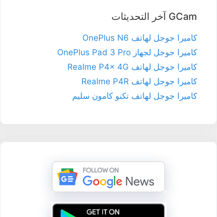
GCam آخر التحديثات
كاميرا جوجل لهاتف OnePlus N6
كاميرا جوجل لجهاز OnePlus Pad 3 Pro
كاميرا جوجل لهاتف Realme P4x 4G
كاميرا جوجل لهاتف Realme P4R
كاميرا جوجل لهاتف تكنو كامون سليم