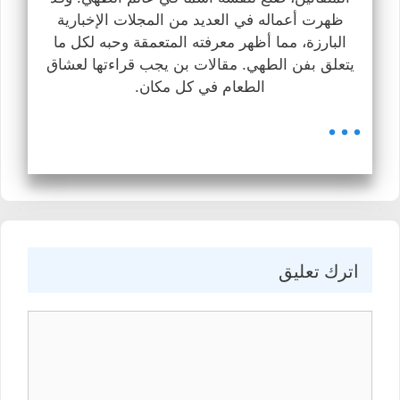
ظهرت أعماله في العديد من المجلات الإخبارية
البارزة، مما أظهر معرفته المتعمقة وحبه لكل ما
يتعلق بفن الطهي. مقالات بن يجب قراءتها لعشاق
الطعام في كل مكان.
...
اترك تعليق
كيف