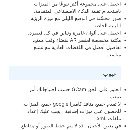
احصل على مجموعة أكثر تنوعًا من الميزات
باستخدام تقنية الذكاء الاصطناعي المتقدمة.
صور محسّنة في الوضع الليلي مع ميزة الرؤية
الليلية الخاصة.
احصل على ألوان غامرة وتباين في كل قصيرة.
مكتبة مخصصة لعنصر AR لقضاء وقت ممتع.
تفاصيل أفضل في اللقطات العادية مع تشبع
مناسب.
عيوب
العثور على الحق GCam حسب احتياجاتك أمر
صعب.
لا تقدم جميع منافذ كاميرا google جميع الميزات.
للحصول على ميزات إضافية ، يجب عليك إعداد
ملفات .xml.
في بعض الأحيان ، قد لا يتم حفظ الصور أو مقاطع