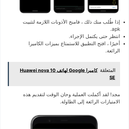
إذا طُلب منك ذلك ، فامنح الأذونات اللازمة لتثبيت
apk.
انتظر حتى يكتمل الإجراء.
أخيرًا ، افتح التطبيق للاستمتاع بميزات الكاميرا
الرائعة.
المتعلقة
كاميرا Google لهاتف Huawei nova 10
SE
مجد! لقد أكملت العملية وحان الوقت لتقديم هذه
الامتيازات الرائعة إلى الطاولة.