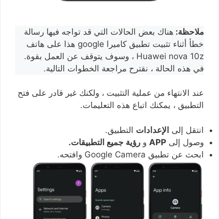
ملاحظة:
هناك بعض الحالات التي قد تواجه فيها رسالة
خطأ أثناء تثبيت تطبيق كاميرا google هذا على هاتف
Huawei nova 10z ، وسوف يتوقف عن العمل بقوة.
في هذه الحالة ، نقترح مراجعة الخطوات التالية.
عند الانتهاء من عملية التثبيت ، ولكنك غير قادر على فتح
التطبيق ، يمكنك اتباع هذه التعليمات.
انتقل إلى
الإعدادات
التطبيق.
وصول إلى
APP
و
رؤية جميع التطبيقات.
ابحث عن تطبيق Google Camera وافتحه.