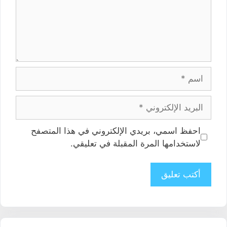
الاسم
البريد
الإلكتروني
الموقع
احفظ اسمي، بريدي الإلكتروني في هذا المتصفح
الإلكتروني
لاستخدامها المرة المقبلة في تعليقي.