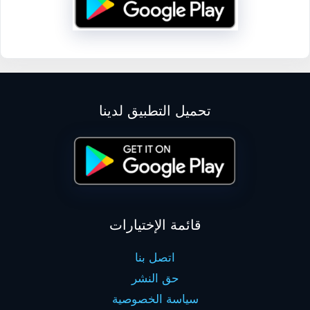
تحميل التطبيق لدينا
قائمة الإختيارات
اتصل بنا
حق النشر
سياسة الخصوصية