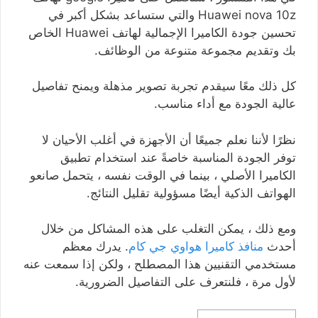
Huawei nova 10z والتي ستساعد بشكل أكبر في
تحسين جودة الكاميرا الإجمالية لهاتف Huawei الخاص
بك وتقديم مجموعة متنوعة من الوظائف.
كل ذلك معًا سيقدم تجربة تصوير مذهلة ويمنح تفاصيل
عالية الجودة مع أداء مناسب.
نظرًا لأننا نعلم جميعًا أن الأجهزة في أغلب الأحيان لا
توفر الجودة المناسبة خاصةً عند استخدام تطبيق
الكاميرا الأصلي ، بينما في الوقت نفسه ، يتحمل صانعو
الهواتف الذكية أيضًا مسؤولية تقليل النتائج.
ومع ذلك ، يمكن التغلب على هذه المشاكل من خلال
أحدث
منافذ كاميرا هواوي جي كام
. يدرك معظم
مستخدمي التقنيين هذا المصطلح ، ولكن إذا سمعت عنه
لأول مرة ، فلنتعرف على التفاصيل الضرورية.