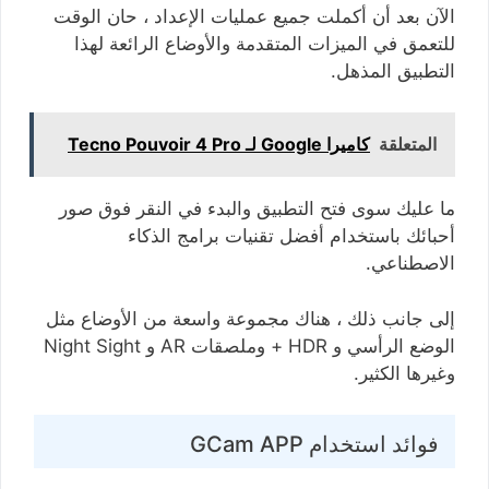
الآن بعد أن أكملت جميع عمليات الإعداد ، حان الوقت
للتعمق في الميزات المتقدمة والأوضاع الرائعة لهذا
التطبيق المذهل.
المتعلقة
كاميرا Google لـ Tecno Pouvoir 4 Pro
ما عليك سوى فتح التطبيق والبدء في النقر فوق صور
أحبائك باستخدام أفضل تقنيات برامج الذكاء
الاصطناعي.
إلى جانب ذلك ، هناك مجموعة واسعة من الأوضاع مثل
الوضع الرأسي و HDR + وملصقات AR و Night Sight
وغيرها الكثير.
فوائد استخدام GCam APP