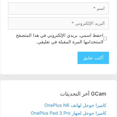
الاسم
البريد
الإلكتروني
الموقع
احفظ اسمي، بريدي الإلكتروني في هذا المتصفح
الإلكتروني
لاستخدامها المرة المقبلة في تعليقي.
GCam آخر التحديثات
كاميرا جوجل لهاتف OnePlus N6
كاميرا جوجل لجهاز OnePlus Pad 3 Pro