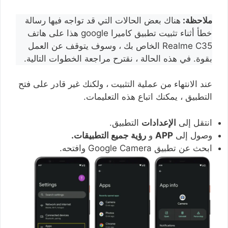
ملاحظة:
هناك بعض الحالات التي قد تواجه فيها رسالة
خطأ أثناء تثبيت تطبيق كاميرا google هذا على هاتف
Realme C35 الخاص بك ، وسوف يتوقف عن العمل
بقوة. في هذه الحالة ، نقترح مراجعة الخطوات التالية.
عند الانتهاء من عملية التثبيت ، ولكنك غير قادر على فتح
التطبيق ، يمكنك اتباع هذه التعليمات.
انتقل إلى
الإعدادات
التطبيق.
وصول إلى
APP
و
رؤية جميع التطبيقات.
ابحث عن تطبيق Google Camera وافتحه.