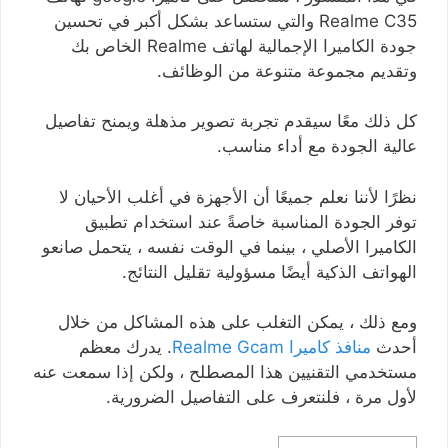
Realme C35 والتي ستساعد بشكل أكبر في تحسين
جودة الكاميرا الإجمالية لهاتف Realme الخاص بك
وتقديم مجموعة متنوعة من الوظائف.
كل ذلك معًا سيقدم تجربة تصوير مذهلة ويمنح تفاصيل
عالية الجودة مع أداء مناسب.
نظرًا لأننا نعلم جميعًا أن الأجهزة في أغلب الأحيان لا
توفر الجودة المناسبة خاصةً عند استخدام تطبيق
الكاميرا الأصلي ، بينما في الوقت نفسه ، يتحمل صانعو
الهواتف الذكية أيضًا مسؤولية تقليل النتائج.
ومع ذلك ، يمكن التغلب على هذه المشاكل من خلال
أحدث
منافذ كاميرا Realme Gcam
. يدرك معظم
مستخدمي التقنيين هذا المصطلح ، ولكن إذا سمعت عنه
لأول مرة ، فلنتعرف على التفاصيل الضرورية.