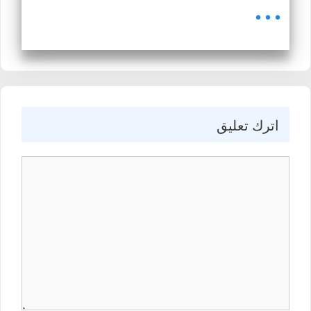
...
اترك تعليق
كيف