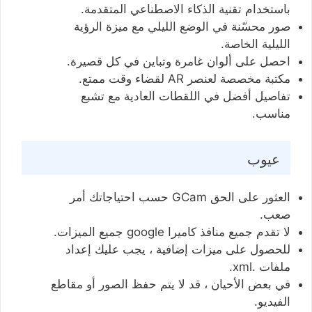
باستخدام تقنية الذكاء الاصطناعي المتقدمة.
صور محسّنة في الوضع الليلي مع ميزة الرؤية
الليلية الخاصة.
احصل على ألوان غامرة وتباين في كل قصيرة.
مكتبة مخصصة لعنصر AR لقضاء وقت ممتع.
تفاصيل أفضل في اللقطات العادية مع تشبع
مناسب.
عيوب
العثور على الحق GCam حسب احتياجاتك أمر
صعب.
لا تقدم جميع منافذ كاميرا google جميع الميزات.
للحصول على ميزات إضافية ، يجب عليك إعداد
ملفات .xml.
في بعض الأحيان ، قد لا يتم حفظ الصور أو مقاطع
الفيديو.