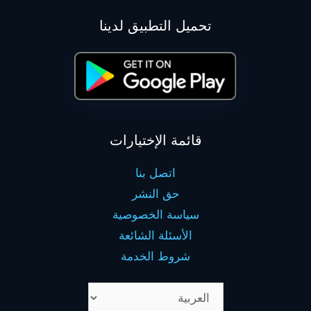
تحميل التطبيق لدينا
قائمة الإختيارات
اتصل بنا
حق النشر
سياسة الخصوصية
الأسئلة الشائعة
شروط الخدمة