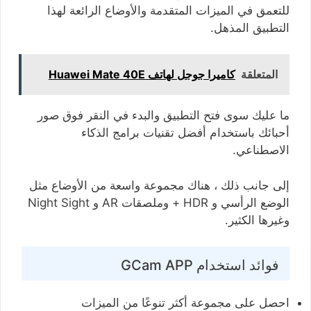
للتعمق في الميزات المتقدمة والأوضاع الرائعة لهذا
التطبيق المذهل.
المتعلقة
كاميرا جوجل لهاتف Huawei Mate 40E
ما عليك سوى فتح التطبيق والبدء في النقر فوق صور
أحبائك باستخدام أفضل تقنيات برامج الذكاء
الاصطناعي.
إلى جانب ذلك ، هناك مجموعة واسعة من الأوضاع مثل
الوضع الرأسي و HDR + وملصقات AR و Night Sight
وغيرها الكثير.
فوائد استخدام GCam APP
احصل على مجموعة أكثر تنوعًا من الميزات