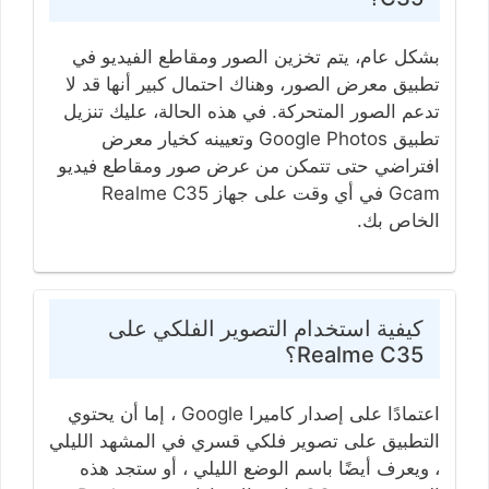
بشكل عام، يتم تخزين الصور ومقاطع الفيديو في
تطبيق معرض الصور، وهناك احتمال كبير أنها قد لا
تدعم الصور المتحركة. في هذه الحالة، عليك تنزيل
تطبيق Google Photos وتعيينه كخيار معرض
افتراضي حتى تتمكن من عرض صور ومقاطع فيديو
Gcam في أي وقت على جهاز Realme C35
الخاص بك.
كيفية استخدام التصوير الفلكي على
Realme C35؟
اعتمادًا على إصدار كاميرا Google ، إما أن يحتوي
التطبيق على تصوير فلكي قسري في المشهد الليلي
، ويعرف أيضًا باسم الوضع الليلي ، أو ستجد هذه