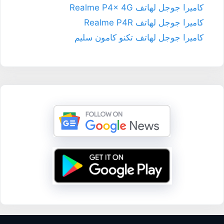
كاميرا جوجل لهاتف Realme P4x 4G
كاميرا جوجل لهاتف Realme P4R
كاميرا جوجل لهاتف تكنو كامون سليم