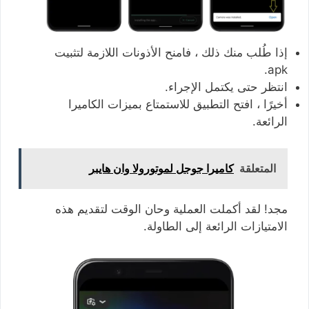
إذا طُلب منك ذلك ، فامنح الأذونات اللازمة لتثبيت
apk.
انتظر حتى يكتمل الإجراء.
أخيرًا ، افتح التطبيق للاستمتاع بميزات الكاميرا
الرائعة.
المتعلقة
كاميرا جوجل لموتورولا وان هايبر
مجد! لقد أكملت العملية وحان الوقت لتقديم هذه
الامتيازات الرائعة إلى الطاولة.