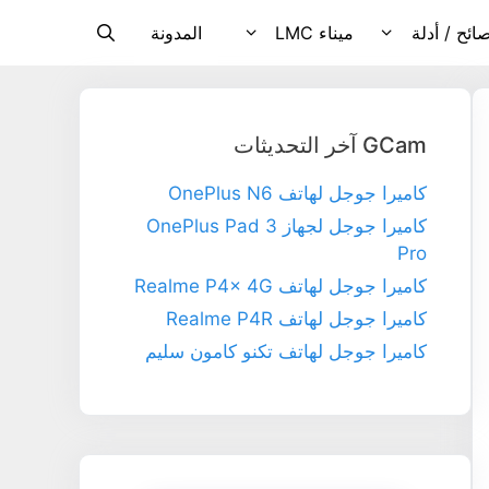
ائح / أدلة
ميناء LMC
المدونة
GCam آخر التحديثات
كاميرا جوجل لهاتف OnePlus N6
كاميرا جوجل لجهاز OnePlus Pad 3
Pro
كاميرا جوجل لهاتف Realme P4x 4G
كاميرا جوجل لهاتف Realme P4R
كاميرا جوجل لهاتف تكنو كامون سليم