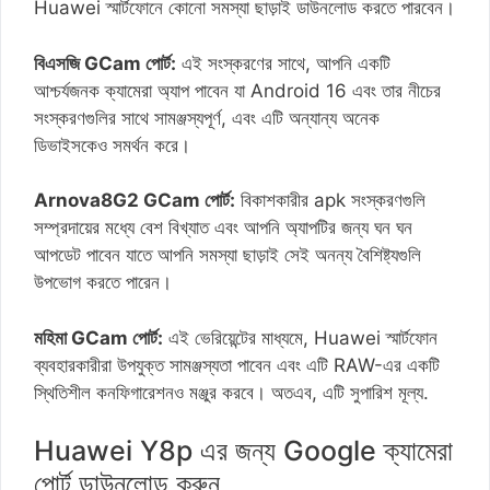
Huawei স্মার্টফোনে কোনো সমস্যা ছাড়াই ডাউনলোড করতে পারবেন।
বিএসজি GCam পোর্ট:
এই সংস্করণের সাথে, আপনি একটি
আশ্চর্যজনক ক্যামেরা অ্যাপ পাবেন যা Android 16 এবং তার নীচের
সংস্করণগুলির সাথে সামঞ্জস্যপূর্ণ, এবং এটি অন্যান্য অনেক
ডিভাইসকেও সমর্থন করে।
Arnova8G2 GCam পোর্ট:
বিকাশকারীর apk সংস্করণগুলি
সম্প্রদায়ের মধ্যে বেশ বিখ্যাত এবং আপনি অ্যাপটির জন্য ঘন ঘন
আপডেট পাবেন যাতে আপনি সমস্যা ছাড়াই সেই অনন্য বৈশিষ্ট্যগুলি
উপভোগ করতে পারেন।
মহিমা GCam পোর্ট:
এই ভেরিয়েন্টের মাধ্যমে, Huawei স্মার্টফোন
ব্যবহারকারীরা উপযুক্ত সামঞ্জস্যতা পাবেন এবং এটি RAW-এর একটি
স্থিতিশীল কনফিগারেশনও মঞ্জুর করবে। অতএব, এটি সুপারিশ মূল্য.
Huawei Y8p এর জন্য Google ক্যামেরা
পোর্ট ডাউনলোড করুন