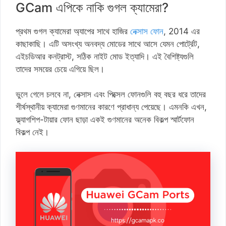
GCam এপিকে নাকি গুগল ক্যামেরা?
প্রথম গুগল ক্যামেরা অ্যাপের সাথে হাজির
নেক্সাস ফোন
, 2014 এর
কাছাকাছি। এটি অসংখ্য অনবদ্য মোডের সাথে আসে যেমন পোর্ট্রেট,
এইচডিআর কনট্রাস্ট, সঠিক নাইট মোড ইত্যাদি। এই বৈশিষ্ট্যগুলি
তাদের সময়ের চেয়ে এগিয়ে ছিল।
ভুলে গেলে চলবে না, নেক্সাস এবং পিক্সেল ফোনগুলি বহু বছর ধরে তাদের
শীর্ষস্থানীয় ক্যামেরা গুণমানের কারণে প্রাধান্য পেয়েছে। এমনকি এখন,
ফ্ল্যাগশিপ-টায়ার ফোন ছাড়া একই গুণমানের অনেক বিকল্প স্মার্টফোন
বিকল্প নেই।