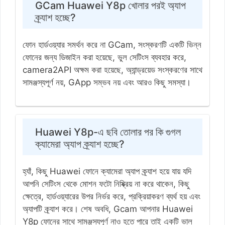
GCam Huawei Y8p খোলার পরই অ্যাপ
ক্র্যাশ হচ্ছে?
ফোন হার্ডওয়্যার সমর্থন করে না GCam, সংস্করণটি একটি ভিন্ন
ফোনের জন্য ডিজাইন করা হয়েছে, ভুল সেটিংস ব্যবহার করে,
camera2API অক্ষম করা হয়েছে, অ্যান্ড্রয়েড সংস্করণের সাথে
সামঞ্জস্যপূর্ণ নয়, GApp সম্ভব নয় এবং আরও কিছু সমস্যা।
Huawei Y8p-এ ছবি তোলার পর কি গুগল
ক্যামেরা অ্যাপ ক্র্যাশ হচ্ছে?
হ্যাঁ, কিছু Huawei ফোনে ক্যামেরা অ্যাপ ক্র্যাশ হয়ে যায় যদি
আপনি সেটিংস থেকে মোশন ফটো নিষ্ক্রিয় না করে থাকেন, কিছু
ক্ষেত্রে, হার্ডওয়্যারের উপর নির্ভর করে, প্রক্রিয়াকরণ ব্যর্থ হয় এবং
অ্যাপটি ক্র্যাশ করে। শেষ অবধি, Gcam আপনার Huawei
Y8p ফোনের সাথে সামঞ্জস্যপূর্ণ নাও হতে পারে তাই একটি ভাল