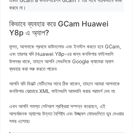
একটি Gcam 8 কনফিগারেশন Gcam 7 এর সাথে সঠিকভাবে কাজ
করবে না।
কিভাবে ব্যবহার করে GCam Huawei
Y8p এ অ্যাপ?
মূলত, আপনাকে প্রথমে ডাউনলোড এবং ইনস্টল করতে হবে GCam,
এবং তারপর যদি Huawei Y8p-এর জন্য কনফিগার ফাইলগুলি
উপলব্ধ থাকে, তাহলে আপনি সেগুলিকে Google ক্যামেরা অ্যাপ
ব্যবহার করা শুরু করতে পারেন৷
আপনি যদি ডিফল্ট সেটিংসের সাথে ঠিক থাকেন, তাহলে আমরা আপনাকে
কনফিগার ফোল্ডারে XML ফাইলগুলি আমদানি করার পরামর্শ দেব না৷
এখন আপনি সমস্ত সেটআপ প্রক্রিয়া সম্পন্ন করেছেন, এই
আশ্চর্যজনক অ্যাপের উন্নত বৈশিষ্ট্য এবং উজ্জ্বল মোডগুলিতে ডুব দেওয়ার
সময় এসেছে৷