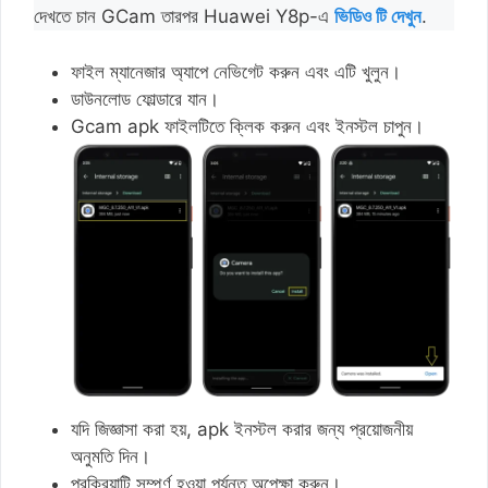
দেখতে চান GCam তারপর Huawei Y8p-এ
ভিডিও টি দেখুন
.
ফাইল ম্যানেজার অ্যাপে নেভিগেট করুন এবং এটি খুলুন।
ডাউনলোড ফোল্ডারে যান।
Gcam apk ফাইলটিতে ক্লিক করুন এবং ইনস্টল চাপুন।
যদি জিজ্ঞাসা করা হয়, apk ইনস্টল করার জন্য প্রয়োজনীয়
অনুমতি দিন।
প্রক্রিয়াটি সম্পূর্ণ হওয়া পর্যন্ত অপেক্ষা করুন।