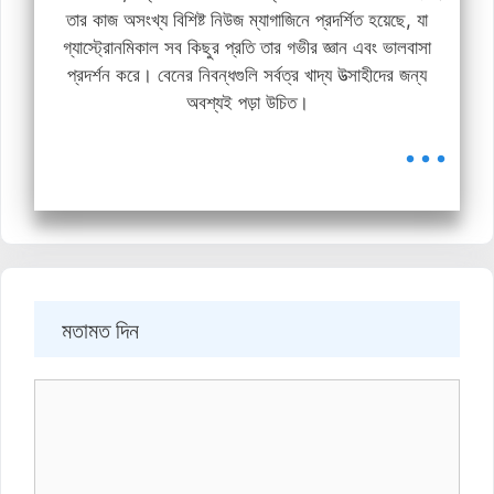
তার কাজ অসংখ্য বিশিষ্ট নিউজ ম্যাগাজিনে প্রদর্শিত হয়েছে, যা
গ্যাস্ট্রোনমিকাল সব কিছুর প্রতি তার গভীর জ্ঞান এবং ভালবাসা
প্রদর্শন করে। বেনের নিবন্ধগুলি সর্বত্র খাদ্য উত্সাহীদের জন্য
অবশ্যই পড়া উচিত।
...
মতামত দিন
মন্তব্য