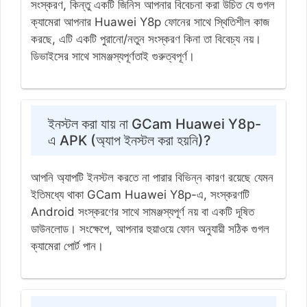
সংস্করণ, কিন্তু একটি জিনিস আপনার বিবেচনা করা উচিত যে গুগল
ক্যামেরা আপনার Huawei Y8p ফোনের সাথে স্থিতিশীল কাজ
করছে, এটি একটি পুরানো/নতুন সংস্করণ কিনা তা বিবেচ্য নয়।
ডিভাইসের সাথে সামঞ্জস্যপূর্ণতাই গুরুত্বপূর্ণ।
ইনস্টল করা যায় না GCam Huawei Y8p-
এ APK (অ্যাপ ইনস্টল করা হয়নি)?
আপনি অ্যাপটি ইনস্টল করতে না পারার বিভিন্ন কারণ রয়েছে যেমন
ইতিমধ্যে থাকা GCam Huawei Y8p-এ, সংস্করণটি
Android সংস্করণের সাথে সামঞ্জস্যপূর্ণ নয় বা একটি দূষিত
ডাউনলোড। সংক্ষেপে, আপনার হুয়াওয়ে ফোন অনুযায়ী সঠিক গুগল
ক্যামেরা পোর্ট পান।