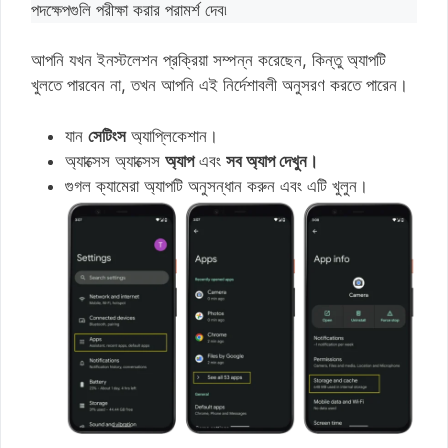
পদক্ষেপগুলি পরীক্ষা করার পরামর্শ দেব৷
আপনি যখন ইনস্টলেশন প্রক্রিয়া সম্পন্ন করেছেন, কিন্তু অ্যাপটি
খুলতে পারবেন না, তখন আপনি এই নির্দেশাবলী অনুসরণ করতে পারেন।
যান
সেটিংস
অ্যাপ্লিকেশান।
অ্যাক্সেস অ্যাক্সেস
অ্যাপ
এবং
সব অ্যাপ দেখুন।
গুগল ক্যামেরা অ্যাপটি অনুসন্ধান করুন এবং এটি খুলুন।