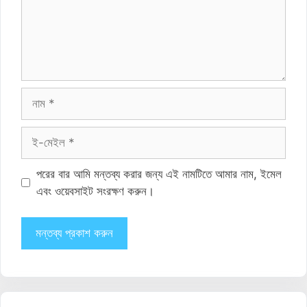
নাম
ই-
মেইল
ওয়েবসাইট
পরের বার আমি মন্তব্য করার জন্য এই নামটিতে আমার নাম, ইমেল
এবং ওয়েবসাইট সংরক্ষণ করুন।