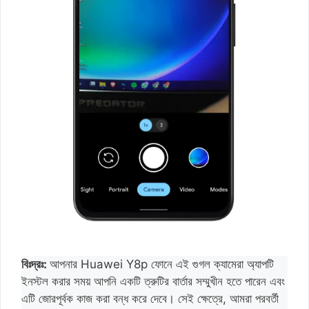
বিঃদ্রঃ:
আপনার Huawei Y8p ফোনে এই গুগল ক্যামেরা অ্যাপটি
ইনস্টল করার সময় আপনি একটি ত্রুটির বার্তার সম্মুখীন হতে পারেন এবং
এটি জোরপূর্বক কাজ করা বন্ধ করে দেবে। সেই ক্ষেত্রে, আমরা পরবর্তী