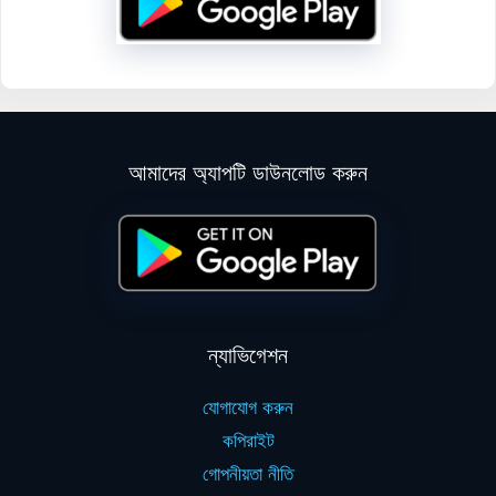
আমাদের অ্যাপটি ডাউনলোড করুন
ন্যাভিগেশন
যোগাযোগ করুন
কপিরাইট
গোপনীয়তা নীতি