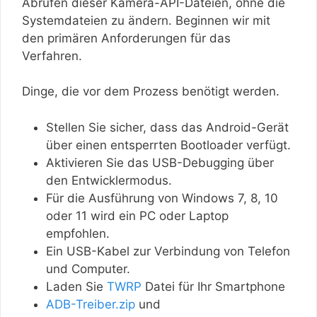
Abrufen dieser Kamera-API-Dateien, ohne die
Systemdateien zu ändern. Beginnen wir mit
den primären Anforderungen für das
Verfahren.
Dinge, die vor dem Prozess benötigt werden.
Stellen Sie sicher, dass das Android-Gerät
über einen entsperrten Bootloader verfügt.
Aktivieren Sie das USB-Debugging über
den Entwicklermodus.
Für die Ausführung von Windows 7, 8, 10
oder 11 wird ein PC oder Laptop
empfohlen.
Ein USB-Kabel zur Verbindung von Telefon
und Computer.
Laden Sie
TWRP
Datei für Ihr Smartphone
ADB-Treiber.zip
und