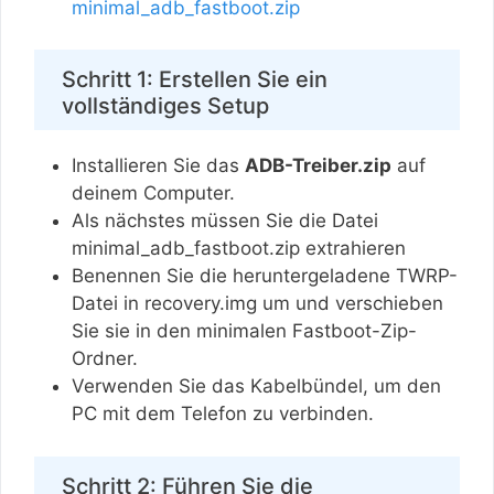
minimal_adb_fastboot.zip
Schritt 1: Erstellen Sie ein
vollständiges Setup
Installieren Sie das
ADB-Treiber.zip
auf
deinem Computer.
Als nächstes müssen Sie die Datei
minimal_adb_fastboot.zip extrahieren
Benennen Sie die heruntergeladene TWRP-
Datei in recovery.img um und verschieben
Sie sie in den minimalen Fastboot-Zip-
Ordner.
Verwenden Sie das Kabelbündel, um den
PC mit dem Telefon zu verbinden.
Schritt 2: Führen Sie die