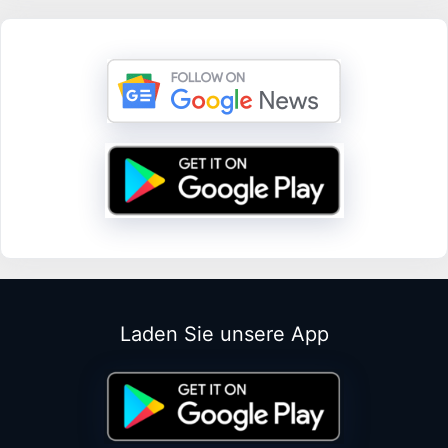
Laden Sie unsere App