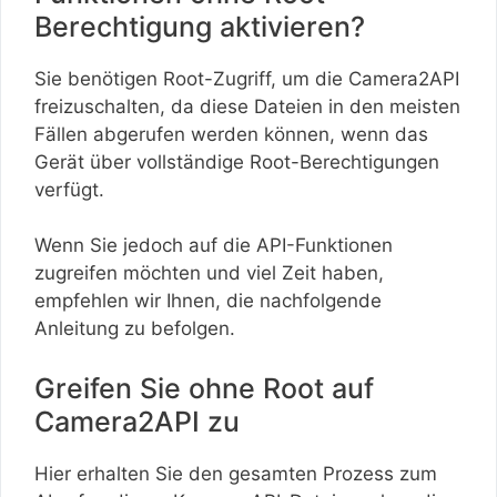
Berechtigung aktivieren?
Sie benötigen Root-Zugriff, um die Camera2API
freizuschalten, da diese Dateien in den meisten
Fällen abgerufen werden können, wenn das
Gerät über vollständige Root-Berechtigungen
verfügt.
Wenn Sie jedoch auf die API-Funktionen
zugreifen möchten und viel Zeit haben,
empfehlen wir Ihnen, die nachfolgende
Anleitung zu befolgen.
Greifen Sie ohne Root auf
Camera2API zu
Hier erhalten Sie den gesamten Prozess zum