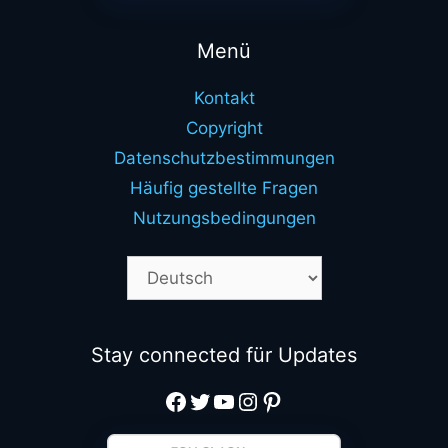
Menü
Kontakt
Copyright
Datenschutzbestimmungen
Häufig gestellte Fragen
Nutzungsbedingungen
Stay connected für Updates
Facebook
Twitter
YouTube
Instagram
Pinterest