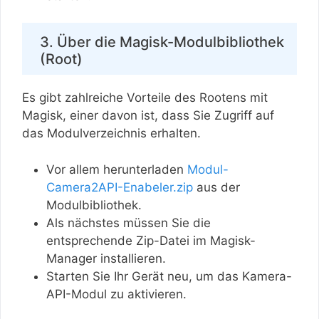
3. Über die Magisk-Modulbibliothek
(Root)
Es gibt zahlreiche Vorteile des Rootens mit
Magisk, einer davon ist, dass Sie Zugriff auf
das Modulverzeichnis erhalten.
Vor allem herunterladen
Modul-
Camera2API-Enabeler.zip
aus der
Modulbibliothek.
Als nächstes müssen Sie die
entsprechende Zip-Datei im Magisk-
Manager installieren.
Starten Sie Ihr Gerät neu, um das Kamera-
API-Modul zu aktivieren.