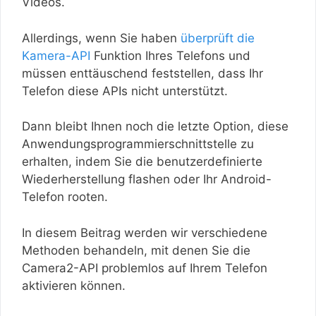
Videos.
Allerdings, wenn Sie haben
überprüft die
Kamera-API
Funktion Ihres Telefons und
müssen enttäuschend feststellen, dass Ihr
Telefon diese APIs nicht unterstützt.
Dann bleibt Ihnen noch die letzte Option, diese
Anwendungsprogrammierschnittstelle zu
erhalten, indem Sie die benutzerdefinierte
Wiederherstellung flashen oder Ihr Android-
Telefon rooten.
In diesem Beitrag werden wir verschiedene
Methoden behandeln, mit denen Sie die
Camera2-API problemlos auf Ihrem Telefon
aktivieren können.