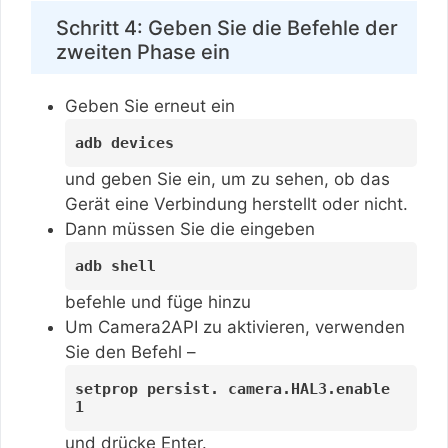
Schritt 4: Geben Sie die Befehle der
zweiten Phase ein
Geben Sie erneut ein
adb devices
und geben Sie ein, um zu sehen, ob das
Gerät eine Verbindung herstellt oder nicht.
Dann müssen Sie die eingeben
adb shell
befehle und füge hinzu
Um Camera2API zu aktivieren, verwenden
Sie den Befehl –
setprop persist. camera.HAL3.enable
1
und drücke Enter.