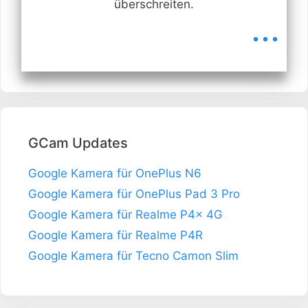
überschreiten.
...
GCam Updates
Google Kamera für OnePlus N6
Google Kamera für OnePlus Pad 3 Pro
Google Kamera für Realme P4x 4G
Google Kamera für Realme P4R
Google Kamera für Tecno Camon Slim