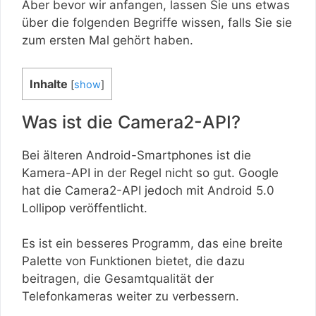
Aber bevor wir anfangen, lassen Sie uns etwas
über die folgenden Begriffe wissen, falls Sie sie
zum ersten Mal gehört haben.
Inhalte
[
show
]
Was ist die Camera2-API?
Bei älteren Android-Smartphones ist die
Kamera-API in der Regel nicht so gut. Google
hat die Camera2-API jedoch mit Android 5.0
Lollipop veröffentlicht.
Es ist ein besseres Programm, das eine breite
Palette von Funktionen bietet, die dazu
beitragen, die Gesamtqualität der
Telefonkameras weiter zu verbessern.