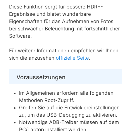
Diese Funktion sorgt für bessere HDR+-
Ergebnisse und bietet wunderbare
Eigenschaften für das Aufnehmen von Fotos
bei schwacher Beleuchtung mit fortschrittlicher
Software.
Für weitere Informationen empfehlen wir Ihnen,
sich die anzusehen
offizielle Seite
.
Voraussetzungen
Im Allgemeinen erfordern alle folgenden
Methoden Root-Zugriff.
Greifen Sie auf die Entwicklereinstellungen
zu, um das USB-Debugging zu aktivieren.
Notwendige ADB-Treiber müssen auf dem
PC/Laptop installiert werden