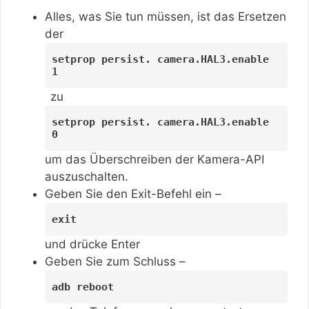
Alles, was Sie tun müssen, ist das Ersetzen
der
setprop persist. camera.HAL3.enable
1
zu
setprop persist. camera.HAL3.enable
0
um das Überschreiben der Kamera-API
auszuschalten.
Geben Sie den Exit-Befehl ein –
exit
und drücke Enter
Geben Sie zum Schluss –
adb reboot