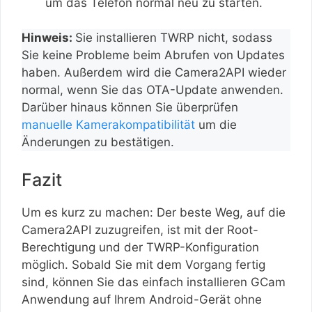
um das Telefon normal neu zu starten.
Hinweis:
Sie installieren TWRP nicht, sodass
Sie keine Probleme beim Abrufen von Updates
haben. Außerdem wird die Camera2API wieder
normal, wenn Sie das OTA-Update anwenden.
Darüber hinaus können Sie überprüfen
manuelle Kamerakompatibilität
um die
Änderungen zu bestätigen.
Fazit
Um es kurz zu machen: Der beste Weg, auf die
Camera2API zuzugreifen, ist mit der Root-
Berechtigung und der TWRP-Konfiguration
möglich. Sobald Sie mit dem Vorgang fertig
sind, können Sie das einfach installieren GCam
Anwendung auf Ihrem Android-Gerät ohne