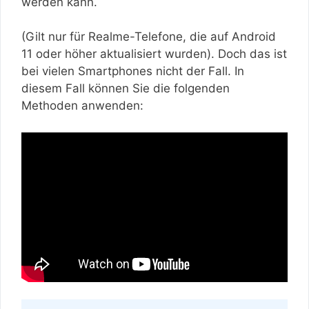
werden kann.
(Gilt nur für Realme-Telefone, die auf Android
11 oder höher aktualisiert wurden). Doch das ist
bei vielen Smartphones nicht der Fall. In
diesem Fall können Sie die folgenden
Methoden anwenden: