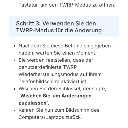
Tastatur, um den TWRP-Modus zu öffnen.
Schritt 3: Verwenden Sie den
TWRP-Modus für die Änderung
Nachdem Sie diese Befehle eingegeben
haben, warten Sie einen Moment.
Sie werden feststellen, dass der
benutzerdefinierte TWRP-
Wiederherstellungsmodus auf Ihrem
Telefonbildschirm aktiviert ist.
Wischen Sie den Schlüssel, der sagte,
„Wischen Sie, um Änderungen
zuzulassen“.
Kehren Sie nun zum Bildschirm des
Computers/Laptops zurück.