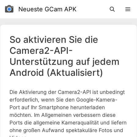
Zum
Neueste GCam APK
Inhalt
So aktivieren Sie die
Camera2-API-
Unterstützung auf jedem
Android (Aktualisiert)
Die Aktivierung der Camera2-API ist unbedingt
erforderlich, wenn Sie den Google-Kamera-
Port auf Ihr Smartphone herunterladen
möchten. Im Allgemeinen verbessern diese
Ports die allgemeine Kameraqualität und liefern
ohne großen Aufwand spektakuläre Fotos und