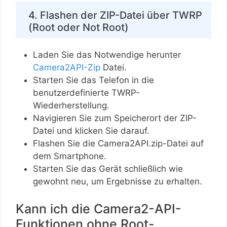
4. Flashen der ZIP-Datei über TWRP
(Root oder Not Root)
Laden Sie das Notwendige herunter
Camera2API-Zip
Datei.
Starten Sie das Telefon in die
benutzerdefinierte TWRP-
Wiederherstellung.
Navigieren Sie zum Speicherort der ZIP-
Datei und klicken Sie darauf.
Flashen Sie die Camera2API.zip-Datei auf
dem Smartphone.
Starten Sie das Gerät schließlich wie
gewohnt neu, um Ergebnisse zu erhalten.
Kann ich die Camera2-API-
Funktionen ohne Root-