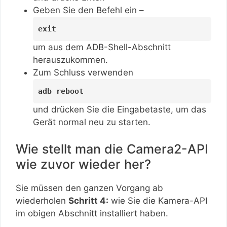
Geben Sie den Befehl ein –
exit
um aus dem ADB-Shell-Abschnitt
herauszukommen.
Zum Schluss verwenden
adb reboot
und drücken Sie die Eingabetaste, um das
Gerät normal neu zu starten.
Wie stellt man die Camera2-API
wie zuvor wieder her?
Sie müssen den ganzen Vorgang ab
wiederholen
Schritt 4:
wie Sie die Kamera-API
im obigen Abschnitt installiert haben.