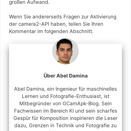
großen Aufwand.
Wenn Sie andererseits Fragen zur Aktivierung
der camera2-API haben, teilen Sie Ihren
Kommentar im folgenden Abschnitt.
Über Abel Damina
Abel Damina, ein Ingenieur für maschinelles
Lernen und Fotografie-Enthusiast, ist
Mitbegründer von GCamApk-Blog. Sein
Fachwissen im Bereich KI und sein scharfes
Gespür für Komposition inspirieren die Leser
dazu, Grenzen in Technik und Fotografie zu