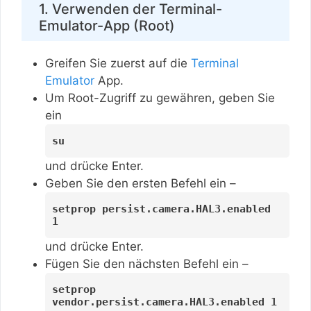
1. Verwenden der Terminal-
Emulator-App (Root)
Greifen Sie zuerst auf die
Terminal
Emulator
App.
Um Root-Zugriff zu gewähren, geben Sie
ein
su
und drücke Enter.
Geben Sie den ersten Befehl ein –
setprop persist.camera.HAL3.enabled
1
und drücke Enter.
Fügen Sie den nächsten Befehl ein –
setprop
vendor.persist.camera.HAL3.enabled 1