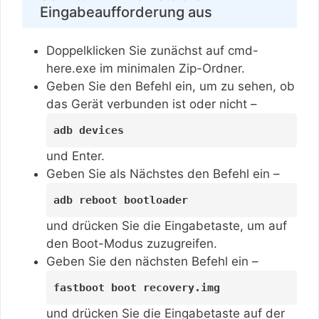
Eingabeaufforderung aus
Doppelklicken Sie zunächst auf cmd-
here.exe im minimalen Zip-Ordner.
Geben Sie den Befehl ein, um zu sehen, ob
das Gerät verbunden ist oder nicht –
adb devices
und Enter.
Geben Sie als Nächstes den Befehl ein –
adb reboot bootloader
und drücken Sie die Eingabetaste, um auf
den Boot-Modus zuzugreifen.
Geben Sie den nächsten Befehl ein –
fastboot boot recovery.img
und drücken Sie die Eingabetaste auf der