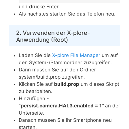
und drücke Enter.
Als nächstes starten Sie das Telefon neu.
2. Verwenden der X-plore-
Anwendung (Root)
Laden Sie die
X-plore File Manager
um auf
den System-/Stammordner zuzugreifen.
Dann müssen Sie auf den Ordner
system/build.prop zugreifen.
Klicken Sie auf
build.prop
um dieses Skript
zu bearbeiten.
Hinzufügen -
"
persist.camera.HAL3.enabled = 1″
an der
Unterseite.
Danach müssen Sie Ihr Smartphone neu
starten.