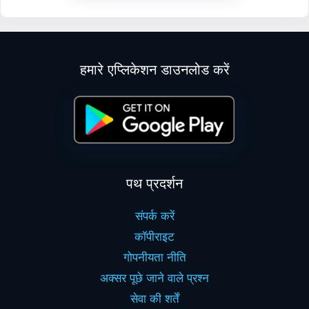
हमारे एप्लिकेशन डाउनलोड करें
पथ प्रदर्शन
संपर्क करें
कॉपीराइट
गोपनीयता नीति
अक्सर पूछे जाने वाले प्रश्न
सेवा की शर्तें