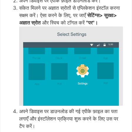
अपने डिवाइस पर एपीके फ़ाइल डाउनलोड करें।
संकेत मिलने पर अज्ञात स्रोतों से एप्लिकेशन इंस्टॉल करना
सक्षम करें। ऐसा करने के लिए, पर जाएँ
सेटिंग्स> सुरक्षा>
अज्ञात स्रोत
और स्विच को टॉगल करें
"पर"।
अपने डिवाइस पर डाउनलोड की गई एपीके फ़ाइल का पता
लगाएँ और इंस्टॉलेशन प्रक्रिया शुरू करने के लिए उस पर
टैप करें।