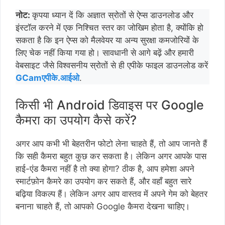
नोट:
कृपया ध्यान दें कि अज्ञात स्रोतों से ऐप्स डाउनलोड और
इंस्टॉल करने में एक निश्चित स्तर का जोखिम होता है, क्योंकि हो
सकता है कि इन ऐप्स को मैलवेयर या अन्य सुरक्षा कमजोरियों के
लिए चेक नहीं किया गया हो। सावधानी से आगे बढ़ें और हमारी
वेबसाइट जैसे विश्वसनीय स्रोतों से ही एपीके फाइल डाउनलोड करें
GCamएपीके.आईओ
.
किसी भी Android डिवाइस पर Google
कैमरा का उपयोग कैसे करें?
अगर आप कभी भी बेहतरीन फोटो लेना चाहते हैं, तो आप जानते हैं
कि सही कैमरा बहुत कुछ कर सकता है। लेकिन अगर आपके पास
हाई-एंड कैमरा नहीं है तो क्या होगा? ठीक है, आप हमेशा अपने
स्मार्टफ़ोन कैमरे का उपयोग कर सकते हैं, और वहाँ बहुत सारे
बढ़िया विकल्प हैं। लेकिन अगर आप वास्तव में अपने गेम को बेहतर
बनाना चाहते हैं, तो आपको Google कैमरा देखना चाहिए।