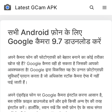
इसे
Latest GCam APK
छोड़कर
सामग्री
पर
बढ़ने
सभी Android फ़ोन के लिए
के
Google कैमरा 9.7 डाउनलोड करें
लिए
अपने कैमरा फोन की फोटोग्राफी को बेहतर बनाने का कोई तरीका
खोज रहे हैं? Google कैमरा वही हो सकता है जिसकी आपको
आवश्यकता है! Google द्वारा विकसित यह ऐप उन्नत फ़ोटोग्राफ़ी
सुविधाएँ प्रदान करता है जो अधिकांश स्टॉक कैमरा ऐप्स में नहीं
पाई जाती हैं।
अपने एंड्रॉइड फोन पर Google कैमरा इंस्टॉल करना आसान है,
बस एपीके फ़ाइल डाउनलोड करें और इसे किसी अन्य ऐप की तरह
इंस्टॉल करें। हालाँकि, ध्यान रखें कि सभी फ़ोन ऐप के साथ संगत