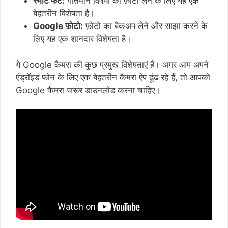
स्मार्ट फट:
गतिमान विषयों की फ़ोटो लेने के लिए यह एक
बेहतरीन विशेषता है।
Google फ़ोटो:
फ़ोटो का बैकअप लेने और साझा करने के
लिए यह एक शानदार विशेषता है।
ये Google कैमरा की कुछ प्रमुख विशेषताएं हैं। अगर आप अपने
एंड्रॉइड फोन के लिए एक बेहतरीन कैमरा ऐप ढूंढ रहे हैं, तो आपको
Google कैमरा जरूर डाउनलोड करना चाहिए।