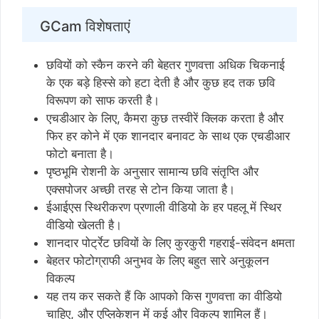
GCam विशेषताएं
छवियों को स्कैन करने की बेहतर गुणवत्ता अधिक चिकनाई
के एक बड़े हिस्से को हटा देती है और कुछ हद तक छवि
विरूपण को साफ करती है।
एचडीआर के लिए, कैमरा कुछ तस्वीरें क्लिक करता है और
फिर हर कोने में एक शानदार बनावट के साथ एक एचडीआर
फोटो बनाता है।
पृष्ठभूमि रोशनी के अनुसार सामान्य छवि संतृप्ति और
एक्सपोजर अच्छी तरह से टोन किया जाता है।
ईआईएस स्थिरीकरण प्रणाली वीडियो के हर पहलू में स्थिर
वीडियो खेलती है।
शानदार पोर्ट्रेट छवियों के लिए कुरकुरी गहराई-संवेदन क्षमता
बेहतर फोटोग्राफी अनुभव के लिए बहुत सारे अनुकूलन
विकल्प
यह तय कर सकते हैं कि आपको किस गुणवत्ता का वीडियो
चाहिए, और एप्लिकेशन में कई और विकल्प शामिल हैं।