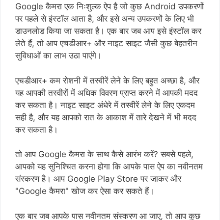
Google कैमरा एक निःशुल्क ऐप है जो कुछ Android उपकरणों
पर पहले से इंस्टॉल आता है, और इसे अन्य उपकरणों के लिए भी
डाउनलोड किया जा सकता है। एक बार जब आप इसे इंस्टॉल कर
लेते हैं, तो आप एचडीआर+ और नाइट साइट जैसी कुछ बेहतरीन
सुविधाओं का लाभ उठा पाएंगे।
एचडीआर+ कम रोशनी में तस्वीरें लेने के लिए बहुत अच्छा है, और
यह आपकी तस्वीरों में अधिक विवरण प्राप्त करने में आपकी मदद
कर सकता है। नाइट साइट अंधेरे में तस्वीरें लेने के लिए एकदम
सही है, और यह आपको रात के आकाश में तारे देखने में भी मदद
कर सकता है।
तो आप Google कैमरा के साथ कैसे आरंभ करें? सबसे पहले,
आपको यह सुनिश्चित करना होगा कि आपके पास ऐप का नवीनतम
संस्करण है। आप Google Play Store पर जाकर और
"Google कैमरा" खोज कर ऐसा कर सकते हैं।
एक बार जब आपके पास नवीनतम संस्करण आ जाए, तो आप कुछ