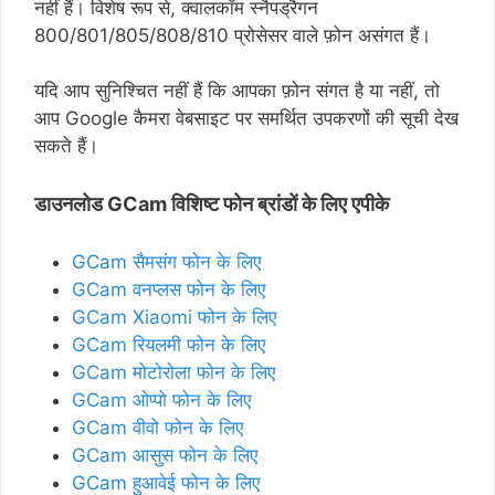
नहीं हैं। विशेष रूप से, क्वालकॉम स्नैपड्रैगन
800/801/805/808/810 प्रोसेसर वाले फ़ोन असंगत हैं।
यदि आप सुनिश्चित नहीं हैं कि आपका फ़ोन संगत है या नहीं, तो
आप Google कैमरा वेबसाइट पर समर्थित उपकरणों की सूची देख
सकते हैं।
डाउनलोड GCam विशिष्ट फोन ब्रांडों के लिए एपीके
GCam सैमसंग फोन के लिए
GCam वनप्लस फोन के लिए
GCam Xiaomi फोन के लिए
GCam रियलमी फोन के लिए
GCam मोटोरोला फोन के लिए
GCam ओप्पो फोन के लिए
GCam वीवो फोन के लिए
GCam आसुस फोन के लिए
GCam हुआवेई फोन के लिए