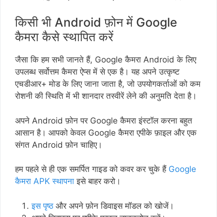
किसी भी Android फ़ोन में Google
कैमरा कैसे स्थापित करें
जैसा कि हम सभी जानते हैं, Google कैमरा Android के लिए
उपलब्ध सर्वोत्तम कैमरा ऐप्स में से एक है। यह अपने उत्कृष्ट
एचडीआर+ मोड के लिए जाना जाता है, जो उपयोगकर्ताओं को कम
रोशनी की स्थिति में भी शानदार तस्वीरें लेने की अनुमति देता है।
अपने Android फ़ोन पर Google कैमरा इंस्टॉल करना बहुत
आसान है। आपको केवल Google कैमरा एपीके फ़ाइल और एक
संगत Android फ़ोन चाहिए।
हम पहले से ही एक समर्पित गाइड को कवर कर चुके हैं
Google
कैमरा APK स्थापना
इसे बाहर करो।
इस पृष्ठ
और अपने फ़ोन डिवाइस मॉडल को खोजें।