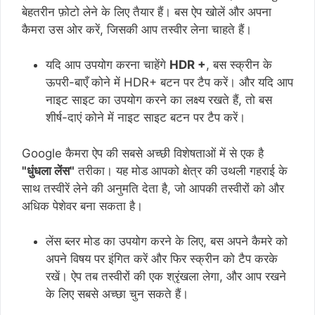
बेहतरीन फ़ोटो लेने के लिए तैयार हैं। बस ऐप खोलें और अपना
कैमरा उस ओर करें, जिसकी आप तस्वीर लेना चाहते हैं।
यदि आप उपयोग करना चाहेंगे
HDR +
, बस स्क्रीन के
ऊपरी-बाएँ कोने में HDR+ बटन पर टैप करें। और यदि आप
नाइट साइट का उपयोग करने का लक्ष्य रखते हैं, तो बस
शीर्ष-दाएं कोने में नाइट साइट बटन पर टैप करें।
Google कैमरा ऐप की सबसे अच्छी विशेषताओं में से एक है
"धुंधला लेंस"
तरीका। यह मोड आपको क्षेत्र की उथली गहराई के
साथ तस्वीरें लेने की अनुमति देता है, जो आपकी तस्वीरों को और
अधिक पेशेवर बना सकता है।
लेंस ब्लर मोड का उपयोग करने के लिए, बस अपने कैमरे को
अपने विषय पर इंगित करें और फिर स्क्रीन को टैप करके
रखें। ऐप तब तस्वीरों की एक श्रृंखला लेगा, और आप रखने
के लिए सबसे अच्छा चुन सकते हैं।