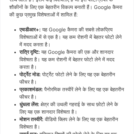
शौकीनों के लिए एक बेहतरीन विकल्प बनाती हैं। Google कैमरा
की कुछ प्रमुख विशेषताओं में शामिल हैं:
एचडीआर+:
यह Google कैमरा की सबसे लोकप्रिय
विशेषताओं में से एक है। यह कम रोशनी में बेहतर फोटो लेने
में मदद करता है।
रात्रि दृष्टि:
यह Google कैमरा की एक और शानदार
विशेषता है। यह कम रोशनी में बेहतर फोटो लेने में मदद
करता है।
पोर्ट्रेट मोड:
पोर्ट्रेट फोटो लेने के लिए यह एक बेहतरीन
फीचर है।
प्रकाशमंडल:
पैनोरमिक तस्वीरें लेने के लिए यह एक बेहतरीन
फीचर है।
धुंधला लेंस:
क्षेत्र की उथली गहराई के साथ फ़ोटो लेने के
लिए यह एक शानदार विशेषता है।
मोशन तस्वीरें:
वीडियो क्लिप लेने के लिए यह एक बेहतरीन
विशेषता है।