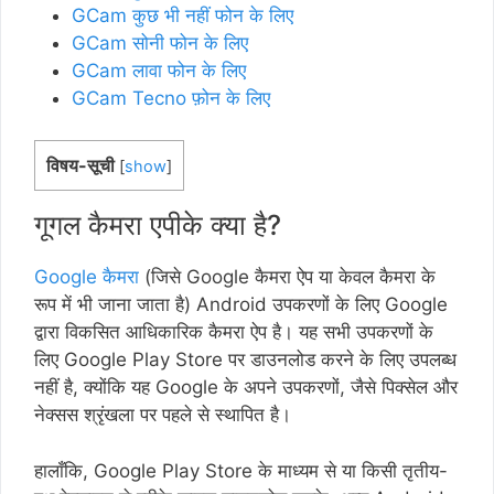
GCam कुछ भी नहीं फोन के लिए
GCam सोनी फोन के लिए
GCam लावा फोन के लिए
GCam Tecno फ़ोन के लिए
विषय-सूची
[
show
]
गूगल कैमरा एपीके क्या है?
Google कैमरा
(जिसे Google कैमरा ऐप या केवल कैमरा के
रूप में भी जाना जाता है) Android उपकरणों के लिए Google
द्वारा विकसित आधिकारिक कैमरा ऐप है। यह सभी उपकरणों के
लिए Google Play Store पर डाउनलोड करने के लिए उपलब्ध
नहीं है, क्योंकि यह Google के अपने उपकरणों, जैसे पिक्सेल और
नेक्सस श्रृंखला पर पहले से स्थापित है।
हालाँकि, Google Play Store के माध्यम से या किसी तृतीय-