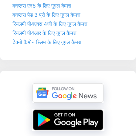
वनप्लस एन6 के लिए गूगल कैमरा
वनप्लस पैड 3 प्रो के लिए गूगल कैमरा
रियलमी पी4एक्स 4जी के लिए गूगल कैमरा
रियलमी पी4आर के लिए गूगल कैमरा
टेक्नो कैमोन स्लिम के लिए गूगल कैमरा