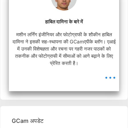
हाबिल दामिना के बारे में
मशीन लर्निंग इंजीनियर और फोटोग्राफी के शौकीन हाबिल
दामिना ने इसकी सह-स्थापना की GCamएपीके ब्लॉग। एआई
में उनकी विशेषज्ञता और रचना पर गहरी नजर पाठकों को
तकनीक और फोटोग्राफी में सीमाओं को आगे बढ़ाने के लिए
प्रेरित करती है।
...
GCam अपडेट