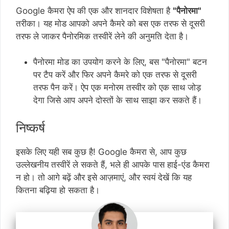
Google कैमरा ऐप की एक और शानदार विशेषता है
"पैनोरमा"
तरीका। यह मोड आपको अपने कैमरे को बस एक तरफ से दूसरी
तरफ ले जाकर पैनोरमिक तस्वीरें लेने की अनुमति देता है।
पैनोरमा मोड का उपयोग करने के लिए, बस "पैनोरमा" बटन
पर टैप करें और फिर अपने कैमरे को एक तरफ से दूसरी
तरफ पैन करें। ऐप एक मनोरम तस्वीर को एक साथ जोड़
देगा जिसे आप अपने दोस्तों के साथ साझा कर सकते हैं।
निष्कर्ष
इसके लिए यही सब कुछ है! Google कैमरा से, आप कुछ
उल्लेखनीय तस्वीरें ले सकते हैं, भले ही आपके पास हाई-एंड कैमरा
न हो। तो आगे बढ़ें और इसे आज़माएं, और स्वयं देखें कि यह
कितना बढ़िया हो सकता है।