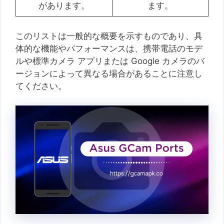
があります。
ます。
このリストは一般的な概要を示すものであり、具
体的な機能やパフォーマンスは、携帯電話のモデ
ルや標準カメラ アプリまたは Google カメラのバ
ージョンによって異なる場合があることに注意し
てください。