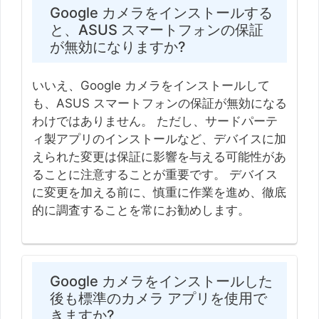
Google カメラをインストールする
と、ASUS スマートフォンの保証
が無効になりますか?
いいえ、Google カメラをインストールして
も、ASUS スマートフォンの保証が無効になる
わけではありません。 ただし、サードパーテ
ィ製アプリのインストールなど、デバイスに加
えられた変更は保証に影響を与える可能性があ
ることに注意することが重要です。 デバイス
に変更を加える前に、慎重に作業を進め、徹底
的に調査することを常にお勧めします。
Google カメラをインストールした
後も標準のカメラ アプリを使用で
きますか?