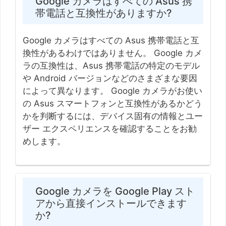
Google カメラはすべての Asus 携
帯電話と互換性がありますか?
Google カメラはすべての Asus 携帯電話と互
換性があるわけではありません。 Google カメ
ラの互換性は、Asus 携帯電話の特定のモデル
や Android バージョンなどのさまざまな要因
によって異なります。 Google カメラがお使い
の Asus スマートフォンと互換性があるかどう
かを判断するには、デバイス固有の情報とユー
ザー エクスペリエンスを確認することをお勧
めします。
Google カメラを Google Play スト
アから直接インストールできます
か?