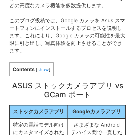
どの高度なカメラ機能を多数提供します。
このブログ投稿では、Google カメラを Asus スマ
ートフォンにインストールするプロセスを説明し
ます。これにより、Google カメラの可能性を最大
限に引き出し、写真体験を向上させることができ
ます。
Contents
[
show
]
ASUS ストックカメラアプリ vs
GCam ポート
ストックカメラアプリ
Googleカメラアプリ
特定の電話モデル向け
さまざまな Android
にカスタマイズされた
デバイス間で一貫した