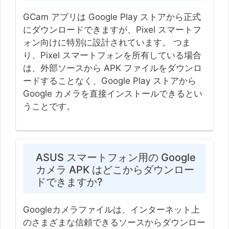
GCam アプリは Google Play ストアから正式
にダウンロードできますが、Pixel スマートフ
ォン向けに特別に設計されています。 つま
り、Pixel スマートフォンを所有している場合
は、外部ソースから APK ファイルをダウンロ
ードすることなく、Google Play ストアから
Google カメラを直接インストールできるとい
うことです。
ASUS スマートフォン用の Google
カメラ APK はどこからダウンロー
ドできますか?
Googleカメラファイルは、インターネット上
のさまざまな信頼できるソースからダウンロー