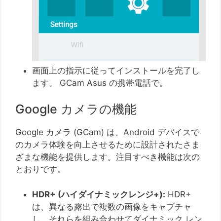
画面上の指示に従ってインストールを完了し
ます。 GCam Asus の携帯​​電話で。
Google カメラの機能
Google カメラ (GCam) は、Android デバイスで
のカメラ体験を向上させるために設計されたさま
ざまな機能を提供します。注目すべき機能は次の
とおりです。
HDR+ (ハイダイナミックレンジ+):
HDR+
は、異なる露出で複数の画像をキャプチャ
し、それらを組み合わせてダイナミック レン