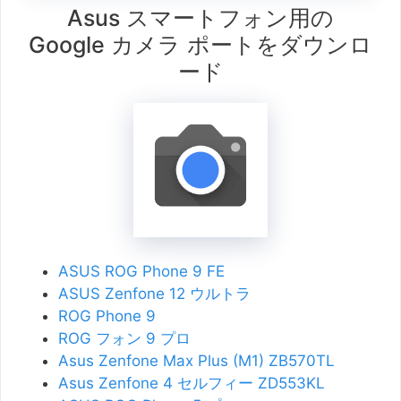
Asus スマートフォン用の
Google カメラ ポートをダウンロ
ード
ASUS ROG Phone 9 FE
ASUS Zenfone 12 ウルトラ
ROG Phone 9
ROG フォン 9 プロ
Asus Zenfone Max Plus (M1) ZB570TL
Asus Zenfone 4 セルフィー ZD553KL