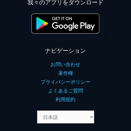
我々のアプリをダウンロード
ナビゲーション
お問い合わせ
著作権
プライバシーポリシー
よくあるご質問
利用規約