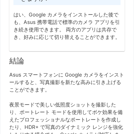
はい、Google カメラをインストールした後で
も、Asus 携帯電話で標準のカメラ アプリを引
き続き使用できます。 両方のアプリは共存で
き、好みに応じて切り替えることができます。
結論
Asus スマートフォンに Google カメラをインスト
ールすると、写真撮影を新たな高みに引き上げる
ことができます。
夜景モードで美しい低照度ショットを撮影した
り、ポートレート モードを使用してボケ効果を備
えたプロフェッショナルなポートレートを作成し
たり、HDR+ で写真のダイナミック レンジを強化