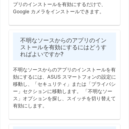
プリのインストールを有効にするだけで、
Google カメラをインストールできます。
不明なソースからのアプリのイン
ストールを有効にするにはどうす
ればよいですか?
不明なソースからのアプリのインストールを有
効にするには、ASUS スマートフォンの設定に
移動し、「セキュリティ」または「プライバシ
ー」セクションに移動します。 「不明なソー
ス」オプションを探し、スイッチを切り替えて
有効にします。