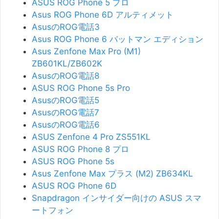
ASUS ROG Phone 5 プロ
Asus ROG Phone 6D アルティメット
AsusのROG電話3
Asus ROG Phone 6 バットマン エディション
Asus Zenfone Max Pro (M1)
ZB601KL/ZB602K
AsusのROG電話8
ASUS ROG Phone 5s Pro
AsusのROG電話5
AsusのROG電話7
AsusのROG電話6
ASUS Zenfone 4 Pro ZS551KL
ASUS ROG Phone 8 プロ
ASUS ROG Phone 5s
Asus Zenfone Max プラス (M2) ZB634KL
ASUS ROG Phone 6D
Snapdragon インサイダー向けの ASUS スマ
ートフォン