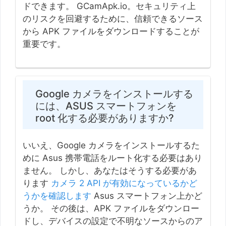
ドできます。 GCamApk.io。セキュリティ上
のリスクを回避するために、信頼できるソース
から APK ファイルをダウンロードすることが
重要です。
Google カメラをインストールする
には、ASUS スマートフォンを
root 化する必要がありますか?
いいえ、Google カメラをインストールするた
めに Asus 携帯電話をルート化する必要はあり
ません。 しかし、あなたはそうする必要があ
ります
カメラ 2 API が有効になっているかど
うかを確認します
Asus スマートフォン上かど
うか。 その後は、APK ファイルをダウンロー
ドし、デバイスの設定で不明なソースからのア