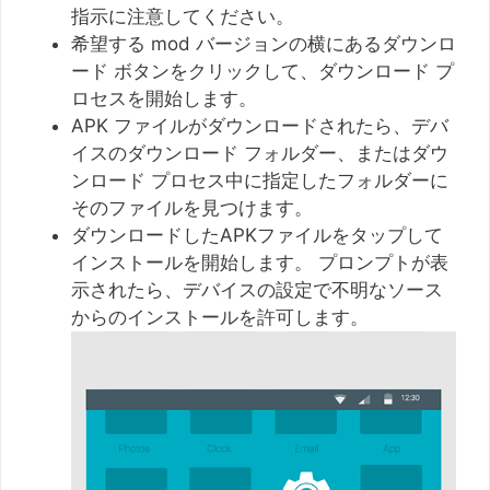
指示に注意してください。
希望する mod バージョンの横にあるダウンロ
ード ボタンをクリックして、ダウンロード プ
ロセスを開始します。
APK ファイルがダウンロードされたら、デバ
イスのダウンロード フォルダー、またはダウ
ンロード プロセス中に指定したフォルダーに
そのファイルを見つけます。
ダウンロードしたAPKファイルをタップして
インストールを開始します。 プロンプトが表
示されたら、デバイスの設定で不明なソース
からのインストールを許可します。