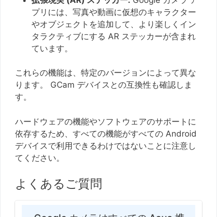
プリには、写真や動画に仮想のキャラクター
やオブジェクトを追加して、より楽しくイン
タラクティブにする AR ステッカーが含まれ
ています。
これらの機能は、特定のバージョンによって異な
ります。 GCam デバイスとの互換性も確認しま
す。
ハードウェアの機能やソフトウェアのサポートに
依存するため、すべての機能がすべての Android
デバイスで利用できるわけではないことに注意し
てください。
よくあるご質問