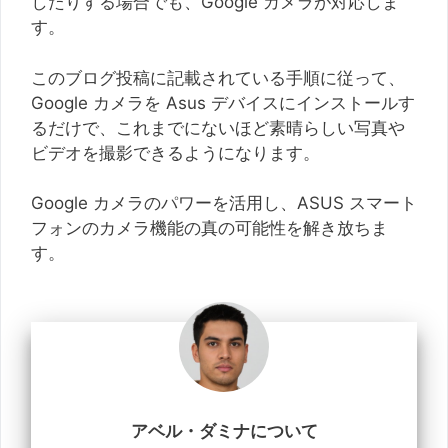
したりする場合でも、Google カメラが対応しま
す。
このブログ投稿に記載されている手順に従って、
Google カメラを Asus デバイスにインストールす
るだけで、これまでにないほど素晴らしい写真や
ビデオを撮影できるようになります。
Google カメラのパワーを活用し、ASUS スマート
フォンのカメラ機能の真の可能性を解き放ちま
す。
アベル・ダミナについて