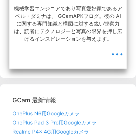
機械学習エンジニアであり写真愛好家であるア
ベル・ダミナは、 GCamAPKブログ。彼の AI
に関する専門知識と構図に対する鋭い観察力
は、読者にテクノロジーと写真の限界を押し広
げるインスピレーションを与えます。
...
GCam 最新情報
OnePlus N6用Googleカメラ
OnePlus Pad 3 Pro用Googleカメラ
Realme P4x 4G用Googleカメラ