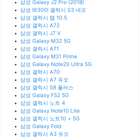
삼성 Galaxy J2 Pro (2018)
삼성 I9300I 갤럭시 S3 네오
삼성 갤럭시 탭 10.5
삼성 갤럭시 A72
삼성 갤럭시 J7 V
삼성 Galaxy M32 5G
삼성 갤럭시 A71
삼성 Galaxy M31 Prime
삼성 Galaxy Note20 Ultra 5G
삼성 갤럭시 A70
삼성 갤럭시 A7 듀오
삼성 갤럭시 S8 플러스
삼성 Galaxy F52 5G
삼성 갤럭시 노트 4
삼성 Galaxy Note10 Lite
삼성 갤럭시 노트10 + 5G
삼성 Galaxy Fold
삼성 갤럭시 A3 듀오