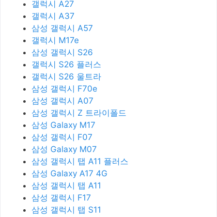
갤럭시 A27
갤럭시 A37
삼성 갤럭시 A57
갤럭시 M17e
삼성 갤럭시 S26
갤럭시 S26 플러스
갤럭시 S26 울트라
삼성 갤럭시 F70e
삼성 갤럭시 A07
삼성 갤럭시 Z 트라이폴드
삼성 Galaxy M17
삼성 갤럭시 F07
삼성 Galaxy M07
삼성 갤럭시 탭 A11 플러스
삼성 Galaxy A17 4G
삼성 갤럭시 탭 A11
삼성 갤럭시 F17
삼성 갤럭시 탭 S11