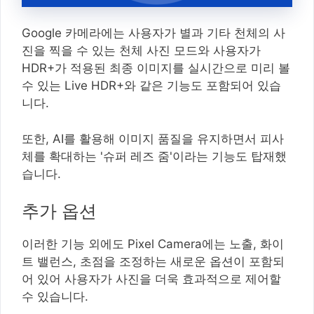
Google 카메라에는 사용자가 별과 기타 천체의 사
진을 찍을 수 있는 천체 사진 모드와 사용자가
HDR+가 적용된 최종 이미지를 실시간으로 미리 볼
수 있는 Live HDR+와 같은 기능도 포함되어 있습
니다.
또한, AI를 활용해 이미지 품질을 유지하면서 피사
체를 확대하는 '슈퍼 레즈 줌'이라는 기능도 탑재했
습니다.
추가 옵션
이러한 기능 외에도 Pixel Camera에는 노출, 화이
트 밸런스, 초점을 조정하는 새로운 옵션이 포함되
어 있어 사용자가 사진을 더욱 효과적으로 제어할
수 있습니다.