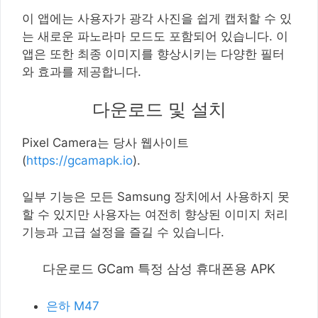
이 앱에는 사용자가 광각 사진을 쉽게 캡처할 수 있
는 새로운 파노라마 모드도 포함되어 있습니다. 이
앱은 또한 최종 이미지를 향상시키는 다양한 필터
와 효과를 제공합니다.
다운로드 및 설치
Pixel Camera는 당사 웹사이트
(
https://gcamapk.io
).
일부 기능은 모든 Samsung 장치에서 사용하지 못
할 수 있지만 사용자는 여전히 향상된 이미지 처리
기능과 고급 설정을 즐길 수 있습니다.
다운로드 GCam 특정 삼성 휴대폰용 APK
은하 M47