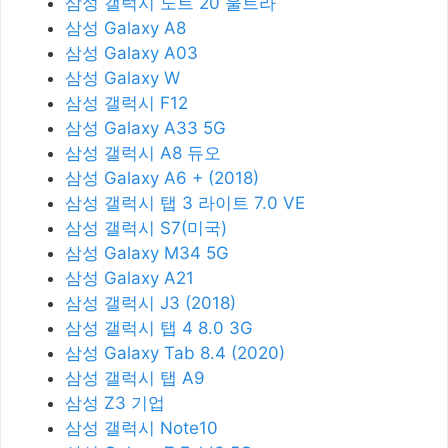
삼성 갤럭시 노트 20 울트라
삼성 Galaxy A8
삼성 Galaxy A03
삼성 Galaxy W
삼성 갤럭시 F12
삼성 Galaxy A33 5G
삼성 갤럭시 A8 듀오
삼성 Galaxy A6 + (2018)
삼성 갤럭시 탭 3 라이트 7.0 VE
삼성 갤럭시 S7(미국)
삼성 Galaxy M34 5G
삼성 Galaxy A21
삼성 갤럭시 J3 (2018)
삼성 갤럭시 탭 4 8.0 3G
삼성 Galaxy Tab 8.4 (2020)
삼성 갤럭시 탭 A9
삼성 Z3 기업
삼성 갤럭시 Note10