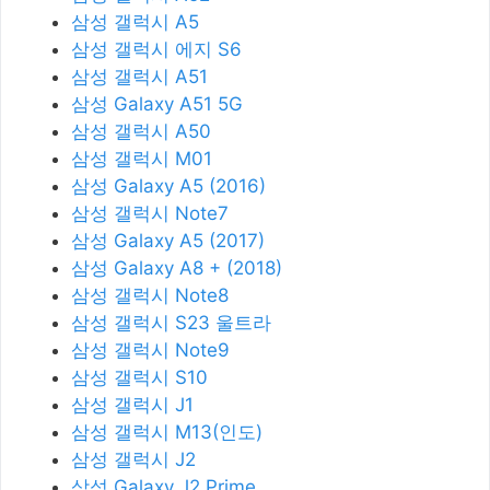
삼성 갤럭시 A5
삼성 갤럭시 에지 S6
삼성 갤럭시 A51
삼성 Galaxy A51 5G
삼성 갤럭시 A50
삼성 갤럭시 M01
삼성 Galaxy A5 (2016)
삼성 갤럭시 Note7
삼성 Galaxy A5 (2017)
삼성 Galaxy A8 + (2018)
삼성 갤럭시 Note8
삼성 갤럭시 S23 울트라
삼성 갤럭시 Note9
삼성 갤럭시 S10
삼성 갤럭시 J1
삼성 갤럭시 M13(인도)
삼성 갤럭시 J2
삼성 Galaxy J2 Prime