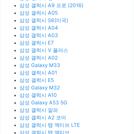
삼성 갤럭시 A9 프로 (2016)
삼성 갤럭시 A05
삼성 갤럭시 S6(미국)
삼성 갤럭시 A04
삼성 갤럭시 A03
삼성 갤럭시 E7
삼성 갤럭시 V 플러스
삼성 갤럭시 A02
삼성 Galaxy M33
삼성 갤럭시 A01
삼성 갤럭시 E5
삼성 Galaxy M32
삼성 갤럭시 A10
삼성 Galaxy A53 5G
삼성 갤럭시 알파
삼성 갤럭시 A2 코어
삼성 갤럭시 탭 액티브 LTE
삼성 갤럭시 탭 액티브