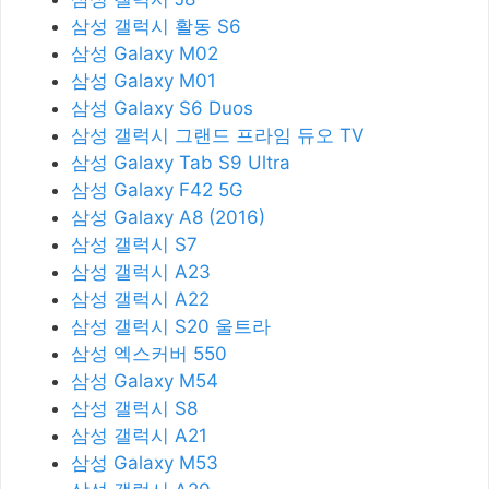
삼성 갤럭시 활동 S6
삼성 Galaxy M02
삼성 Galaxy M01
삼성 Galaxy S6 Duos
삼성 갤럭시 그랜드 프라임 듀오 TV
삼성 Galaxy Tab S9 Ultra
삼성 Galaxy F42 5G
삼성 Galaxy A8 (2016)
삼성 갤럭시 S7
삼성 갤럭시 A23
삼성 갤럭시 A22
삼성 갤럭시 S20 울트라
삼성 엑스커버 550
삼성 Galaxy M54
삼성 갤럭시 S8
삼성 갤럭시 A21
삼성 Galaxy M53