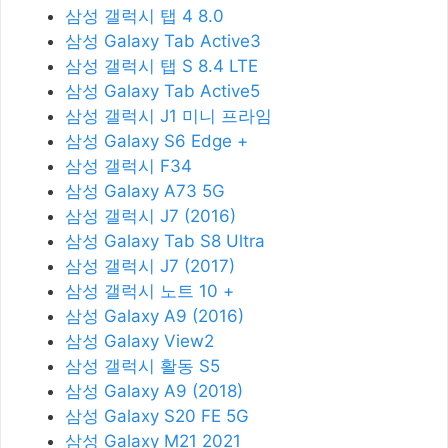
삼성 갤럭시 탭 4 8.0
삼성 Galaxy Tab Active3
삼성 갤럭시 탭 S 8.4 LTE
삼성 Galaxy Tab Active5
삼성 갤럭시 J1 미니 프라임
삼성 Galaxy S6 Edge +
삼성 갤럭시 F34
삼성 Galaxy A73 5G
삼성 갤럭시 J7 (2016)
삼성 Galaxy Tab S8 Ultra
삼성 갤럭시 J7 (2017)
삼성 갤럭시 노트 10 +
삼성 Galaxy A9 (2016)
삼성 Galaxy View2
삼성 갤럭시 활동 S5
삼성 Galaxy A9 (2018)
삼성 Galaxy S20 FE 5G
삼성 Galaxy M21 2021