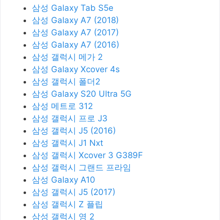
삼성 Galaxy Tab S5e
삼성 Galaxy A7 (2018)
삼성 Galaxy A7 (2017)
삼성 Galaxy A7 (2016)
삼성 갤럭시 메가 2
삼성 Galaxy Xcover 4s
삼성 갤럭시 폴더2
삼성 Galaxy S20 Ultra 5G
삼성 메트로 312
삼성 갤럭시 프로 J3
삼성 갤럭시 J5 (2016)
삼성 갤럭시 J1 Nxt
삼성 갤럭시 Xcover 3 G389F
삼성 갤럭시 그랜드 프라임
삼성 Galaxy A10
삼성 갤럭시 J5 (2017)
삼성 갤럭시 Z 플립
삼성 갤럭시 영 2