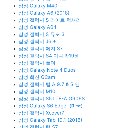
삼성 Galaxy M40
삼성 Galaxy A6 (2018)
삼성 갤럭시 S 라이트 럭셔리
삼성 Galaxy A04
삼성 갤럭시 S 듀오 3
삼성 갤럭시 J6 +
삼성 갤럭시 에지 S7
삼성 갤럭시 S4 미니 I9195I
삼성 갤럭시 폴더
삼성 Galaxy Note 4 Duos
삼성 최신 GCam
삼성 갤럭시 탭 A 9.7 & S 펜
삼성 갤럭시 M10
삼성 갤럭시 S5 LTE-A G906S
삼성 Galaxy S6 Edge+(미국)
삼성 갤럭시 Xcover7
삼성 Galaxy Tab 10.1 (2016)
삼성 갤럭시 탭 S7