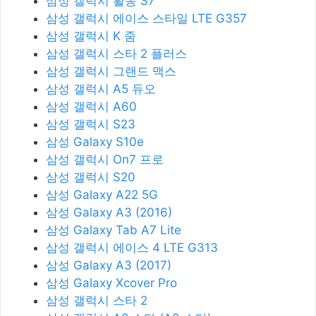
삼성 갤럭시 활동 S7
삼성 갤럭시 에이스 스타일 LTE G357
삼성 갤럭시 K 줌
삼성 갤럭시 스타 2 플러스
삼성 갤럭시 그랜드 맥스
삼성 갤럭시 A5 듀오
삼성 갤럭시 A60
삼성 갤럭시 S23
삼성 Galaxy S10e
삼성 갤럭시 On7 프로
삼성 갤럭시 S20
삼성 Galaxy A22 5G
삼성 Galaxy A3 (2016)
삼성 Galaxy Tab A7 Lite
삼성 갤럭시 에이스 4 LTE G313
삼성 Galaxy A3 (2017)
삼성 Galaxy Xcover Pro
삼성 갤럭시 스타 2