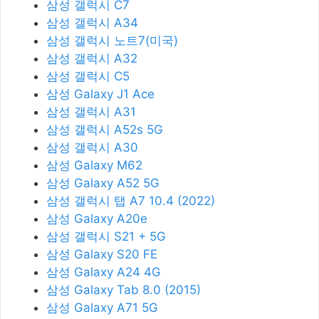
삼성 갤럭시 C7
삼성 갤럭시 A34
삼성 갤럭시 노트7(미국)
삼성 갤럭시 A32
삼성 갤럭시 C5
삼성 Galaxy J1 Ace
삼성 갤럭시 A31
삼성 갤럭시 A52s 5G
삼성 갤럭시 A30
삼성 Galaxy M62
삼성 Galaxy A52 5G
삼성 갤럭시 탭 A7 10.4 (2022)
삼성 Galaxy A20e
삼성 갤럭시 S21 + 5G
삼성 Galaxy S20 FE
삼성 Galaxy A24 4G
삼성 Galaxy Tab 8.0 (2015)
삼성 Galaxy A71 5G