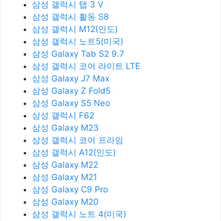
삼성 갤럭시 탭 3 V
삼성 갤럭시 활동 S8
삼성 갤럭시 M12(인도)
삼성 갤럭시 노트5(미국)
삼성 Galaxy Tab S2 9.7
삼성 갤럭시 코어 라이트 LTE
삼성 Galaxy J7 Max
삼성 Galaxy Z Fold5
삼성 Galaxy S5 Neo
삼성 갤럭시 F62
삼성 Galaxy M23
삼성 갤럭시 코어 프라임
삼성 갤럭시 A12(인도)
삼성 Galaxy M22
삼성 Galaxy M21
삼성 Galaxy C9 Pro
삼성 Galaxy M20
삼성 갤럭시 노트 4(미국)