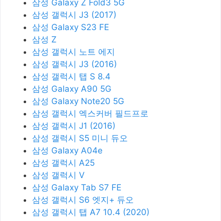
삼성 Galaxy Z Fold3 5G
삼성 갤럭시 J3 (2017)
삼성 Galaxy S23 FE
삼성 Z
삼성 갤럭시 노트 에지
삼성 갤럭시 J3 (2016)
삼성 갤럭시 탭 S 8.4
삼성 Galaxy A90 5G
삼성 Galaxy Note20 5G
삼성 갤럭시 엑스커버 필드프로
삼성 갤럭시 J1 (2016)
삼성 갤럭시 S5 미니 듀오
삼성 Galaxy A04e
삼성 갤럭시 A25
삼성 갤럭시 V
삼성 Galaxy Tab S7 FE
삼성 갤럭시 S6 엣지+ 듀오
삼성 갤럭시 탭 A7 10.4 (2020)