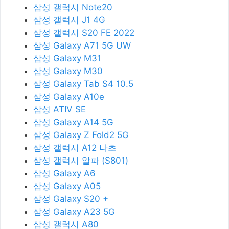
삼성 갤럭시 Note20
삼성 갤럭시 J1 4G
삼성 갤럭시 S20 FE 2022
삼성 Galaxy A71 5G UW
삼성 Galaxy M31
삼성 Galaxy M30
삼성 Galaxy Tab S4 10.5
삼성 Galaxy A10e
삼성 ATIV SE
삼성 Galaxy A14 5G
삼성 Galaxy Z Fold2 5G
삼성 갤럭시 A12 나초
삼성 갤럭시 알파 (S801)
삼성 Galaxy A6
삼성 Galaxy A05
삼성 Galaxy S20 +
삼성 Galaxy A23 5G
삼성 갤럭시 A80