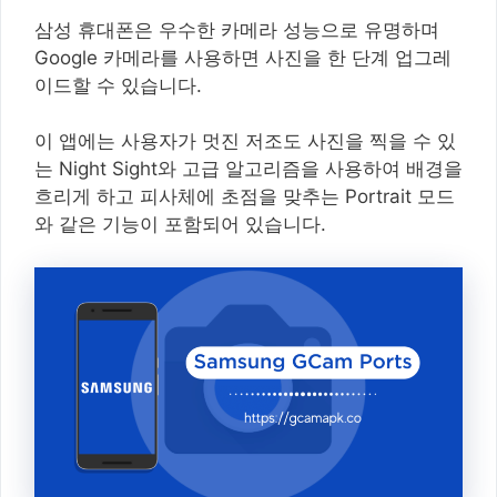
삼성 휴대폰은 우수한 카메라 성능으로 유명하며
Google 카메라를 사용하면 사진을 한 단계 업그레
이드할 수 있습니다.
이 앱에는 사용자가 멋진 저조도 사진을 찍을 수 있
는 Night Sight와 고급 알고리즘을 사용하여 배경을
흐리게 하고 피사체에 초점을 맞추는 Portrait 모드
와 같은 기능이 포함되어 있습니다.