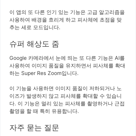
이 앱의 또 다른 인기 있는 기능은 고급 알고리즘을
사용하여 배경을 흐리게 하고 피사체에 초점을 맞
추는 세로 모드입니다.
슈퍼 해상도 줌
Google 카메라에서 눈에 띄는 또 다른 기능은 AI를
사용하여 이미지 품질을 유지하면서 피사체를 확대
하는 Super Res Zoom입니다.
이 기능을 사용하면 이미지 품질이 저하되거나 노
이즈가 발생하지 않고 피사체를 확대할 수 있습니
다. 이 기능은 멀리 있는 피사체를 촬영하거나 근접
촬영을 할 때 특히 유용합니다.
자주 묻는 질문