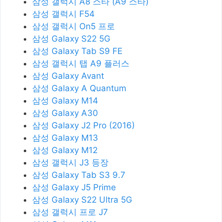
삼성 갤럭시 A8 스타 (A9 스타)
삼성 갤럭시 F54
삼성 갤럭시 On5 프로
삼성 Galaxy S22 5G
삼성 Galaxy Tab S9 FE
삼성 갤럭시 탭 A9 플러스
삼성 Galaxy Avant
삼성 Galaxy A Quantum
삼성 Galaxy M14
삼성 Galaxy A30
삼성 Galaxy J2 Pro (2016)
삼성 Galaxy M13
삼성 Galaxy M12
삼성 갤럭시 J3 등장
삼성 Galaxy Tab S3 9.7
삼성 Galaxy J5 Prime
삼성 Galaxy S22 Ultra 5G
삼성 갤럭시 프로 J7