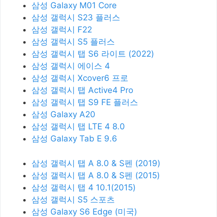
삼성 Galaxy M01 Core
삼성 갤럭시 S23 플러스
삼성 갤럭시 F22
삼성 갤럭시 S5 플러스
삼성 갤럭시 탭 S6 라이트 (2022)
삼성 갤럭시 에이스 4
삼성 갤럭시 Xcover6 프로
삼성 갤럭시 탭 Active4 Pro
삼성 갤럭시 탭 S9 FE 플러스
삼성 Galaxy A20
삼성 갤럭시 탭 LTE 4 8.0
삼성 Galaxy Tab E 9.6
삼성 갤럭시 탭 A 8.0 & S펜 (2019)
삼성 갤럭시 탭 A 8.0 & S펜 (2015)
삼성 갤럭시 탭 4 10.1(2015)
삼성 갤럭시 S5 스포츠
삼성 Galaxy S6 Edge (미국)