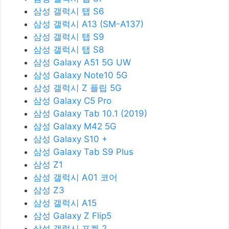
삼성 갤럭시 탭 S6
삼성 갤럭시 A13 (SM-A137)
삼성 갤럭시 탭 S9
삼성 갤럭시 탭 S8
삼성 Galaxy A51 5G UW
삼성 Galaxy Note10 5G
삼성 갤럭시 Z 플립 5G
삼성 Galaxy C5 Pro
삼성 Galaxy Tab 10.1 (2019)
삼성 Galaxy M42 5G
삼성 Galaxy S10 +
삼성 Galaxy Tab S9 Plus
삼성 Z1
삼성 갤럭시 A01 코어
삼성 Z3
삼성 갤럭시 A15
삼성 Galaxy Z Flip5
삼성 갤럭시 포켓 2