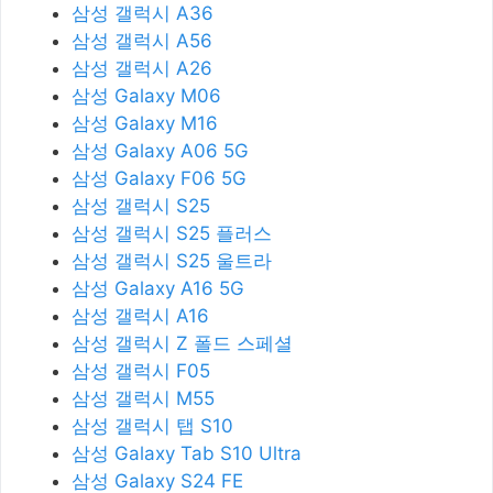
삼성 갤럭시 A36
삼성 갤럭시 A56
삼성 갤럭시 A26
삼성 Galaxy M06
삼성 Galaxy M16
삼성 Galaxy A06 5G
삼성 Galaxy F06 5G
삼성 갤럭시 S25
삼성 갤럭시 S25 플러스
삼성 갤럭시 S25 울트라
삼성 Galaxy A16 5G
삼성 갤럭시 A16
삼성 갤럭시 Z 폴드 스페셜
삼성 갤럭시 F05
삼성 갤럭시 M55
삼성 갤럭시 탭 S10
삼성 Galaxy Tab S10 Ultra
삼성 Galaxy S24 FE