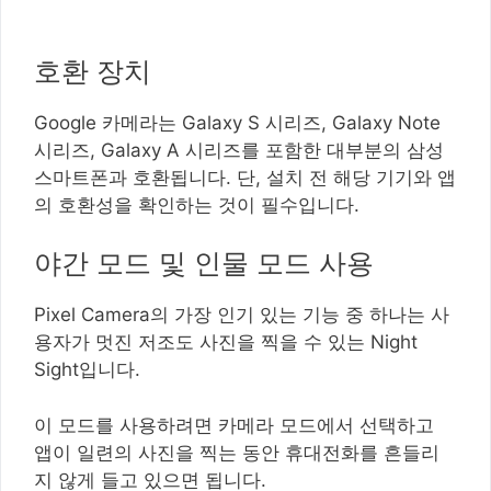
호환 장치
Google 카메라는 Galaxy S 시리즈, Galaxy Note
시리즈, Galaxy A 시리즈를 포함한 대부분의 삼성
스마트폰과 호환됩니다. 단, 설치 전 해당 기기와 앱
의 호환성을 확인하는 것이 필수입니다.
야간 모드 및 인물 모드 사용
Pixel Camera의 가장 인기 있는 기능 중 하나는 사
용자가 멋진 저조도 사진을 찍을 수 있는 Night
Sight입니다.
이 모드를 사용하려면 카메라 모드에서 선택하고
앱이 일련의 사진을 찍는 동안 휴대전화를 흔들리
지 않게 들고 있으면 됩니다.