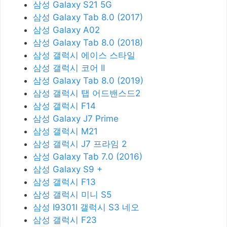
삼성 Galaxy S21 5G
삼성 Galaxy Tab 8.0 (2017)
삼성 Galaxy A02
삼성 Galaxy Tab 8.0 (2018)
삼성 갤럭시 에이스 스타일
삼성 갤럭시 코어 II
삼성 Galaxy Tab 8.0 (2019)
삼성 갤럭시 탭 어드밴스드2
삼성 갤럭시 F14
삼성 Galaxy J7 Prime
삼성 갤럭시 M21
삼성 갤럭시 J7 프라임 2
삼성 Galaxy Tab 7.0 (2016)
삼성 Galaxy S9 +
삼성 갤럭시 F13
삼성 갤럭시 미니 S5
삼성 I9301I 갤럭시 S3 네오
삼성 갤럭시 F23