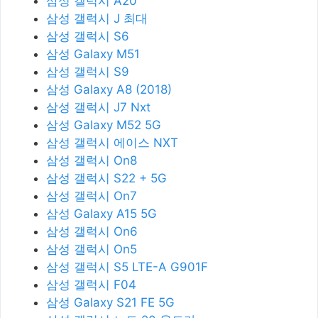
삼성 갤럭시 A20
삼성 갤럭시 J 최대
삼성 갤럭시 S6
삼성 Galaxy M51
삼성 갤럭시 S9
삼성 Galaxy A8 (2018)
삼성 갤럭시 J7 Nxt
삼성 Galaxy M52 5G
삼성 갤럭시 에이스 NXT
삼성 갤럭시 On8
삼성 갤럭시 S22 + 5G
삼성 갤럭시 On7
삼성 Galaxy A15 5G
삼성 갤럭시 On6
삼성 갤럭시 On5
삼성 갤럭시 S5 LTE-A G901F
삼성 갤럭시 F04
삼성 Galaxy S21 FE 5G