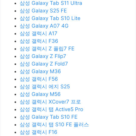
삼성 Galaxy Tab S11 Ultra
삼성 Galaxy S25 FE
삼성 Galaxy Tab S10 Lite
삼성 Galaxy A07 4G
삼성 갤럭시 A17
삼성 갤럭시 F36
삼성 갤럭시 Z 플립7 FE
삼성 Galaxy Z Flip7
삼성 Galaxy Z Fold7
삼성 Galaxy M36
삼성 갤럭시 F56
삼성 갤럭시 에지 S25
삼성 Galaxy M56
삼성 갤럭시 XCover7 프로
삼성 갤럭시 탭 Active5 Pro
삼성 Galaxy Tab S10 FE
삼성 갤럭시 탭 S10 FE 플러스
삼성 갤럭시 F16