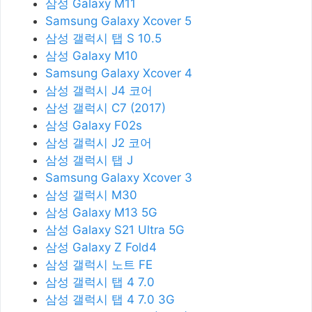
삼성 Galaxy M11
Samsung Galaxy Xcover 5
삼성 갤럭시 탭 S 10.5
삼성 Galaxy M10
Samsung Galaxy Xcover 4
삼성 갤럭시 J4 코어
삼성 갤럭시 C7 (2017)
삼성 Galaxy F02s
삼성 갤럭시 J2 코어
삼성 갤럭시 탭 J
Samsung Galaxy Xcover 3
삼성 갤럭시 M30
삼성 Galaxy M13 5G
삼성 Galaxy S21 Ultra 5G
삼성 Galaxy Z Fold4
삼성 갤럭시 노트 FE
삼성 갤럭시 탭 4 7.0
삼성 갤럭시 탭 4 7.0 3G