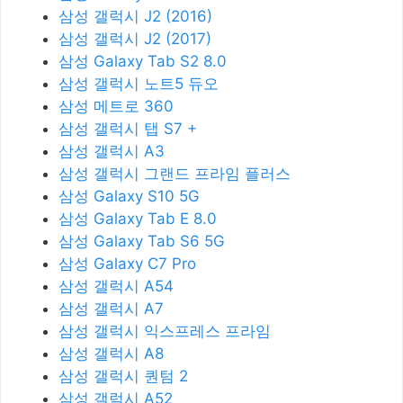
삼성 갤럭시 J2 (2016)
삼성 갤럭시 J2 (2017)
삼성 Galaxy Tab S2 8.0
삼성 갤럭시 노트5 듀오
삼성 메트로 360
삼성 갤럭시 탭 S7 +
삼성 갤럭시 A3
삼성 갤럭시 그랜드 프라임 플러스
삼성 Galaxy S10 5G
삼성 Galaxy Tab E 8.0
삼성 Galaxy Tab S6 5G
삼성 Galaxy C7 Pro
삼성 갤럭시 A54
삼성 갤럭시 A7
삼성 갤럭시 익스프레스 프라임
삼성 갤럭시 A8
삼성 갤럭시 퀀텀 2
삼성 갤럭시 A52