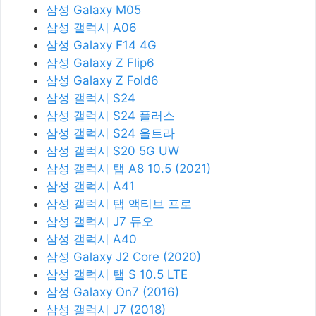
삼성 Galaxy M05
삼성 갤럭시 A06
삼성 Galaxy F14 4G
삼성 Galaxy Z Flip6
삼성 Galaxy Z Fold6
삼성 갤럭시 S24
삼성 갤럭시 S24 플러스
삼성 갤럭시 S24 울트라
삼성 갤럭시 S20 5G UW
삼성 갤럭시 탭 A8 10.5 (2021)
삼성 갤럭시 A41
삼성 갤럭시 탭 액티브 프로
삼성 갤럭시 J7 듀오
삼성 갤럭시 A40
삼성 Galaxy J2 Core (2020)
삼성 갤럭시 탭 S 10.5 LTE
삼성 Galaxy On7 (2016)
삼성 갤럭시 J7 (2018)