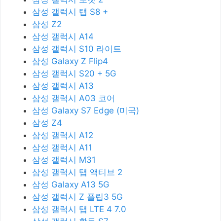
삼성 갤럭시 탭 S8 +
삼성 Z2
삼성 갤럭시 A14
삼성 갤럭시 S10 라이트
삼성 Galaxy Z Flip4
삼성 갤럭시 S20 + 5G
삼성 갤럭시 A13
삼성 갤럭시 A03 코어
삼성 Galaxy S7 Edge (미국)
삼성 Z4
삼성 갤럭시 A12
삼성 갤럭시 A11
삼성 갤럭시 M31
삼성 갤럭시 탭 액티브 2
삼성 Galaxy A13 5G
삼성 갤럭시 Z 플립3 5G
삼성 갤럭시 탭 LTE 4 7.0