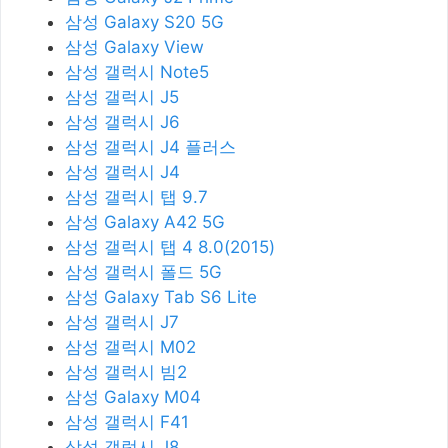
삼성 Galaxy S20 5G
삼성 Galaxy View
삼성 갤럭시 Note5
삼성 갤럭시 J5
삼성 갤럭시 J6
삼성 갤럭시 J4 플러스
삼성 갤럭시 J4
삼성 갤럭시 탭 9.7
삼성 Galaxy A42 5G
삼성 갤럭시 탭 4 8.0(2015)
삼성 갤럭시 폴드 5G
삼성 Galaxy Tab S6 Lite
삼성 갤럭시 J7
삼성 갤럭시 M02
삼성 갤럭시 빔2
삼성 Galaxy M04
삼성 갤럭시 F41
삼성 갤럭시 J8