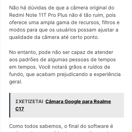
Não há dúvidas de que a câmera original do
Redmi Note 11T Pro Plus não é tão ruim, pois
oferece uma ampla gama de recursos, filtros e
modos para que os usuários possam ajustar a
qualidade da câmera até certo ponto.
No entanto, pode não ser capaz de atender
aos padrões de algumas pessoas de tempos
em tempos. Você notará grãos e ruídos de
fundo, que acabam prejudicando a experiência
geral.
ΣΧΕΤΙΖΕΤΑΙ
Câmara Google para Realme
C17
Como todos sabemos, o final do software é