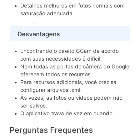
Detalhes melhores em fotos normais com
saturação adequada.
Desvantagens
Encontrando o direito GCam de acordo
com suas necessidades é difícil.
Nem todas as portas de câmera do Google
oferecem todos os recursos.
Para recursos adicionais, você precisa
configurar arquivos .xml.
Às vezes, as fotos ou vídeos podem não
ser salvos.
O aplicativo trava de vez em quando.
Perguntas Frequentes