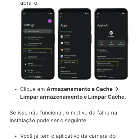
abra-o.
Clique em
Armazenamento e Cache →
Limpar armazenamento e Limpar Cache.
Se isso não funcionar, o motivo da falha na
instalação pode ser o seguinte:
Você já tem o aplicativo da câmera do