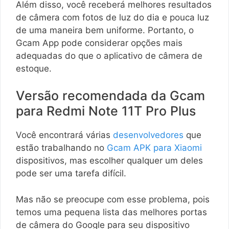
Além disso, você receberá melhores resultados
de câmera com fotos de luz do dia e pouca luz
de uma maneira bem uniforme. Portanto, o
Gcam App pode considerar opções mais
adequadas do que o aplicativo de câmera de
estoque.
Versão recomendada da Gcam
para Redmi Note 11T Pro Plus
Você encontrará várias
desenvolvedores
que
estão trabalhando no
Gcam APK para Xiaomi
dispositivos, mas escolher qualquer um deles
pode ser uma tarefa difícil.
Mas não se preocupe com esse problema, pois
temos uma pequena lista das melhores portas
de câmera do Google para seu dispositivo