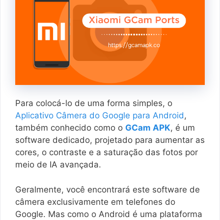
Para colocá-lo de uma forma simples, o
Aplicativo Câmera do Google para Android
,
também conhecido como o
GCam APK
, é um
software dedicado, projetado para aumentar as
cores, o contraste e a saturação das fotos por
meio de IA avançada.
Geralmente, você encontrará este software de
câmera exclusivamente em telefones do
Google. Mas como o Android é uma plataforma