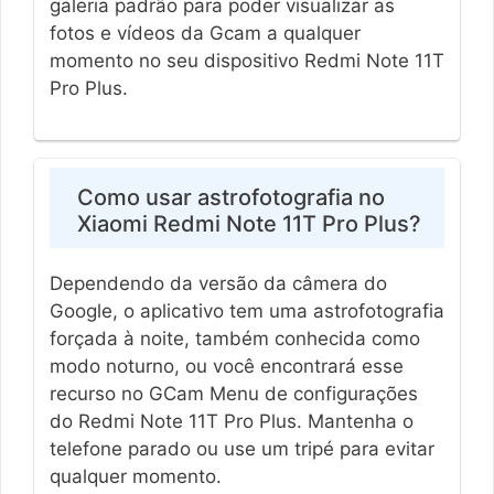
galeria padrão para poder visualizar as
fotos e vídeos da Gcam a qualquer
momento no seu dispositivo Redmi Note 11T
Pro Plus.
Como usar astrofotografia no
Xiaomi Redmi Note 11T Pro Plus?
Dependendo da versão da câmera do
Google, o aplicativo tem uma astrofotografia
forçada à noite, também conhecida como
modo noturno, ou você encontrará esse
recurso no GCam Menu de configurações
do Redmi Note 11T Pro Plus. Mantenha o
telefone parado ou use um tripé para evitar
qualquer momento.