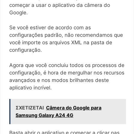
começar a usar o aplicativo da câmera do
Google.
Se você estiver de acordo com as
configurações padrão, não recomendamos que
você importe os arquivos XML na pasta de
configuração.
Agora que você concluiu todos os processos de
configuração, é hora de mergulhar nos recursos
avançados e nos modos brilhantes deste
aplicativo incrível.
ΣΧΕΤΙΖΕΤΑΙ
Câmera do Google para
Samsung Galaxy A24 4G
Basta abrir o aplicativo e começar a clicar nas