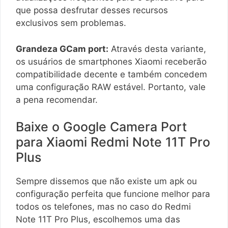
que possa desfrutar desses recursos
exclusivos sem problemas.
Grandeza GCam port:
Através desta variante,
os usuários de smartphones Xiaomi receberão
compatibilidade decente e também concedem
uma configuração RAW estável. Portanto, vale
a pena recomendar.
Baixe o Google Camera Port
para Xiaomi Redmi Note 11T Pro
Plus
Sempre dissemos que não existe um apk ou
configuração perfeita que funcione melhor para
todos os telefones, mas no caso do Redmi
Note 11T Pro Plus, escolhemos uma das