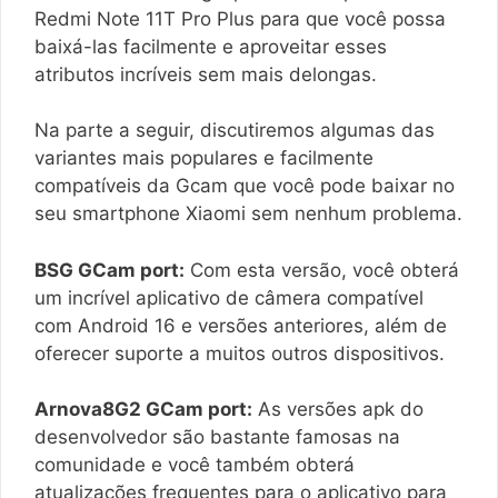
Redmi Note 11T Pro Plus para que você possa
baixá-las facilmente e aproveitar esses
atributos incríveis sem mais delongas.
Na parte a seguir, discutiremos algumas das
variantes mais populares e facilmente
compatíveis da Gcam que você pode baixar no
seu smartphone Xiaomi sem nenhum problema.
BSG GCam port:
Com esta versão, você obterá
um incrível aplicativo de câmera compatível
com Android 16 e versões anteriores, além de
oferecer suporte a muitos outros dispositivos.
Arnova8G2 GCam port:
As versões apk do
desenvolvedor são bastante famosas na
comunidade e você também obterá
atualizações frequentes para o aplicativo para