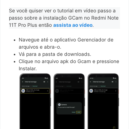
Se você quiser ver o tutorial em vídeo passo a
passo sobre a instalação GCam no Redmi Note
11T Pro Plus então
assista ao vídeo
.
Navegue até o aplicativo Gerenciador de
arquivos e abra-o.
Vá para a pasta de downloads.
Clique no arquivo apk do Gcam e pressione
Instalar.