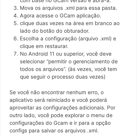
com base no GCam versão e abra-a.
Mova os arquivos .xml para essa pasta.
Agora acesse o GCam aplicação.
clique duas vezes na área em branco ao
lado do botão do obturador.
Escolha a configuração (arquivo .xml) e
clique em restaurar.
No Android 11 ou superior, você deve
selecionar “permitir o gerenciamento de
todos os arquivos”. (às vezes, você tem
que seguir o processo duas vezes)
Se você não encontrar nenhum erro, o
aplicativo será reiniciado e você poderá
aproveitar as configurações adicionais. Por
outro lado, você pode explorar o menu de
configurações do Gcam e ir para a opção
configs para salvar os arquivos .xml.