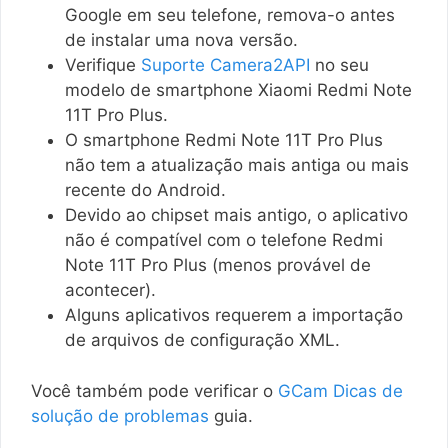
Google em seu telefone, remova-o antes
de instalar uma nova versão.
Verifique
Suporte Camera2API
no seu
modelo de smartphone Xiaomi Redmi Note
11T Pro Plus.
O smartphone Redmi Note 11T Pro Plus
não tem a atualização mais antiga ou mais
recente do Android.
Devido ao chipset mais antigo, o aplicativo
não é compatível com o telefone Redmi
Note 11T Pro Plus (menos provável de
acontecer).
Alguns aplicativos requerem a importação
de arquivos de configuração XML.
Você também pode verificar o
GCam Dicas de
solução de problemas
guia.