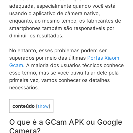
adequada, especialmente quando você está
usando o aplicativo de câmera nativo,
enquanto, ao mesmo tempo, os fabricantes de
smartphones também são responsáveis ​​por
diminuir os resultados.
No entanto, esses problemas podem ser
superados por meio das últimas
Portas Xiaomi
Gcam
. A maioria dos usuários técnicos conhece
esse termo, mas se você ouviu falar dele pela
primeira vez, vamos conhecer os detalhes
necessários.
conteúdo
[
show
]
O que é a GCam APK ou Google
Camera?