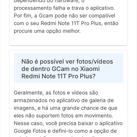
dependendo do hardware, o
processamento falha e trava o aplicativo.
Por fim, a Gcam pode não ser compatível
com o seu Redmi Note 11T Pro Plus, então
procure uma opção melhor.
Não é possível ver fotos/vídeos
de dentro GCam no Xiaomi
Redmi Note 11T Pro Plus?
Geralmente, as fotos e vídeos são
armazenados no aplicativo de galeria de
imagens, e há uma grande chance de que
eles não suportem fotos em movimento.
Nesse caso, você precisa baixar o aplicativo
Google Fotos e defini-lo como a opção de