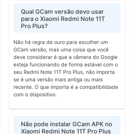
Qual GCam versão devo usar
para o Xiaomi Redmi Note 11T
Pro Plus?
Não há regra de ouro para escolher um
GCam versão, mas uma coisa que você
deve considerar é que a câmera do Google
esteja funcionando de forma estável com o
seu Redmi Note 11T Pro Plus, não importa
se é uma versão mais antiga ou mais
recente. O que importa é a compatibilidade
com o dispositivo.
Não pode instalar GCam APK no
Xiaomi Redmi Note 11T Pro Plus