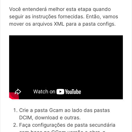
Você entenderá melhor esta etapa quando
seguir as instruções fornecidas. Então, vamos
mover os arquivos XML para a pasta configs.
Crie a pasta Gcam ao lado das pastas
DCIM, download e outras.
Faça configurações de pasta secundária