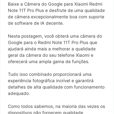
Baixe a Câmera do Google para Xiaomi Redmi
Note 11T Pro Plus e desfrute de uma qualidade
de câmera excepcionalmente boa com suporte
de software de IA decente.
Nesta postagem, você obterá uma câmera do
Google para o Redmi Note 11T Pro Plus que
ajudará ainda mais a melhorar a qualidade
geral da câmera do seu telefone Xiaomi e
oferecerá uma ampla gama de funções.
Tudo isso combinado proporcionará uma
experiência fotográfica incrível e garantirá
detalhes de alta qualidade com funcionamento
adequado.
Como todos sabemos, na maioria das vezes os
dispositivos não fornecem qualidade