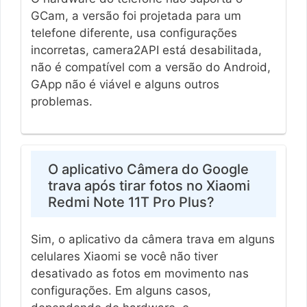
GCam, a versão foi projetada para um
telefone diferente, usa configurações
incorretas, camera2API está desabilitada,
não é compatível com a versão do Android,
GApp não é viável e alguns outros
problemas.
O aplicativo Câmera do Google
trava após tirar fotos no Xiaomi
Redmi Note 11T Pro Plus?
Sim, o aplicativo da câmera trava em alguns
celulares Xiaomi se você não tiver
desativado as fotos em movimento nas
configurações. Em alguns casos,