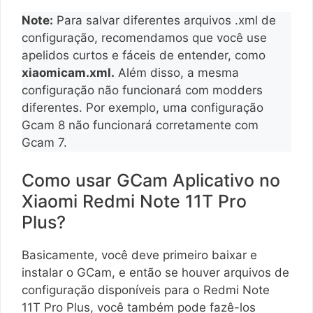
Note:
Para salvar diferentes arquivos .xml de
configuração, recomendamos que você use
apelidos curtos e fáceis de entender, como
xiaomicam.xml.
Além disso, a mesma
configuração não funcionará com modders
diferentes. Por exemplo, uma configuração
Gcam 8 não funcionará corretamente com
Gcam 7.
Como usar GCam Aplicativo no
Xiaomi Redmi Note 11T Pro
Plus?
Basicamente, você deve primeiro baixar e
instalar o GCam, e então se houver arquivos de
configuração disponíveis para o Redmi Note
11T Pro Plus, você também pode fazê-los