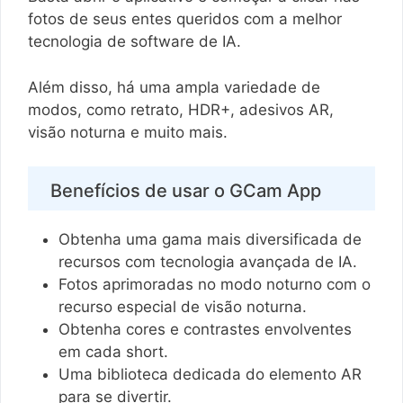
fotos de seus entes queridos com a melhor
tecnologia de software de IA.
Além disso, há uma ampla variedade de
modos, como retrato, HDR+, adesivos AR,
visão noturna e muito mais.
Benefícios de usar o GCam App
Obtenha uma gama mais diversificada de
recursos com tecnologia avançada de IA.
Fotos aprimoradas no modo noturno com o
recurso especial de visão noturna.
Obtenha cores e contrastes envolventes
em cada short.
Uma biblioteca dedicada do elemento AR
para se divertir.