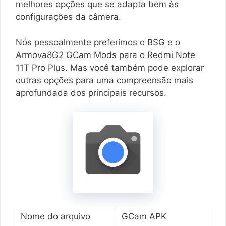
melhores opções que se adapta bem às
configurações da câmera.
Nós pessoalmente preferimos o BSG e o
Armova8G2 GCam Mods para o Redmi Note
11T Pro Plus. Mas você também pode explorar
outras opções para uma compreensão mais
aprofundada dos principais recursos.
Nome do arquivo
GCam APK