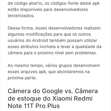
de código aberto, os códigos-fonte deste apk
estão disponíveis para desenvolvedores
terceirizados.
Dessa forma, esses desenvolvedores realizam
algumas modificações para que os outros
usuários do Android também possam utilizar
esses atributos incríveis e levar a qualidade da
câmera para o próximo nível sem problemas.
Ao mesmo tempo, vários grupos desenvolvem
esses arquivos apk, que abordaremos na
próxima parte.
Câmera do Google vs. Câmera
de estoque do Xiaomi Redmi
Note 11T Pro Plus