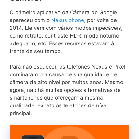
O primeiro aplicativo da Câmera do Google
apareceu com o
Nexus phone
, por volta de
2014. Ele vem com vários modos impecáveis,
como retrato, contraste HDR, modo noturno
adequado, etc. Esses recursos estavam à
frente de seu tempo.
Para não esquecer, os telefones Nexus e Pixel
dominaram por causa de sua qualidade de
câmera de alto nível por muitos anos. Mesmo
agora, não há muitas opções alternativas de
smartphones que ofereçam a mesma
qualidade, exceto os telefones de nível
principal.