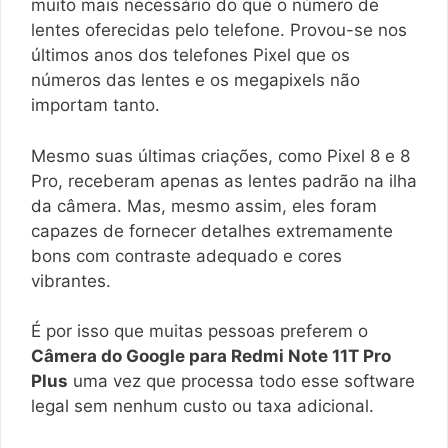
muito mais necessário do que o número de
lentes oferecidas pelo telefone. Provou-se nos
últimos anos dos telefones Pixel que os
números das lentes e os megapixels não
importam tanto.
Mesmo suas últimas criações, como Pixel 8 e 8
Pro, receberam apenas as lentes padrão na ilha
da câmera. Mas, mesmo assim, eles foram
capazes de fornecer detalhes extremamente
bons com contraste adequado e cores
vibrantes.
É por isso que muitas pessoas preferem o
Câmera do Google para Redmi Note 11T Pro
Plus
uma vez que processa todo esse software
legal sem nenhum custo ou taxa adicional.