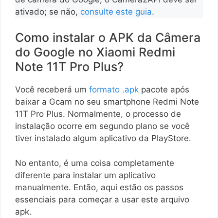
ativado; se não,
consulte este guia
.
Como instalar o APK da Câmera
do Google no Xiaomi Redmi
Note 11T Pro Plus?
Você receberá um
formato .apk
pacote após
baixar a Gcam no seu smartphone Redmi Note
11T Pro Plus. Normalmente, o processo de
instalação ocorre em segundo plano se você
tiver instalado algum aplicativo da PlayStore.
No entanto, é uma coisa completamente
diferente para instalar um aplicativo
manualmente. Então, aqui estão os passos
essenciais para começar a usar este arquivo
apk.