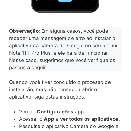
Observação:
Em alguns casos, você pode
receber uma mensagem de erro ao instalar o
aplicativo da câmera do Google no seu Redmi
Note 11T Pro Plus, e ele para de funcionar.
Nesse caso, sugerimos que você verifique os
passos a seguir.
Quando você tiver concluído o processo de
instalação, mas não conseguir abrir o
aplicativo, siga estas instruções.
Vou ao
Configurações
app.
Acessar o
App
e
ver todos os aplicativos.
Pesquise o aplicativo Câmera do Google e