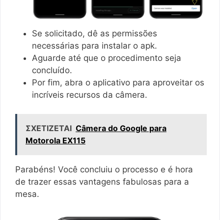
Se solicitado, dê as permissões
necessárias para instalar o apk.
Aguarde até que o procedimento seja
concluído.
Por fim, abra o aplicativo para aproveitar os
incríveis recursos da câmera.
ΣΧΕΤΙΖΕΤΑΙ
Câmera do Google para
Motorola EX115
Parabéns! Você concluiu o processo e é hora
de trazer essas vantagens fabulosas para a
mesa.