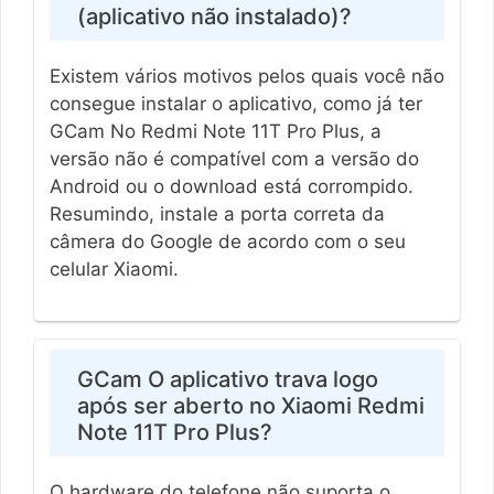
(aplicativo não instalado)?
Existem vários motivos pelos quais você não
consegue instalar o aplicativo, como já ter
GCam No Redmi Note 11T Pro Plus, a
versão não é compatível com a versão do
Android ou o download está corrompido.
Resumindo, instale a porta correta da
câmera do Google de acordo com o seu
celular Xiaomi.
GCam O aplicativo trava logo
após ser aberto no Xiaomi Redmi
Note 11T Pro Plus?
O hardware do telefone não suporta o