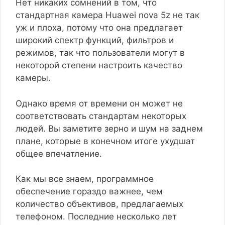
Нет никаких сомнений в том, что
стандартная камера Huawei nova 5z не так
уж и плоха, потому что она предлагает
широкий спектр функций, фильтров и
режимов, так что пользователи могут в
некоторой степени настроить качество
камеры.
Однако время от времени он может не
соответствовать стандартам некоторых
людей. Вы заметите зерно и шум на заднем
плане, которые в конечном итоге ухудшат
общее впечатление.
Как мы все знаем, программное
обеспечение гораздо важнее, чем
количество объективов, предлагаемых
телефоном. Последние несколько лет