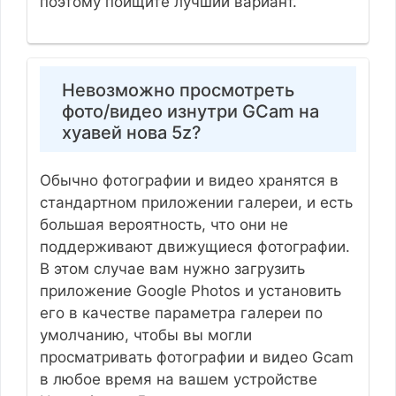
поэтому поищите лучший вариант.
Невозможно просмотреть
фото/видео изнутри GCam на
хуавей нова 5z?
Обычно фотографии и видео хранятся в
стандартном приложении галереи, и есть
большая вероятность, что они не
поддерживают движущиеся фотографии.
В этом случае вам нужно загрузить
приложение Google Photos и установить
его в качестве параметра галереи по
умолчанию, чтобы вы могли
просматривать фотографии и видео Gcam
в любое время на вашем устройстве