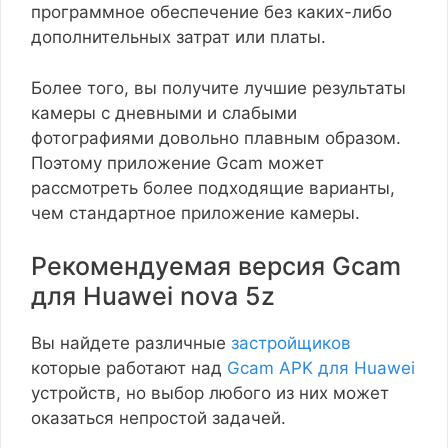
программное обеспечение без каких-либо
дополнительных затрат или платы.
Более того, вы получите лучшие результаты
камеры с дневными и слабыми
фотографиями довольно плавным образом.
Поэтому приложение Gcam может
рассмотреть более подходящие варианты,
чем стандартное приложение камеры.
Рекомендуемая версия Gcam
для Huawei nova 5z
Вы найдете различные
застройщиков
которые работают над
Gcam APK для Huawei
устройств, но выбор любого из них может
оказаться непростой задачей.