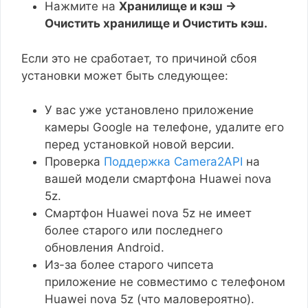
Нажмите на
Хранилище и кэш →
Очистить хранилище и Очистить кэш.
Если это не сработает, то причиной сбоя
установки может быть следующее:
У вас уже установлено приложение
камеры Google на телефоне, удалите его
перед установкой новой версии.
Проверка
Поддержка Camera2API
на
вашей модели смартфона Huawei nova
5z.
Смартфон Huawei nova 5z не имеет
более старого или последнего
обновления Android.
Из-за более старого чипсета
приложение не совместимо с телефоном
Huawei nova 5z (что маловероятно).