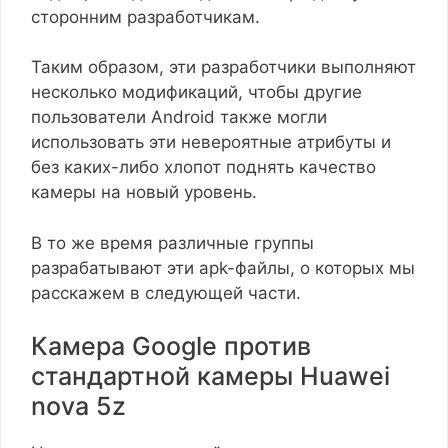
сторонним разработчикам.
Таким образом, эти разработчики выполняют
несколько модификаций, чтобы другие
пользователи Android также могли
использовать эти невероятные атрибуты и
без каких-либо хлопот поднять качество
камеры на новый уровень.
В то же время различные группы
разрабатывают эти apk-файлы, о которых мы
расскажем в следующей части.
Камера Google против
стандартной камеры Huawei
nova 5z