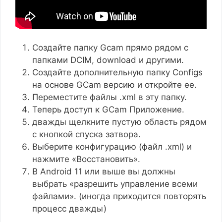
Создайте папку Gcam прямо рядом с
папками DCIM, download и другими.
Создайте дополнительную папку Configs
на основе GCam версию и откройте ее.
Переместите файлы .xml в эту папку.
Теперь доступ к GCam Приложение.
дважды щелкните пустую область рядом
с кнопкой спуска затвора.
Выберите конфигурацию (файл .xml) и
нажмите «Восстановить».
В Android 11 или выше вы должны
выбрать «разрешить управление всеми
файлами». (иногда приходится повторять
процесс дважды)