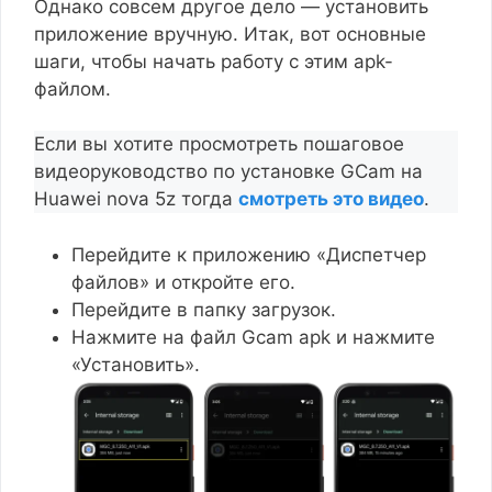
Однако совсем другое дело — установить
приложение вручную. Итак, вот основные
шаги, чтобы начать работу с этим apk-
файлом.
Если вы хотите просмотреть пошаговое
видеоруководство по установке GCam на
Huawei nova 5z тогда
смотреть это видео
.
Перейдите к приложению «Диспетчер
файлов» и откройте его.
Перейдите в папку загрузок.
Нажмите на файл Gcam apk и нажмите
«Установить».