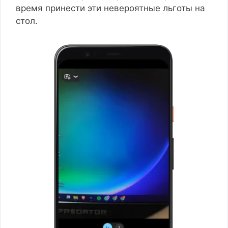
время принести эти невероятные льготы на
стол.