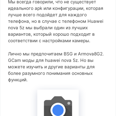
Мы всегда говорили, что не существует
идеального apk или конфигурации, которая
лучше всего подойдет для каждого
телефона, но в случае с телефоном Huawei
nova 5z мы выбрали один из лучших
вариантов, который хорошо подходит в
соответствии с настройками камеры.
Лично мы предпочитаем BSG и Armova8G2.
GCam моды для huawei nova 5z. Но вы
можете изучить и другие варианты для
более разумного понимания основных
функций.