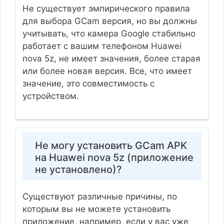
Не существует эмпирического правила
для выбора GCam версия, но вы должны
учитывать, что камера Google стабильно
работает с вашим телефоном Huawei
nova 5z, не имеет значения, более старая
или более новая версия. Все, что имеет
значение, это совместимость с
устройством.
Не могу установить GCam APK
на Huawei nova 5z (приложение
не установлено)?
Существуют различные причины, по
которым вы не можете установить
приложение, например, если у вас уже