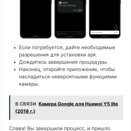
Если потребуется, дайте необходимые
разрешения для установки apk.
Дождитесь завершения процедуры.
Наконец, откройте приложение, чтобы
насладиться невероятными функциями
камеры.
В СВЯЗИ
Камера Google для Huawei Y5 lite
(2018 г.)
Слава! Вы завершили процесс, и пришло