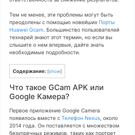
Тем не менее, эти проблемы могут быть
преодолены с помощью новейших
Порты
Huawei Gcam
. Большинство пользователей
технарей знают этот термин, но если вы
слышите о нем впервые, дайте знать
необходимые подробности.
Содержание:
[
show
]
Что такое GCam APK или
Google Камера?
Первое приложение Google Camera
появилось вместе с
Телефон Nexus
, около
2014 года. Он поставляется с множеством
безупречных режимов, таких как портрет,