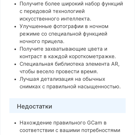
Получите более широкий набор функций
с передовой технологией
искусственного интеллекта.
Улучшенные фотографии в ночном
режиме со специальной функцией
ночного прицела.
Получите захватывающие цвета и
контраст в каждой короткометражке.
Специальная библиотека элемента AR,
чтобы весело провести время.
Лучшая детализация на обычных
снимках с правильной насыщенностью.
Недостатки
Нахождение правильного GCam в
соответствии с вашими потребностями