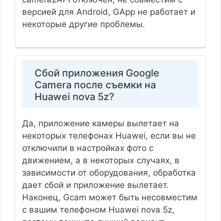
версией для Android, GApp не работает и
некоторые другие проблемы.
Сбой приложения Google
Camera после съемки на
Huawei nova 5z?
Да, приложение камеры вылетает на
некоторых телефонах Huawei, если вы не
отключили в настройках фото с
движением, а в некоторых случаях, в
зависимости от оборудования, обработка
дает сбой и приложение вылетает.
Наконец, Gcam может быть несовместим
с вашим телефоном Huawei nova 5z,