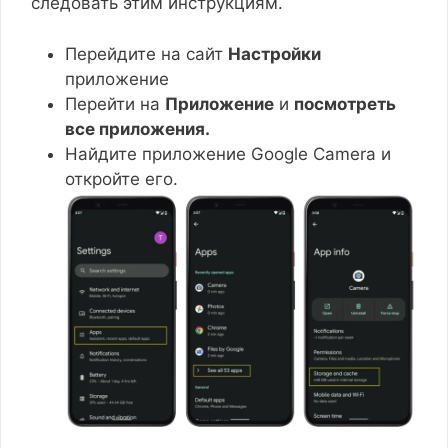
следовать этим инструкциям.
Перейдите на сайт
Настройки
приложение
Перейти на
Приложение
и
посмотреть
все приложения.
Найдите приложение Google Camera и
откройте его.