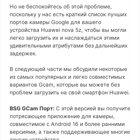
Но не беспокойтесь об этой проблеме,
поскольку у нас есть краткий список лучших
портов камеры Google для вашего
устройства Huawei nova 5z, чтобы вы могли
легко загрузить их и наслаждаться этими
удивительными атрибутами без дальнейших
задержек.
В следующей части мы обсудили некоторые
из самых популярных и легко совместимых
вариантов Gcam, которые вы можете без
проблем загрузить на свой смартфон Huawei.
BSG GCam Порт:
С этой версией вы получите
потрясающее приложение для камеры,
совместимое с Android 16 и более ранними
версиями, а также поддерживающее многие
другие устройства.