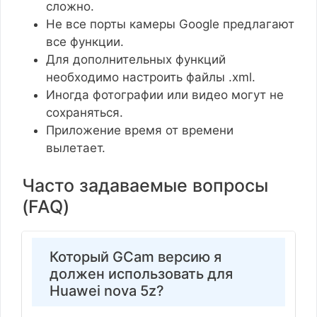
сложно.
Не все порты камеры Google предлагают
все функции.
Для дополнительных функций
необходимо настроить файлы .xml.
Иногда фотографии или видео могут не
сохраняться.
Приложение время от времени
вылетает.
Часто задаваемые вопросы
(FAQ)
Который GCam версию я
должен использовать для
Huawei nova 5z?