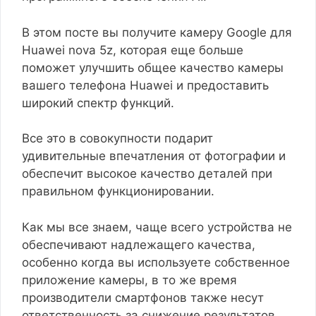
В этом посте вы получите камеру Google для
Huawei nova 5z, которая еще больше
поможет улучшить общее качество камеры
вашего телефона Huawei и предоставить
широкий спектр функций.
Все это в совокупности подарит
удивительные впечатления от фотографии и
обеспечит высокое качество деталей при
правильном функционировании.
Как мы все знаем, чаще всего устройства не
обеспечивают надлежащего качества,
особенно когда вы используете собственное
приложение камеры, в то же время
производители смартфонов также несут
ответственность за снижение результатов.