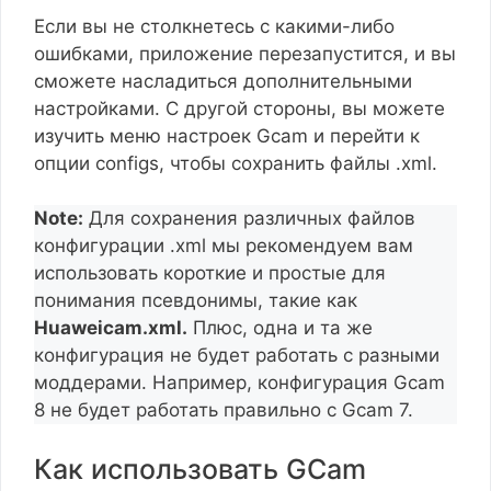
Если вы не столкнетесь с какими-либо
ошибками, приложение перезапустится, и вы
сможете насладиться дополнительными
настройками. С другой стороны, вы можете
изучить меню настроек Gcam и перейти к
опции configs, чтобы сохранить файлы .xml.
Note:
Для сохранения различных файлов
конфигурации .xml мы рекомендуем вам
использовать короткие и простые для
понимания псевдонимы, такие как
Huaweicam.xml.
Плюс, одна и та же
конфигурация не будет работать с разными
моддерами. Например, конфигурация Gcam
8 не будет работать правильно с Gcam 7.
Как использовать GCam