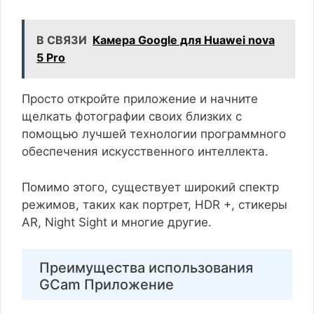
В СВЯЗИ
Камера Google для Huawei nova
5 Pro
Просто откройте приложение и начните
щелкать фотографии своих близких с
помощью лучшей технологии программного
обеспечения искусственного интеллекта.
Помимо этого, существует широкий спектр
режимов, таких как портрет, HDR +, стикеры
AR, Night Sight и многие другие.
Преимущества использования
GCam Приложение