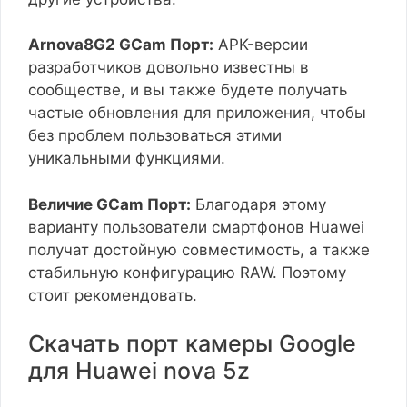
Arnova8G2 GCam Порт:
APK-версии
разработчиков довольно известны в
сообществе, и вы также будете получать
частые обновления для приложения, чтобы
без проблем пользоваться этими
уникальными функциями.
Величие GCam Порт:
Благодаря этому
варианту пользователи смартфонов Huawei
получат достойную совместимость, а также
стабильную конфигурацию RAW. Поэтому
стоит рекомендовать.
Скачать порт камеры Google
для Huawei nova 5z