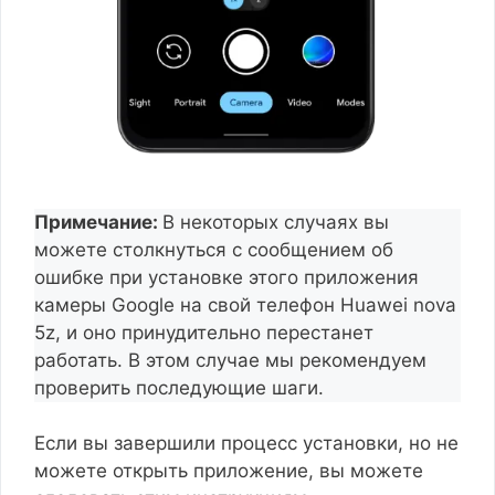
Примечание:
В некоторых случаях вы
можете столкнуться с сообщением об
ошибке при установке этого приложения
камеры Google на свой телефон Huawei nova
5z, и оно принудительно перестанет
работать. В этом случае мы рекомендуем
проверить последующие шаги.
Если вы завершили процесс установки, но не
можете открыть приложение, вы можете