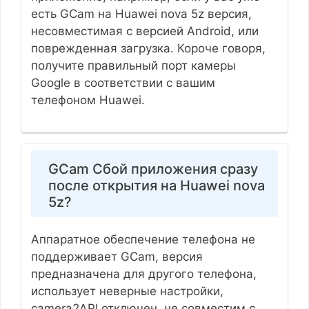
есть GCam на Huawei nova 5z версия,
несовместимая с версией Android, или
поврежденная загрузка. Короче говоря,
получите правильный порт камеры
Google в соответствии с вашим
телефоном Huawei.
GCam Сбой приложения сразу
после открытия на Huawei nova
5z?
Аппаратное обеспечение телефона не
поддерживает GCam, версия
предназначена для другого телефона,
использует неверные настройки,
camera2API отключен, не совместим с