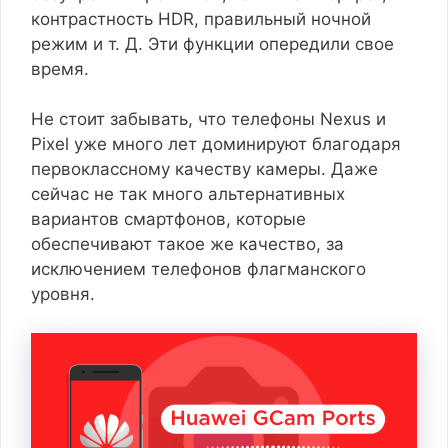
контрастность HDR, правильный ночной
режим и т. Д. Эти функции опередили свое
время.
Не стоит забывать, что телефоны Nexus и
Pixel уже много лет доминируют благодаря
первоклассному качеству камеры. Даже
сейчас не так много альтернативных
вариантов смартфонов, которые
обеспечивают такое же качество, за
исключением телефонов флагманского
уровня.