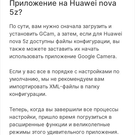
Приложение на Huawei nova
5z?
По сути, вам нужно сначала загрузить и
установить GCam, а затем, если для Huawei
nova 5z доступны файлы конфигурации, вы
также можете заставить их начать
использовать приложение Google Camera.
Если у вас все в порядке с настройками по
умолчанию, мы не рекомендуем вам
импортировать XML-файлы в папку
конфигурации.
Теперь, когда вы завершили все процессы
настройки, пришло время погрузиться в
расширенные функции и великолепные
режимы этого удивительного приложения.