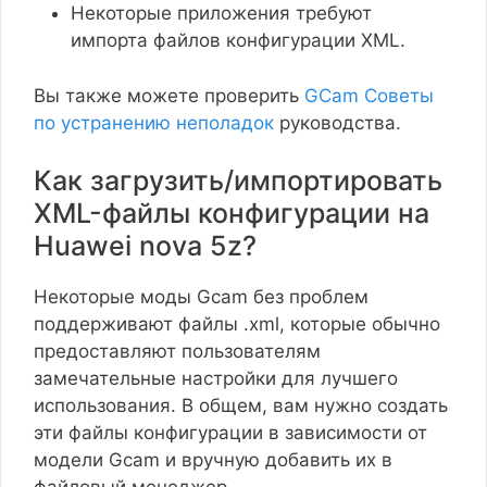
Некоторые приложения требуют
импорта файлов конфигурации XML.
Вы также можете проверить
GCam Советы
по устранению неполадок
руководства.
Как загрузить/импортировать
XML-файлы конфигурации на
Huawei nova 5z?
Некоторые моды Gcam без проблем
поддерживают файлы .xml, которые обычно
предоставляют пользователям
замечательные настройки для лучшего
использования. В общем, вам нужно создать
эти файлы конфигурации в зависимости от
модели Gcam и вручную добавить их в