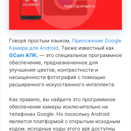
Говоря простым языком,
Приложение Google
Камера для Android
, Также известный как
GCam АПК
, — это специальное программное
обеспечение, предназначенное для
улучшения цветов, контрастности и
насыщенности фотографий с помощью
расширенного искусственного интеллекта.
Как правило, вы найдете это программное
обеспечение камеры исключительно на
телефонах Google. Но поскольку Android
является платформой с открытым исходным
кодом, исходные коды этого apk доступны