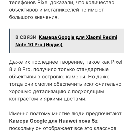
телефонов Pixel доказали, что количество
объективов и мегапикселей не имеют
большого значения.
В СВЯЗИ
Камера Google для Xiaomi Redmi
Note 10 Pro (Индия)
Даже их последнее творение, такое как Pixel
8 и 8 Pro, получило только стандартные
объективы в островке камеры. Но даже
тогда они смогли обеспечить исключительно
хорошую детализацию с подходящим
контрастом и яркими цветами.
Именно поэтому многие люди предпочитают
Камера Google для Huawei nova 5z
поскольку он отображает все это классное