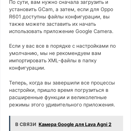
По сути, вам нужно сначала загрузить и
установить GCam, а затем, если для Oppo
R601 доступны файлы конфигурации, вы
также можете заставить их начать
использовать приложение Google Camera.
Если у вас все в порядке с настройками по
умолчанию, мы не рекомендуем вам
импортировать XML-файлы в папку
конфигурации.
Теперь, когда вы завершили все процессы
настройки, пришло время погрузиться в
расширенные функции и великолепные
режимы этого удивительного приложения.
В СВЯЗИ
Камера Google для Lava Agni 2