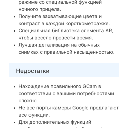
режиме со специальной функцией
ночного прицела.
Получите захватывающие цвета и
контраст в каждой короткометражке.
Специальная библиотека элемента AR,
чтобы весело провести время.
Лучшая детализация на обычных
снимках с правильной насыщенностью.
Недостатки
Нахождение правильного GCam в
соответствии с вашими потребностями
сложно.
Не все порты камеры Google предлагают
все функции.
Для дополнительных функций