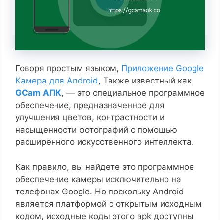
Говоря простым языком,
Приложение Google
Камера для Android
, Также известный как
GCam АПК
, — это специальное программное
обеспечение, предназначенное для
улучшения цветов, контрастности и
насыщенности фотографий с помощью
расширенного искусственного интеллекта.
Как правило, вы найдете это программное
обеспечение камеры исключительно на
телефонах Google. Но поскольку Android
является платформой с открытым исходным
кодом, исходные коды этого apk доступны