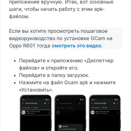
приложение вручную. Итак, вот основные
шаги, чтобы начать работу с этим apk-
файлом.
Если вы хотите просмотреть пошаговое
видеоруководство по установке GCam на
Oppo R601 тогда
смотреть это видео
.
Перейдите к приложению «Диспетчер
файлов» и откройте его.
Перейдите в папку загрузок.
Нажмите на файл Gcam apk и нажмите
«Установить».