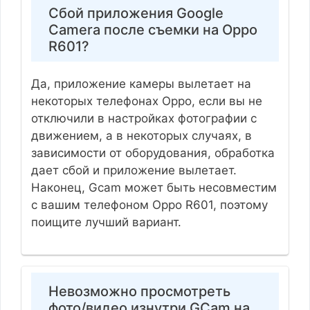
Сбой приложения Google
Camera после съемки на Oppo
R601?
Да, приложение камеры вылетает на
некоторых телефонах Oppo, если вы не
отключили в настройках фотографии с
движением, а в некоторых случаях, в
зависимости от оборудования, обработка
дает сбой и приложение вылетает.
Наконец, Gcam может быть несовместим
с вашим телефоном Oppo R601, поэтому
поищите лучший вариант.
Невозможно просмотреть
фото/видео изнутри GCam на