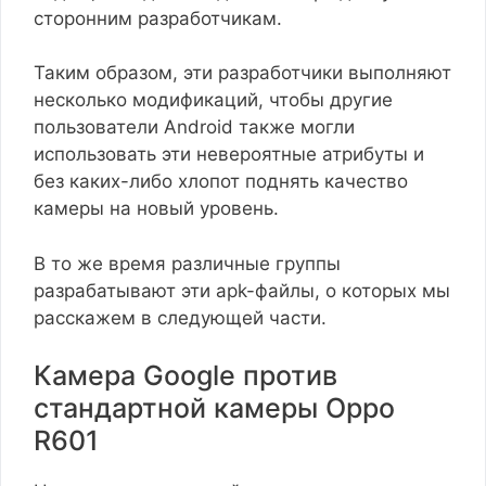
сторонним разработчикам.
Таким образом, эти разработчики выполняют
несколько модификаций, чтобы другие
пользователи Android также могли
использовать эти невероятные атрибуты и
без каких-либо хлопот поднять качество
камеры на новый уровень.
В то же время различные группы
разрабатывают эти apk-файлы, о которых мы
расскажем в следующей части.
Камера Google против
стандартной камеры Oppo
R601