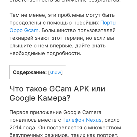
Тем не менее, эти проблемы могут быть
преодолены с помощью новейших
Порты
Oppo Gcam
. Большинство пользователей
технарей знают этот термин, но если вы
слышите о нем впервые, дайте знать
необходимые подробности.
Содержание:
[
show
]
Что такое GCam APK или
Google Камера?
Первое приложение Google Camera
появилось вместе с
Телефон Nexus
, около
2014 года. Он поставляется с множеством
безупречных режимов, таких как портрет,