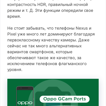
контрастность HDR, правильный ночной
режим и т. Д. Эти функции опередили свое
время.
Не стоит забывать, что телефоны Nexus и
Pixel уже много лет доминируют благодаря
первоклассному качеству камеры. Даже
сейчас не так много альтернативных
вариантов смартфонов, которые
обеспечивают такое же качество, за
исключением телефонов флагманского
уровня.