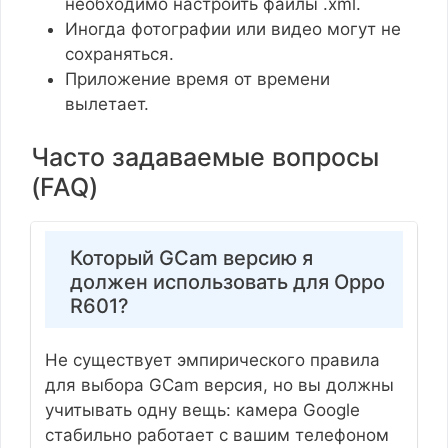
необходимо настроить файлы .xml.
Иногда фотографии или видео могут не
сохраняться.
Приложение время от времени
вылетает.
Часто задаваемые вопросы
(FAQ)
Который GCam версию я
должен использовать для Oppo
R601?
Не существует эмпирического правила
для выбора GCam версия, но вы должны
учитывать одну вещь: камера Google
стабильно работает с вашим телефоном