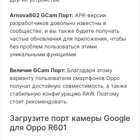
Arnova8G2 GCam Порт:
APK-версии
разработчиков довольно известны в
сообществе, и вы также будете получать
частые обновления для приложения, чтобы
без проблем пользоваться этими
уникальными функциями.
Величие GCam Порт:
Благодаря этому
варианту пользователи смартфонов Oppo
получат достойную совместимость, а также
стабильную конфигурацию RAW. Поэтому
стоит рекомендовать.
Загрузите порт камеры Google
для Oppo R601