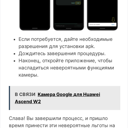
Если потребуется, дайте необходимые
разрешения для установки apk.
Дождитесь завершения процедуры.
Наконец, откройте приложение, чтобы
насладиться невероятными функциями
камеры.
В СВЯЗИ
Камера Google для Huawei
Ascend W2
Слава! Вы завершили процесс, и пришло
время принести эти невероятные льготы на