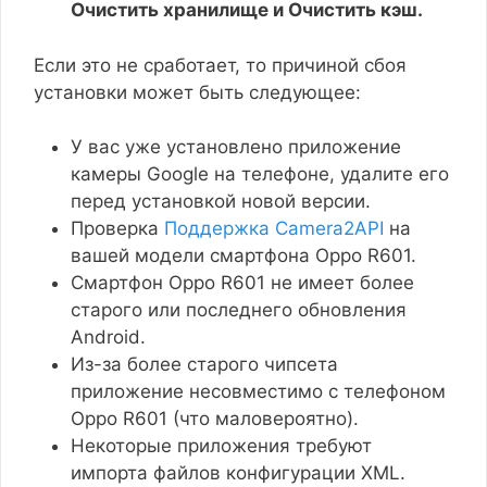
Очистить хранилище и Очистить кэш.
Если это не сработает, то причиной сбоя
установки может быть следующее:
У вас уже установлено приложение
камеры Google на телефоне, удалите его
перед установкой новой версии.
Проверка
Поддержка Camera2API
на
вашей модели смартфона Oppo R601.
Смартфон Oppo R601 не имеет более
старого или последнего обновления
Android.
Из-за более старого чипсета
приложение несовместимо с телефоном
Oppo R601 (что маловероятно).
Некоторые приложения требуют
импорта файлов конфигурации XML.