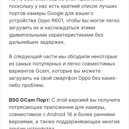
поскольку у нас есть краткий список лучших
портов камеры Google для вашего
устройства Oppo R601, чтобы вы могли легко
загрузить их и наслаждаться этими
удивительными характеристиками без
дальнейших задержек.
В следующей части мы обсудили некоторые
из самых популярных и легко совместимых
вариантов Gcam, которые вы можете
загрузить на свой смартфон Oppo без каких-
либо проблем.
BSG GCam Порт:
С этой версией вы получите
потрясающее приложение для камеры,
совместимое с Android 16 и более ранними
версиями, а также поддерживающее многие
другие устройства.