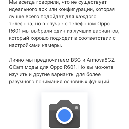
Мы всегда говорили, что не существует
идеального apk или конфигурации, которая
лучше всего подойдет для каждого
телефона, но в случае с телефоном Oppo
R601 мы выбрали один из лучших вариантов,
который хорошо подходит в соответствии с
настройками камеры.
Лично мы предпочитаем BSG и Armova8G2.
GCam моды для Oppo R601. Но вы можете
изучить и другие варианты для более
разумного понимания основных функций.