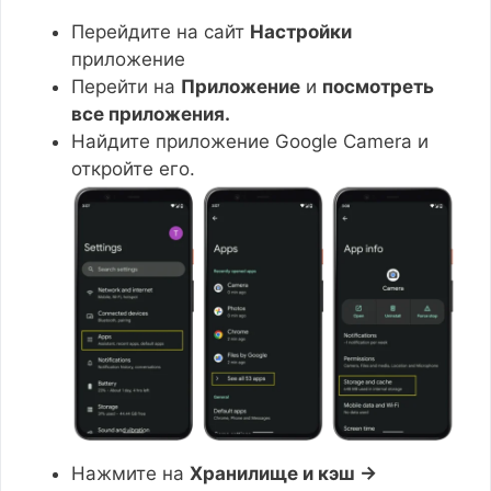
Перейдите на сайт
Настройки
приложение
Перейти на
Приложение
и
посмотреть
все приложения.
Найдите приложение Google Camera и
откройте его.
Нажмите на
Хранилище и кэш →