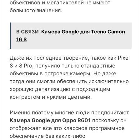
объективов и мегапикселей не имеют
большого значения.
В СВЯЗИ
Камера Google для Tecno Camon
16 S
Даже их последнее творение, такое как Pixel
8 и 8 Pro, получило только стандартные
объективы в островке камеры. Но даже
тогда они смогли обеспечить исключительно
хорошую детализацию с подходящим
контрастом и яркими цветами.
Именно поэтому многие люди предпочитают
Камера Google для Oppo R601
поскольку он
отображает все это классное программное
обеспечение без каких-либо