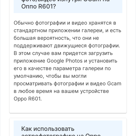
Оппо R601?
Обычно фотографии и видео хранятся в
стандартном приложении галереи, и есть
большая вероятность, что они не
поддерживают движущиеся фотографии.
В этом случае вам придется загрузить
приложение Google Photos и установить
его в качестве параметра галереи по
умолчанию, чтобы вы могли
просматривать фотографии и видео Gcam
в любое время на вашем устройстве
Oppo R601.
Как использовать