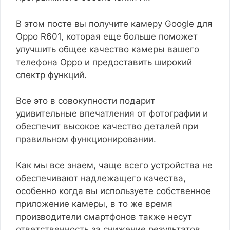
В этом посте вы получите камеру Google для
Oppo R601, которая еще больше поможет
улучшить общее качество камеры вашего
телефона Oppo и предоставить широкий
спектр функций.
Все это в совокупности подарит
удивительные впечатления от фотографии и
обеспечит высокое качество деталей при
правильном функционировании.
Как мы все знаем, чаще всего устройства не
обеспечивают надлежащего качества,
особенно когда вы используете собственное
приложение камеры, в то же время
производители смартфонов также несут
ответственность за снижение результатов.