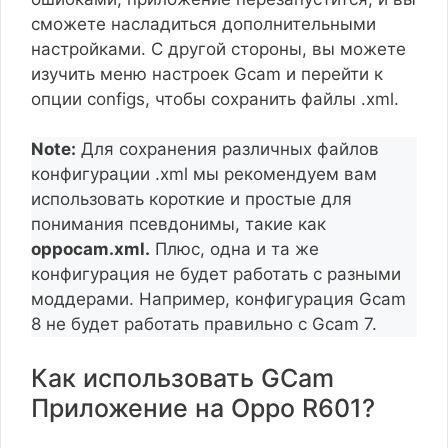
сможете насладиться дополнительными
настройками. С другой стороны, вы можете
изучить меню настроек Gcam и перейти к
опции configs, чтобы сохранить файлы .xml.
Note:
Для сохранения различных файлов
конфигурации .xml мы рекомендуем вам
использовать короткие и простые для
понимания псевдонимы, такие как
oppocam.xml.
Плюс, одна и та же
конфигурация не будет работать с разными
моддерами. Например, конфигурация Gcam
8 не будет работать правильно с Gcam 7.
Как использовать GCam
Приложение на Oppo R601?