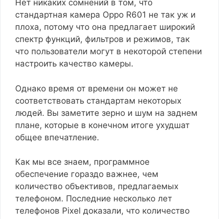
Нет никаких сомнений в том, что
стандартная камера Oppo R601 не так уж и
плоха, потому что она предлагает широкий
спектр функций, фильтров и режимов, так
что пользователи могут в некоторой степени
настроить качество камеры.
Однако время от времени он может не
соответствовать стандартам некоторых
людей. Вы заметите зерно и шум на заднем
плане, которые в конечном итоге ухудшат
общее впечатление.
Как мы все знаем, программное
обеспечение гораздо важнее, чем
количество объективов, предлагаемых
телефоном. Последние несколько лет
телефонов Pixel доказали, что количество