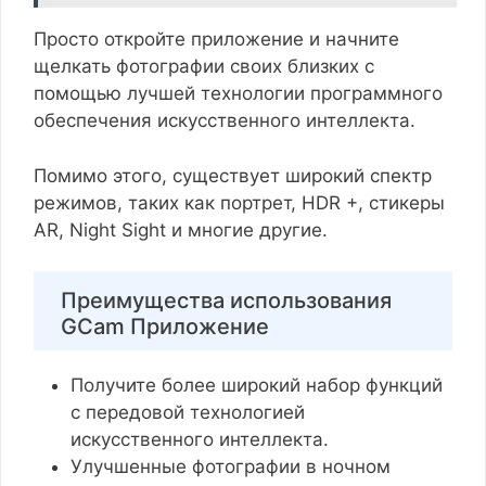
Просто откройте приложение и начните
щелкать фотографии своих близких с
помощью лучшей технологии программного
обеспечения искусственного интеллекта.
Помимо этого, существует широкий спектр
режимов, таких как портрет, HDR +, стикеры
AR, Night Sight и многие другие.
Преимущества использования
GCam Приложение
Получите более широкий набор функций
с передовой технологией
искусственного интеллекта.
Улучшенные фотографии в ночном