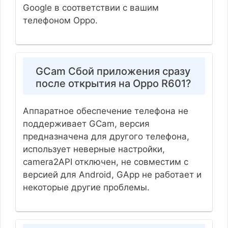
Google в соответствии с вашим
телефоном Oppo.
GCam Сбой приложения сразу
после открытия на Oppo R601?
Аппаратное обеспечение телефона не
поддерживает GCam, версия
предназначена для другого телефона,
использует неверные настройки,
camera2API отключен, не совместим с
версией для Android, GApp не работает и
некоторые другие проблемы.