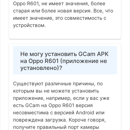
Oppo R601, не имеет значения, более
старая или более новая версия. Все, что
имеет значение, это совместимость с
устройством.
Не могу установить GCam APK
на Oppo R601 (приложение не
установлено)?
Существуют различные причины, по
которым вы не можете установить
приложение, например, если у вас уже
есть GCam на Oppo R601 версия
несовместима с версией Android или
повреждена загрузка. Короче говоря,
получите правильный порт камеры