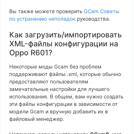
Вы также можете проверить
GCam Советы
по устранению неполадок
руководства.
Как загрузить/импортировать
XML-файлы конфигурации на
Oppo R601?
Некоторые моды Gcam без проблем
поддерживают файлы .xml, которые обычно
предоставляют пользователям
замечательные настройки для лучшего
использования. В общем, вам нужно создать
эти файлы конфигурации в зависимости от
модели Gcam и вручную добавить их в
файловый менеджер.