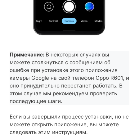
Примечание:
В некоторых случаях вы
можете столкнуться с сообщением об
ошибке при установке этого приложения
камеры Google на свой телефон Oppo R601, и
оно принудительно перестанет работать. В
этом случае мы рекомендуем проверить
последующие шаги.
Если вы завершили процесс установки, но не
можете открыть приложение, вы можете
следовать этим инструкциям.