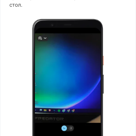
стол.