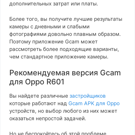
дополнительных затрат или платы.
Более того, вы получите лучшие результаты
камеры с дневными и слабыми
фотографиями довольно плавным образом.
Поэтому приложение Gcam может
рассмотреть более подходящие варианты,
чем стандартное приложение камеры.
Рекомендуемая версия Gcam
для Oppo R601
Вы найдете различные
застройщиков
которые работают над
Gcam APK для Oppo
устройств, но выбор любого из них может
оказаться непростой задачей.
Но не беспокойтесь об этой проблеме,