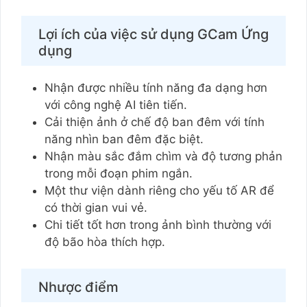
Lợi ích của việc sử dụng GCam Ứng
dụng
Nhận được nhiều tính năng đa dạng hơn
với công nghệ AI tiên tiến.
Cải thiện ảnh ở chế độ ban đêm với tính
năng nhìn ban đêm đặc biệt.
Nhận màu sắc đắm chìm và độ tương phản
trong mỗi đoạn phim ngắn.
Một thư viện dành riêng cho yếu tố AR để
có thời gian vui vẻ.
Chi tiết tốt hơn trong ảnh bình thường với
độ bão hòa thích hợp.
Nhược điểm