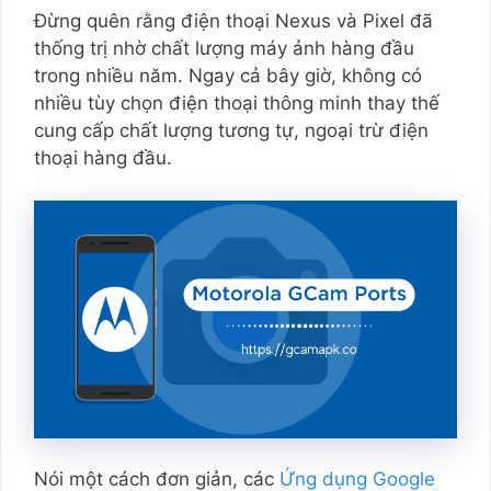
Đừng quên rằng điện thoại Nexus và Pixel đã
thống trị nhờ chất lượng máy ảnh hàng đầu
trong nhiều năm. Ngay cả bây giờ, không có
nhiều tùy chọn điện thoại thông minh thay thế
cung cấp chất lượng tương tự, ngoại trừ điện
thoại hàng đầu.
Nói một cách đơn giản, các
Ứng dụng Google