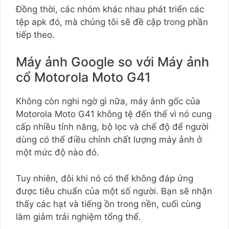
Đồng thời, các nhóm khác nhau phát triển các
tệp apk đó, mà chúng tôi sẽ đề cập trong phần
tiếp theo.
Máy ảnh Google so với Máy ảnh
cổ Motorola Moto G41
Không còn nghi ngờ gì nữa, máy ảnh gốc của
Motorola Moto G41 không tệ đến thế vì nó cung
cấp nhiều tính năng, bộ lọc và chế độ để người
dùng có thể điều chỉnh chất lượng máy ảnh ở
một mức độ nào đó.
Tuy nhiên, đôi khi nó có thể không đáp ứng
được tiêu chuẩn của một số người. Bạn sẽ nhận
thấy các hạt và tiếng ồn trong nền, cuối cùng
làm giảm trải nghiệm tổng thể.