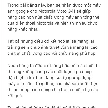
Trong bài đăng này, bạn sẽ nhận được một máy
ảnh google cho Motorola Moto G41 sẽ giúp
nâng cao hơn nữa chất lượng máy ảnh tổng thể
của điện thoại Motorola và hiển thị nhiều chức
năng khác nhau.
Tất cả những điều đó kết hợp lại sẽ mang lại
trải nghiệm chụp ảnh tuyệt vời và mang lại các
chi tiết chất lượng cao với chức năng phù hợp.
Như chúng ta đều biết rằng hầu hết các thiết bị
thường không cung cấp chất lượng phù hợp,
đặc biệt là khi bạn đang sử dụng ứng dụng
máy ảnh gốc, đồng thời, các nhà sản xuất điện
thoại thông minh cũng chịu trách nhiệm hạ cấp
kết quả.
Tuy nhiên, những vấn đề đó có thể được khắc