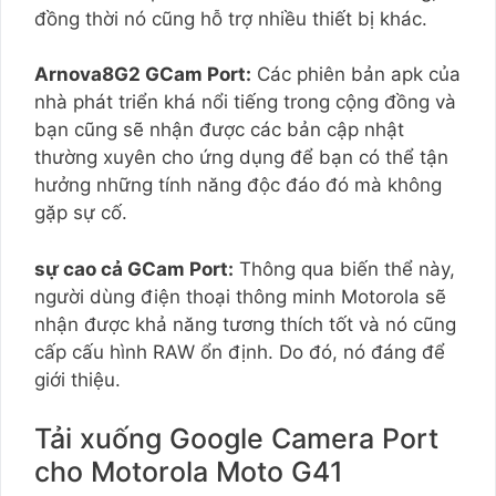
đồng thời nó cũng hỗ trợ nhiều thiết bị khác.
Arnova8G2 GCam Port:
Các phiên bản apk của
nhà phát triển khá nổi tiếng trong cộng đồng và
bạn cũng sẽ nhận được các bản cập nhật
thường xuyên cho ứng dụng để bạn có thể tận
hưởng những tính năng độc đáo đó mà không
gặp sự cố.
sự cao cả GCam Port:
Thông qua biến thể này,
người dùng điện thoại thông minh Motorola sẽ
nhận được khả năng tương thích tốt và nó cũng
cấp cấu hình RAW ổn định. Do đó, nó đáng để
giới thiệu.
Tải xuống Google Camera Port
cho Motorola Moto G41