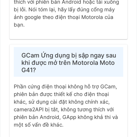
thích với phiên bản Android hoặc tải xuống
bị lỗi. Nói tóm lại, hãy lấy đúng cổng máy
ảnh google theo điện thoại Motorola của
bạn.
GCam Ứng dụng bị sập ngay sau
khi được mở trên Motorola Moto
G41?
Phần cứng điện thoại không hỗ trợ GCam,
phiên bản được thiết kế cho điện thoại
khác, sử dụng cài đặt không chính xác,
camera2API bị tắt, không tương thích với
phiên bản Android, GApp không khả thi và
một số vấn đề khác.