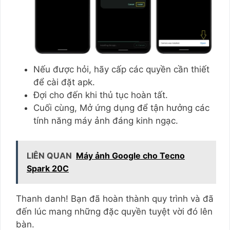
Nếu được hỏi, hãy cấp các quyền cần thiết
để cài đặt apk.
Đợi cho đến khi thủ tục hoàn tất.
Cuối cùng, Mở ứng dụng để tận hưởng các
tính năng máy ảnh đáng kinh ngạc.
LIÊN QUAN
Máy ảnh Google cho Tecno
Spark 20C
Thanh danh! Bạn đã hoàn thành quy trình và đã
đến lúc mang những đặc quyền tuyệt vời đó lên
bàn.