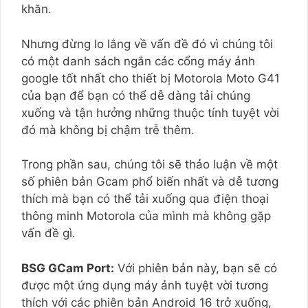
khăn.
Nhưng đừng lo lắng về vấn đề đó vì chúng tôi
có một danh sách ngắn các cổng máy ảnh
google tốt nhất cho thiết bị Motorola Moto G41
của bạn để bạn có thể dễ dàng tải chúng
xuống và tận hưởng những thuộc tính tuyệt vời
đó mà không bị chậm trễ thêm.
Trong phần sau, chúng tôi sẽ thảo luận về một
số phiên bản Gcam phổ biến nhất và dễ tương
thích mà bạn có thể tải xuống qua điện thoại
thông minh Motorola của mình mà không gặp
vấn đề gì.
BSG GCam Port:
Với phiên bản này, bạn sẽ có
được một ứng dụng máy ảnh tuyệt vời tương
thích với các phiên bản Android 16 trở xuống,