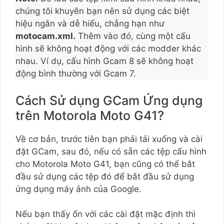
chúng tôi khuyên bạn nên sử dụng các biệt
hiệu ngắn và dễ hiểu, chẳng hạn như
motocam.xml.
Thêm vào đó, cùng một cấu
hình sẽ không hoạt động với các modder khác
nhau. Ví dụ, cấu hình Gcam 8 sẽ không hoạt
động bình thường với Gcam 7.
Cách Sử dụng GCam Ứng dụng
trên Motorola Moto G41?
Về cơ bản, trước tiên bạn phải tải xuống và cài
đặt GCam, sau đó, nếu có sẵn các tệp cấu hình
cho Motorola Moto G41, bạn cũng có thể bắt
đầu sử dụng các tệp đó để bắt đầu sử dụng
ứng dụng máy ảnh của Google.
Nếu bạn thấy ổn với các cài đặt mặc định thì