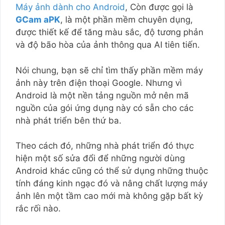
Máy ảnh dành cho Android
, Còn được gọi là
GCam aPK
, là một phần mềm chuyên dụng,
được thiết kế để tăng màu sắc, độ tương phản
và độ bão hòa của ảnh thông qua AI tiên tiến.
Nói chung, bạn sẽ chỉ tìm thấy phần mềm máy
ảnh này trên điện thoại Google. Nhưng vì
Android là một nền tảng nguồn mở nên mã
nguồn của gói ứng dụng này có sẵn cho các
nhà phát triển bên thứ ba.
Theo cách đó, những nhà phát triển đó thực
hiện một số sửa đổi để những người dùng
Android khác cũng có thể sử dụng những thuộc
tính đáng kinh ngạc đó và nâng chất lượng máy
ảnh lên một tầm cao mới mà không gặp bất kỳ
rắc rối nào.