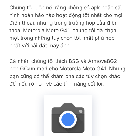
Chúng tôi luôn nói rằng không có apk hoặc cấu
hình hoàn hảo nào hoạt động tốt nhất cho mọi
điện thoại, nhưng trong trường hợp của điện
thoại Motorola Moto G41, chúng tôi đã chọn
một trong những tùy chọn tốt nhất phù hợp
nhất với cài đặt máy ảnh.
Cá nhân chúng tôi thích BSG và Armova8G2
hơn GCam mod cho Motorola Moto G41. Nhưng
bạn cũng có thể khám phá các tùy chọn khác
để hiểu rõ hơn về các tính năng cốt lõi.