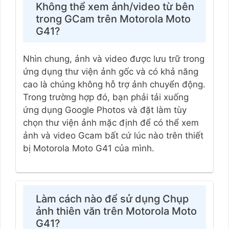
Không thể xem ảnh/video từ bên
trong GCam trên Motorola Moto
G41?
Nhìn chung, ảnh và video được lưu trữ trong
ứng dụng thư viện ảnh gốc và có khả năng
cao là chúng không hỗ trợ ảnh chuyển động.
Trong trường hợp đó, bạn phải tải xuống
ứng dụng Google Photos và đặt làm tùy
chọn thư viện ảnh mặc định để có thể xem
ảnh và video Gcam bất cứ lúc nào trên thiết
bị Motorola Moto G41 của mình.
Làm cách nào để sử dụng Chụp
ảnh thiên văn trên Motorola Moto
G41?