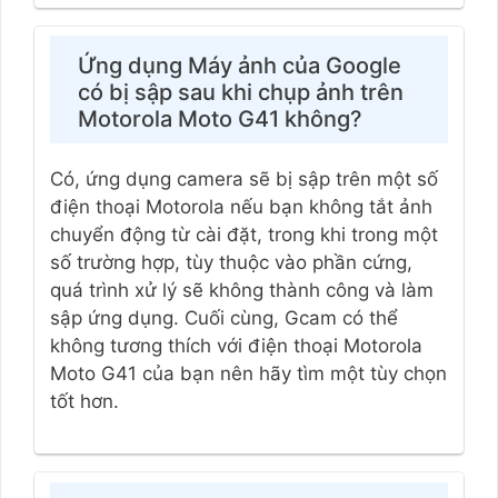
Ứng dụng Máy ảnh của Google
có bị sập sau khi chụp ảnh trên
Motorola Moto G41 không?
Có, ứng dụng camera sẽ bị sập trên một số
điện thoại Motorola nếu bạn không tắt ảnh
chuyển động từ cài đặt, trong khi trong một
số trường hợp, tùy thuộc vào phần cứng,
quá trình xử lý sẽ không thành công và làm
sập ứng dụng. Cuối cùng, Gcam có thể
không tương thích với điện thoại Motorola
Moto G41 của bạn nên hãy tìm một tùy chọn
tốt hơn.