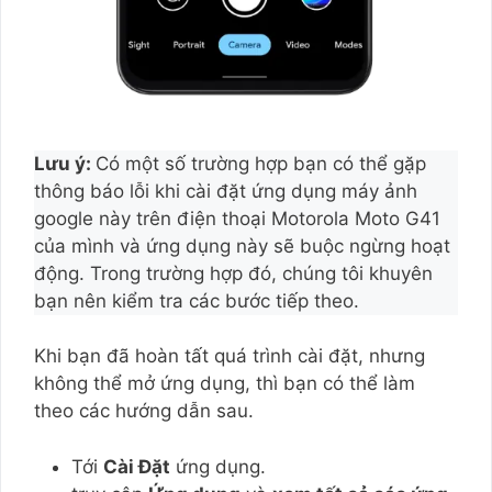
Lưu ý:
Có một số trường hợp bạn có thể gặp
thông báo lỗi khi cài đặt ứng dụng máy ảnh
google này trên điện thoại Motorola Moto G41
của mình và ứng dụng này sẽ buộc ngừng hoạt
động. Trong trường hợp đó, chúng tôi khuyên
bạn nên kiểm tra các bước tiếp theo.
Khi bạn đã hoàn tất quá trình cài đặt, nhưng
không thể mở ứng dụng, thì bạn có thể làm
theo các hướng dẫn sau.
Tới
Cài Đặt
ứng dụng.