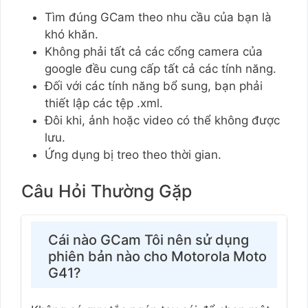
Tìm đúng GCam theo nhu cầu của bạn là
khó khăn.
Không phải tất cả các cổng camera của
google đều cung cấp tất cả các tính năng.
Đối với các tính năng bổ sung, bạn phải
thiết lập các tệp .xml.
Đôi khi, ảnh hoặc video có thể không được
lưu.
Ứng dụng bị treo theo thời gian.
Câu Hỏi Thường Gặp
Cái nào GCam Tôi nên sử dụng
phiên bản nào cho Motorola Moto
G41?