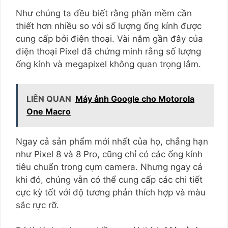
Như chúng ta đều biết rằng phần mềm cần
thiết hơn nhiều so với số lượng ống kính được
cung cấp bởi điện thoại. Vài năm gần đây của
điện thoại Pixel đã chứng minh rằng số lượng
ống kính và megapixel không quan trọng lắm.
LIÊN QUAN
Máy ảnh Google cho Motorola
One Macro
Ngay cả sản phẩm mới nhất của họ, chẳng hạn
như Pixel 8 và 8 Pro, cũng chỉ có các ống kính
tiêu chuẩn trong cụm camera. Nhưng ngay cả
khi đó, chúng vẫn có thể cung cấp các chi tiết
cực kỳ tốt với độ tương phản thích hợp và màu
sắc rực rỡ.