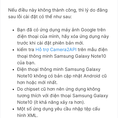
Nếu điều này không thành công, thì lý do đằng
sau lỗi cài đặt có thể như sau:
Bạn đã có ứng dụng máy ảnh Google trên
điện thoại của mình, hãy xóa ứng dụng này
trước khi cài đặt phiên bản mới.
kiểm tra
Hỗ trợ Camera2API
trên mẫu điện
thoại thông minh Samsung Galaxy Note10
của bạn.
Điện thoại thông minh Samsung Galaxy
Note10 không có bản cập nhật Android cũ
hơn hoặc mới nhất.
Do chipset cũ hơn nên ứng dụng không
tương thích với điện thoại Samsung Galaxy
Note10 (ít khả năng xảy ra hơn).
Một số ứng dụng yêu cầu nhập tệp cấu
hình XML.