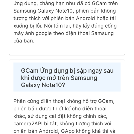
ứng dụng, chẳng hạn như đã có GCam trên
Samsung Galaxy Note10, phiên bản không
tương thích với phiên bản Android hoặc tải
xuống bị lỗi. Nói tóm lại, hãy lấy đúng cổng
máy ảnh google theo điện thoại Samsung
của bạn.
GCam Ứng dụng bị sập ngay sau
khi được mở trên Samsung
Galaxy Note10?
Phần cứng điện thoại không hỗ trợ GCam,
phiên bản được thiết kế cho điện thoại
khác, sử dụng cài đặt không chính xác,
camera2API bị tắt, không tương thích với
phiên bản Android, GApp không khả thi và