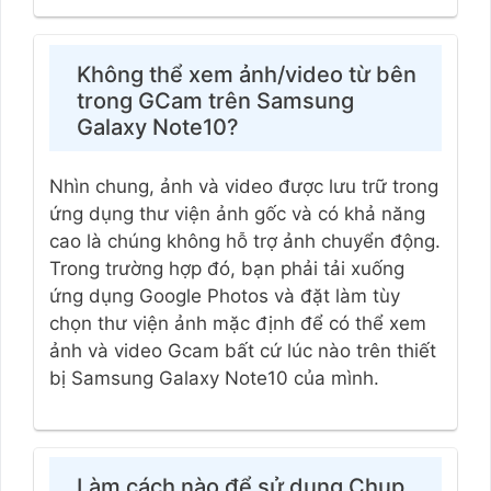
Không thể xem ảnh/video từ bên
trong GCam trên Samsung
Galaxy Note10?
Nhìn chung, ảnh và video được lưu trữ trong
ứng dụng thư viện ảnh gốc và có khả năng
cao là chúng không hỗ trợ ảnh chuyển động.
Trong trường hợp đó, bạn phải tải xuống
ứng dụng Google Photos và đặt làm tùy
chọn thư viện ảnh mặc định để có thể xem
ảnh và video Gcam bất cứ lúc nào trên thiết
bị Samsung Galaxy Note10 của mình.
Làm cách nào để sử dụng Chụp