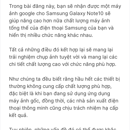
Trong bài đăng này, bạn sẽ nhận được một máy
ảnh google cho Samsung Galaxy Note10 sẽ
giúp nâng cao hơn nữa chất lượng máy ảnh
tổng thể của điện thoại Samsung của bạn và
hiển thị nhiều chức năng khác nhau.
Tất cả những điều đó kết hợp lại sẽ mang lại
trải nghiệm chụp ảnh tuyệt vời và mang lại các
chi tiết chất lượng cao với chức năng phù hợp.
Như chúng ta đều biết rằng hầu hết các thiết bị
thường không cung cấp chất lượng phù hợp,
đặc biệt là khi bạn đang sử dụng ứng dụng
máy ảnh gốc, đồng thời, các nhà sản xuất điện
thoại thông minh cũng chịu trách nhiệm hạ cấp
kết quả.
Tuy nhiên, những vấn đề đó có thể được khắc