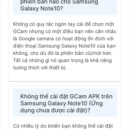
phiên bản nào cho Samsung
Galaxy Note10?
Không có quy tắc ngón tay cái để chọn một
GCam nhưng có một điều bạn nên cân nhắc
là Google camera có hoạt động ổn định với
điện thoại Samsung Galaxy Note10 của bạn
không, cho dù đó là phiên bản cũ/mới hơn.
Tất cả những gì nó quan trọng là khả năng
tương thích với thiết bị.
Không thể cài đặt GCam APK trên
Samsung Galaxy Note10 (Ứng
dụng chưa được cài đặt)?
Có nhiều lý do khiến bạn không thể cài đặt