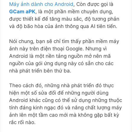
Máy ảnh dành cho Android
, Còn được gọi là
GCam aPK
, là một phần mềm chuyên dụng,
được thiết kế để tăng màu sắc, độ tương phản
và độ bão hòa của ảnh thông qua AI tiên tiến.
Nói chung, bạn sẽ chỉ tìm thấy phần mềm máy
ảnh này trên điện thoại Google. Nhưng vì
Android là một nền tảng nguồn mở nên mã
nguồn của gói ứng dụng này có sẵn cho các
nhà phát triển bên thứ ba.
Theo cách đó, những nhà phát triển đó thực
hiện một số sửa đổi để những người dùng
Android khác cũng có thể sử dụng những thuộc
tính đáng kinh ngạc đó và nâng chất lượng máy
ảnh lên một tầm cao mới mà không gặp bất kỳ
rắc rối nào.