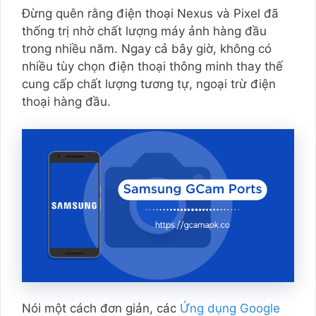
Đừng quên rằng điện thoại Nexus và Pixel đã
thống trị nhờ chất lượng máy ảnh hàng đầu
trong nhiều năm. Ngay cả bây giờ, không có
nhiều tùy chọn điện thoại thông minh thay thế
cung cấp chất lượng tương tự, ngoại trừ điện
thoại hàng đầu.
Nói một cách đơn giản, các
Ứng dụng Google