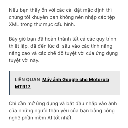
Nếu bạn thấy ổn với các cài đặt mặc định thì
chúng tôi khuyên bạn không nên nhập các tệp
XML trong thư mục cấu hình.
Bây giờ bạn đã hoàn thành tất cả các quy trình
thiết lập, đã đến lúc đi sâu vào các tính năng
nâng cao và các chế độ tuyệt vời của ứng dụng
tuyệt vời này.
LIÊN QUAN
Máy ảnh Google cho Motorola
MT917
Chỉ cần mở ứng dụng và bắt đầu nhấp vào ảnh
của những người thân yêu của bạn bằng công
nghệ phần mềm AI tốt nhất.