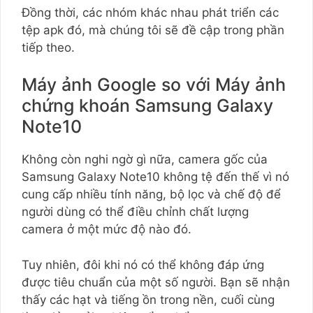
Đồng thời, các nhóm khác nhau phát triển các
tệp apk đó, mà chúng tôi sẽ đề cập trong phần
tiếp theo.
Máy ảnh Google so với Máy ảnh
chứng khoán Samsung Galaxy
Note10
Không còn nghi ngờ gì nữa, camera gốc của
Samsung Galaxy Note10 không tệ đến thế vì nó
cung cấp nhiều tính năng, bộ lọc và chế độ để
người dùng có thể điều chỉnh chất lượng
camera ở một mức độ nào đó.
Tuy nhiên, đôi khi nó có thể không đáp ứng
được tiêu chuẩn của một số người. Bạn sẽ nhận
thấy các hạt và tiếng ồn trong nền, cuối cùng