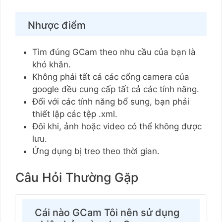
Nhược điểm
Tìm đúng GCam theo nhu cầu của bạn là
khó khăn.
Không phải tất cả các cổng camera của
google đều cung cấp tất cả các tính năng.
Đối với các tính năng bổ sung, bạn phải
thiết lập các tệp .xml.
Đôi khi, ảnh hoặc video có thể không được
lưu.
Ứng dụng bị treo theo thời gian.
Câu Hỏi Thường Gặp
Cái nào GCam Tôi nên sử dụng