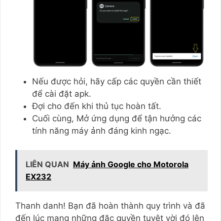
Nếu được hỏi, hãy cấp các quyền cần thiết
để cài đặt apk.
Đợi cho đến khi thủ tục hoàn tất.
Cuối cùng, Mở ứng dụng để tận hưởng các
tính năng máy ảnh đáng kinh ngạc.
LIÊN QUAN
Máy ảnh Google cho Motorola
EX232
Thanh danh! Bạn đã hoàn thành quy trình và đã
đến lúc mang những đặc quyền tuyệt vời đó lên