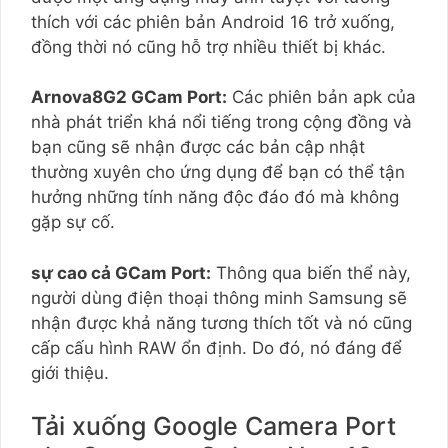
thích với các phiên bản Android 16 trở xuống,
đồng thời nó cũng hỗ trợ nhiều thiết bị khác.
Arnova8G2 GCam Port:
Các phiên bản apk của
nhà phát triển khá nổi tiếng trong cộng đồng và
bạn cũng sẽ nhận được các bản cập nhật
thường xuyên cho ứng dụng để bạn có thể tận
hưởng những tính năng độc đáo đó mà không
gặp sự cố.
sự cao cả GCam Port:
Thông qua biến thể này,
người dùng điện thoại thông minh Samsung sẽ
nhận được khả năng tương thích tốt và nó cũng
cấp cấu hình RAW ổn định. Do đó, nó đáng để
giới thiệu.
Tải xuống Google Camera Port