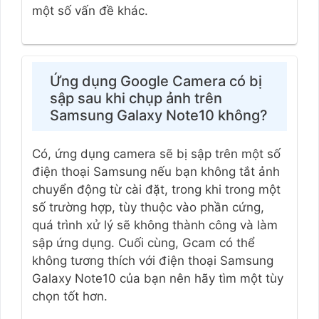
một số vấn đề khác.
Ứng dụng Google Camera có bị
sập sau khi chụp ảnh trên
Samsung Galaxy Note10 không?
Có, ứng dụng camera sẽ bị sập trên một số
điện thoại Samsung nếu bạn không tắt ảnh
chuyển động từ cài đặt, trong khi trong một
số trường hợp, tùy thuộc vào phần cứng,
quá trình xử lý sẽ không thành công và làm
sập ứng dụng. Cuối cùng, Gcam có thể
không tương thích với điện thoại Samsung
Galaxy Note10 của bạn nên hãy tìm một tùy
chọn tốt hơn.