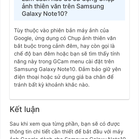
ảnh thiên văn trên Samsung
Galaxy Note10?
Tùy thuộc vào phiên bản máy ảnh của
Google, ứng dụng có Chụp ảnh thiên văn
bắt buộc trong cảnh đêm, hay còn gọi là
chế độ ban đêm hoặc bạn sẽ tìm thấy tính
năng này trong GCam menu cài đặt trên
Samsung Galaxy Note10. Đảm bảo giữ yên
điện thoại hoặc sử dụng giá ba chân để
tránh bất kỳ khoảnh khắc nào.
Kết luận
Sau khi xem qua từng phần, bạn sẽ có được
thông tin chi tiết cần thiết để bắt đầu với máy