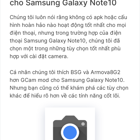
cho Samsung Galaxy Note10
Chúng tôi luôn nói rằng không có apk hoặc cấu
hình hoàn hảo nào hoạt động tốt nhất cho mọi
điện thoại, nhưng trong trường hợp của điện
thoại Samsung Galaxy Note10, chúng tôi đã
chọn một trong những tùy chọn tốt nhất phù
hợp với cài đặt camera.
Cá nhân chúng tôi thích BSG và Armova8G2
hơn GCam mod cho Samsung Galaxy Note10.
Nhưng bạn cũng có thể khám phá các tùy chọn
khác để hiểu rõ hơn về các tính năng cốt lõi.