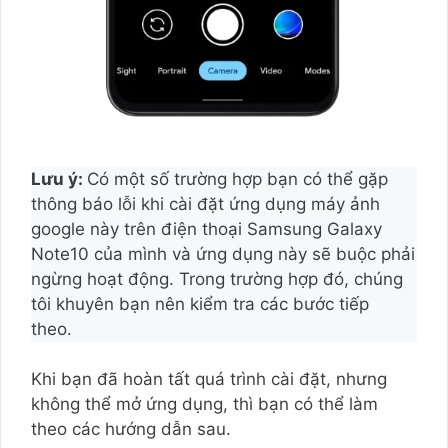
Lưu ý:
Có một số trường hợp bạn có thể gặp
thông báo lỗi khi cài đặt ứng dụng máy ảnh
google này trên điện thoại Samsung Galaxy
Note10 của mình và ứng dụng này sẽ buộc phải
ngừng hoạt động. Trong trường hợp đó, chúng
tôi khuyên bạn nên kiểm tra các bước tiếp
theo.
Khi bạn đã hoàn tất quá trình cài đặt, nhưng
không thể mở ứng dụng, thì bạn có thể làm
theo các hướng dẫn sau.