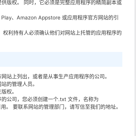
供版权。 同时，它必须是完整应用程序的精简副本或
lay、Amazon Appstore 或应用程序官方网站的引
，权利持有人必须确认他们对网站上托管的应用程序的
官方网站上列出，或者是从事生产应用程序的公司。
网站的管理人员。
在版权。
公司，您必须创建一个.txt 文件，名称为
它的引用。 要联系网站的管理部门，请写信至我们的地址。