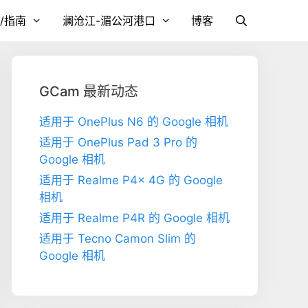
/指南
澜沧江-湄公河港口
博客
GCam 最新动态
适用于 OnePlus N6 的 Google 相机
适用于 OnePlus Pad 3 Pro 的
Google 相机
适用于 Realme P4x 4G 的 Google
相机
适用于 Realme P4R 的 Google 相机
适用于 Tecno Camon Slim 的
Google 相机