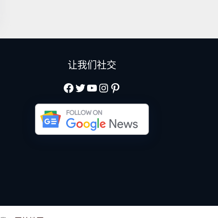
让我们社交
Facebook
Twitter（现为X）
YouTube
Instagram
Pinterest