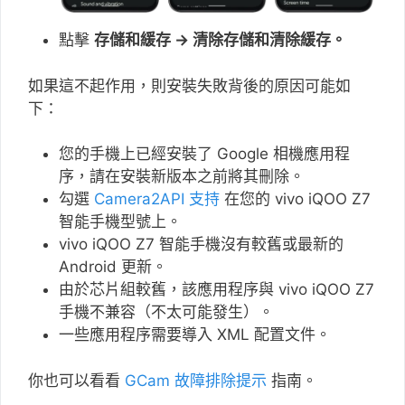
點擊
存儲和緩存 → 清除存儲和清除緩存。
如果這不起作用，則安裝失敗背後的原因可能如
下：
您的手機上已經安裝了 Google 相機應用程
序，請在安裝新版本之前將其刪除。
勾選
Camera2API 支持
在您的 vivo iQOO Z7
智能手機型號上。
vivo iQOO Z7 智能手機沒有較舊或最新的
Android 更新。
由於芯片組較舊，該應用程序與 vivo iQOO Z7
手機不兼容（不太可能發生）。
一些應用程序需要導入 XML 配置文件。
你也可以看看
GCam 故障排除提示
指南。