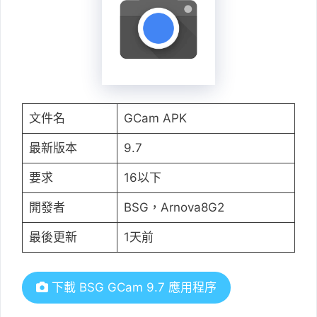
文件名
GCam APK
最新版本
9.7
要求
16以下
開發者
BSG，Arnova8G2
最後更新
1天前
下載 BSG GCam 9.7 應用程序