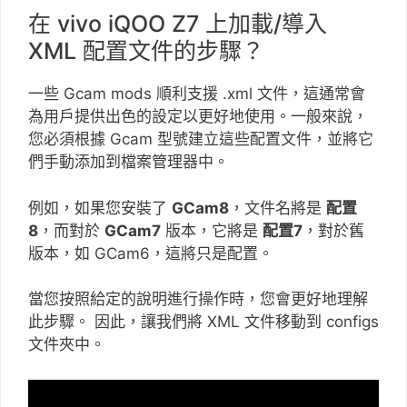
在 vivo iQOO Z7 上加載/導入
XML 配置文件的步驟？
一些 Gcam mods 順利支援 .xml 文件，這通常會
為用戶提供出色的設定以更好地使用。一般來說，
您必須根據 Gcam 型號建立這些配置文件，並將它
們手動添加到檔案管理器中。
例如，如果您安裝了
GCam8
，文件名將是
配置
8
，而對於
GCam7
版本，它將是
配置7
，對於舊
版本，如 GCam6，這將只是配置。
當您按照給定的說明進行操作時，您會更好地理解
此步驟。 因此，讓我們將 XML 文件移動到 configs
文件夾中。