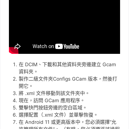
在 DCIM、下載和其他資料夾旁邊建立 Gcam
資料夾。
製作二級文件夾Configs GCam 版本，然後打
開它。
將 .xml 文件移動到該文件夾中。
現在，訪問 GCam 應用程序。
雙擊快門按鈕旁邊的空白區域。
選擇配置（.xml 文件）並單擊恢復。
在 Android 11 或更高版本中，您必須選擇“允