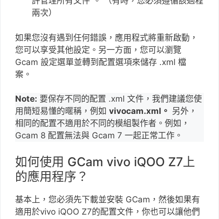
許管理所有文件”。 （有時，您必須遵循該過程
兩次）
如果您沒有遇到任何錯誤，應用程式將重新啟動，
您可以享受其他設定。另一方面，您可以瀏覽
Gcam 設定選單並轉到配置選項來儲存 .xml 檔
案。
Note:
要保存不同的配置 .xml 文件，我們建議您使
用簡短易懂的暱稱，例如
vivocam.xml。
另外，
相同的配置不適用於不同的模組製作者。例如，
Gcam 8 配置無法與 Gcam 7 一起正常工作。
如何使用 GCam vivo iQOO Z7上
的應用程序？
基本上，您必須先下載並安裝 GCam，然後如果有
適用於vivo iQOO Z7的配置文件，你也可以讓他們