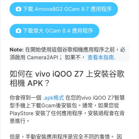
下載 Arnova8G2 GCam 8.7 應用程序
下載偉大 GCam 8.4 應用程序
Note:
在開始使用這個谷歌相機應用程序之前，必
須啟用 Camera2API； 如果不，
查看本指南
.
如何在 vivo iQOO Z7 上安裝谷歌
相機 APK？
你會得到一個
.apk格式
在您的vivo iQOO Z7智慧
型手機上下載Gcam後安裝包。通常，如果您從
PlayStore 安裝了任何應用程序，安裝過程會在背
景進行。
但是，手動安裝應用程序是完全不同的事情。 因