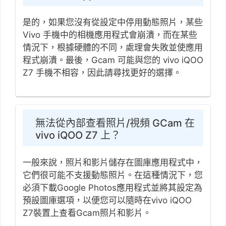
是的，如果您沒有從設定中停用動態照片，某些
Vivo 手機中的相機應用程式會崩潰，而在某些
情況下，根據硬體的不同，處理會失敗並使應用
程式崩潰。最後，Gcam 可能與您的 vivo iQOO
Z7 手機不相容，因此請尋找更好的選擇。
無法從內部查看照片/視頻 GCam 在
vivo iQOO Z7 上？
一般來說，照片和影片儲存在圖庫應用程式中，
它們很可能不支援動態照片。在這種情況下，您
必須下載Google Photos應用程式並將其設定為
預設圖庫選項，以便您可以隨時在vivo iQOO
Z7裝置上查看Gcam照片和影片。