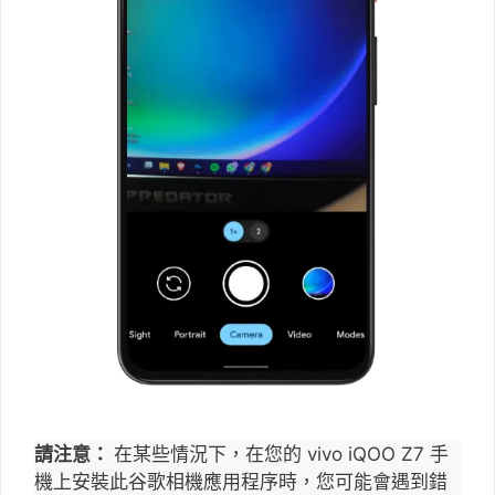
請注意：
在某些情況下，在您的 vivo iQOO Z7 手
機上安裝此谷歌相機應用程序時，您可能會遇到錯