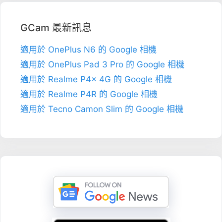
GCam 最新訊息
適用於 OnePlus N6 的 Google 相機
適用於 OnePlus Pad 3 Pro 的 Google 相機
適用於 Realme P4x 4G 的 Google 相機
適用於 Realme P4R 的 Google 相機
適用於 Tecno Camon Slim 的 Google 相機