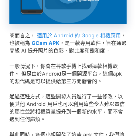
簡而言之，
適用於 Android 的 Google 相機應用
，
也被稱為
GCam APK
，是一款專用軟件，旨在通過
高級 AI 提升照片的色彩、對比度和飽和度。
一般情況下，你會在谷歌手機上找到這款相機軟
件。 但是由於Android是一個開源平台，這個apk
的源代碼是可以提供給第三方開發者的。
通過這種方式，這些開發人員進行了一些修改，以
便其他 Android 用戶也可以利用這些令人難以置信
的屬性並將相機質量提升到一個新的水平，而不會
遇到任何麻煩。
與此同時，各個小組開發了這些 apk 文件，我們將