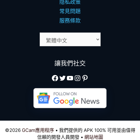
隐私政策
常見問題
服務條款
讓我們社交
Facebook
Twitter
YouTube
Instagram
Pinterest
©2026
GCam應用程序
• 我們提供的 APK 100% 可用並由值得
信賴的開發人員開發 •
網站地圖