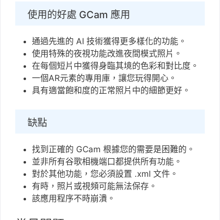
使用的好處 GCam 應用
通過先進的 AI 技術獲得更多樣化的功能。
使用特殊的夜視功能改進夜間模式照片。
在每個短片中獲得身臨其境的色彩和對比度。
一個AR元素的專用庫，讓您玩得開心。
具有適當飽和度的正常照片中的細節更好。
缺點
找到正確的 GCam 根據您的需要是困難的。
並非所有谷歌相機端口都提供所有功能。
對於其他功能，您必須設置 .xml 文件。
有時，照片或視頻可能無法保存。
該應用程序不時崩潰。