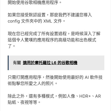
開始使用谷歌相機應用程序。
如果您接受默認設置，那麼我們不建議您導入
config 文件夾中的 XML 文件。
現在您已經完成了所有設置過程，是時候深入了解
這個令人驚嘆的應用程序的高級功能和出色模式
了。
有關
適用於摩托羅拉 L6 的谷歌相機
只需打開應用程序，然後開始使用最好的 AI 軟件技
術點擊您所愛之人的照片。
除此之外，還有多種模式，例如人像、HDR+、AR
貼紙、夜視等等。