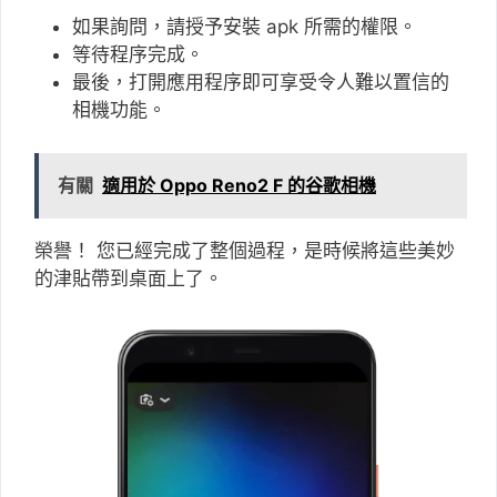
如果詢問，請授予安裝 apk 所需的權限。
等待程序完成。
最後，打開應用程序即可享受令人難以置信的
相機功能。
有關
適用於 Oppo Reno2 F 的谷歌相機
榮譽！ 您已經完成了整個過程，是時候將這些美妙
的津貼帶到桌面上了。