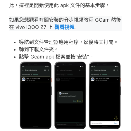
此，這裡是開始使用此 apk 文件的基本步驟。
如果您想觀看有關安裝的分步視頻教程 GCam 然後
在 vivo iQOO Z7 上
觀看視頻
.
導航到文件管理器應用程序，然後將其打開。
轉到下載文件夾。
點擊 Gcam apk 檔案並按“安裝”。