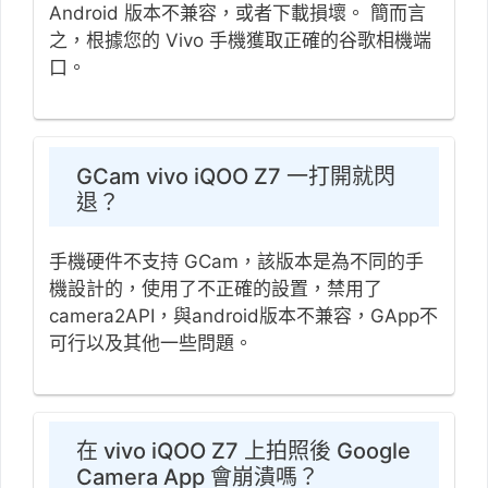
Android 版本不兼容，或者下載損壞。 簡而言
之，根據您的 Vivo 手機獲取正確的谷歌相機端
口。
GCam vivo iQOO Z7 一打開就閃
退？
手機硬件不支持 GCam，該版本是為不同的手
機設計的，使用了不正確的設置，禁用了
camera2API，與android版本不兼容，GApp不
可行以及其他一些問題。
在 vivo iQOO Z7 上拍照後 Google
Camera App 會崩潰嗎？