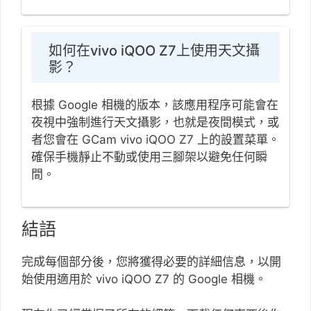
如何在vivo iQOO Z7上使用天文攝
影？
根據 Google 相機的版本，該應用程序可能會在
夜視中強制進行天文攝影，也就是夜間模式，或
者您會在 GCam vivo iQOO Z7 上的設置菜單。
確保手機靜止不動或使用三腳架以避免任何瞬
間。
結語
完成每個部分後，您將獲得必要的詳細信息，以開
始使用適用於 vivo iQOO Z7 的 Google 相機。