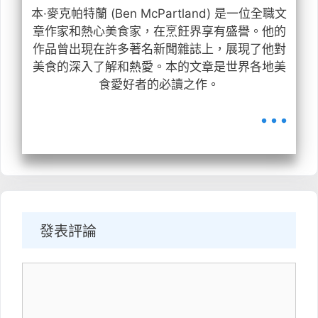
本·麥克帕特蘭 (Ben McPartland) 是一位全職文
章作家和熱心美食家，在烹飪界享有盛譽。他的
作品曾出現在許多著名新聞雜誌上，展現了他對
美食的深入了解和熱愛。本的文章是世界各地美
食愛好者的必讀之作。
...
發表評論
备
注
/