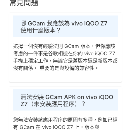
常見問題
哪 GCam 我應該為 vivo iQOO Z7
使用什麼版本？
選擇一個沒有經驗法則 GCam 版本，但你應該
考慮的一件事是谷歌相機在你的 vivo iQOO Z7
手機上穩定工作，無論它是舊版本還是新版本都
沒有關係。 重要的是與設備的兼容性。
無法安裝 GCam APK on vivo iQOO
Z7（未安裝應用程序）？
您無法安裝該應用程序的原因有多種，例如已經
有 GCam 在 vivo iQOO Z7 上，版本與