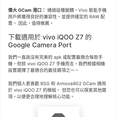
偉大 GCam 港口：
通過這種變體，Vivo 智能手機
用戶將獲得良好的兼容性，並提供穩定的 RAW 配
置。 因此，值得推薦。
下載適用於 vivo iQOO Z7 的
Google Camera Port
我們一直說沒有完美的 apk 或配置最適合每款手
機，但就 vivo iQOO Z7 手機而言，我們根據相機
設置選擇了最適合的最佳選項之一。
我們個人更喜歡 BSG 和 Armova8G2 GCam 適用
於 vivo iQOO Z7 的模組。 但您也可以探索其他選
項，以便更合理地理解核心功能。