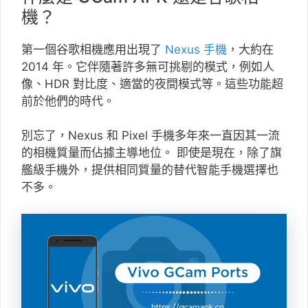
機？
第一個谷歌相機應用出現了
Nexus 手機
，大約在
2014 年。它伴隨著許多無可挑剔的模式，例如人
像、HDR 對比度、適當的夜間模式等。這些功能超
前於他們的時代。
別忘了，Nexus 和 Pixel 手機多年來一直因其一流
的相機質量而佔據主導地位。 即使是現在，除了旗
艦級手機外，提供相同質量的替代智能手機選擇也
不多。