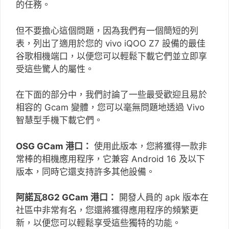
的任務。
但不要擔心這個問題，因為我們有一個簡短的列
表，列出了適用於您的 vivo iQOO Z7 設備的最佳
谷歌相機端口，以便您可以輕鬆下載它們並立即享
受這些驚人的屬性。
在下面的部分中，我們討論了一些最受歡迎且易於
相容的 Gcam 變體，您可以毫無問題地透過 Vivo
智慧型手機下載它們。
OSG GCam 港口：
使用此版本，您將獲得一款非
常棒的相機應用程序，它兼容 Android 16 及以下
版本，同時它還支持許多其他設備。
阿諾瓦8G2 GCam 港口：
開發人員的 apk 版本在
社區中非常有名，您還將獲得應用程序的頻繁更
新，以便您可以輕鬆享受這些獨特的功能。