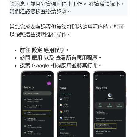
誤消息，並且它會強制停止工作。 在這種情況下，
我們建議您檢查後續步驟。
當您完成安裝過程但無法打開該應用程序時，您可
以按照這些說明進行操作。
前往
設定
應用程序。
訪問
應用
以及
查看所有應用程序。
搜索 Google 相機應用並將其打開。