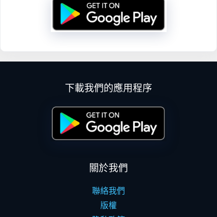
下載我們的應用程序
關於我們
聯絡我們
版權