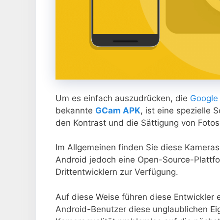
Um es einfach auszudrücken, die
Google
bekannte
GCam APK
, ist eine spezielle
den Kontrast und die Sättigung von Fotos 
Im Allgemeinen finden Sie diese Kameras
Android jedoch eine Open-Source-Plattfor
Drittentwicklern zur Verfügung.
Auf diese Weise führen diese Entwickler
Android-Benutzer diese unglaublichen Ei