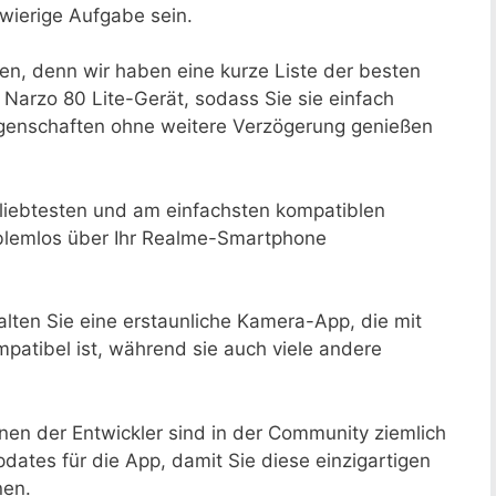
wierige Aufgabe sein.
en, denn wir haben eine kurze Liste der besten
Narzo 80 Lite-Gerät, sodass Sie sie einfach
igenschaften ohne weitere Verzögerung genießen
eliebtesten und am einfachsten kompatiblen
blemlos über Ihr Realme-Smartphone
alten Sie eine erstaunliche Kamera-App, die mit
patibel ist, während sie auch viele andere
nen der Entwickler sind in der Community ziemlich
dates für die App, damit Sie diese einzigartigen
nen.