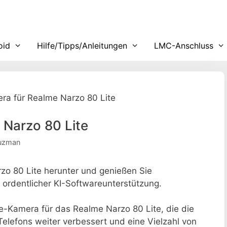
oid
Hilfe/Tipps/Anleitungen
LMC-Anschluss
ra für Realme Narzo 80 Lite
Narzo 80 Lite
Guzman
o 80 Lite herunter und genießen Sie
 ordentlicher KI-Softwareunterstützung.
le-Kamera für das Realme Narzo 80 Lite, die die
elefons weiter verbessert und eine Vielzahl von