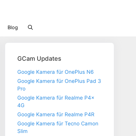
Blog
GCam Updates
Google Kamera für OnePlus N6
Google Kamera für OnePlus Pad 3
Pro
Google Kamera für Realme P4x
4G
Google Kamera für Realme P4R
Google Kamera für Tecno Camon
Slim