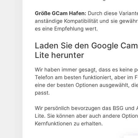
Größe GCam Hafen:
Durch diese Variant
anständige Kompatibilität und sie gewähr
es eine Empfehlung wert.
Laden Sie den Google Cam
Lite herunter
Wir haben immer gesagt, dass es keine pe
Telefon am besten funktioniert, aber im 
eine der besten Optionen ausgewählt, di
passt.
Wir persönlich bevorzugen das BSG un
Lite. Sie können aber auch andere Optio
Kernfunktionen zu erhalten.