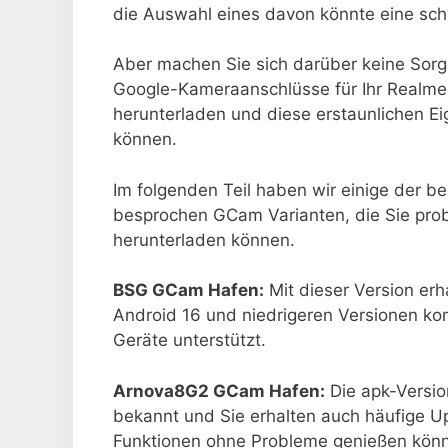
die Auswahl eines davon könnte eine sch
Aber machen Sie sich darüber keine Sorg
Google-Kameraanschlüsse für Ihr Realme 
herunterladen und diese erstaunlichen E
können.
Im folgenden Teil haben wir einige der b
besprochen GCam Varianten, die Sie pro
herunterladen können.
BSG GCam Hafen:
Mit dieser Version erh
Android 16 und niedrigeren Versionen kom
Geräte unterstützt.
Arnova8G2 GCam Hafen:
Die apk-Versio
bekannt und Sie erhalten auch häufige Up
Funktionen ohne Probleme genießen kön