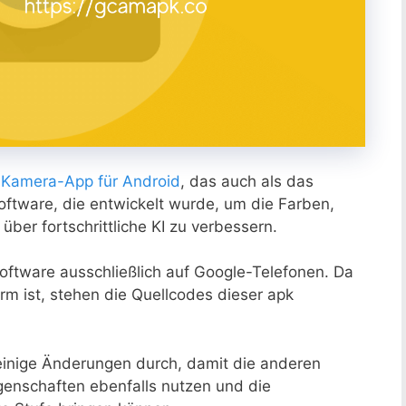
 Kamera-App für Android
, das auch als das
 Software, die entwickelt wurde, um die Farben,
über fortschrittliche KI zu verbessern.
oftware ausschließlich auf Google-Telefonen. Da
m ist, stehen die Quellcodes dieser apk
 einige Änderungen durch, damit die anderen
genschaften ebenfalls nutzen und die