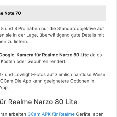
me Note 70
l 8 und 8 Pro haben nur die Standardobjektive auf
 sie in der Lage, überwältigend gute Details mit
n zu liefern.
Google-Kamera für Realme Narzo 80 Lite
da es
e Kosten oder Gebühren rendert.
ht- und Lowlight-Fotos auf ziemlich nahtlose Weise
 GCam Die App kann geeignetere Optionen in
App.
ür Realme Narzo 80 Lite
ran arbeiten
GCam APK für Realme
Geräte, aber