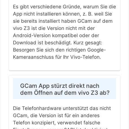
Es gibt verschiedene Gründe, warum Sie die
App nicht installieren können, z. B. weil Sie
sie bereits installiert haben GCam auf dem
vivo Z3 ist die Version nicht mit der
Android-Version kompatibel oder der
Download ist beschädigt. Kurz gesagt:
Besorgen Sie sich den richtigen Google-
Kameraanschluss für Ihr Vivo-Telefon.
GCam App stürzt direkt nach
dem Öffnen auf dem vivo Z3 ab?
Die Telefonhardware unterstützt das nicht
GCam, die Version ist für ein anderes
Telefon konzipiert, verwendet falsche