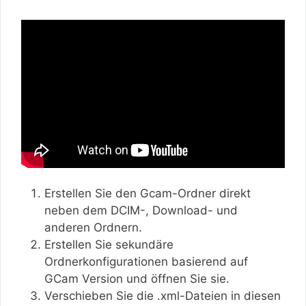
Erstellen Sie den Gcam-Ordner direkt
neben dem DCIM-, Download- und
anderen Ordnern.
Erstellen Sie sekundäre
Ordnerkonfigurationen basierend auf
GCam Version und öffnen Sie sie.
Verschieben Sie die .xml-Dateien in diesen