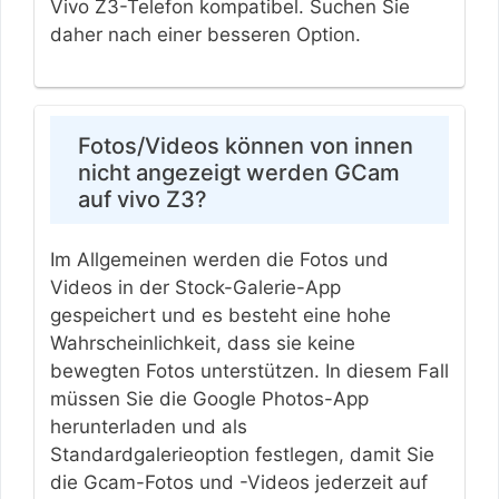
Vivo Z3-Telefon kompatibel. Suchen Sie
daher nach einer besseren Option.
Fotos/Videos können von innen
nicht angezeigt werden GCam
auf vivo Z3?
Im Allgemeinen werden die Fotos und
Videos in der Stock-Galerie-App
gespeichert und es besteht eine hohe
Wahrscheinlichkeit, dass sie keine
bewegten Fotos unterstützen. In diesem Fall
müssen Sie die Google Photos-App
herunterladen und als
Standardgalerieoption festlegen, damit Sie
die Gcam-Fotos und -Videos jederzeit auf