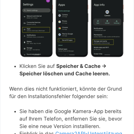
Klicken Sie auf
Speicher & Cache →
Speicher löschen und Cache leeren.
Wenn dies nicht funktioniert, könnte der Grund
für den Installationsfehler folgender sein:
Sie haben die Google Kamera-App bereits
auf Ihrem Telefon, entfernen Sie sie, bevor
Sie eine neue Version installieren.
Einblick in das
Camera2API-Unterstützung