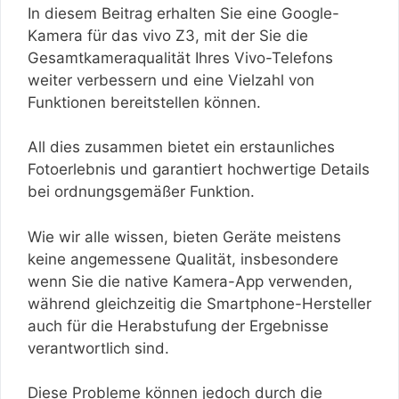
In diesem Beitrag erhalten Sie eine Google-
Kamera für das vivo Z3, mit der Sie die
Gesamtkameraqualität Ihres Vivo-Telefons
weiter verbessern und eine Vielzahl von
Funktionen bereitstellen können.
All dies zusammen bietet ein erstaunliches
Fotoerlebnis und garantiert hochwertige Details
bei ordnungsgemäßer Funktion.
Wie wir alle wissen, bieten Geräte meistens
keine angemessene Qualität, insbesondere
wenn Sie die native Kamera-App verwenden,
während gleichzeitig die Smartphone-Hersteller
auch für die Herabstufung der Ergebnisse
verantwortlich sind.
Diese Probleme können jedoch durch die