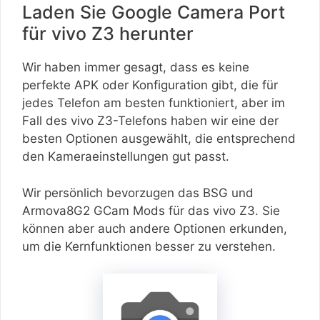
Laden Sie Google Camera Port
für vivo Z3 herunter
Wir haben immer gesagt, dass es keine
perfekte APK oder Konfiguration gibt, die für
jedes Telefon am besten funktioniert, aber im
Fall des vivo Z3-Telefons haben wir eine der
besten Optionen ausgewählt, die entsprechend
den Kameraeinstellungen gut passt.
Wir persönlich bevorzugen das BSG und
Armova8G2 GCam Mods für das vivo Z3. Sie
können aber auch andere Optionen erkunden,
um die Kernfunktionen besser zu verstehen.