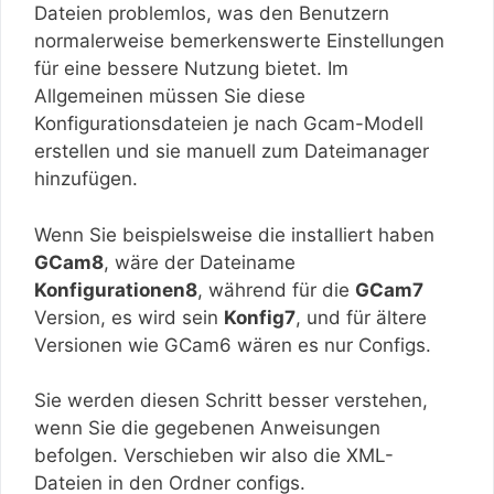
Dateien problemlos, was den Benutzern
normalerweise bemerkenswerte Einstellungen
für eine bessere Nutzung bietet. Im
Allgemeinen müssen Sie diese
Konfigurationsdateien je nach Gcam-Modell
erstellen und sie manuell zum Dateimanager
hinzufügen.
Wenn Sie beispielsweise die installiert haben
GCam8
, wäre der Dateiname
Konfigurationen8
, während für die
GCam7
Version, es wird sein
Konfig7
, und für ältere
Versionen wie GCam6 wären es nur Configs.
Sie werden diesen Schritt besser verstehen,
wenn Sie die gegebenen Anweisungen
befolgen. Verschieben wir also die XML-
Dateien in den Ordner configs.