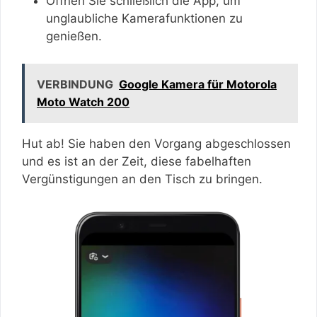
Öffnen Sie schließlich die App, um
unglaubliche Kamerafunktionen zu
genießen.
VERBINDUNG
Google Kamera für Motorola
Moto Watch 200
Hut ab! Sie haben den Vorgang abgeschlossen
und es ist an der Zeit, diese fabelhaften
Vergünstigungen an den Tisch zu bringen.