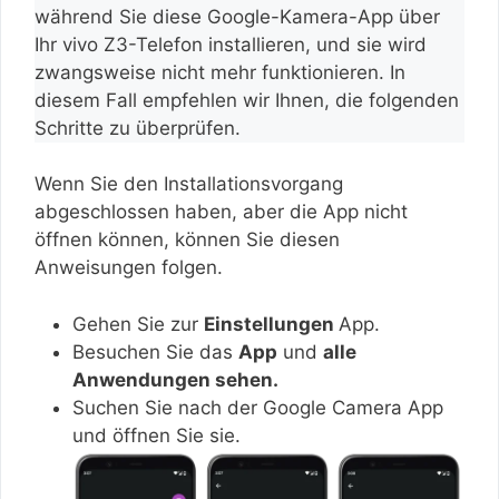
während Sie diese Google-Kamera-App über
Ihr vivo Z3-Telefon installieren, und sie wird
zwangsweise nicht mehr funktionieren. In
diesem Fall empfehlen wir Ihnen, die folgenden
Schritte zu überprüfen.
Wenn Sie den Installationsvorgang
abgeschlossen haben, aber die App nicht
öffnen können, können Sie diesen
Anweisungen folgen.
Gehen Sie zur
Einstellungen
App.
Besuchen Sie das
App
und
alle
Anwendungen sehen.
Suchen Sie nach der Google Camera App
und öffnen Sie sie.