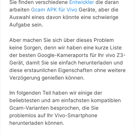
Sie finden verschiedene
Entwickler
die daran
arbeiten
Gcam APK für Vivo
Geräte, aber die
Auswahl eines davon könnte eine schwierige
Aufgabe sein.
Aber machen Sie sich über dieses Problem
keine Sorgen, denn wir haben eine kurze Liste
der besten Google-Kameraports für Ihr vivo Z3-
Gerät, damit Sie sie einfach herunterladen und
diese erstaunlichen Eigenschaften ohne weitere
Verzögerung genießen können.
Im folgenden Teil haben wir einige der
beliebtesten und am einfachsten kompatiblen
Gcam-Varianten besprochen, die Sie
problemlos auf Ihr Vivo-Smartphone
herunterladen können.