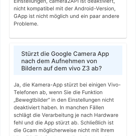
Einstellungen, camera2API ist deaktiviert,
nicht kompatibel mit der Android-Version,
GApp ist nicht möglich und ein paar andere
Probleme.
Stürzt die Google Camera App
nach dem Aufnehmen von
Bildern auf dem vivo Z3 ab?
Ja, die Kamera-App stürzt bei einigen Vivo-
Telefonen ab, wenn Sie die Funktion
„Bewegtbilder“ in den Einstellungen nicht
deaktiviert haben. In manchen Fällen
schlägt die Verarbeitung je nach Hardware
fehl und die App stürzt ab. Schließlich ist
die Gcam möglicherweise nicht mit Ihrem