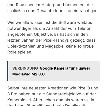
und Rauschen im Hintergrund bemerken, die
schließlich das Gesamterlebnis beeinträchtigen.
Wie wir alle wissen, ist die Software weitaus
notwendiger als die Anzahl der vom Telefon
angebotenen Objektive. Es hat sich in den
letzten Jahren der Pixel-Handys gezeigt, dass
Objektivzahlen und Megapixel keine so große
Rolle spielen.
VERBINDUNG
Google Kamera für Huawei
MediaPad M2 8.0
Selbst ihre neuesten Kreationen wie Pixel 8 und
8 Pro haben nur die Standardobjektive auf der
Kamerainsel. Aber schon damals waren sie in
der Lage, überwältigend gute Details mit