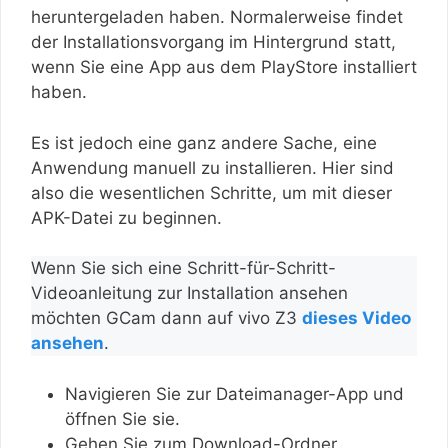
heruntergeladen haben. Normalerweise findet
der Installationsvorgang im Hintergrund statt,
wenn Sie eine App aus dem PlayStore installiert
haben.
Es ist jedoch eine ganz andere Sache, eine
Anwendung manuell zu installieren. Hier sind
also die wesentlichen Schritte, um mit dieser
APK-Datei zu beginnen.
Wenn Sie sich eine Schritt-für-Schritt-
Videoanleitung zur Installation ansehen
möchten GCam dann auf vivo Z3
dieses Video
ansehen
.
Navigieren Sie zur Dateimanager-App und
öffnen Sie sie.
Gehen Sie zum Download-Ordner.