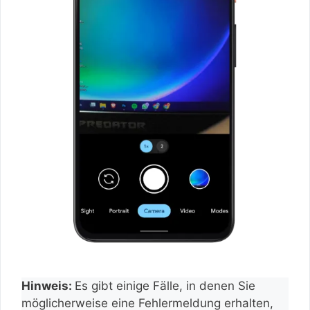
Hinweis:
Es gibt einige Fälle, in denen Sie
möglicherweise eine Fehlermeldung erhalten,