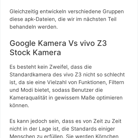
Gleichzeitig entwickeln verschiedene Gruppen
diese apk-Dateien, die wir im nächsten Teil
behandeln werden.
Google Kamera Vs vivo Z3
Stock Kamera
Es besteht kein Zweifel, dass die
Standardkamera des vivo Z3 nicht so schlecht
ist, da sie eine Vielzahl von Funktionen, Filtern
und Modi bietet, sodass Benutzer die
Kameraqualität in gewissem Maße optimieren
können.
Es kann jedoch sein, dass es von Zeit zu Zeit
nicht in der Lage ist, die Standards einiger
Menschen zu erfüllen. Sie werden Körnchen