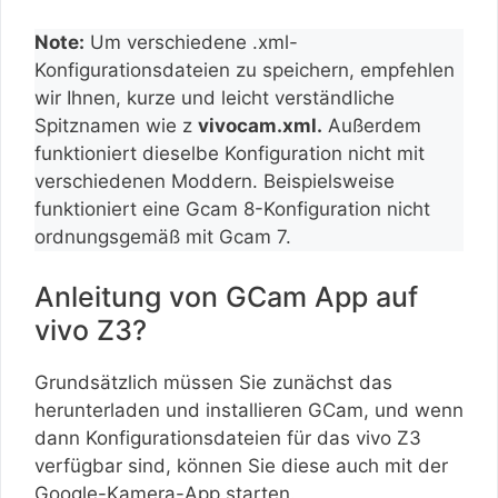
Note:
Um verschiedene .xml-
Konfigurationsdateien zu speichern, empfehlen
wir Ihnen, kurze und leicht verständliche
Spitznamen wie z
vivocam.xml.
Außerdem
funktioniert dieselbe Konfiguration nicht mit
verschiedenen Moddern. Beispielsweise
funktioniert eine Gcam 8-Konfiguration nicht
ordnungsgemäß mit Gcam 7.
Anleitung von GCam App auf
vivo Z3?
Grundsätzlich müssen Sie zunächst das
herunterladen und installieren GCam, und wenn
dann Konfigurationsdateien für das vivo Z3
verfügbar sind, können Sie diese auch mit der
Google-Kamera-App starten.