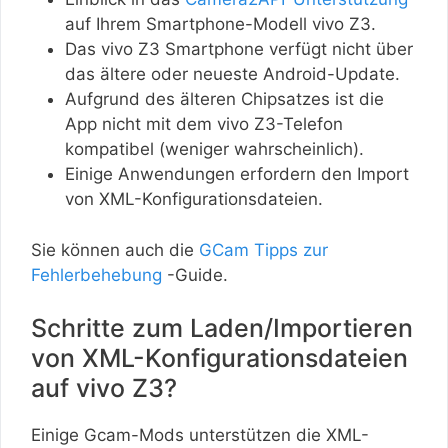
auf Ihrem Smartphone-Modell vivo Z3.
Das vivo Z3 Smartphone verfügt nicht über
das ältere oder neueste Android-Update.
Aufgrund des älteren Chipsatzes ist die
App nicht mit dem vivo Z3-Telefon
kompatibel (weniger wahrscheinlich).
Einige Anwendungen erfordern den Import
von XML-Konfigurationsdateien.
Sie können auch die
GCam Tipps zur
Fehlerbehebung
-Guide.
Schritte zum Laden/Importieren
von XML-Konfigurationsdateien
auf vivo Z3?
Einige Gcam-Mods unterstützen die XML-