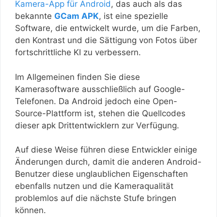
Kamera-App für Android
, das auch als das
bekannte
GCam APK
, ist eine spezielle
Software, die entwickelt wurde, um die Farben,
den Kontrast und die Sättigung von Fotos über
fortschrittliche KI zu verbessern.
Im Allgemeinen finden Sie diese
Kamerasoftware ausschließlich auf Google-
Telefonen. Da Android jedoch eine Open-
Source-Plattform ist, stehen die Quellcodes
dieser apk Drittentwicklern zur Verfügung.
Auf diese Weise führen diese Entwickler einige
Änderungen durch, damit die anderen Android-
Benutzer diese unglaublichen Eigenschaften
ebenfalls nutzen und die Kameraqualität
problemlos auf die nächste Stufe bringen
können.