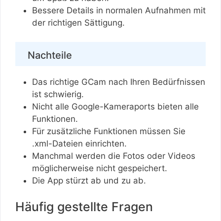
Bessere Details in normalen Aufnahmen mit
der richtigen Sättigung.
Nachteile
Das richtige GCam nach Ihren Bedürfnissen
ist schwierig.
Nicht alle Google-Kameraports bieten alle
Funktionen.
Für zusätzliche Funktionen müssen Sie
.xml-Dateien einrichten.
Manchmal werden die Fotos oder Videos
möglicherweise nicht gespeichert.
Die App stürzt ab und zu ab.
Häufig gestellte Fragen