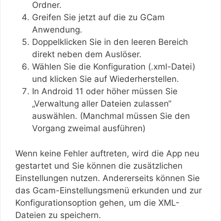
Ordner.
Greifen Sie jetzt auf die zu GCam
Anwendung.
Doppelklicken Sie in den leeren Bereich
direkt neben dem Auslöser.
Wählen Sie die Konfiguration (.xml-Datei)
und klicken Sie auf Wiederherstellen.
In Android 11 oder höher müssen Sie
„Verwaltung aller Dateien zulassen“
auswählen. (Manchmal müssen Sie den
Vorgang zweimal ausführen)
Wenn keine Fehler auftreten, wird die App neu
gestartet und Sie können die zusätzlichen
Einstellungen nutzen. Andererseits können Sie
das Gcam-Einstellungsmenü erkunden und zur
Konfigurationsoption gehen, um die XML-
Dateien zu speichern.