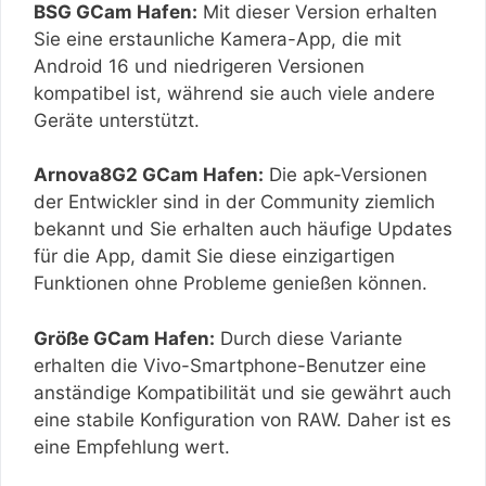
BSG GCam Hafen:
Mit dieser Version erhalten
Sie eine erstaunliche Kamera-App, die mit
Android 16 und niedrigeren Versionen
kompatibel ist, während sie auch viele andere
Geräte unterstützt.
Arnova8G2 GCam Hafen:
Die apk-Versionen
der Entwickler sind in der Community ziemlich
bekannt und Sie erhalten auch häufige Updates
für die App, damit Sie diese einzigartigen
Funktionen ohne Probleme genießen können.
Größe GCam Hafen:
Durch diese Variante
erhalten die Vivo-Smartphone-Benutzer eine
anständige Kompatibilität und sie gewährt auch
eine stabile Konfiguration von RAW. Daher ist es
eine Empfehlung wert.