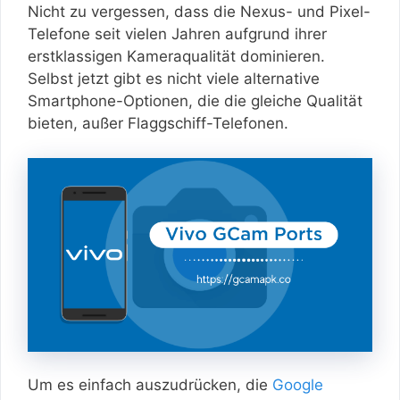
Nicht zu vergessen, dass die Nexus- und Pixel-
Telefone seit vielen Jahren aufgrund ihrer
erstklassigen Kameraqualität dominieren.
Selbst jetzt gibt es nicht viele alternative
Smartphone-Optionen, die die gleiche Qualität
bieten, außer Flaggschiff-Telefonen.
Um es einfach auszudrücken, die
Google