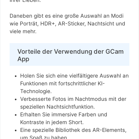
Ihrer Lieben.
Daneben gibt es eine große Auswahl an Modi
wie Porträt, HDR+, AR-Sticker, Nachtsicht und
viele mehr.
Vorteile der Verwendung der GCam
App
Holen Sie sich eine vielfältigere Auswahl an
Funktionen mit fortschrittlicher KI-
Technologie.
Verbesserte Fotos im Nachtmodus mit der
speziellen Nachtsichtfunktion.
Erhalten Sie immersive Farben und
Kontraste in jedem Short.
Eine spezielle Bibliothek des AR-Elements,
um Spaß zu haben.