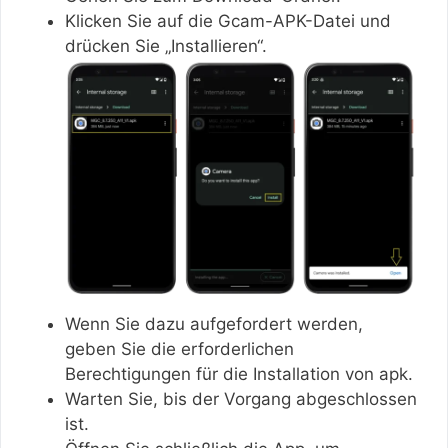
Klicken Sie auf die Gcam-APK-Datei und
drücken Sie „Installieren“.
Wenn Sie dazu aufgefordert werden,
geben Sie die erforderlichen
Berechtigungen für die Installation von apk.
Warten Sie, bis der Vorgang abgeschlossen
ist.