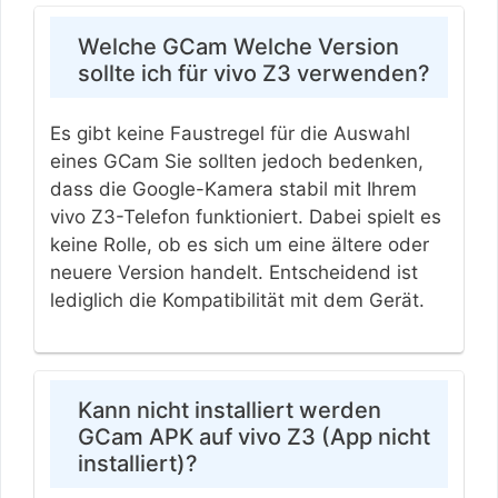
Welche GCam Welche Version
sollte ich für vivo Z3 verwenden?
Es gibt keine Faustregel für die Auswahl
eines GCam Sie sollten jedoch bedenken,
dass die Google-Kamera stabil mit Ihrem
vivo Z3-Telefon funktioniert. Dabei spielt es
keine Rolle, ob es sich um eine ältere oder
neuere Version handelt. Entscheidend ist
lediglich die Kompatibilität mit dem Gerät.
Kann nicht installiert werden
GCam APK auf vivo Z3 (App nicht
installiert)?