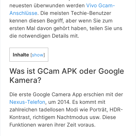
neuesten überwunden werden
Vivo Gcam-
Anschlüsse
. Die meisten Techie-Benutzer
kennen diesen Begriff, aber wenn Sie zum
ersten Mal davon gehört haben, teilen Sie uns
die notwendigen Details mit.
Inhalte
[
show
]
Was ist GCam APK oder Google
Kamera?
Die erste Google Camera App erschien mit der
Nexus-Telefon
, um 2014. Es kommt mit
zahlreichen tadellosen Modi wie Porträt, HDR-
Kontrast, richtigem Nachtmodus usw. Diese
Funktionen waren ihrer Zeit voraus.