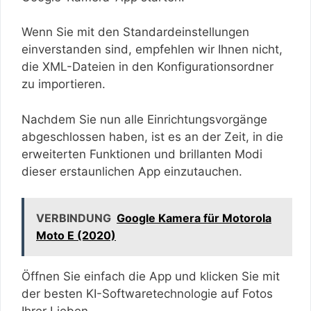
Wenn Sie mit den Standardeinstellungen
einverstanden sind, empfehlen wir Ihnen nicht,
die XML-Dateien in den Konfigurationsordner
zu importieren.
Nachdem Sie nun alle Einrichtungsvorgänge
abgeschlossen haben, ist es an der Zeit, in die
erweiterten Funktionen und brillanten Modi
dieser erstaunlichen App einzutauchen.
VERBINDUNG
Google Kamera für Motorola
Moto E (2020)
Öffnen Sie einfach die App und klicken Sie mit
der besten KI-Softwaretechnologie auf Fotos