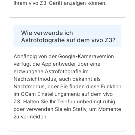
Ihrem vivo Z3-Gerät anzeigen können.
Wie verwende ich
Astrofotografie auf dem vivo Z3?
Abhängig von der Google-Kameraversion
verfügt die App entweder über eine
erzwungene Astrofotografie im
Nachtsichtmodus, auch bekannt als
Nachtmodus, oder Sie finden diese Funktion
im GCam Einstellungsmenü auf dem vivo
Z3. Halten Sie Ihr Telefon unbedingt ruhig
oder verwenden Sie ein Stativ, um Momente
zu vermeiden.