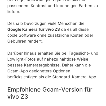
passendem Kontrast und lebendigen Farben zu
liefern.
Deshalb bevorzugen viele Menschen die
Google Kamera für vivo Z3
da es all diese
coole Software ohne zusätzliche Kosten oder
Gebühren rendert.
Darüber hinaus erhalten Sie bei Tageslicht- und
Lowlight-Fotos auf nahezu nahtlose Weise
bessere Kameraergebnisse. Daher kann die
Gcam-App geeignetere Optionen
berücksichtigen als die Standard-Kamera-App.
Empfohlene Gcam-Version für
vivo Z3