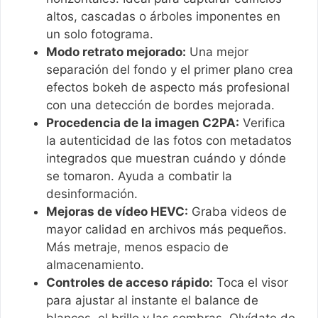
altos, cascadas o árboles imponentes en
un solo fotograma.
Modo retrato mejorado:
Una mejor
separación del fondo y el primer plano crea
efectos bokeh de aspecto más profesional
con una detección de bordes mejorada.
Procedencia de la imagen C2PA:
Verifica
la autenticidad de las fotos con metadatos
integrados que muestran cuándo y dónde
se tomaron. Ayuda a combatir la
desinformación.
Mejoras de vídeo HEVC:
Graba videos de
mayor calidad en archivos más pequeños.
Más metraje, menos espacio de
almacenamiento.
Controles de acceso rápido:
Toca el visor
para ajustar al instante el balance de