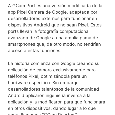
A GCam Port es una versión modificada de la
app Pixel Camera de Google, adaptada por
desarrolladores externos para funcionar en
dispositivos Android que no sean Pixel. Estos
ports llevan la fotografía computacional
avanzada de Google a una amplia gama de
smartphones que, de otro modo, no tendrían
acceso a estas funciones.
La historia comienza con Google creando su
aplicación de cámara exclusivamente para
teléfonos Pixel, optimizándola para un
hardware específico. Sin embargo,
desarrolladores talentosos de la comunidad
Android aplicaron ingeniería inversa a la
aplicación y la modificaron para que funcionara
en otros dispositivos, dando lugar a lo que
ahora llamamos "GCam Puertos."