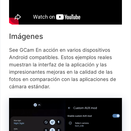
Imágenes
See GCam En acción en varios dispositivos
Android compatibles. Estos ejemplos reales
muestran la interfaz de la aplicación y las
impresionantes mejoras en la calidad de las
fotos en comparación con las aplicaciones de
cámara estándar.