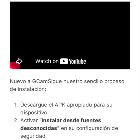
Nuevo a GCamSigue nuestro sencillo proceso
de instalación:
Descargue el APK apropiado para su
dispositivo
Activar
“Instalar desde fuentes
desconocidas”
en su configuración de
seguridad