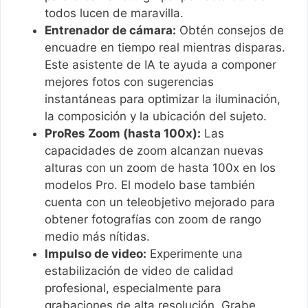
todos lucen de maravilla.
Entrenador de cámara:
Obtén consejos de
encuadre en tiempo real mientras disparas.
Este asistente de IA te ayuda a componer
mejores fotos con sugerencias
instantáneas para optimizar la iluminación,
la composición y la ubicación del sujeto.
ProRes Zoom (hasta 100x):
Las
capacidades de zoom alcanzan nuevas
alturas con un zoom de hasta 100x en los
modelos Pro. El modelo base también
cuenta con un teleobjetivo mejorado para
obtener fotografías con zoom de rango
medio más nítidas.
Impulso de video:
Experimente una
estabilización de video de calidad
profesional, especialmente para
grabaciones de alta resolución. Grabe