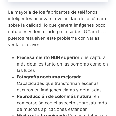
La mayoría de los fabricantes de teléfonos
inteligentes priorizan la velocidad de la cámara
sobre la calidad, lo que genera imágenes poco
naturales y demasiado procesadas. GCam Los
puertos resuelven este problema con varias
ventajas clave:
Procesamiento HDR superior
que captura
más detalles tanto en las sombras como en
las luces
Fotografía nocturna mejorada
Capacidades que transforman escenas
oscuras en imágenes claras y detalladas
Reproducción de color más natural
en
comparación con el aspecto sobresaturado
de muchas aplicaciones estándar
Modo retrato mejorado
Con una detección