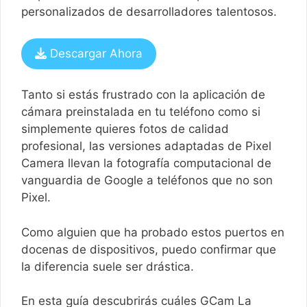
personalizados de desarrolladores talentosos.
Descargar Ahora
Tanto si estás frustrado con la aplicación de
cámara preinstalada en tu teléfono como si
simplemente quieres fotos de calidad
profesional, las versiones adaptadas de Pixel
Camera llevan la fotografía computacional de
vanguardia de Google a teléfonos que no son
Pixel.
Como alguien que ha probado estos puertos en
docenas de dispositivos, puedo confirmar que
la diferencia suele ser drástica.
En esta guía descubrirás cuáles GCam La