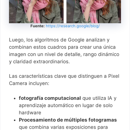
Fuente:
https://research.google/blog/
Luego, los algoritmos de Google analizan y
combinan estos cuadros para crear una única
imagen con un nivel de detalle, rango dinámico
y claridad extraordinarios.
Las características clave que distinguen a Pixel
Camera incluyen:
fotografía computacional
que utiliza IA y
aprendizaje automático en lugar de solo
hardware
Procesamiento de múltiples fotogramas
que combina varias exposiciones para