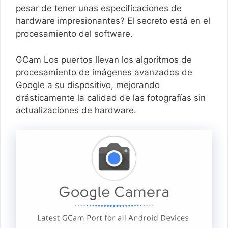
pesar de tener unas especificaciones de
hardware impresionantes? El secreto está en el
procesamiento del software.
GCam Los puertos llevan los algoritmos de
procesamiento de imágenes avanzados de
Google a su dispositivo, mejorando
drásticamente la calidad de las fotografías sin
actualizaciones de hardware.