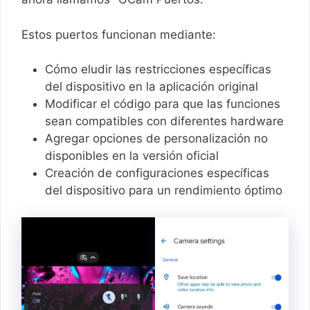
Estos puertos funcionan mediante:
Cómo eludir las restricciones específicas
del dispositivo en la aplicación original
Modificar el código para que las funciones
sean compatibles con diferentes hardware
Agregar opciones de personalización no
disponibles en la versión oficial
Creación de configuraciones específicas
del dispositivo para un rendimiento óptimo