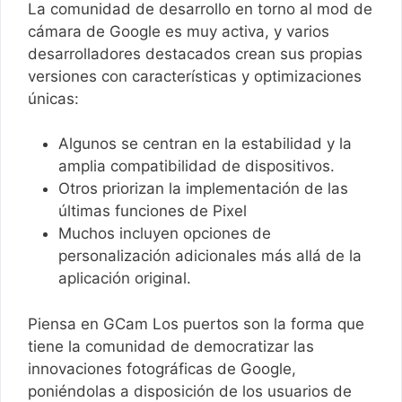
La comunidad de desarrollo en torno al mod de
cámara de Google es muy activa, y varios
desarrolladores destacados crean sus propias
versiones con características y optimizaciones
únicas:
Algunos se centran en la estabilidad y la
amplia compatibilidad de dispositivos.
Otros priorizan la implementación de las
últimas funciones de Pixel
Muchos incluyen opciones de
personalización adicionales más allá de la
aplicación original.
Piensa en GCam Los puertos son la forma que
tiene la comunidad de democratizar las
innovaciones fotográficas de Google,
poniéndolas a disposición de los usuarios de