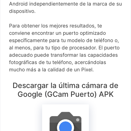
Android independientemente de la marca de su
dispositivo.
Para obtener los mejores resultados, te
conviene encontrar un puerto optimizado
específicamente para tu modelo de teléfono o,
al menos, para tu tipo de procesador. El puerto
adecuado puede transformar las capacidades
fotográficas de tu teléfono, acercándolas
mucho más a la calidad de un Pixel.
Descargar la última cámara de
Google (GCam Puerto) APK