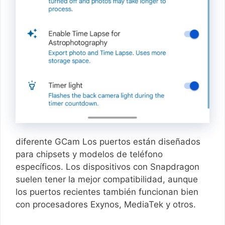
diferente GCam Los puertos están diseñados
para chipsets y modelos de teléfono
específicos. Los dispositivos con Snapdragon
suelen tener la mejor compatibilidad, aunque
los puertos recientes también funcionan bien
con procesadores Exynos, MediaTek y otros.