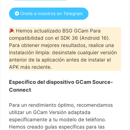
Únete a nosotros en Telegram
Hemos actualizado BSG GCam Para
compatibilidad con el SDK 36 (Android 16).
Para obtener mejores resultados, realice una
instalación limpia: desinstale cualquier versión
anterior de la aplicación antes de instalar el
APK más reciente.
Específico del dispositivo GCam Source-
Connect
Para un rendimiento óptimo, recomendamos
utilizar un GCam Versión adaptada
específicamente a tu modelo de teléfono.
Hemos creado guías específicas para las