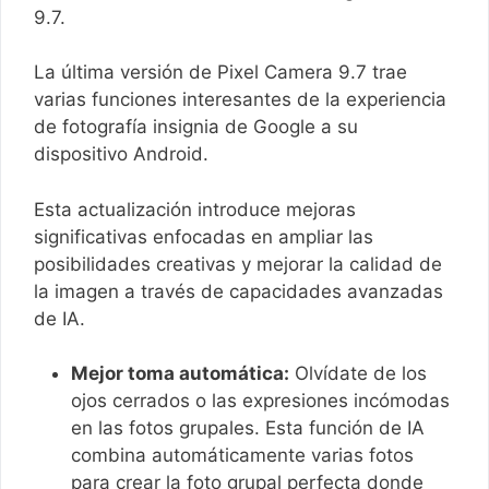
9.7.
La última versión de Pixel Camera 9.7 trae
varias funciones interesantes de la experiencia
de fotografía insignia de Google a su
dispositivo Android.
Esta actualización introduce mejoras
significativas enfocadas en ampliar las
posibilidades creativas y mejorar la calidad de
la imagen a través de capacidades avanzadas
de IA.
Mejor toma automática:
Olvídate de los
ojos cerrados o las expresiones incómodas
en las fotos grupales. Esta función de IA
combina automáticamente varias fotos
para crear la foto grupal perfecta donde