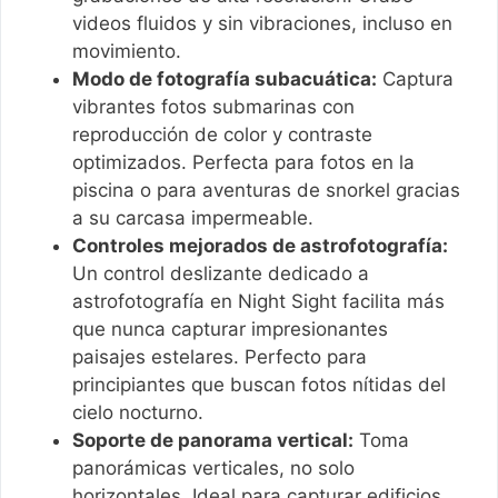
videos fluidos y sin vibraciones, incluso en
movimiento.
Modo de fotografía subacuática:
Captura
vibrantes fotos submarinas con
reproducción de color y contraste
optimizados. Perfecta para fotos en la
piscina o para aventuras de snorkel gracias
a su carcasa impermeable.
Controles mejorados de astrofotografía:
Un control deslizante dedicado a
astrofotografía en Night Sight facilita más
que nunca capturar impresionantes
paisajes estelares. Perfecto para
principiantes que buscan fotos nítidas del
cielo nocturno.
Soporte de panorama vertical:
Toma
panorámicas verticales, no solo
horizontales. Ideal para capturar edificios