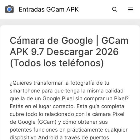
Ir
Entradas GCam APK
al
contenido
Cámara de Google | GCam
APK 9.7 Descargar 2026
(Todos los teléfonos)
¿Quieres transformar la fotografía de tu
smartphone para que tenga la misma calidad
que la de un Google Pixel sin comprar un Pixel?
Estás en el lugar correcto. Esta guía completa
cubre todo lo relacionado con la cámara Pixel
de Google (GCam) y cómo obtener sus
potentes funciones en prácticamente cualquier
dispositivo Android a través de puertos