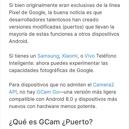
Si bien originalmente eran exclusivas de la línea
Pixel de Google, la buena noticia es que
desarrolladores talentosos han creado
versiones modificadas (puertos) que llevan la
mayoría de estas funciones a otros dispositivos
Android.
Si tienes un
Samsung
,
Xiaomi
, o
Vivo
Teléfono
inteligente: ahora puedes experimentar las
capacidades fotográficas de Google.
Para dispositivos que no admiten el
Camera2
API
, no hay
GCam Go
—una versión más ligera
compatible con Android 8.0 y dispositivos más
nuevos con hardware menos potente.
¿Qué es GCam ¿Puerto?