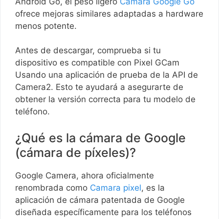
Android Go, el peso ligero
Cámara Google Go
ofrece mejoras similares adaptadas a hardware
menos potente.
Antes de descargar, comprueba si tu
dispositivo es compatible con Pixel GCam
Usando una aplicación de prueba de la API de
Camera2. Esto te ayudará a asegurarte de
obtener la versión correcta para tu modelo de
teléfono.
¿Qué es la cámara de Google
(cámara de píxeles)?
Google Camera, ahora oficialmente
renombrada como
Camara pixel
, es la
aplicación de cámara patentada de Google
diseñada específicamente para los teléfonos