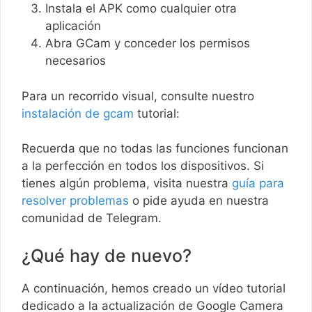
Instala el APK como cualquier otra
aplicación
Abra GCam y conceder los permisos
necesarios
Para un recorrido visual, consulte nuestro
instalación de gcam
tutorial:
Recuerda que no todas las funciones funcionan
a la perfección en todos los dispositivos. Si
tienes algún problema, visita nuestra
guía para
resolver problemas
o pide ayuda en nuestra
comunidad de Telegram.
¿Qué hay de nuevo?
A continuación, hemos creado un vídeo tutorial
dedicado a la actualización de Google Camera