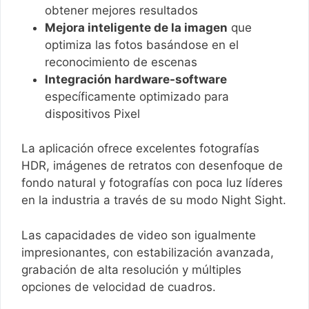
obtener mejores resultados
Mejora inteligente de la imagen
que
optimiza las fotos basándose en el
reconocimiento de escenas
Integración hardware-software
específicamente optimizado para
dispositivos Pixel
La aplicación ofrece excelentes fotografías
HDR, imágenes de retratos con desenfoque de
fondo natural y fotografías con poca luz líderes
en la industria a través de su modo Night Sight.
Las capacidades de video son igualmente
impresionantes, con estabilización avanzada,
grabación de alta resolución y múltiples
opciones de velocidad de cuadros.