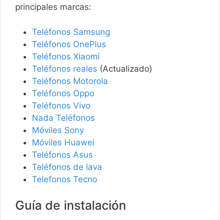
principales marcas:
Teléfonos Samsung
Teléfonos OnePlus
Teléfonos Xiaomi
Teléfonos reales
(Actualizado)
Teléfonos Motorola
Teléfonos Oppo
Teléfonos Vivo
Nada Teléfonos
Móviles Sony
Móviles Huawei
Teléfonos Asus
Teléfonos de lava
Telefonos Tecno
Guía de instalación