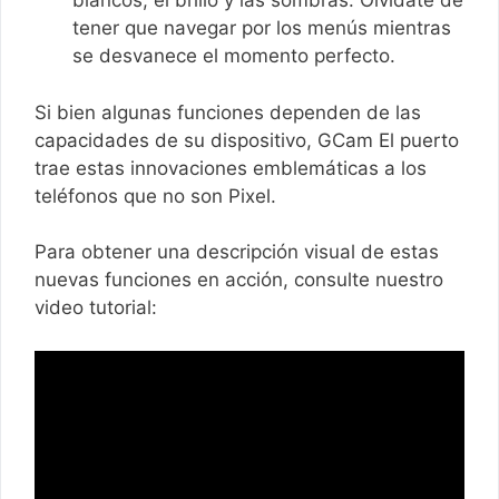
blancos, el brillo y las sombras. Olvídate de
tener que navegar por los menús mientras
se desvanece el momento perfecto.
Si bien algunas funciones dependen de las
capacidades de su dispositivo, GCam El puerto
trae estas innovaciones emblemáticas a los
teléfonos que no son Pixel.
Para obtener una descripción visual de estas
nuevas funciones en acción, consulte nuestro
video tutorial: