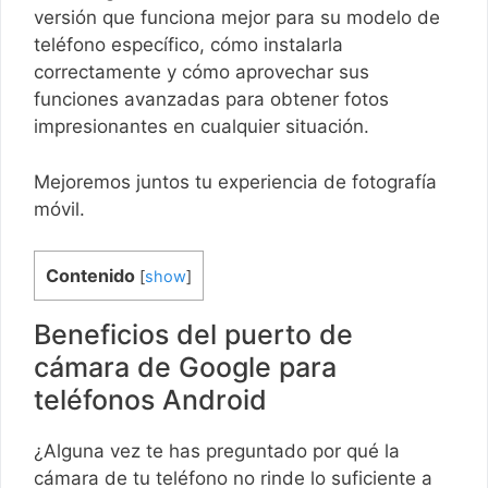
versión que funciona mejor para su modelo de
teléfono específico, cómo instalarla
correctamente y cómo aprovechar sus
funciones avanzadas para obtener fotos
impresionantes en cualquier situación.
Mejoremos juntos tu experiencia de fotografía
móvil.
Contenido
[
show
]
Beneficios del puerto de
cámara de Google para
teléfonos Android
¿Alguna vez te has preguntado por qué la
cámara de tu teléfono no rinde lo suficiente a