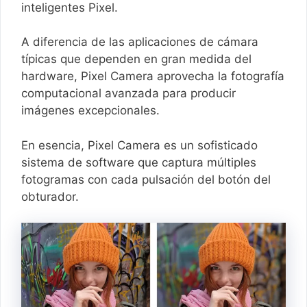
inteligentes Pixel.
A diferencia de las aplicaciones de cámara
típicas que dependen en gran medida del
hardware, Pixel Camera aprovecha la fotografía
computacional avanzada para producir
imágenes excepcionales.
En esencia, Pixel Camera es un sofisticado
sistema de software que captura múltiples
fotogramas con cada pulsación del botón del
obturador.