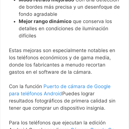
de bordes más precisa y un desenfoque de
fondo agradable
Mejor rango dinámico
que conserva los
detalles en condiciones de iluminación
difíciles
Estas mejoras son especialmente notables en
los teléfonos económicos y de gama media,
donde los fabricantes a menudo recortan
gastos en el software de la cámara.
Con la función
Puerto de cámara de Google
para teléfonos Android
Puedes lograr
resultados fotográficos de primera calidad sin
tener que comprar un dispositivo insignia.
Para los teléfonos que ejecutan la edición