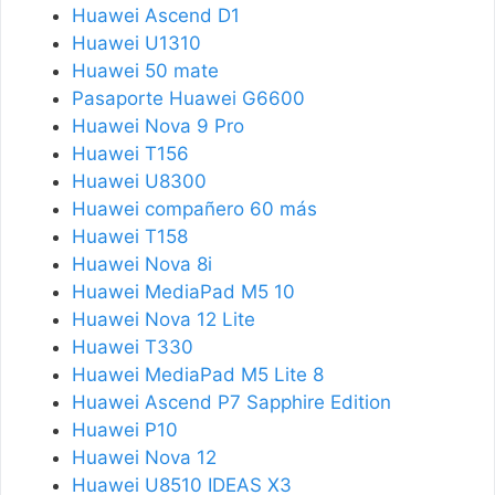
Huawei Ascend D1
Huawei U1310
Huawei 50 mate
Pasaporte Huawei G6600
Huawei Nova 9 Pro
Huawei T156
Huawei U8300
Huawei compañero 60 más
Huawei T158
Huawei Nova 8i
Huawei MediaPad M5 10
Huawei Nova 12 Lite
Huawei T330
Huawei MediaPad M5 Lite 8
Huawei Ascend P7 Sapphire Edition
Huawei P10
Huawei Nova 12
Huawei U8510 IDEAS X3