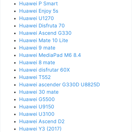
Huawei P Smart
Huawei Enjoy 5s
Huawei U1270
Huawei Disfruta 70
Huawei Ascend G330
Huawei Mate 10 Lite
Huawei 9 mate
Huawei MediaPad M6 8.4
Huawei 8 mate
Huawei disfrutar 60X
Huawei T552
Huawei ascender G330D U8825D
Huawei 30 mate
Huawei G5500
Huawei U9150
Huawei U3100
Huawei Ascend D2
Huawei Y3 (2017)