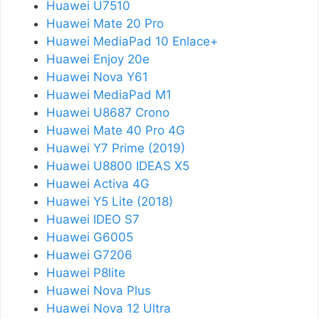
Huawei U7510
Huawei Mate 20 Pro
Huawei MediaPad 10 Enlace+
Huawei Enjoy 20e
Huawei Nova Y61
Huawei MediaPad M1
Huawei U8687 Crono
Huawei Mate 40 Pro 4G
Huawei Y7 Prime (2019)
Huawei U8800 IDEAS X5
Huawei Activa 4G
Huawei Y5 Lite (2018)
Huawei IDEO S7
Huawei G6005
Huawei G7206
Huawei P8lite
Huawei Nova Plus
Huawei Nova 12 Ultra