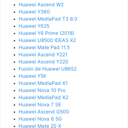
Huawei Ascend W2
Huawei Y360
Huawei MediaPad T3 8.0
Huawei Y625
Huawei Y6 Prime (2018)
Huawei U8500 IDEAS X2
Huawei Mate Pad 11.5
Huawei Ascend Y221
Huawei Ascend Y220
Fusión de Huawei U8652
Huawei Y5II
Huawei MediaPad X1
Huawei Nova 10 Pro
Huawei MediaPad X2
Huawei Nova 7 SE
Huawei Ascend G500
Huawei Nova 6 5G
Huawei Mate 20 X