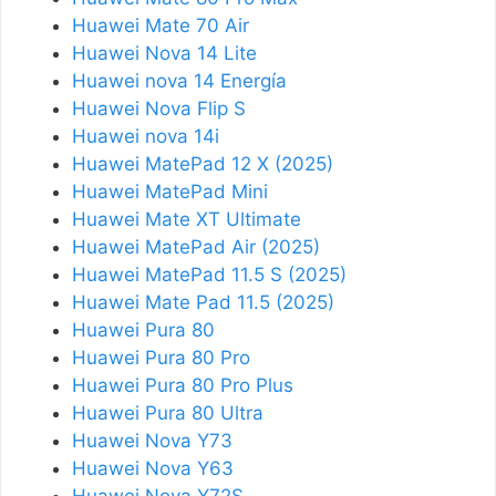
Huawei Mate 70 Air
Huawei Nova 14 Lite
Huawei nova 14 Energía
Huawei Nova Flip S
Huawei nova 14i
Huawei MatePad 12 X (2025)
Huawei MatePad Mini
Huawei Mate XT Ultimate
Huawei MatePad Air (2025)
Huawei MatePad 11.5 S (2025)
Huawei Mate Pad 11.5 (2025)
Huawei Pura 80
Huawei Pura 80 Pro
Huawei Pura 80 Pro Plus
Huawei Pura 80 Ultra
Huawei Nova Y73
Huawei Nova Y63