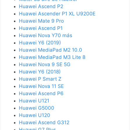
Huawei Ascend P2
Huawei Ascender P1 XL U9200E
Huawei Mate 9 Pro
Huawei Ascend P1
Huawei Nova Y70 más
Huawei Y6 (2019)
Huawei MediaPad M2 10.0
Huawei MediaPad M3 Lite 8
Huawei Nova 9 SE 5G
Huawei Y6 (2018)
Huawei P Smart Z
Huawei Nova 11 SE
Huawei Ascend P6
Huawei U121
Huawei G5000
Huawei U120
Huawei Ascend G312
Huawei G7 Plus