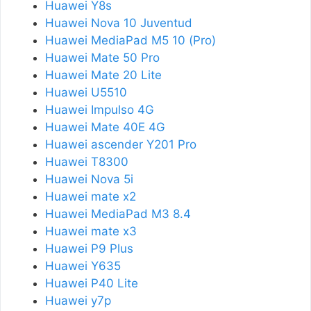
Huawei Y8s
Huawei Nova 10 Juventud
Huawei MediaPad M5 10 (Pro)
Huawei Mate 50 Pro
Huawei Mate 20 Lite
Huawei U5510
Huawei Impulso 4G
Huawei Mate 40E 4G
Huawei ascender Y201 Pro
Huawei T8300
Huawei Nova 5i
Huawei mate x2
Huawei MediaPad M3 8.4
Huawei mate x3
Huawei P9 Plus
Huawei Y635
Huawei P40 Lite
Huawei y7p