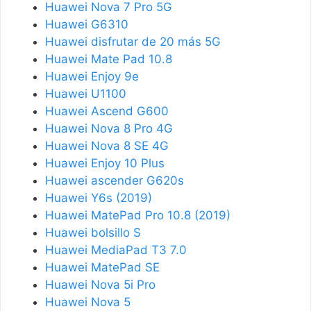
Huawei Nova 7 Pro 5G
Huawei G6310
Huawei disfrutar de 20 más 5G
Huawei Mate Pad 10.8
Huawei Enjoy 9e
Huawei U1100
Huawei Ascend G600
Huawei Nova 8 Pro 4G
Huawei Nova 8 SE 4G
Huawei Enjoy 10 Plus
Huawei ascender G620s
Huawei Y6s (2019)
Huawei MatePad Pro 10.8 (2019)
Huawei bolsillo S
Huawei MediaPad T3 7.0
Huawei MatePad SE
Huawei Nova 5i Pro
Huawei Nova 5