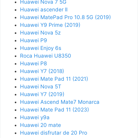
Huawei Nova 7 5G
Huawei ascender II
Huawei MatePad Pro 10.8 5G (2019)
Huawei Y9 Prime (2019)
Huawei Nova 5z
Huawei P9
Huawei Enjoy 6s
Roca Huawei U8350
Huawei P8
Huawei Y7 (2018)
Huawei Mate Pad 11 (2021)
Huawei Nova 5T
Huawei Y7 (2019)
Huawei Ascend Mate7 Monarca
Huawei Mate Pad 11 (2023)
Huawei y9a
Huawei 20 mate
Huawei disfrutar de 20 Pro