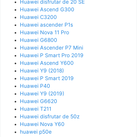
Huawei disfrutar de 20 SE
Huawei Ascend G300
Huawei C3200
Huawei ascender P1s
Huawei Nova 11 Pro
Huawei G6800
Huawei Ascender P7 Mini
Huawei P Smart Pro 2019
Huawei Ascend Y600
Huawei Y9 (2018)
Huawei P Smart 2019
Huawei P40
Huawei Y9 (2019)
Huawei G6620
Huawei T211
Huawei disfrutar de 50z
Huawei Nova Y60
huawei p50e