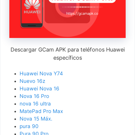
Descargar GCam APK para teléfonos Huawei
específicos
Huawei Nova Y74
Nuevo 16z
Huawei Nova 16
Nova 16 Pro
nova 16 ultra
MatePad Pro Max
Nova 15 Máx.
pura 90
Pura 90 Pro