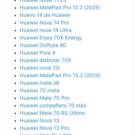
Huawei Nova Y72S
Huawei MatePad Pro 12.2 (2025)
Nuevo 14 de Huawei
Huawei Nova 14 Pro
Huawei nova 14 Ultra
Huawei Enjoy 70X Energy
Huawei Disfruta 80
Huawei Pura X
Huawei disfrutar 70X
Huawei nova 13i
Huawei MatePad Pro 13.2 (2024)
Huawei mate x6
Huawei 70 mate
Huawei Mate 70 Pro
Huawei compañero 70 más
Huawei Mate 70 RS Último
Huawei Nova 13
Huawei Nova 13 Pro