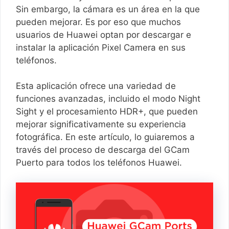
Sin embargo, la cámara es un área en la que
pueden mejorar. Es por eso que muchos
usuarios de Huawei optan por descargar e
instalar la aplicación Pixel Camera en sus
teléfonos.
Esta aplicación ofrece una variedad de
funciones avanzadas, incluido el modo Night
Sight y el procesamiento HDR+, que pueden
mejorar significativamente su experiencia
fotográfica. En este artículo, lo guiaremos a
través del proceso de descarga del GCam
Puerto para todos los teléfonos Huawei.