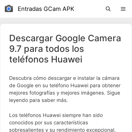
Ir
Entradas GCam APK
al
contenido
Descargar Google Camera
9.7 para todos los
teléfonos Huawei
Descubra cómo descargar e instalar la cámara
de Google en su teléfono Huawei para obtener
mejores fotografías y mejores imágenes. Sigue
leyendo para saber más.
Los teléfonos Huawei siempre han sido
conocidos por sus características
sobresalientes y su rendimiento excepcional.