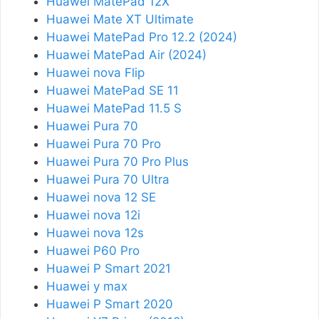
Huawei MatePad 12X
Huawei Mate XT Ultimate
Huawei MatePad Pro 12.2 (2024)
Huawei MatePad Air (2024)
Huawei nova Flip
Huawei MatePad SE 11
Huawei MatePad 11.5 S
Huawei Pura 70
Huawei Pura 70 Pro
Huawei Pura 70 Pro Plus
Huawei Pura 70 Ultra
Huawei nova 12 SE
Huawei nova 12i
Huawei nova 12s
Huawei P60 Pro
Huawei P Smart 2021
Huawei y max
Huawei P Smart 2020