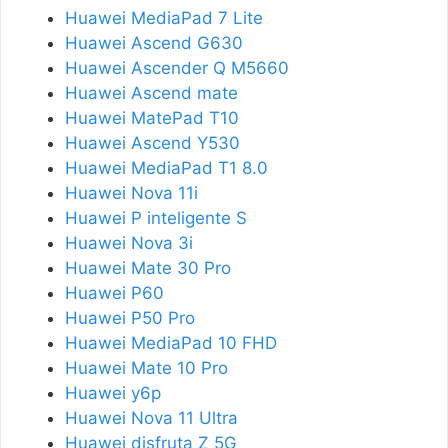
Huawei MediaPad 7 Lite
Huawei Ascend G630
Huawei Ascender Q M5660
Huawei Ascend mate
Huawei MatePad T10
Huawei Ascend Y530
Huawei MediaPad T1 8.0
Huawei Nova 11i
Huawei P inteligente S
Huawei Nova 3i
Huawei Mate 30 Pro
Huawei P60
Huawei P50 Pro
Huawei MediaPad 10 FHD
Huawei Mate 10 Pro
Huawei y6p
Huawei Nova 11 Ultra
Huawei disfruta Z 5G