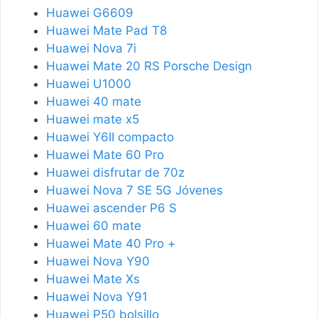
Huawei G6609
Huawei Mate Pad T8
Huawei Nova 7i
Huawei Mate 20 RS Porsche Design
Huawei U1000
Huawei 40 mate
Huawei mate x5
Huawei Y6II compacto
Huawei Mate 60 Pro
Huawei disfrutar de 70z
Huawei Nova 7 SE 5G Jóvenes
Huawei ascender P6 S
Huawei 60 mate
Huawei Mate 40 Pro +
Huawei Nova Y90
Huawei Mate Xs
Huawei Nova Y91
Huawei P50 bolsillo