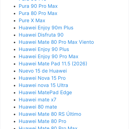
Pura 90 Pro Max
Pura 80 Pro Max
Pure X Max
Huawei Enjoy 90m Plus
Huawei Disfruta 90
Huawei Mate 80 Pro Max Viento
Huawei Enjoy 90 Plus
Huawei Enjoy 90 Pro Max
Huawei Mate Pad 11.5 (2026)
Nuevo 15 de Huawei
Huawei Nova 15 Pro
Huawei nova 15 Ultra
Huawei MatePad Edge
Huawei mate x7
Huawei 80 mate
Huawei Mate 80 RS Último
Huawei Mate 80 Pro
Huawei Mate 80 Pro Max