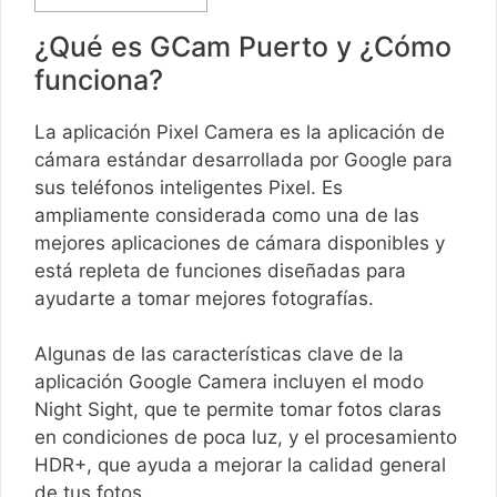
¿Qué es GCam Puerto y ¿Cómo
funciona?
La aplicación Pixel Camera es la aplicación de
cámara estándar desarrollada por Google para
sus teléfonos inteligentes Pixel. Es
ampliamente considerada como una de las
mejores aplicaciones de cámara disponibles y
está repleta de funciones diseñadas para
ayudarte a tomar mejores fotografías.
Algunas de las características clave de la
aplicación Google Camera incluyen el modo
Night Sight, que te permite tomar fotos claras
en condiciones de poca luz, y el procesamiento
HDR+, que ayuda a mejorar la calidad general
de tus fotos.