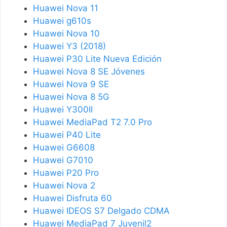
Huawei Nova 11
Huawei g610s
Huawei Nova 10
Huawei Y3 (2018)
Huawei P30 Lite Nueva Edición
Huawei Nova 8 SE Jóvenes
Huawei Nova 9 SE
Huawei Nova 8 5G
Huawei Y300II
Huawei MediaPad T2 7.0 Pro
Huawei P40 Lite
Huawei G6608
Huawei G7010
Huawei P20 Pro
Huawei Nova 2
Huawei Disfruta 60
Huawei IDEOS S7 Delgado CDMA
Huawei MediaPad 7 Juvenil2