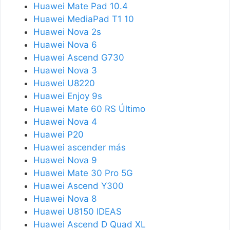
Huawei Mate Pad 10.4
Huawei MediaPad T1 10
Huawei Nova 2s
Huawei Nova 6
Huawei Ascend G730
Huawei Nova 3
Huawei U8220
Huawei Enjoy 9s
Huawei Mate 60 RS Último
Huawei Nova 4
Huawei P20
Huawei ascender más
Huawei Nova 9
Huawei Mate 30 Pro 5G
Huawei Ascend Y300
Huawei Nova 8
Huawei U8150 IDEAS
Huawei Ascend D Quad XL