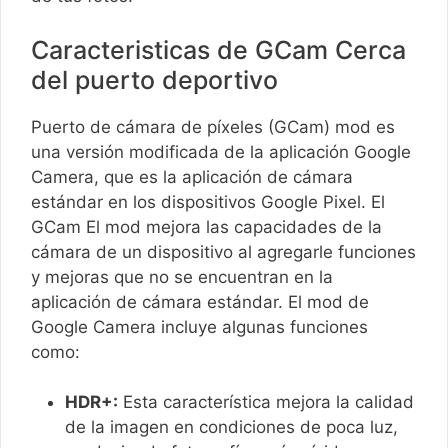
Caracteristicas de GCam Cerca
del puerto deportivo
Puerto de cámara de píxeles (GCam) mod es
una versión modificada de la aplicación Google
Camera, que es la aplicación de cámara
estándar en los dispositivos Google Pixel. El
GCam El mod mejora las capacidades de la
cámara de un dispositivo al agregarle funciones
y mejoras que no se encuentran en la
aplicación de cámara estándar. El mod de
Google Camera incluye algunas funciones
como:
HDR+:
Esta característica mejora la calidad
de la imagen en condiciones de poca luz,