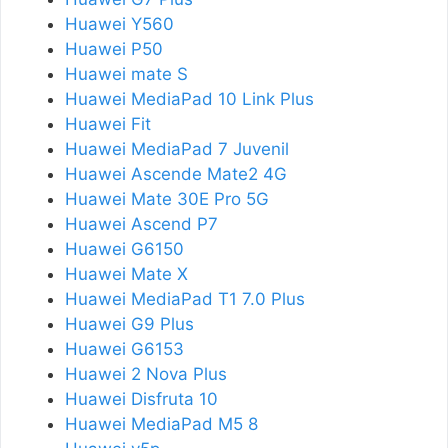
Huawei Y560
Huawei P50
Huawei mate S
Huawei MediaPad 10 Link Plus
Huawei Fit
Huawei MediaPad 7 Juvenil
Huawei Ascende Mate2 4G
Huawei Mate 30E Pro 5G
Huawei Ascend P7
Huawei G6150
Huawei Mate X
Huawei MediaPad T1 7.0 Plus
Huawei G9 Plus
Huawei G6153
Huawei 2 Nova Plus
Huawei Disfruta 10
Huawei MediaPad M5 8