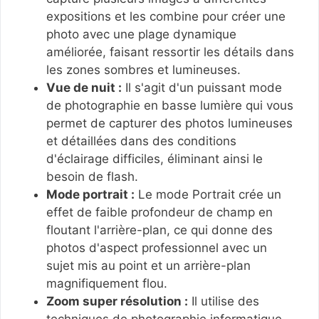
expositions et les combine pour créer une
photo avec une plage dynamique
améliorée, faisant ressortir les détails dans
les zones sombres et lumineuses.
Vue de nuit :
Il s'agit d'un puissant mode
de photographie en basse lumière qui vous
permet de capturer des photos lumineuses
et détaillées dans des conditions
d'éclairage difficiles, éliminant ainsi le
besoin de flash.
Mode portrait :
Le mode Portrait crée un
effet de faible profondeur de champ en
floutant l'arrière-plan, ce qui donne des
photos d'aspect professionnel avec un
sujet mis au point et un arrière-plan
magnifiquement flou.
Zoom super résolution :
Il utilise des
techniques de photographie informatique