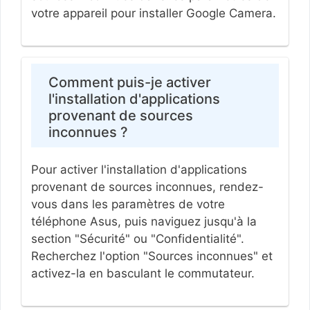
votre appareil pour installer Google Camera.
Comment puis-je activer
l'installation d'applications
provenant de sources
inconnues ?
Pour activer l'installation d'applications
provenant de sources inconnues, rendez-
vous dans les paramètres de votre
téléphone Asus, puis naviguez jusqu'à la
section "Sécurité" ou "Confidentialité".
Recherchez l'option "Sources inconnues" et
activez-la en basculant le commutateur.