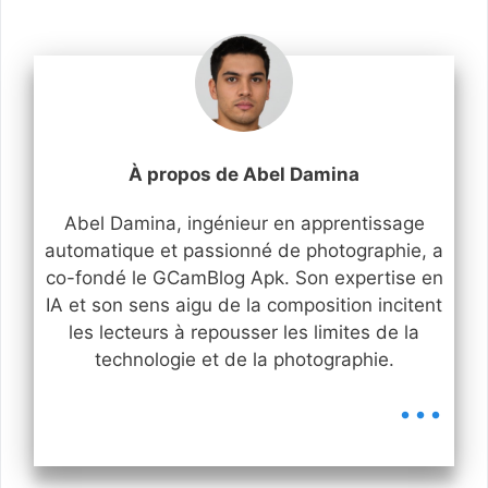
À propos de Abel Damina
Abel Damina, ingénieur en apprentissage
automatique et passionné de photographie, a
co-fondé le GCamBlog Apk. Son expertise en
IA et son sens aigu de la composition incitent
les lecteurs à repousser les limites de la
technologie et de la photographie.
...