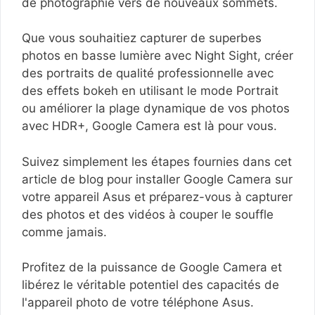
de photographie vers de nouveaux sommets.
Que vous souhaitiez capturer de superbes
photos en basse lumière avec Night Sight, créer
des portraits de qualité professionnelle avec
des effets bokeh en utilisant le mode Portrait
ou améliorer la plage dynamique de vos photos
avec HDR+, Google Camera est là pour vous.
Suivez simplement les étapes fournies dans cet
article de blog pour installer Google Camera sur
votre appareil Asus et préparez-vous à capturer
des photos et des vidéos à couper le souffle
comme jamais.
Profitez de la puissance de Google Camera et
libérez le véritable potentiel des capacités de
l'appareil photo de votre téléphone Asus.