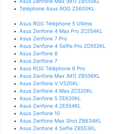
Asus Zenfone Max (M1) ZB555KL
Téléphone Asus ROG ZS600KL
Asus ROG Téléphone 5 Ultime
Asus Zenfone 4 Max Pro ZC554KL
Asus Zenfone 7 Pro
Asus Zenfone 4 Selfie Pro ZD552KL
Asus Zenfone 8
Asus Zenfone 7
Asus ROG Téléphone 6 Pro
Asus Zenfone Max (M1) ZB556KL
Asus Zenfone V V520KL
Asus Zenfone 4 Max ZC520KL
Asus Zenfone 5 ZE620KL
Asus Zenfone 4 ZE554KL
Asus Zenfone 10
Asus Zenfone Max Shot ZB634KL
Asus Zenfone 4 Selfie ZB553KL