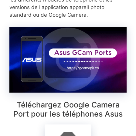
versions de l'application appareil photo
standard ou de Google Camera.
Téléchargez Google Camera
Port pour les téléphones Asus