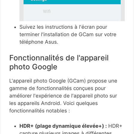
Suivez les instructions à l'écran pour
terminer l'installation de GCam sur votre
téléphone Asus.
Fonctionnalités de l'appareil
photo Google
L'appareil photo Google (GCam) propose une
gamme de fonctionnalités conçues pour
améliorer l'expérience de l'appareil photo sur
les appareils Android. Voici quelques
fonctionnalités notables :
HDR+ (plage dynamique élevée+) :
HDR+
capture plusieurs images à différentes