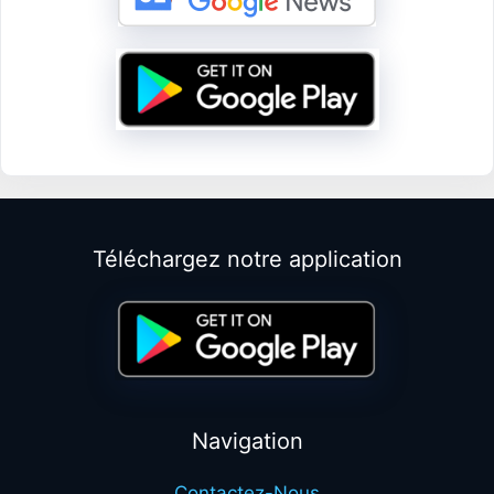
Téléchargez notre application
Navigation
Contactez-Nous