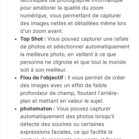
pour améliorer la qualité du zoom
numérique, vous permettant de capturer
des images nettes et détaillées même lors
d'un zoom avant.
Top Shot :
Vous pouvez capturer une rafale
de photos et sélectionner automatiquement
la meilleure photo, en veillant à ce que
personne ne clignote et que tout le monde
soit à son meilleur.
Flou de l'objectif :
Il vous permet de créer
des images avec un effet de faible
profondeur de champ, floutant l'arrière-
plan et mettant en valeur le sujet.
photomaton :
Vous pouvez capturer
automatiquement des photos lorsqu'il
détecte des sourires ou certaines
expressions faciales, ce qui facilite la