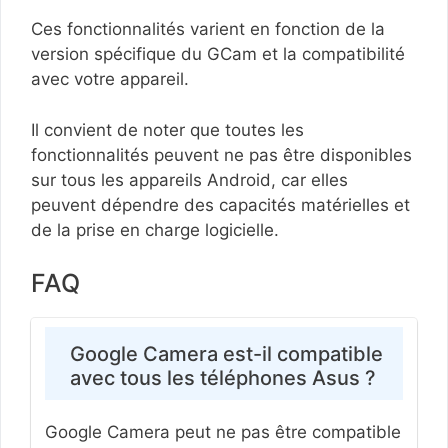
Ces fonctionnalités varient en fonction de la
version spécifique du GCam et la compatibilité
avec votre appareil.
Il convient de noter que toutes les
fonctionnalités peuvent ne pas être disponibles
sur tous les appareils Android, car elles
peuvent dépendre des capacités matérielles et
de la prise en charge logicielle.
FAQ
Google Camera est-il compatible
avec tous les téléphones Asus ?
Google Camera peut ne pas être compatible