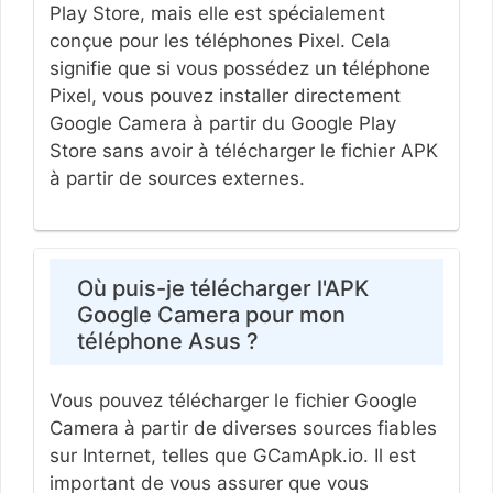
Play Store, mais elle est spécialement
conçue pour les téléphones Pixel. Cela
signifie que si vous possédez un téléphone
Pixel, vous pouvez installer directement
Google Camera à partir du Google Play
Store sans avoir à télécharger le fichier APK
à partir de sources externes.
Où puis-je télécharger l'APK
Google Camera pour mon
téléphone Asus ?
Vous pouvez télécharger le fichier Google
Camera à partir de diverses sources fiables
sur Internet, telles que GCamApk.io. Il est
important de vous assurer que vous