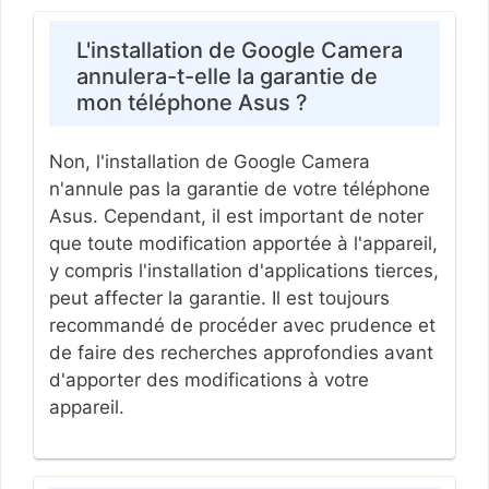
L'installation de Google Camera
annulera-t-elle la garantie de
mon téléphone Asus ?
Non, l'installation de Google Camera
n'annule pas la garantie de votre téléphone
Asus. Cependant, il est important de noter
que toute modification apportée à l'appareil,
y compris l'installation d'applications tierces,
peut affecter la garantie. Il est toujours
recommandé de procéder avec prudence et
de faire des recherches approfondies avant
d'apporter des modifications à votre
appareil.