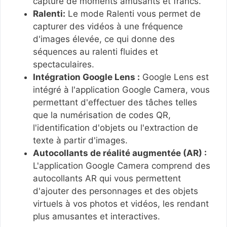
capture de moments amusants et francs.
Ralenti:
Le mode Ralenti vous permet de
capturer des vidéos à une fréquence
d'images élevée, ce qui donne des
séquences au ralenti fluides et
spectaculaires.
Intégration Google Lens :
Google Lens est
intégré à l'application Google Camera, vous
permettant d'effectuer des tâches telles
que la numérisation de codes QR,
l'identification d'objets ou l'extraction de
texte à partir d'images.
Autocollants de réalité augmentée (AR) :
L'application Google Camera comprend des
autocollants AR qui vous permettent
d'ajouter des personnages et des objets
virtuels à vos photos et vidéos, les rendant
plus amusantes et interactives.