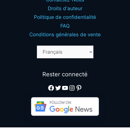
Droits d'auteur
Politique de confidentialité
FAQ
Conditions générales de vente
Rester connecté
Facebook
Twitter
YouTube
Instagram
Pinterest