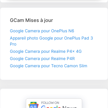
GCam Mises à jour
Google Camera pour OnePlus N6
Appareil photo Google pour OnePlus Pad 3
Pro
Google Camera pour Realme P4x 4G
Google Camera pour Realme P4R
Google Camera pour Tecno Camon Slim