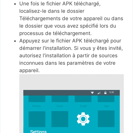
Une fois le fichier APK téléchargé,
localisez-le dans le dossier
Téléchargements de votre appareil ou dans
le dossier que vous avez spécifié lors du
processus de téléchargement.
Appuyez sur le fichier APK téléchargé pour
démarrer l'installation. Si vous y êtes invité,
autorisez l'installation à partir de sources
inconnues dans les paramètres de votre
appareil.