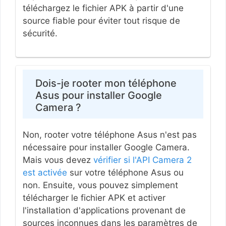
téléchargez le fichier APK à partir d'une
source fiable pour éviter tout risque de
sécurité.
Dois-je rooter mon téléphone
Asus pour installer Google
Camera ?
Non, rooter votre téléphone Asus n'est pas
nécessaire pour installer Google Camera.
Mais vous devez
vérifier si l'API Camera 2
est activée
sur votre téléphone Asus ou
non. Ensuite, vous pouvez simplement
télécharger le fichier APK et activer
l'installation d'applications provenant de
sources inconnues dans les paramètres de