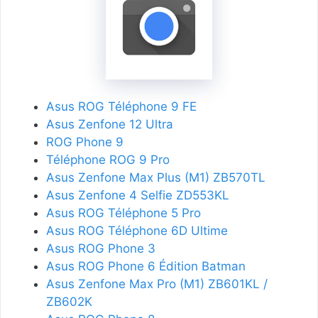
Asus ROG Téléphone 9 FE
Asus Zenfone 12 Ultra
ROG Phone 9
Téléphone ROG 9 Pro
Asus Zenfone Max Plus (M1) ZB570TL
Asus Zenfone 4 Selfie ZD553KL
Asus ROG Téléphone 5 Pro
Asus ROG Téléphone 6D Ultime
Asus ROG Phone 3
Asus ROG Phone 6 Édition Batman
Asus Zenfone Max Pro (M1) ZB601KL /
ZB602K