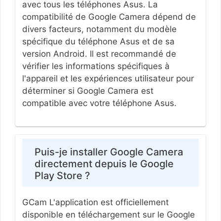
avec tous les téléphones Asus. La
compatibilité de Google Camera dépend de
divers facteurs, notamment du modèle
spécifique du téléphone Asus et de sa
version Android. Il est recommandé de
vérifier les informations spécifiques à
l'appareil et les expériences utilisateur pour
déterminer si Google Camera est
compatible avec votre téléphone Asus.
Puis-je installer Google Camera
directement depuis le Google
Play Store ?
GCam L'application est officiellement
disponible en téléchargement sur le Google