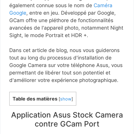
également connue sous le nom de
Caméra
Google
, entre en jeu. Développé par Google,
GCam offre une pléthore de fonctionnalités
avancées de l'appareil photo, notamment Night
Sight, le mode Portrait et HDR +.
Dans cet article de blog, nous vous guiderons
tout au long du processus d'installation de
Google Camera sur votre téléphone Asus, vous
permettant de libérer tout son potentiel et
d'améliorer votre expérience photographique.
Table des matières
[
show
]
Application Asus Stock Camera
contre GCam Port