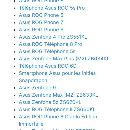
Asus ROG Phone 8
Téléphone Asus ROG 5s Pro
Asus ROG Phone 5
Asus ROG Phone 7
Asus ROG Phone 6
Asus Zenfone 4 Pro ZS551KL
Asus ROG Téléphone 8 Pro
Asus ROG Téléphone 5s
Asus Zenfone Max Plus (M2) ZB634KL
Téléphone Asus ROG 6D
Smartphone Asus pour les initiés
Snapdragon
Asus Zenfone 9
Asus Zenfone Max (M2) ZB633KL
Asus Zenfone 5z ZS620KL
Asus ROG Téléphone II ZS660KL
Asus ROG Phone 6 Diablo Édition
Immortelle