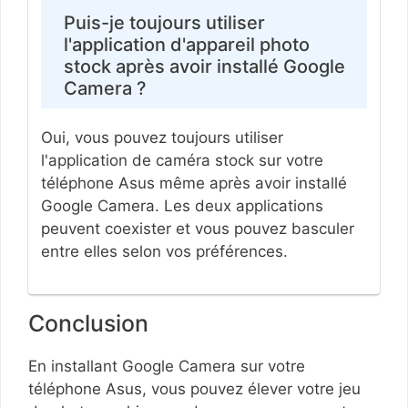
Puis-je toujours utiliser
l'application d'appareil photo
stock après avoir installé Google
Camera ?
Oui, vous pouvez toujours utiliser
l'application de caméra stock sur votre
téléphone Asus même après avoir installé
Google Camera. Les deux applications
peuvent coexister et vous pouvez basculer
entre elles selon vos préférences.
Conclusion
En installant Google Camera sur votre
téléphone Asus, vous pouvez élever votre jeu