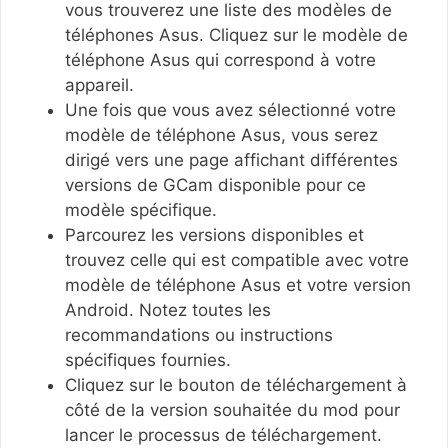
vous trouverez une liste des modèles de
téléphones Asus. Cliquez sur le modèle de
téléphone Asus qui correspond à votre
appareil.
Une fois que vous avez sélectionné votre
modèle de téléphone Asus, vous serez
dirigé vers une page affichant différentes
versions de GCam disponible pour ce
modèle spécifique.
Parcourez les versions disponibles et
trouvez celle qui est compatible avec votre
modèle de téléphone Asus et votre version
Android. Notez toutes les
recommandations ou instructions
spécifiques fournies.
Cliquez sur le bouton de téléchargement à
côté de la version souhaitée du mod pour
lancer le processus de téléchargement.