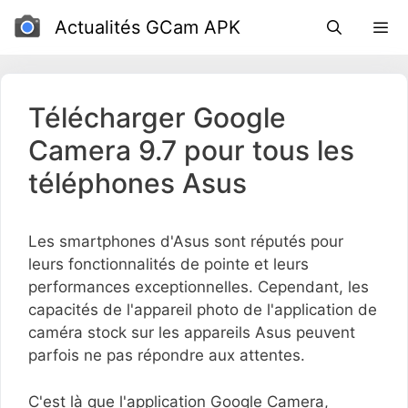
Passer
Actualités GCam APK
au
contenu
Télécharger Google
Camera 9.7 pour tous les
téléphones Asus
Les smartphones d'Asus sont réputés pour
leurs fonctionnalités de pointe et leurs
performances exceptionnelles. Cependant, les
capacités de l'appareil photo de l'application de
caméra stock sur les appareils Asus peuvent
parfois ne pas répondre aux attentes.
C'est là que l'application Google Camera,