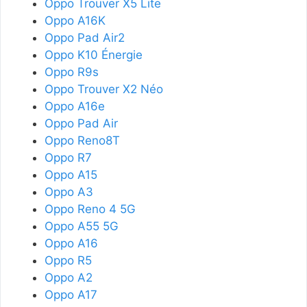
Oppo Trouver X5 Lite
Oppo A16K
Oppo Pad Air2
Oppo K10 Énergie
Oppo R9s
Oppo Trouver X2 Néo
Oppo A16e
Oppo Pad Air
Oppo Reno8T
Oppo R7
Oppo A15
Oppo A3
Oppo Reno 4 5G
Oppo A55 5G
Oppo A16
Oppo R5
Oppo A2
Oppo A17