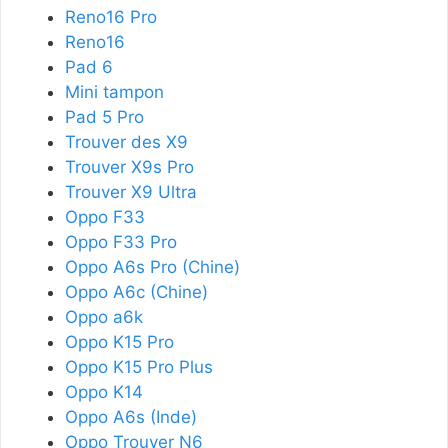
Reno16 Pro
Reno16
Pad 6
Mini tampon
Pad 5 Pro
Trouver des X9
Trouver X9s Pro
Trouver X9 Ultra
Oppo F33
Oppo F33 Pro
Oppo A6s Pro (Chine)
Oppo A6c (Chine)
Oppo a6k
Oppo K15 Pro
Oppo K15 Pro Plus
Oppo K14
Oppo A6s (Inde)
Oppo Trouver N6