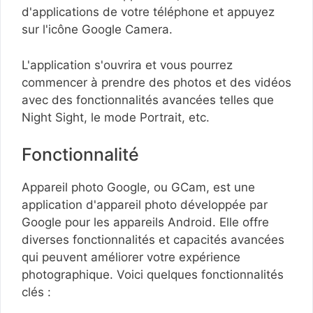
d'applications de votre téléphone et appuyez
sur l'icône Google Camera.
L'application s'ouvrira et vous pourrez
commencer à prendre des photos et des vidéos
avec des fonctionnalités avancées telles que
Night Sight, le mode Portrait, etc.
Fonctionnalité
Appareil photo Google, ou GCam, est une
application d'appareil photo développée par
Google pour les appareils Android. Elle offre
diverses fonctionnalités et capacités avancées
qui peuvent améliorer votre expérience
photographique. Voici quelques fonctionnalités
clés :