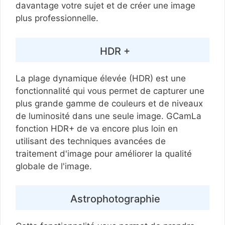
davantage votre sujet et de créer une image
plus professionnelle.
HDR +
La plage dynamique élevée (HDR) est une
fonctionnalité qui vous permet de capturer une
plus grande gamme de couleurs et de niveaux
de luminosité dans une seule image. GCamLa
fonction HDR+ de va encore plus loin en
utilisant des techniques avancées de
traitement d'image pour améliorer la qualité
globale de l'image.
Astrophotographie