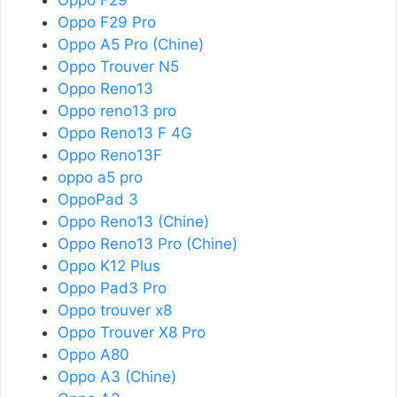
Oppo F29 Pro
Oppo A5 Pro (Chine)
Oppo Trouver N5
Oppo Reno13
Oppo reno13 pro
Oppo Reno13 F 4G
Oppo Reno13F
oppo a5 pro
OppoPad 3
Oppo Reno13 (Chine)
Oppo Reno13 Pro (Chine)
Oppo K12 Plus
Oppo Pad3 Pro
Oppo trouver x8
Oppo Trouver X8 Pro
Oppo A80
Oppo A3 (Chine)