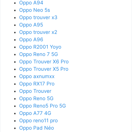
Oppo A94
Oppo Neo 5s
Oppo trouver x3
Oppo A95
Oppo trouver x2
Oppo A96
Oppo R2001 Yoyo
Oppo Reno 7 5G
Oppo Trouver X6 Pro
Oppo Trouver X5 Pro
Oppo axnumxx
Oppo RX17 Pro
Oppo Trouver
Oppo Reno 5G
Oppo Reno5 Pro 5G
Oppo A77 4G
Oppo reno11 pro
Oppo Pad Néo