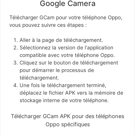
Google Camera
Télécharger GCam pour votre téléphone Oppo,
vous pouvez suivre ces étapes :
Aller à la page de téléchargement.
Sélectionnez la version de l'application
compatible avec votre téléphone Oppo.
Cliquez sur le bouton de téléchargement
pour démarrer le processus de
téléchargement.
Une fois le téléchargement terminé,
déplacez le fichier APK vers la mémoire de
stockage interne de votre téléphone.
Télécharger GCam APK pour des téléphones
Oppo spécifiques