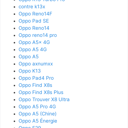
contre k13x
Oppo Reno14F
Oppo Pad SE
Oppo Reno14
Oppo reno14 pro
Oppo A5x 4G
Oppo A5 4G
Oppo A5
Oppo axnumxx
Oppo K13
Oppo Pad4 Pro
Oppo Find X8s
Oppo Find X8s Plus
Oppo Trouver X8 Ultra
Oppo A5 Pro 4G
Oppo A5 (Chine)
Oppo A5 Énergie
Oppo F29