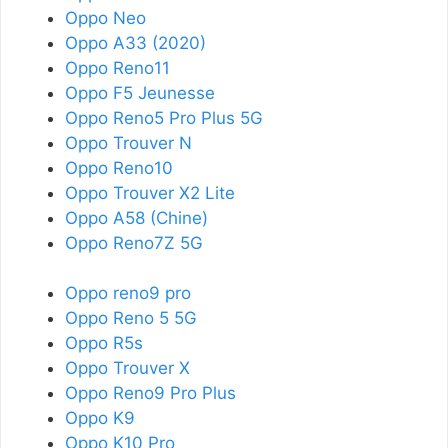
Oppo Neo
Oppo A33 (2020)
Oppo Reno11
Oppo F5 Jeunesse
Oppo Reno5 Pro Plus 5G
Oppo Trouver N
Oppo Reno10
Oppo Trouver X2 Lite
Oppo A58 (Chine)
Oppo Reno7Z 5G
Oppo reno9 pro
Oppo Reno 5 5G
Oppo R5s
Oppo Trouver X
Oppo Reno9 Pro Plus
Oppo K9
Oppo K10 Pro