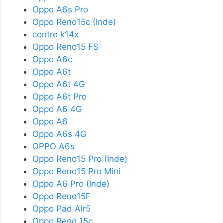
Oppo A6s Pro
Oppo Reno15c (Inde)
contre k14x
Oppo Reno15 FS
Oppo A6c
Oppo A6t
Oppo A6t 4G
Oppo A6t Pro
Oppo A6 4G
Oppo A6
Oppo A6s 4G
OPPO A6s
Oppo Reno15 Pro (Inde)
Oppo Reno15 Pro Mini
Oppo A6 Pro (Inde)
Oppo Reno15F
Oppo Pad Air5
Oppo Reno 15c