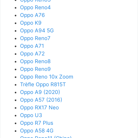
Oppo Reno4
Oppo A76
Oppo K9
Oppo A94 5G
Oppo Reno7
Oppo A71
Oppo A72
Oppo Reno8
Oppo Reno9
Oppo Reno 10x Zoom
Trèfle Oppo R815T
Oppo A9 (2020)
Oppo A57 (2016)
Oppo RX17 Neo
Oppo U3
Oppo R7 Plus
Oppo A58 4G