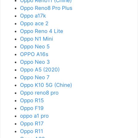
Oppo Reno11 (Chine)
Oppo Reno8 Pro Plus
Oppo a17k
Oppo ace 2
Oppo Reno 4 Lite
Oppo N1 Mini
Oppo Neo 5
OPPO A16s
Oppo Neo 3
Oppo A5 (2020)
Oppo Neo 7
Oppo K10 5G (Chine)
Oppo reno8 pro
Oppo R15
Oppo F19
oppo a1 pro
Oppo R17
Oppo R11