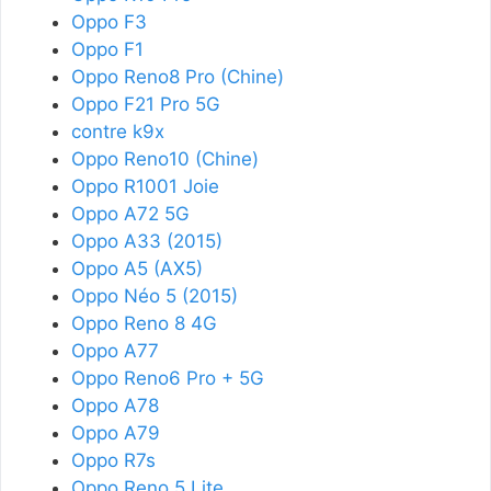
Oppo F3
Oppo F1
Oppo Reno8 Pro (Chine)
Oppo F21 Pro 5G
contre k9x
Oppo Reno10 (Chine)
Oppo R1001 Joie
Oppo A72 5G
Oppo A33 (2015)
Oppo A5 (AX5)
Oppo Néo 5 (2015)
Oppo Reno 8 4G
Oppo A77
Oppo Reno6 Pro + 5G
Oppo A78
Oppo A79
Oppo R7s
Oppo Reno 5 Lite