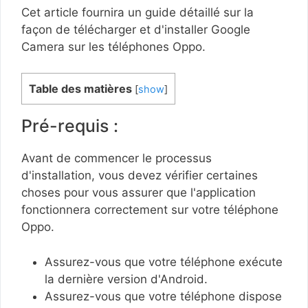
Cet article fournira un guide détaillé sur la
façon de télécharger et d'installer Google
Camera sur les téléphones Oppo.
Table des matières
[
show
]
Pré-requis :
Avant de commencer le processus
d'installation, vous devez vérifier certaines
choses pour vous assurer que l'application
fonctionnera correctement sur votre téléphone
Oppo.
Assurez-vous que votre téléphone exécute
la dernière version d'Android.
Assurez-vous que votre téléphone dispose