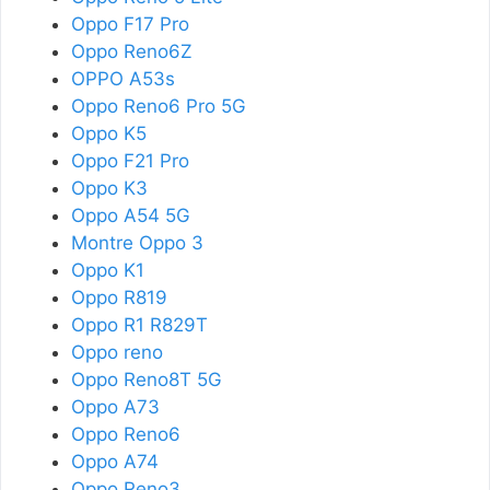
Oppo F17 Pro
Oppo Reno6Z
OPPO A53s
Oppo Reno6 Pro 5G
Oppo K5
Oppo F21 Pro
Oppo K3
Oppo A54 5G
Montre Oppo 3
Oppo K1
Oppo R819
Oppo R1 R829T
Oppo reno
Oppo Reno8T 5G
Oppo A73
Oppo Reno6
Oppo A74
Oppo Reno3