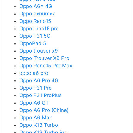
Oppo A6x 4G
Oppo axnumxx
Oppo Reno15
Oppo reno15 pro
Oppo F31 5G
OppoPad 5
Oppo trouver x9
Oppo Trouver X9 Pro
Oppo Reno15 Pro Max
oppo a6 pro
Oppo A6 Pro 4G
Oppo F31 Pro
Oppo F31 ProPlus
Oppo A6 GT
Oppo A6 Pro (Chine)
Oppo A6 Max
Oppo K13 Turbo
Oppo K13 Turbo Pro