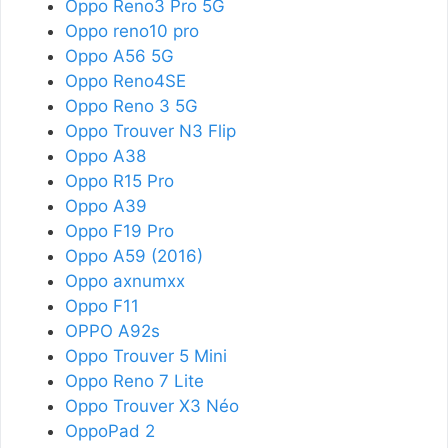
Oppo Reno3 Pro 5G
Oppo reno10 pro
Oppo A56 5G
Oppo Reno4SE
Oppo Reno 3 5G
Oppo Trouver N3 Flip
Oppo A38
Oppo R15 Pro
Oppo A39
Oppo F19 Pro
Oppo A59 (2016)
Oppo axnumxx
Oppo F11
OPPO A92s
Oppo Trouver 5 Mini
Oppo Reno 7 Lite
Oppo Trouver X3 Néo
OppoPad 2