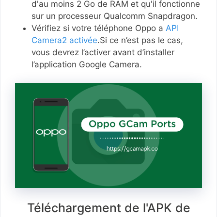
d'au moins 2 Go de RAM et qu'il fonctionne
sur un processeur Qualcomm Snapdragon.
Vérifiez si votre téléphone Oppo a
API
Camera2 activée
.Si ce n’est pas le cas,
vous devrez l’activer avant d’installer
l’application Google Camera.
Téléchargement de l'APK de