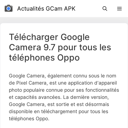
Passer
Actualités GCam APK
au
contenu
Télécharger Google
Camera 9.7 pour tous les
téléphones Oppo
Google Camera, également connu sous le nom
de Pixel Camera, est une application d'appareil
photo populaire connue pour ses fonctionnalités
et capacités avancées. La dernière version,
Google Camera, est sortie et est désormais
disponible en téléchargement pour tous les
téléphones Oppo.