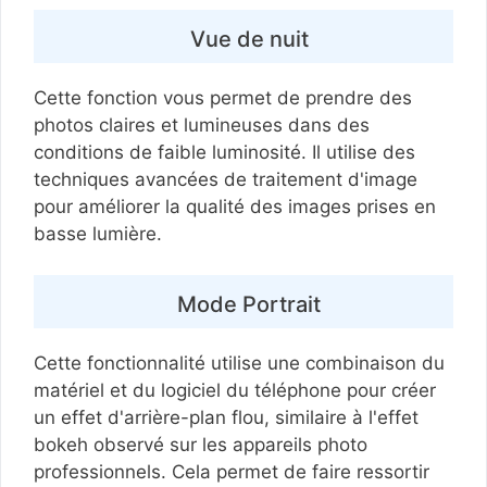
Vue de nuit
Cette fonction vous permet de prendre des
photos claires et lumineuses dans des
conditions de faible luminosité. Il utilise des
techniques avancées de traitement d'image
pour améliorer la qualité des images prises en
basse lumière.
Mode Portrait
Cette fonctionnalité utilise une combinaison du
matériel et du logiciel du téléphone pour créer
un effet d'arrière-plan flou, similaire à l'effet
bokeh observé sur les appareils photo
professionnels. Cela permet de faire ressortir