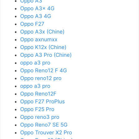
Oppo A3
Oppo A3x 4G
Oppo A3 4G
Oppo F27
Oppo A3x (Chine)
Oppo axnumxx
Oppo K12x (Chine)
Oppo A3 Pro (Chine)
oppo a3 pro
Oppo Reno12 F 4G
Oppo reno12 pro
oppo a3 pro
Oppo Reno12F
Oppo F27 ProPlus
Oppo F25 Pro
Oppo reno3 pro
Oppo Reno7 SE 5G
Oppo Trouver X2 Pro