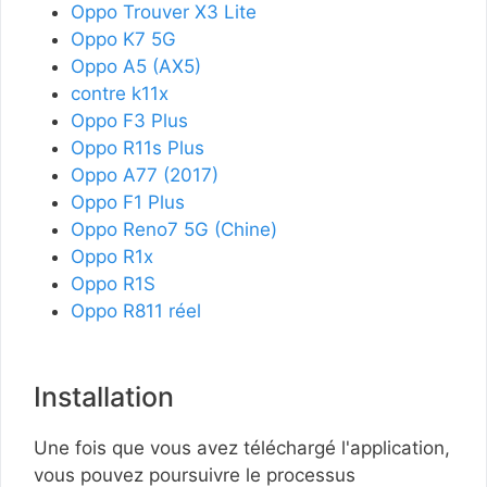
Oppo Trouver X3 Lite
Oppo K7 5G
Oppo A5 (AX5)
contre k11x
Oppo F3 Plus
Oppo R11s Plus
Oppo A77 (2017)
Oppo F1 Plus
Oppo Reno7 5G (Chine)
Oppo R1x
Oppo R1S
Oppo R811 réel
Installation
Une fois que vous avez téléchargé l'application,
vous pouvez poursuivre le processus