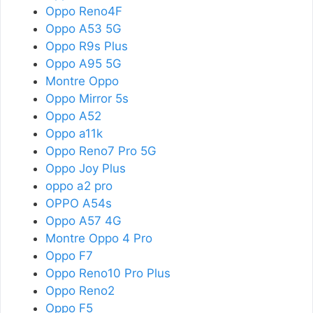
Oppo Reno4F
Oppo A53 5G
Oppo R9s Plus
Oppo A95 5G
Montre Oppo
Oppo Mirror 5s
Oppo A52
Oppo a11k
Oppo Reno7 Pro 5G
Oppo Joy Plus
oppo a2 pro
OPPO A54s
Oppo A57 4G
Montre Oppo 4 Pro
Oppo F7
Oppo Reno10 Pro Plus
Oppo Reno2
Oppo F5