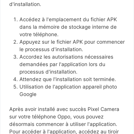
d'installation.
Accédez à l'emplacement du fichier APK
dans la mémoire de stockage interne de
votre téléphone.
Appuyez sur le fichier APK pour commencer
le processus d'installation.
Accordez les autorisations nécessaires
demandées par l'application lors du
processus d'installation.
Attendez que l'installation soit terminée.
Utilisation de l'application appareil photo
Google
Après avoir installé avec succès Pixel Camera
sur votre téléphone Oppo, vous pouvez
désormais commencer à utiliser l'application.
Pour accéder à l'application, accédez au tiroir