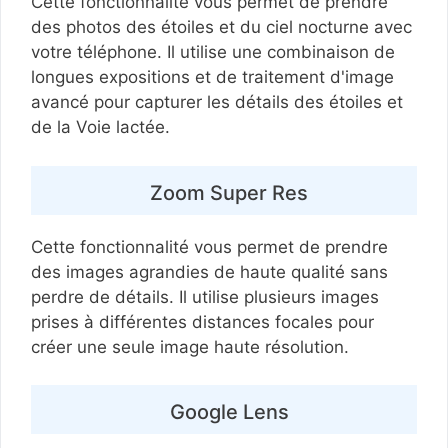
Cette fonctionnalité vous permet de prendre
des photos des étoiles et du ciel nocturne avec
votre téléphone. Il utilise une combinaison de
longues expositions et de traitement d'image
avancé pour capturer les détails des étoiles et
de la Voie lactée.
Zoom Super Res
Cette fonctionnalité vous permet de prendre
des images agrandies de haute qualité sans
perdre de détails. Il utilise plusieurs images
prises à différentes distances focales pour
créer une seule image haute résolution.
Google Lens