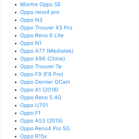
Montre Oppo SE
Oppo reno4 pro
Oppo N3
Oppo Trouver X3 Pro
Oppo Reno 6 Lite
Oppo N1
Oppo A77 (Mediatek)
Oppo A96 (Chine)
Oppo Trouver 7a
Oppo F9 (F9 Pro)
Oppo Dernier GCam
Oppo A1 (2018)
Oppo Reno 5 4G
Oppo U701
Oppo F1
Oppo A53 (2015)
Oppo Reno4 Pro 5G
Oppo R15x