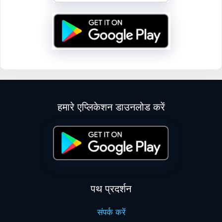
हमारे एप्लिकेशन डाउनलोड करें
पथ प्रदर्शन
संपर्क करें