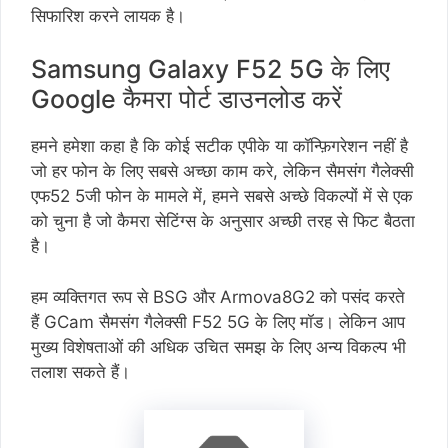
सिफारिश करने लायक है।
Samsung Galaxy F52 5G के लिए
Google कैमरा पोर्ट डाउनलोड करें
हमने हमेशा कहा है कि कोई सटीक एपीके या कॉन्फ़िगरेशन नहीं है
जो हर फोन के लिए सबसे अच्छा काम करे, लेकिन सैमसंग गैलेक्सी
एफ52 5जी फोन के मामले में, हमने सबसे अच्छे विकल्पों में से एक
को चुना है जो कैमरा सेटिंग्स के अनुसार अच्छी तरह से फिट बैठता
है।
हम व्यक्तिगत रूप से BSG और Armova8G2 को पसंद करते
हैं GCam सैमसंग गैलेक्सी F52 5G के लिए मॉड। लेकिन आप
मुख्य विशेषताओं की अधिक उचित समझ के लिए अन्य विकल्प भी
तलाश सकते हैं।