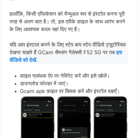
हालाँकि, किसी एप्लिकेशन को मैन्युअल रूप से इंस्टॉल करना पूरी
तरह से अलग बात है। तो, इस एपीके फ़ाइल के साथ आरंभ करने
के लिए आवश्यक कदम यहां दिए गए हैं।
यदि आप इंस्टाल करने के लिए स्टेप बाय स्टेप वीडियो ट्यूटोरियल
देखना चाहते हैं GCam सैमसंग गैलेक्सी F52 5G पर तब
इस
वीडियो को देखें
.
फ़ाइल प्रबंधक ऐप पर नेविगेट करें और इसे खोलें।
डाउनलोड फोल्डर में जाएं।
Gcam apk फ़ाइल पर क्लिक करें और इंस्टॉल दबाएँ।