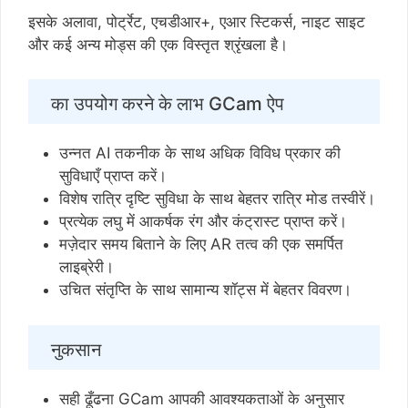
इसके अलावा, पोर्ट्रेट, एचडीआर+, एआर स्टिकर्स, नाइट साइट
और कई अन्य मोड्स की एक विस्तृत श्रृंखला है।
का उपयोग करने के लाभ GCam ऐप
उन्नत AI तकनीक के साथ अधिक विविध प्रकार की
सुविधाएँ प्राप्त करें।
विशेष रात्रि दृष्टि सुविधा के साथ बेहतर रात्रि मोड तस्वीरें।
प्रत्येक लघु में आकर्षक रंग और कंट्रास्ट प्राप्त करें।
मज़ेदार समय बिताने के लिए AR तत्व की एक समर्पित
लाइब्रेरी।
उचित संतृप्ति के साथ सामान्य शॉट्स में बेहतर विवरण।
नुकसान
सही ढूँढना GCam आपकी आवश्यकताओं के अनुसार