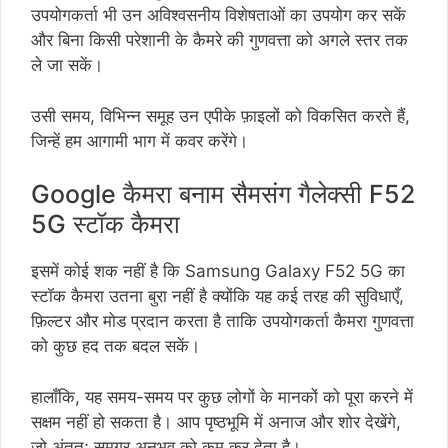
उपयोगकर्ता भी उन अविश्वसनीय विशेषताओं का उपयोग कर सकें
और बिना किसी परेशानी के कैमरे की गुणवत्ता को अगले स्तर तक
ले जा सकें।
उसी समय, विभिन्न समूह उन एपीके फ़ाइलों को विकसित करते हैं,
जिन्हें हम आगामी भाग में कवर करेंगे।
Google कैमरा बनाम सैमसंग गैलेक्सी F52
5G स्टॉक कैमरा
इसमें कोई शक नहीं है कि Samsung Galaxy F52 5G का
स्टॉक कैमरा उतना बुरा नहीं है क्योंकि यह कई तरह की सुविधाएँ,
फ़िल्टर और मोड प्रदान करता है ताकि उपयोगकर्ता कैमरा गुणवत्ता
को कुछ हद तक बदल सकें।
हालाँकि, यह समय-समय पर कुछ लोगों के मानकों को पूरा करने में
सक्षम नहीं हो सकता है। आप पृष्ठभूमि में अनाज और शोर देखेंगे,
जो अंततः समग्र अनुभव को कम कर देता है।