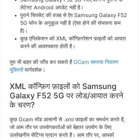
लेटेस्ट Android अपडेट नहीं है।
पुराने चिपसेट की वजह से ऐप Samsung Galaxy F52
5G फोन के अनुकूल नहीं है (ऐसा होने की संभावना कम
है)।
कुछ एप्लिकेशन को XML कॉन्फ़िगरेशन फ़ाइलों को आयात
करने की आवश्यकता होती है।
तुम भी बाहर की जाँच कर सकते हैं
GCam समस्या निवारण
युक्तियों
मार्गदर्शक।
XML कॉन्फ़िग फ़ाइलों को Samsung
Galaxy F52 5G पर लोड/आयात करने
के चरण?
कुछ Gcam मॉड आसानी से .xml फ़ाइलों का समर्थन करते हैं,
जो आम तौर पर उपयोगकर्ताओं को बेहतर उपयोग के लिए
उल्लेखनीय सेटिंग्स प्रदान करते हैं। आम तौर पर, आपको