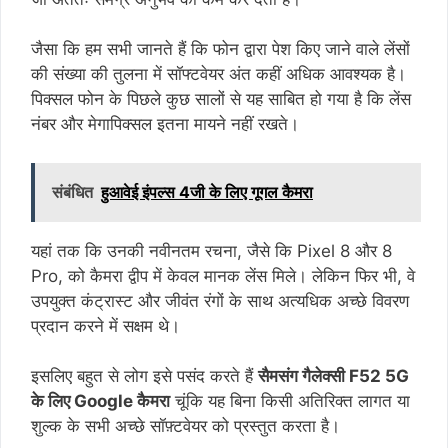
जैसा कि हम सभी जानते हैं कि फोन द्वारा पेश किए जाने वाले लेंसों
की संख्या की तुलना में सॉफ्टवेयर अंत कहीं अधिक आवश्यक है।
पिक्सल फोन के पिछले कुछ सालों से यह साबित हो गया है कि लेंस
नंबर और मेगापिक्सल इतना मायने नहीं रखते।
संबंधित
हुआवेई इंपल्स 4जी के लिए गूगल कैमरा
यहां तक ​​कि उनकी नवीनतम रचना, जैसे कि Pixel 8 और 8
Pro, को कैमरा द्वीप में केवल मानक लेंस मिले। लेकिन फिर भी, वे
उपयुक्त कंट्रास्ट और जीवंत रंगों के साथ अत्यधिक अच्छे विवरण
प्रदान करने में सक्षम थे।
इसलिए बहुत से लोग इसे पसंद करते हैं
सैमसंग गैलेक्सी F52 5G
के लिए Google कैमरा
चूंकि यह बिना किसी अतिरिक्त लागत या
शुल्क के सभी अच्छे सॉफ़्टवेयर को प्रस्तुत करता है।