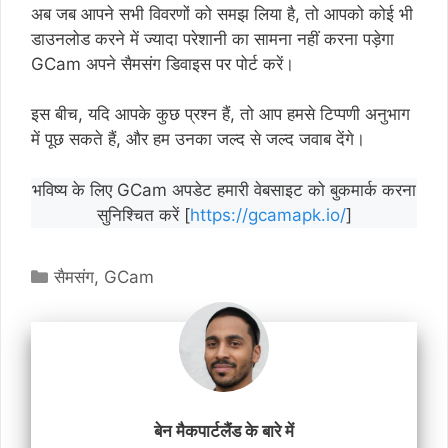
अब जब आपने सभी विवरणों को समझ लिया है, तो आपको कोई भी
डाउनलोड करने में ज्यादा परेशानी का सामना नहीं करना पड़ेगा
GCam अपने सैमसंग डिवाइस पर पोर्ट करें।
इस बीच, यदि आपके कुछ प्रश्न हैं, तो आप हमसे टिप्पणी अनुभाग
में पूछ सकते हैं, और हम उनका जल्द से जल्द जवाब देंगे।
भविष्य के लिए GCam अपडेट हमारी वेबसाइट को बुकमार्क करना
सुनिश्चित करें [
https://gcamapk.io/
]
श्रेणियाँ
सैमसंग
,
GCam
बेन मैकपार्टलैंड के बारे में