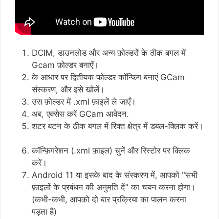
DCIM, डाउनलोड और अन्य फ़ोल्डरों के ठीक बगल में
Gcam फ़ोल्डर बनाएँ।
के आधार पर द्वितीयक फोल्डर कॉन्फिग बनाएं GCam
संस्करण, और इसे खोलें।
उस फ़ोल्डर में .xml फ़ाइलें ले जाएँ।
अब, एक्सेस करें GCam आवेदन.
शटर बटन के ठीक बगल में रिक्त क्षेत्र में डबल-क्लिक करें।
कॉन्फ़िगरेशन (.xml फ़ाइल) चुनें और रिस्टोर पर क्लिक
करें।
Android 11 या इसके बाद के संस्करण में, आपको "सभी
फ़ाइलों के प्रबंधन की अनुमति दें" का चयन करना होगा।
(कभी-कभी, आपको दो बार प्रक्रिया का पालन करना
पड़ता है)