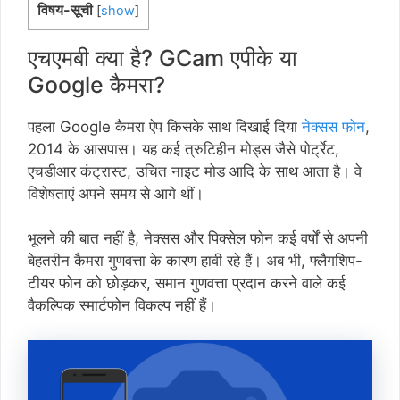
विषय-सूची
[
show
]
एचएमबी क्या है? GCam एपीके या
Google कैमरा?
पहला Google कैमरा ऐप किसके साथ दिखाई दिया
नेक्सस फोन
,
2014 के आसपास। यह कई त्रुटिहीन मोड्स जैसे पोर्ट्रेट,
एचडीआर कंट्रास्ट, उचित नाइट मोड आदि के साथ आता है। वे
विशेषताएं अपने समय से आगे थीं।
भूलने की बात नहीं है, नेक्सस और पिक्सेल फोन कई वर्षों से अपनी
बेहतरीन कैमरा गुणवत्ता के कारण हावी रहे हैं। अब भी, फ्लैगशिप-
टीयर फोन को छोड़कर, समान गुणवत्ता प्रदान करने वाले कई
वैकल्पिक स्मार्टफोन विकल्प नहीं हैं।