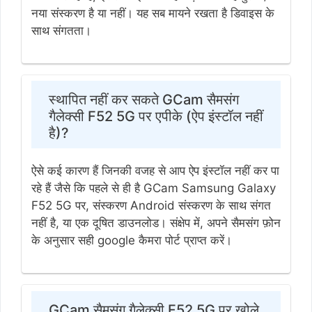
नया संस्करण है या नहीं। यह सब मायने रखता है डिवाइस के
साथ संगतता।
स्थापित नहीं कर सकते GCam सैमसंग
गैलेक्सी F52 5G पर एपीके (ऐप इंस्टॉल नहीं
है)?
ऐसे कई कारण हैं जिनकी वजह से आप ऐप इंस्टॉल नहीं कर पा
रहे हैं जैसे कि पहले से ही है GCam Samsung Galaxy
F52 5G पर, संस्करण Android संस्करण के साथ संगत
नहीं है, या एक दूषित डाउनलोड। संक्षेप में, अपने सैमसंग फ़ोन
के अनुसार सही google कैमरा पोर्ट प्राप्त करें।
GCam सैमसंग गैलेक्सी F52 5G पर खोले