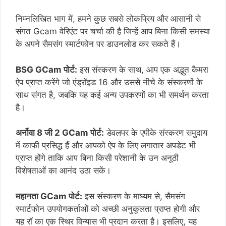
निम्नलिखित भाग में, हमने कुछ सबसे लोकप्रिय और आसानी से
संगत Gcam वेरिएंट पर चर्चा की है जिन्हें आप बिना किसी समस्या
के अपने सैमसंग स्मार्टफोन पर डाउनलोड कर सकते हैं।
BSG GCam पोर्ट:
इस संस्करण के साथ, आप एक अद्भुत कैमरा
ऐप प्राप्त करेंगे जो एंड्रॉइड 16 और उससे नीचे के संस्करणों के
साथ संगत है, जबकि यह कई अन्य उपकरणों का भी समर्थन करता
है।
अर्नोवा 8 जी 2 GCam पोर्ट:
डेवलपर के एपीके संस्करण समुदाय
में काफी प्रसिद्ध हैं और आपको ऐप के लिए लगातार अपडेट भी
प्राप्त होंगे ताकि आप बिना किसी परेशानी के उन अनूठी
विशेषताओं का आनंद उठा सकें।
महानता GCam पोर्ट:
इस संस्करण के माध्यम से, सैमसंग
स्मार्टफोन उपयोगकर्ताओं को अच्छी अनुकूलता प्राप्त होगी और
यह रॉ का एक स्थिर विन्यास भी प्रदान करता है। इसलिए, यह