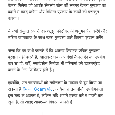
कैमरा मिलेगा जो आपके सैमसंग फोन की समग्र कैमरा गुणवत्ता को
बढ़ाने में मदद करेगा और विभिन्न प्रकार के कार्यों को प्रस्तुत
करेगा।
ये सभी संयुक्त रूप से एक अद्भुत फोटोग्राफी अनुभव पेश करेंगे और
उचित कामकाज के साथ उच्च गुणवत्ता वाले विवरण प्रदान करेंगे।
जैसा कि हम सभी जानते हैं कि अक्सर डिवाइस उचित गुणवत्ता
प्रदान नहीं करते हैं, खासकर जब आप देशी कैमरा ऐप का उपयोग
कर रहे हों, वहीं, स्मार्टफोन निर्माता भी परिणामों को डाउनग्रेड
करने के लिए जिम्मेदार होते हैं।
हालाँकि, उन समस्याओं को नवीनतम के माध्यम से दूर किया जा
सकता है
सैमसंग Gcam पोर्ट
. अधिकांश तकनीकी उपयोगकर्ता
इस शब्द से अवगत हैं, लेकिन यदि आपने इसके बारे में पहली बार
सुना है, तो आइए आवश्यक विवरण जानते हैं।