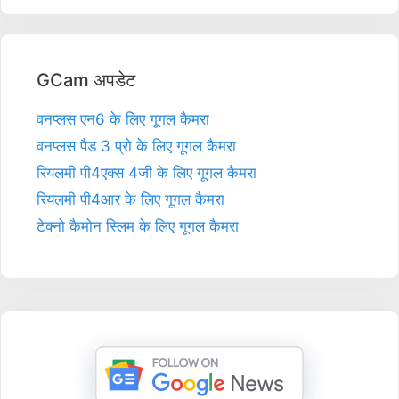
GCam अपडेट
वनप्लस एन6 के लिए गूगल कैमरा
वनप्लस पैड 3 प्रो के लिए गूगल कैमरा
रियलमी पी4एक्स 4जी के लिए गूगल कैमरा
रियलमी पी4आर के लिए गूगल कैमरा
टेक्नो कैमोन स्लिम के लिए गूगल कैमरा