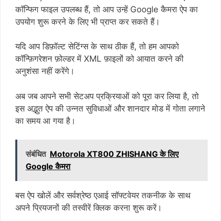
कॉन्फिग फाइल उपलब्ध हैं, तो आप उन्हें Google कैमरा ऐप का
उपयोग शुरू करने के लिए भी प्राप्त कर सकते हैं।
यदि आप डिफ़ॉल्ट सेटिंग्स के साथ ठीक हैं, तो हम आपको
कॉन्फ़िगरेशन फ़ोल्डर में XML फ़ाइलों को आयात करने की
अनुशंसा नहीं करेंगे।
अब जब आपने सभी सेटअप प्रक्रियाओं को पूरा कर लिया है, तो
इस अद्भुत ऐप की उन्नत सुविधाओं और शानदार मोड में गोता लगाने
का समय आ गया है।
संबंधित
Motorola XT800 ZHISHANG के लिए
Google कैमरा
बस ऐप खोलें और सर्वश्रेष्ठ एआई सॉफ्टवेयर तकनीक के साथ
अपने प्रियजनों की तस्वीरें क्लिक करना शुरू करें।