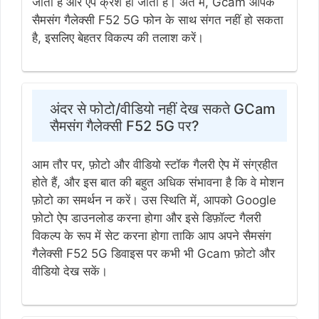
जाती है और ऐप क्रैश हो जाता है। अंत में, Gcam आपके
सैमसंग गैलेक्सी F52 5G फोन के साथ संगत नहीं हो सकता
है, इसलिए बेहतर विकल्प की तलाश करें।
अंदर से फोटो/वीडियो नहीं देख सकते GCam
सैमसंग गैलेक्सी F52 5G पर?
आम तौर पर, फ़ोटो और वीडियो स्टॉक गैलरी ऐप में संग्रहीत
होते हैं, और इस बात की बहुत अधिक संभावना है कि वे मोशन
फ़ोटो का समर्थन न करें। उस स्थिति में, आपको Google
फ़ोटो ऐप डाउनलोड करना होगा और इसे डिफ़ॉल्ट गैलरी
विकल्प के रूप में सेट करना होगा ताकि आप अपने सैमसंग
गैलेक्सी F52 5G डिवाइस पर कभी भी Gcam फ़ोटो और
वीडियो देख सकें।