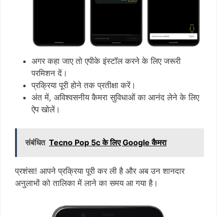
अगर कहा जाए तो एपीके इंस्टॉल करने के लिए जरूरी
परमिशन दें।
प्रक्रिया पूरी होने तक प्रतीक्षा करें।
अंत में, अविश्वसनीय कैमरा सुविधाओं का आनंद लेने के लिए
ऐप खोलें।
संबंधित
Tecno Pop 5c के लिए Google कैमरा
प्रशंसा! आपने प्रक्रिया पूरी कर ली है और अब उन शानदार
अनुलाभों को तालिका में लाने का समय आ गया है।