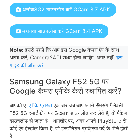
अर्नोवा8G2 डाउनलोड करें GCam 8.7 APK
महानता डाउनलोड करें GCam 8.4 APK
Note:
इससे पहले कि आप इस Google कैमरा ऐप के साथ
आरंभ करें, Camera2API सक्षम होना चाहिए; अगर नहीं,
इस
गाइड की जाँच करें
.
Samsung Galaxy F52 5G पर
Google कैमरा एपीके कैसे स्थापित करें?
आपको ए
.एपीके प्रारूप
एक बार जब आप अपने सैमसंग गैलेक्सी
F52 5G स्मार्टफोन पर Gcam डाउनलोड कर लेते हैं, तो पैकेज
डाउनलोड हो जाता है। आमतौर पर, अगर आपने PlayStore से
कोई ऐप इंस्टॉल किया है, तो इंस्टॉलेशन प्रक्रिया पर्दे के पीछे होती
है।