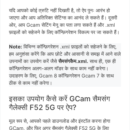
यदि आपको कोई त्रुटि नहीं दिखती है, तो ऐप पुनः आरंभ हो
जाएगा और आप अतिरिक्त सेटिंग्स का आनंद ले सकते हैं। दूसरी
ओर, आप Gcam सेटिंग मेनू का पता लगा सकते हैं और .xml
फ़ाइलों को सहेजने के लिए कॉन्फ़िगरेशन विकल्प पर जा सकते हैं।
Note:
विभिन्न कॉन्फ़िगरेशन .xml फ़ाइलों को सहेजने के लिए,
हम अनुशंसा करेंगे कि आप छोटे और आसानी से समझ में आने वाले
उपनामों का उपयोग करें जैसे
सैमसंगकैम.xml.
साथ ही, एक ही
कॉन्फ़िगरेशन अलग-अलग मॉडर के साथ काम नहीं करेगा।
उदाहरण के लिए, Gcam 8 कॉन्फ़िगरेशन Gcam 7 के साथ
ठीक से काम नहीं करेगा।
इसका उपयोग कैसे करें GCam सैमसंग
गैलेक्सी F52 5G पर ऐप?
मूल रूप से, आपको पहले डाउनलोड और इंस्टॉल करना होगा
GCam, और फिर अगर सैमसंग गैलेक्सी F52 5G के लिए