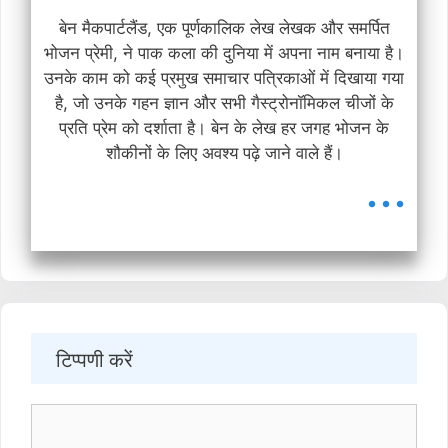
बेन मैकपार्टलैंड, एक पूर्णकालिक लेख लेखक और समर्पित
भोजन प्रेमी, ने पाक कला की दुनिया में अपना नाम बनाया है।
उनके काम को कई प्रमुख समाचार पत्रिकाओं में दिखाया गया
है, जो उनके गहन ज्ञान और सभी गैस्ट्रोनॉमिकल चीजों के
प्रति प्रेम को दर्शाता है। बेन के लेख हर जगह भोजन के
शौकीनों के लिए अवश्य पढ़े जाने वाले हैं।
...
टिप्पणी करें
टिप्पणी