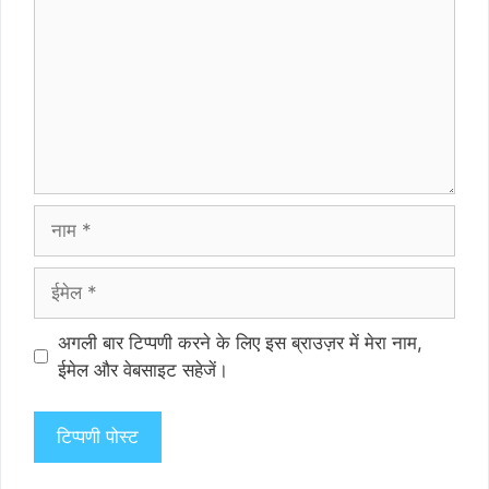
नाम
ईमेल
वेबसाइट
अगली बार टिप्पणी करने के लिए इस ब्राउज़र में मेरा नाम,
ईमेल और वेबसाइट सहेजें।