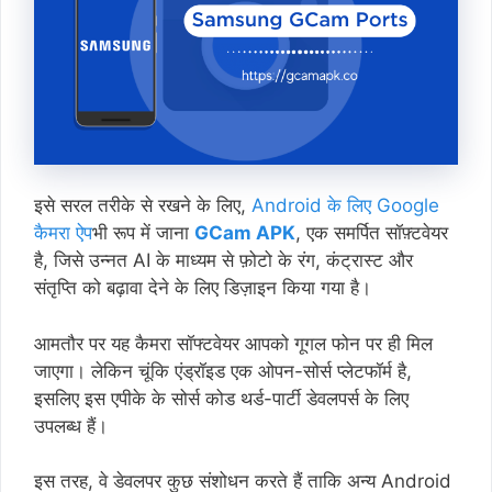
इसे सरल तरीके से रखने के लिए,
Android के लिए Google
कैमरा ऐप
भी रूप में जाना
GCam APK
, एक समर्पित सॉफ़्टवेयर
है, जिसे उन्नत AI के माध्यम से फ़ोटो के रंग, कंट्रास्ट और
संतृप्ति को बढ़ावा देने के लिए डिज़ाइन किया गया है।
आमतौर पर यह कैमरा सॉफ्टवेयर आपको गूगल फोन पर ही मिल
जाएगा। लेकिन चूंकि एंड्रॉइड एक ओपन-सोर्स प्लेटफॉर्म है,
इसलिए इस एपीके के सोर्स कोड थर्ड-पार्टी डेवलपर्स के लिए
उपलब्ध हैं।
इस तरह, वे डेवलपर कुछ संशोधन करते हैं ताकि अन्य Android