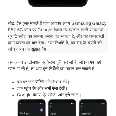
नोट:
ऐसे कुछ मामले हैं जहां आपको अपने Samsung Galaxy
F52 5G फोन पर Google कैमरा ऐप इंस्टॉल करते समय एक
त्रुटि संदेश का सामना करना पड़ सकता है, और यह जबरदस्ती
काम करना बंद कर देगा। उस स्थिति में, हम बाद के चरणों की
जाँच करने का सुझाव देंगे।
जब आपने इंस्टॉलेशन प्रक्रिया पूरी कर ली है, लेकिन ऐप नहीं
खोल पा रहे हैं, तो आप इन निर्देशों का पालन कर सकते हैं।
इस पर जाएँ
सेटिंग
एप्लिकेशन को।
तक पहुंच
ऐप
और
सभी ऐप्स देखें।
Google कैमरा ऐप खोजें, और इसे खोलें।