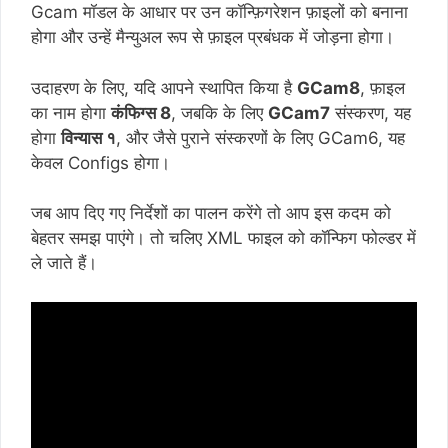
Gcam मॉडल के आधार पर उन कॉन्फ़िगरेशन फ़ाइलों को बनाना
होगा और उन्हें मैन्युअल रूप से फ़ाइल प्रबंधक में जोड़ना होगा।
उदाहरण के लिए, यदि आपने स्थापित किया है
GCam8
, फ़ाइल
का नाम होगा
कंफिग्स 8
, जबकि के लिए
GCam7
संस्करण, यह
होगा
विन्यास १
, और जैसे पुराने संस्करणों के लिए GCam6, यह
केवल Configs होगा।
जब आप दिए गए निर्देशों का पालन करेंगे तो आप इस कदम को
बेहतर समझ पाएंगे। तो चलिए XML फाइल को कॉन्फिग फोल्डर में
ले जाते हैं।