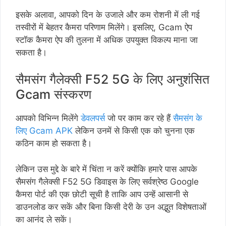
इसके अलावा, आपको दिन के उजाले और कम रोशनी में ली गई
तस्वीरों में बेहतर कैमरा परिणाम मिलेंगे। इसलिए, Gcam ऐप
स्टॉक कैमरा ऐप की तुलना में अधिक उपयुक्त विकल्प माना जा
सकता है।
सैमसंग गैलेक्सी F52 5G के लिए अनुशंसित
Gcam संस्करण
आपको विभिन्न मिलेंगे
डेवलपर्स
जो पर काम कर रहे हैं
सैमसंग के
लिए Gcam APK
लेकिन उनमें से किसी एक को चुनना एक
कठिन काम हो सकता है।
लेकिन उस मुद्दे के बारे में चिंता न करें क्योंकि हमारे पास आपके
सैमसंग गैलेक्सी F52 5G डिवाइस के लिए सर्वश्रेष्ठ Google
कैमरा पोर्ट की एक छोटी सूची है ताकि आप उन्हें आसानी से
डाउनलोड कर सकें और बिना किसी देरी के उन अद्भुत विशेषताओं
का आनंद ले सकें।