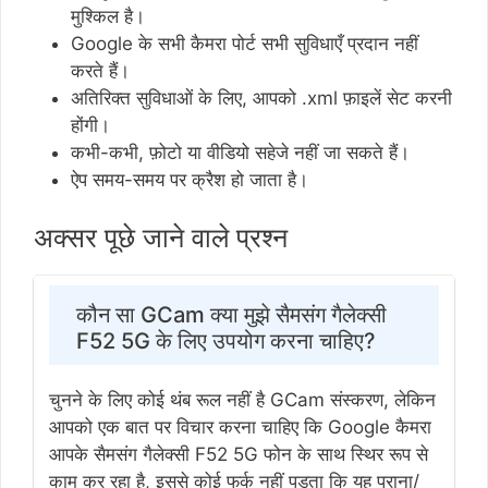
मुश्किल है।
Google के सभी कैमरा पोर्ट सभी सुविधाएँ प्रदान नहीं
करते हैं।
अतिरिक्त सुविधाओं के लिए, आपको .xml फ़ाइलें सेट करनी
होंगी।
कभी-कभी, फ़ोटो या वीडियो सहेजे नहीं जा सकते हैं।
ऐप समय-समय पर क्रैश हो जाता है।
अक्सर पूछे जाने वाले प्रश्न
कौन सा GCam क्या मुझे सैमसंग गैलेक्सी
F52 5G के लिए उपयोग करना चाहिए?
चुनने के लिए कोई थंब रूल नहीं है GCam संस्करण, लेकिन
आपको एक बात पर विचार करना चाहिए कि Google कैमरा
आपके सैमसंग गैलेक्सी F52 5G फोन के साथ स्थिर रूप से
काम कर रहा है, इससे कोई फर्क नहीं पड़ता कि यह पुराना/