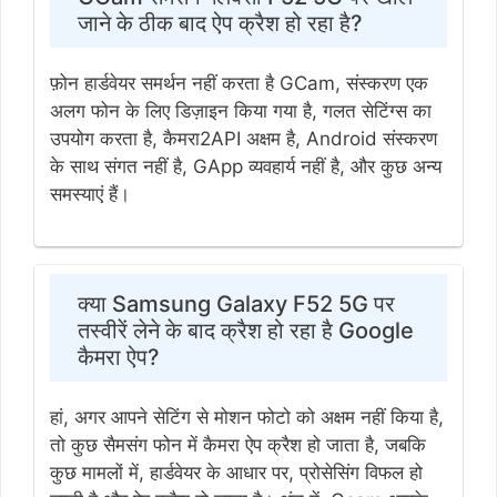
जाने के ठीक बाद ऐप क्रैश हो रहा है?
फ़ोन हार्डवेयर समर्थन नहीं करता है GCam, संस्करण एक
अलग फोन के लिए डिज़ाइन किया गया है, गलत सेटिंग्स का
उपयोग करता है, कैमरा2API अक्षम है, Android संस्करण
के साथ संगत नहीं है, GApp व्यवहार्य नहीं है, और कुछ अन्य
समस्याएं हैं।
क्या Samsung Galaxy F52 5G पर
तस्वीरें लेने के बाद क्रैश हो रहा है Google
कैमरा ऐप?
हां, अगर आपने सेटिंग से मोशन फोटो को अक्षम नहीं किया है,
तो कुछ सैमसंग फोन में कैमरा ऐप क्रैश हो जाता है, जबकि
कुछ मामलों में, हार्डवेयर के आधार पर, प्रोसेसिंग विफल हो