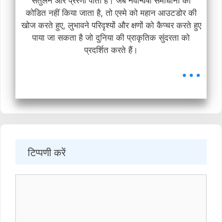
संतुलन और प्रेरणा पाती है। जब नवोन्वेषी समाधानों को
कोडित नहीं किया जाता है, तो एस्मे को महान आउटडोर की
खोज करते हुए, लुभावने परिदृश्यों और क्षणों को कैप्चर करते हुए
पाया जा सकता है जो दुनिया की प्राकृतिक सुंदरता को
प्रदर्शित करते हैं।
...
टिप्पणी करें
टिप्पणी