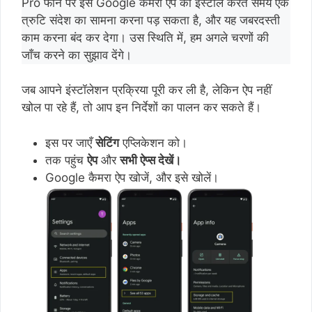
Pro फोन पर इस Google कैमरा ऐप को इंस्टॉल करते समय एक
त्रुटि संदेश का सामना करना पड़ सकता है, और यह जबरदस्ती
काम करना बंद कर देगा। उस स्थिति में, हम अगले चरणों की
जाँच करने का सुझाव देंगे।
जब आपने इंस्टॉलेशन प्रक्रिया पूरी कर ली है, लेकिन ऐप नहीं
खोल पा रहे हैं, तो आप इन निर्देशों का पालन कर सकते हैं।
इस पर जाएँ
सेटिंग
एप्लिकेशन को।
तक पहुंच
ऐप
और
सभी ऐप्स देखें।
Google कैमरा ऐप खोजें, और इसे खोलें।