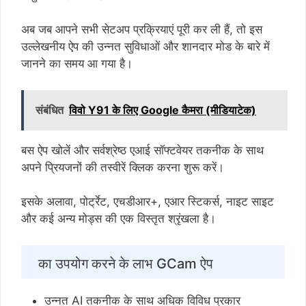
अब जब आपने सभी सेटअप प्रक्रियाएं पूरी कर ली हैं, तो इस
उल्लेखनीय ऐप की उन्नत सुविधाओं और शानदार मोड के बारे में
जानने का समय आ गया है।
संबंधित
विवो Y91 के लिए Google कैमरा (मीडियाटेक)
बस ऐप खोलें और सर्वश्रेष्ठ एआई सॉफ्टवेयर तकनीक के साथ
अपने प्रियजनों की तस्वीरें क्लिक करना शुरू करें।
इसके अलावा, पोर्ट्रेट, एचडीआर+, एआर स्टिकर्स, नाइट साइट
और कई अन्य मोड्स की एक विस्तृत श्रृंखला है।
का उपयोग करने के लाभ GCam ऐप
उन्नत AI तकनीक के साथ अधिक विविध प्रकार