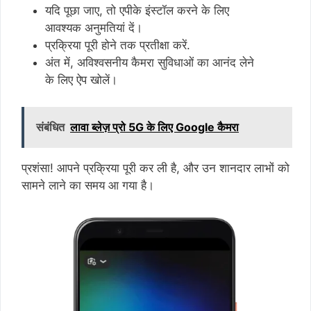
यदि पूछा जाए, तो एपीके इंस्टॉल करने के लिए
आवश्यक अनुमतियां दें।
प्रक्रिया पूरी होने तक प्रतीक्षा करें.
अंत में, अविश्वसनीय कैमरा सुविधाओं का आनंद लेने
के लिए ऐप खोलें।
संबंधित
लावा ब्लेज़ प्रो 5G के लिए Google कैमरा
प्रशंसा! आपने प्रक्रिया पूरी कर ली है, और उन शानदार लाभों को
सामने लाने का समय आ गया है।