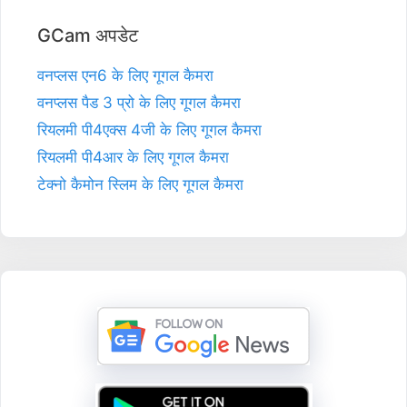
GCam अपडेट
वनप्लस एन6 के लिए गूगल कैमरा
वनप्लस पैड 3 प्रो के लिए गूगल कैमरा
रियलमी पी4एक्स 4जी के लिए गूगल कैमरा
रियलमी पी4आर के लिए गूगल कैमरा
टेक्नो कैमोन स्लिम के लिए गूगल कैमरा