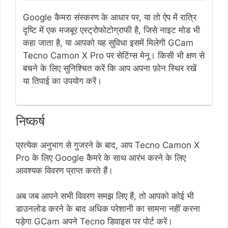
Google कैमरा संस्करण के आधार पर, या तो ऐप में रात्रि
दृष्टि में एक मजबूर एस्ट्रोफोटोग्राफी है, जिसे नाइट मोड भी
कहा जाता है, या आपको यह सुविधा इसमें मिलेगी GCam
Tecno Camon X Pro पर सेटिंग्स मेनू। किसी भी क्षण से
बचने के लिए सुनिश्चित करें कि आप अपना फ़ोन स्थिर रखें
या तिपाई का उपयोग करें।
निष्कर्ष
प्रत्येक अनुभाग से गुजरने के बाद, आप Tecno Camon X
Pro के लिए Google कैमरे के साथ आरंभ करने के लिए
आवश्यक विवरण प्राप्त करते हैं।
अब जब आपने सभी विवरण समझ लिए हैं, तो आपको कोई भी
डाउनलोड करने के बाद अधिक परेशानी का सामना नहीं करना
पड़ेगा GCam अपने Tecno डिवाइस पर पोर्ट करें।