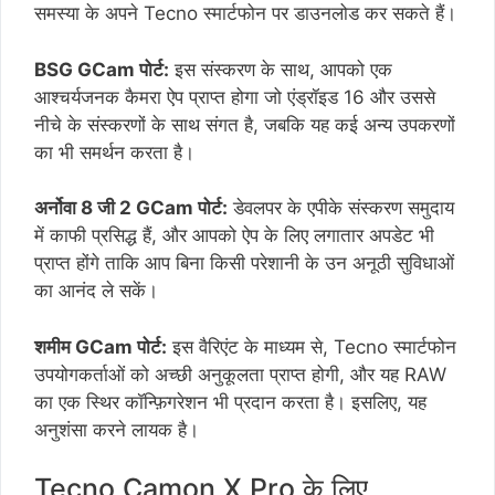
समस्या के अपने Tecno स्मार्टफोन पर डाउनलोड कर सकते हैं।
BSG GCam पोर्ट:
इस संस्करण के साथ, आपको एक
आश्चर्यजनक कैमरा ऐप प्राप्त होगा जो एंड्रॉइड 16 और उससे
नीचे के संस्करणों के साथ संगत है, जबकि यह कई अन्य उपकरणों
का भी समर्थन करता है।
अर्नोवा 8 जी 2 GCam पोर्ट:
डेवलपर के एपीके संस्करण समुदाय
में काफी प्रसिद्ध हैं, और आपको ऐप के लिए लगातार अपडेट भी
प्राप्त होंगे ताकि आप बिना किसी परेशानी के उन अनूठी सुविधाओं
का आनंद ले सकें।
शमीम GCam पोर्ट:
इस वैरिएंट के माध्यम से, Tecno स्मार्टफोन
उपयोगकर्ताओं को अच्छी अनुकूलता प्राप्त होगी, और यह RAW
का एक स्थिर कॉन्फ़िगरेशन भी प्रदान करता है। इसलिए, यह
अनुशंसा करने लायक है।
Tecno Camon X Pro के लिए