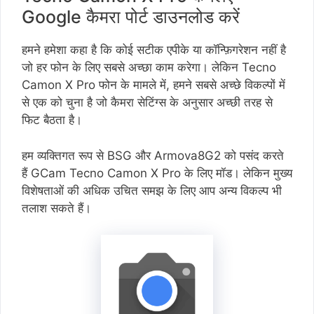
Google कैमरा पोर्ट डाउनलोड करें
हमने हमेशा कहा है कि कोई सटीक एपीके या कॉन्फ़िगरेशन नहीं है
जो हर फोन के लिए सबसे अच्छा काम करेगा। लेकिन Tecno
Camon X Pro फोन के मामले में, हमने सबसे अच्छे विकल्पों में
से एक को चुना है जो कैमरा सेटिंग्स के अनुसार अच्छी तरह से
फिट बैठता है।
हम व्यक्तिगत रूप से BSG और Armova8G2 को पसंद करते
हैं GCam Tecno Camon X Pro के लिए मॉड। लेकिन मुख्य
विशेषताओं की अधिक उचित समझ के लिए आप अन्य विकल्प भी
तलाश सकते हैं।