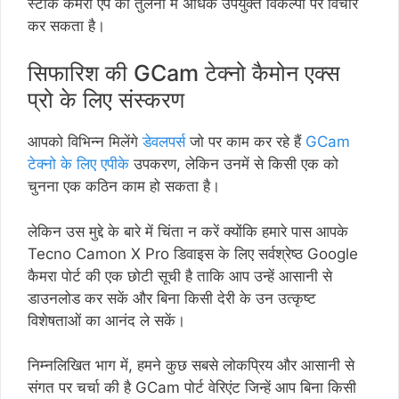
स्टॉक कैमरा ऐप की तुलना में अधिक उपयुक्त विकल्पों पर विचार
कर सकता है।
सिफारिश की GCam टेक्नो कैमोन एक्स
प्रो के लिए संस्करण
आपको विभिन्न मिलेंगे
डेवलपर्स
जो पर काम कर रहे हैं
GCam
टेक्नो के लिए एपीके
उपकरण, लेकिन उनमें से किसी एक को
चुनना एक कठिन काम हो सकता है।
लेकिन उस मुद्दे के बारे में चिंता न करें क्योंकि हमारे पास आपके
Tecno Camon X Pro डिवाइस के लिए सर्वश्रेष्ठ Google
कैमरा पोर्ट की एक छोटी सूची है ताकि आप उन्हें आसानी से
डाउनलोड कर सकें और बिना किसी देरी के उन उत्कृष्ट
विशेषताओं का आनंद ले सकें।
निम्नलिखित भाग में, हमने कुछ सबसे लोकप्रिय और आसानी से
संगत पर चर्चा की है GCam पोर्ट वेरिएंट जिन्हें आप बिना किसी