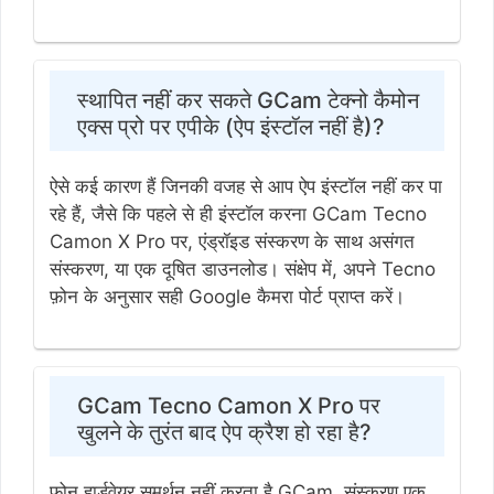
स्थापित नहीं कर सकते GCam टेक्नो कैमोन
एक्स प्रो पर एपीके (ऐप इंस्टॉल नहीं है)?
ऐसे कई कारण हैं जिनकी वजह से आप ऐप इंस्टॉल नहीं कर पा
रहे हैं, जैसे कि पहले से ही इंस्टॉल करना GCam Tecno
Camon X Pro पर, एंड्रॉइड संस्करण के साथ असंगत
संस्करण, या एक दूषित डाउनलोड। संक्षेप में, अपने Tecno
फ़ोन के अनुसार सही Google कैमरा पोर्ट प्राप्त करें।
GCam Tecno Camon X Pro पर
खुलने के तुरंत बाद ऐप क्रैश हो रहा है?
फ़ोन हार्डवेयर समर्थन नहीं करता है GCam, संस्करण एक