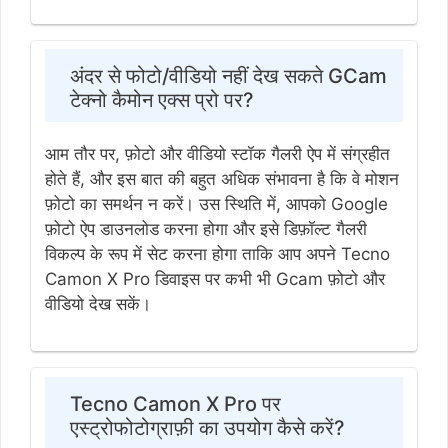
अंदर से फोटो/वीडियो नहीं देख सकते GCam
टेक्नो कैमोन एक्स प्रो पर?
आम तौर पर, फ़ोटो और वीडियो स्टॉक गैलरी ऐप में संग्रहीत
होते हैं, और इस बात की बहुत अधिक संभावना है कि वे मोशन
फ़ोटो का समर्थन न करें। उस स्थिति में, आपको Google
फ़ोटो ऐप डाउनलोड करना होगा और इसे डिफ़ॉल्ट गैलरी
विकल्प के रूप में सेट करना होगा ताकि आप अपने Tecno
Camon X Pro डिवाइस पर कभी भी Gcam फ़ोटो और
वीडियो देख सकें।
Tecno Camon X Pro पर
एस्ट्रोफोटोग्राफ़ी का उपयोग कैसे करें?