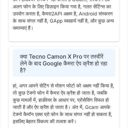
अलग फोन के लिए डिज़ाइन किया गया है, गलत सेटिंग्स का
उपयोग करता है, कैमरा2API अक्षम है, Android संस्करण
के साथ संगत नहीं है, GApp व्यवहार्य नहीं है, और कुछ अन्य
समस्याएं हैं।
क्या Tecno Camon X Pro पर तस्वीरें
लेने के बाद Google कैमरा ऐप क्रैश हो रहा
है?
हां, अगर आपने सेटिंग से मोशन फोटो को अक्षम नहीं किया है,
तो कुछ टेक्नो फोन में कैमरा ऐप क्रैश हो जाता है, जबकि
कुछ मामलों में, हार्डवेयर के आधार पर, प्रोसेसिंग विफल हो
जाती है और ऐप क्रैश हो जाता है। अंत में, Gcam आपके
टेक्नो कैमॉन एक्स प्रो फोन के साथ संगत नहीं हो सकता है,
इसलिए बेहतर विकल्प की तलाश करें।