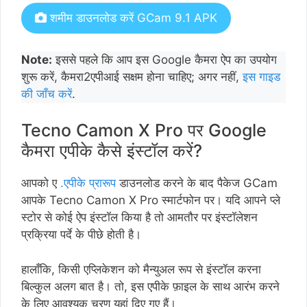
शमीम डाउनलोड करें GCam 9.1 APK
Note:
इससे पहले कि आप इस Google कैमरा ऐप का उपयोग
शुरू करें, कैमरा2एपीआई सक्षम होना चाहिए; अगर नहीं,
इस गाइड
की जाँच करें
.
Tecno Camon X Pro पर Google
कैमरा एपीके कैसे इंस्टॉल करें?
आपको ए
.एपीके प्रारूप
डाउनलोड करने के बाद पैकेज GCam
आपके Tecno Camon X Pro स्मार्टफोन पर। यदि आपने प्ले
स्टोर से कोई ऐप इंस्टॉल किया है तो आमतौर पर इंस्टॉलेशन
प्रक्रिया पर्दे के पीछे होती है।
हालाँकि, किसी एप्लिकेशन को मैन्युअल रूप से इंस्टॉल करना
बिल्कुल अलग बात है। तो, इस एपीके फ़ाइल के साथ आरंभ करने
के लिए आवश्यक चरण यहां दिए गए हैं।