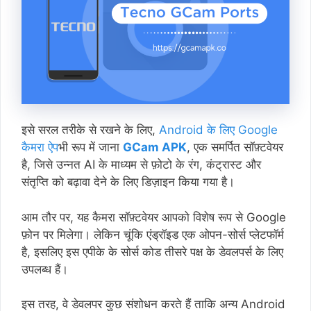
इसे सरल तरीके से रखने के लिए,
Android के लिए Google
कैमरा ऐप
भी रूप में जाना
GCam APK
, एक समर्पित सॉफ़्टवेयर
है, जिसे उन्नत AI के माध्यम से फ़ोटो के रंग, कंट्रास्ट और
संतृप्ति को बढ़ावा देने के लिए डिज़ाइन किया गया है।
आम तौर पर, यह कैमरा सॉफ़्टवेयर आपको विशेष रूप से Google
फ़ोन पर मिलेगा। लेकिन चूंकि एंड्रॉइड एक ओपन-सोर्स प्लेटफॉर्म
है, इसलिए इस एपीके के सोर्स कोड तीसरे पक्ष के डेवलपर्स के लिए
उपलब्ध हैं।
इस तरह, वे डेवलपर कुछ संशोधन करते हैं ताकि अन्य Android