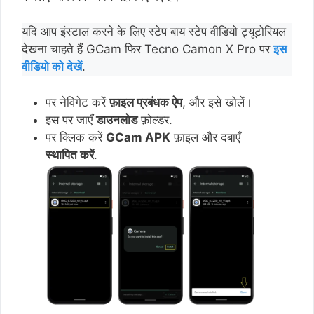
यदि आप इंस्टाल करने के लिए स्टेप बाय स्टेप वीडियो ट्यूटोरियल
देखना चाहते हैं GCam फिर Tecno Camon X Pro पर
इस
वीडियो को देखें
.
पर नेविगेट करें
फ़ाइल प्रबंधक ऐप
, और इसे खोलें।
इस पर जाएँ
डाउनलोड
फ़ोल्डर.
पर क्लिक करें
GCam APK
फ़ाइल और दबाएँ
स्थापित करें
.