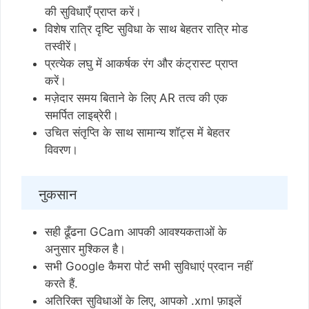
की सुविधाएँ प्राप्त करें।
विशेष रात्रि दृष्टि सुविधा के साथ बेहतर रात्रि मोड
तस्वीरें।
प्रत्येक लघु में आकर्षक रंग और कंट्रास्ट प्राप्त
करें।
मज़ेदार समय बिताने के लिए AR तत्व की एक
समर्पित लाइब्रेरी।
उचित संतृप्ति के साथ सामान्य शॉट्स में बेहतर
विवरण।
नुकसान
सही ढूँढना GCam आपकी आवश्यकताओं के
अनुसार मुश्किल है।
सभी Google कैमरा पोर्ट सभी सुविधाएं प्रदान नहीं
करते हैं.
अतिरिक्त सुविधाओं के लिए, आपको .xml फ़ाइलें