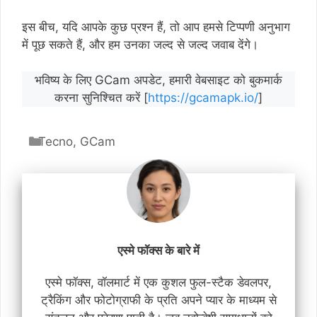
इस बीच, यदि आपके कुछ प्रश्न हैं, तो आप हमसे टिप्पणी अनुभाग
में पूछ सकते हैं, और हम उनका जल्द से जल्द जवाब देंगे।
भविष्य के लिए GCam अपडेट, हमारी वेबसाइट को बुकमार्क
करना सुनिश्चित करें [
https://gcamapk.io/
]
श्रेणियाँ
Tecno
,
GCam
एस्मे फॉक्स के बारे में
एस्मे फॉक्स, वॉलमार्ट में एक कुशल फुल-स्टैक डेवलपर,
ट्रैकिंग और फोटोग्राफी के प्रति अपने प्यार के माध्यम से