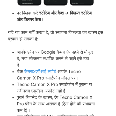
पर क्लिक करें
स्टोरेज और कैश → क्लियर स्टोरेज
और क्लियर कैश।
यदि यह काम नहीं करता है, तो स्थापना विफलता का कारण इस
प्रकार हो सकता है:
आपके फ़ोन पर Google कैमरा ऐप पहले से मौजूद
है, नया संस्करण स्थापित करने से पहले इसे हटा
दें।
चेक
कैमरा2एपीआई सपोर्ट
आपके Tecno
Camon X Pro स्मार्टफोन मॉडल पर।
Tecno Camon X Pro स्मार्टफोन में पुराना या
नवीनतम एंड्रॉइड अपडेट नहीं है।
पुराने चिपसेट के कारण, ऐप Tecno Camon X
Pro फोन के साथ असंगत है (ऐसा होने की संभावना
कम है)।