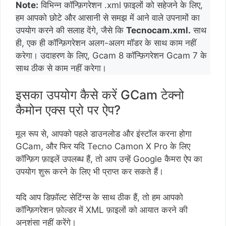
Note:
विभिन्न कॉन्फ़िगरेशन .xml फ़ाइलों को सहेजने के लिए,
हम आपको छोटे और आसानी से समझ में आने वाले उपनामों का
उपयोग करने की सलाह देंगे, जैसे कि
Tecnocam.xml.
साथ
ही, एक ही कॉन्फ़िगरेशन अलग-अलग मॉडर के साथ काम नहीं
करेगा। उदाहरण के लिए, Gcam 8 कॉन्फ़िगरेशन Gcam 7 के
साथ ठीक से काम नहीं करेगा।
इसका उपयोग कैसे करें GCam टेक्नो
कैमोन एक्स प्रो पर ऐप?
मूल रूप से, आपको पहले डाउनलोड और इंस्टॉल करना होगा
GCam, और फिर यदि Tecno Camon X Pro के लिए
कॉन्फ़िग फ़ाइलें उपलब्ध हैं, तो आप उन्हें Google कैमरा ऐप का
उपयोग शुरू करने के लिए भी प्राप्त कर सकते हैं।
यदि आप डिफ़ॉल्ट सेटिंग्स के साथ ठीक हैं, तो हम आपको
कॉन्फ़िगरेशन फ़ोल्डर में XML फ़ाइलों को आयात करने की
अनुशंसा नहीं करेंगे।