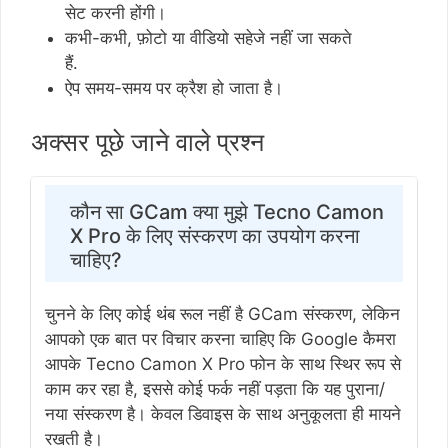
सेट करनी होंगी।
कभी-कभी, फ़ोटो या वीडियो सहेजे नहीं जा सकते
हैं.
ऐप समय-समय पर क्रैश हो जाता है।
अक्सर पूछे जाने वाले प्रश्न
कौन सा GCam क्या मुझे Tecno Camon
X Pro के लिए संस्करण का उपयोग करना
चाहिए?
चुनने के लिए कोई थंब रूल नहीं है GCam संस्करण, लेकिन
आपको एक बात पर विचार करना चाहिए कि Google कैमरा
आपके Tecno Camon X Pro फोन के साथ स्थिर रूप से
काम कर रहा है, इससे कोई फर्क नहीं पड़ता कि यह पुराना/
नया संस्करण है। केवल डिवाइस के साथ अनुकूलता ही मायने
रखती है।