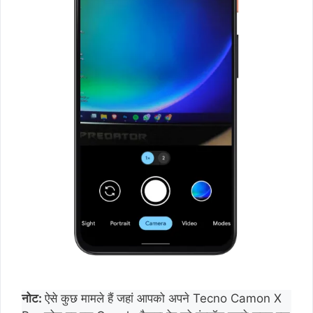
नोट:
ऐसे कुछ मामले हैं जहां आपको अपने Tecno Camon X