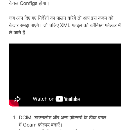
केवल Configs होगा।
जब आप दिए गए निर्देशों का पालन करेंगे तो आप इस कदम को
बेहतर समझ पाएंगे। तो चलिए XML फाइल को कॉन्फिग फोल्डर में
ले जाते हैं।
DCIM, डाउनलोड और अन्य फ़ोल्डरों के ठीक बगल
में Gcam फ़ोल्डर बनाएँ।