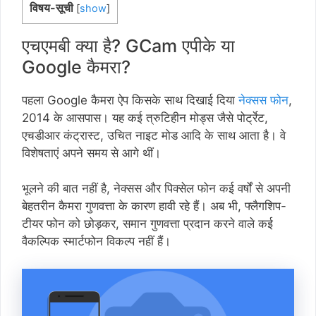
विषय-सूची
[
show
]
एचएमबी क्या है? GCam एपीके या
Google कैमरा?
पहला Google कैमरा ऐप किसके साथ दिखाई दिया
नेक्सस फोन
,
2014 के आसपास। यह कई त्रुटिहीन मोड्स जैसे पोर्ट्रेट,
एचडीआर कंट्रास्ट, उचित नाइट मोड आदि के साथ आता है। वे
विशेषताएं अपने समय से आगे थीं।
भूलने की बात नहीं है, नेक्सस और पिक्सेल फोन कई वर्षों से अपनी
बेहतरीन कैमरा गुणवत्ता के कारण हावी रहे हैं। अब भी, फ्लैगशिप-
टीयर फोन को छोड़कर, समान गुणवत्ता प्रदान करने वाले कई
वैकल्पिक स्मार्टफोन विकल्प नहीं हैं।