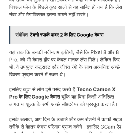
पिक्सल फोन के पिछले कुछ सालों से यह साबित हो गया है कि लेंस
नंबर और मेगापिक्सल इतना मायने नहीं रखते।
संबंधित
टेक्नो स्पार्क पावर 2 के लिए Google कैमरा
यहां तक ​​कि उनकी नवीनतम कृतियों, जैसे कि Pixel 8 और 8
Pro, को भी कैमरा द्वीप पर केवल मानक लेंस मिले। लेकिन फिर
भी, वे उपयुक्त कंट्रास्ट और जीवंत रंगों के साथ अत्यधिक अच्छे
विवरण प्रदान करने में सक्षम थे।
इसलिए बहुत से लोग इसे पसंद करते हैं
Tecno Camon X
Pro के लिए Google कैमरा
चूंकि यह बिना किसी अतिरिक्त
लागत या शुल्क के सभी अच्छे सॉफ़्टवेयर को प्रस्तुत करता है।
इसके अलावा, आप दिन के उजाले और कम रोशनी में काफी सहज
तरीके से बेहतर कैमरा परिणाम प्राप्त करेंगे। इसलिए GCam ऐप