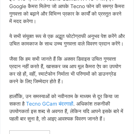
Google कैमरा मिलेगा जो आपके Tecno फोन की समग्र कैमरा
गुणवत्ता को बढ़ाने और विभिन्न प्रकार के कार्यों को प्रस्तुत करने
में मदद करेगा।
ये सभी संयुक्त रूप से एक अद्भुत फोटोग्राफी अनुभव पेश करेंगे और
उचित कामकाज के साथ उच्च गुणवत्ता वाले विवरण प्रदान करेंगे।
जैसा कि हम सभी जानते हैं कि अक्सर डिवाइस उचित गुणवत्ता
प्रदान नहीं करते हैं, खासकर जब आप मूल कैमरा ऐप का उपयोग
कर रहे हों, वहीं, स्मार्टफोन निर्माता भी परिणामों को डाउनग्रेड
करने के लिए जिम्मेदार होते हैं।
हालाँकि, उन समस्याओं को नवीनतम के माध्यम से दूर किया जा
सकता है
Tecno GCam बंदरगाहों
. अधिकांश तकनीकी
उपयोगकर्ता इस शब्द से अवगत हैं, लेकिन यदि आपने इसके बारे में
पहली बार सुना है, तो आइए आवश्यक विवरण जानते हैं।