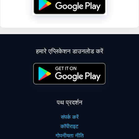
हमारे एप्लिकेशन डाउनलोड करें
पथ प्रदर्शन
संपर्क करें
कॉपीराइट
गोपनीयता नीति