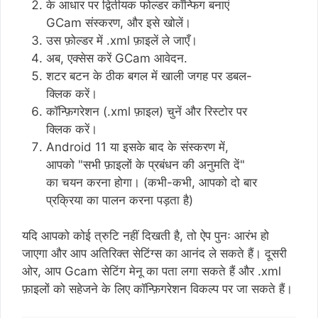
के आधार पर द्वितीयक फोल्डर कॉन्फिग बनाएं
GCam संस्करण, और इसे खोलें।
उस फ़ोल्डर में .xml फ़ाइलें ले जाएँ।
अब, एक्सेस करें GCam आवेदन.
शटर बटन के ठीक बगल में खाली जगह पर डबल-
क्लिक करें।
कॉन्फ़िगरेशन (.xml फ़ाइल) चुनें और रिस्टोर पर
क्लिक करें।
Android 11 या इसके बाद के संस्करण में,
आपको "सभी फ़ाइलों के प्रबंधन की अनुमति दें"
का चयन करना होगा। (कभी-कभी, आपको दो बार
प्रक्रिया का पालन करना पड़ता है)
यदि आपको कोई त्रुटि नहीं दिखती है, तो ऐप पुनः आरंभ हो
जाएगा और आप अतिरिक्त सेटिंग्स का आनंद ले सकते हैं। दूसरी
ओर, आप Gcam सेटिंग मेनू का पता लगा सकते हैं और .xml
फ़ाइलों को सहेजने के लिए कॉन्फ़िगरेशन विकल्प पर जा सकते हैं।