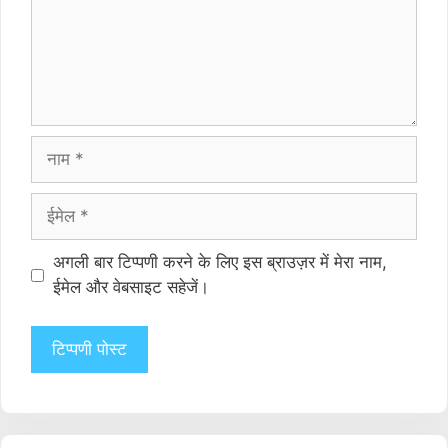
नाम
ईमेल
वेबसाइट
अगली बार टिप्पणी करने के लिए इस ब्राउज़र में मेरा नाम,
ईमेल और वेबसाइट सहेजें।