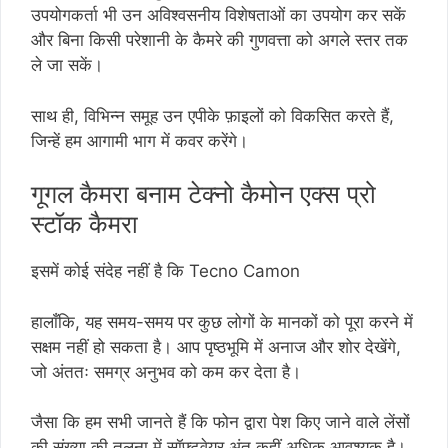
उपयोगकर्ता भी उन अविश्वसनीय विशेषताओं का उपयोग कर सकें
और बिना किसी परेशानी के कैमरे की गुणवत्ता को अगले स्तर तक
ले जा सकें।
साथ ही, विभिन्न समूह उन एपीके फ़ाइलों को विकसित करते हैं,
जिन्हें हम आगामी भाग में कवर करेंगे।
गूगल कैमरा बनाम टेक्नो कैमोन एक्स प्रो
स्टॉक कैमरा
इसमें कोई संदेह नहीं है कि Tecno Camon
हालाँकि, यह समय-समय पर कुछ लोगों के मानकों को पूरा करने में
सक्षम नहीं हो सकता है। आप पृष्ठभूमि में अनाज और शोर देखेंगे,
जो अंततः समग्र अनुभव को कम कर देता है।
जैसा कि हम सभी जानते हैं कि फोन द्वारा पेश किए जाने वाले लेंसों
की संख्या की तुलना में सॉफ्टवेयर अंत कहीं अधिक आवश्यक है।