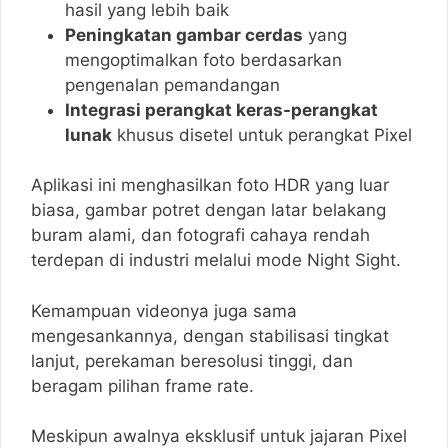
hasil yang lebih baik
Peningkatan gambar cerdas
yang
mengoptimalkan foto berdasarkan
pengenalan pemandangan
Integrasi perangkat keras-perangkat
lunak
khusus disetel untuk perangkat Pixel
Aplikasi ini menghasilkan foto HDR yang luar
biasa, gambar potret dengan latar belakang
buram alami, dan fotografi cahaya rendah
terdepan di industri melalui mode Night Sight.
Kemampuan videonya juga sama
mengesankannya, dengan stabilisasi tingkat
lanjut, perekaman beresolusi tinggi, dan
beragam pilihan frame rate.
Meskipun awalnya eksklusif untuk jajaran Pixel