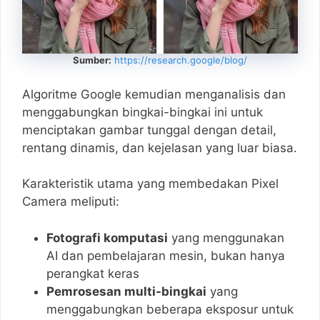
Sumber:
https://research.google/blog/
Algoritme Google kemudian menganalisis dan
menggabungkan bingkai-bingkai ini untuk
menciptakan gambar tunggal dengan detail,
rentang dinamis, dan kejelasan yang luar biasa.
Karakteristik utama yang membedakan Pixel
Camera meliputi:
Fotografi komputasi
yang menggunakan
AI dan pembelajaran mesin, bukan hanya
perangkat keras
Pemrosesan multi-bingkai
yang
menggabungkan beberapa eksposur untuk