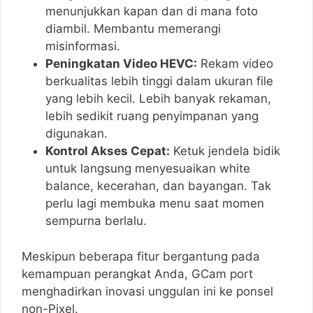
menunjukkan kapan dan di mana foto
diambil. Membantu memerangi
misinformasi.
Peningkatan Video HEVC:
Rekam video
berkualitas lebih tinggi dalam ukuran file
yang lebih kecil. Lebih banyak rekaman,
lebih sedikit ruang penyimpanan yang
digunakan.
Kontrol Akses Cepat:
Ketuk jendela bidik
untuk langsung menyesuaikan white
balance, kecerahan, dan bayangan. Tak
perlu lagi membuka menu saat momen
sempurna berlalu.
Meskipun beberapa fitur bergantung pada
kemampuan perangkat Anda, GCam port
menghadirkan inovasi unggulan ini ke ponsel
non-Pixel.