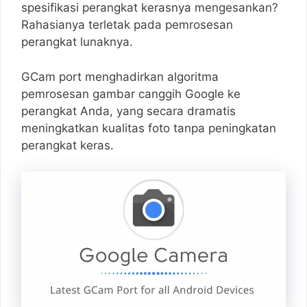
spesifikasi perangkat kerasnya mengesankan?
Rahasianya terletak pada pemrosesan
perangkat lunaknya.
GCam port menghadirkan algoritma
pemrosesan gambar canggih Google ke
perangkat Anda, yang secara dramatis
meningkatkan kualitas foto tanpa peningkatan
perangkat keras.