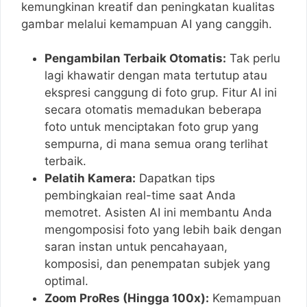
kemungkinan kreatif dan peningkatan kualitas
gambar melalui kemampuan AI yang canggih.
Pengambilan Terbaik Otomatis:
Tak perlu
lagi khawatir dengan mata tertutup atau
ekspresi canggung di foto grup. Fitur AI ini
secara otomatis memadukan beberapa
foto untuk menciptakan foto grup yang
sempurna, di mana semua orang terlihat
terbaik.
Pelatih Kamera:
Dapatkan tips
pembingkaian real-time saat Anda
memotret. Asisten AI ini membantu Anda
mengomposisi foto yang lebih baik dengan
saran instan untuk pencahayaan,
komposisi, dan penempatan subjek yang
optimal.
Zoom ProRes (Hingga 100x):
Kemampuan