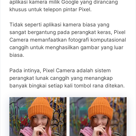
aplikasi kamera milik Google yang dirancang
khusus untuk telepon pintar Pixel.
Tidak seperti aplikasi kamera biasa yang
sangat bergantung pada perangkat keras, Pixel
Camera memanfaatkan fotografi komputasional
canggih untuk menghasilkan gambar yang luar
biasa.
Pada intinya, Pixel Camera adalah sistem
perangkat lunak canggih yang menangkap
banyak bingkai setiap kali tombol rana ditekan.