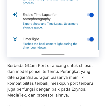
Berbeda GCam Port dirancang untuk chipset
dan model ponsel tertentu. Perangkat yang
ditenagai Snapdragon biasanya memiliki
kompatibilitas terbaik, meskipun port terbaru
juga berfungsi dengan baik pada Exynos,
MediaTek, dan prosesor lainnya.