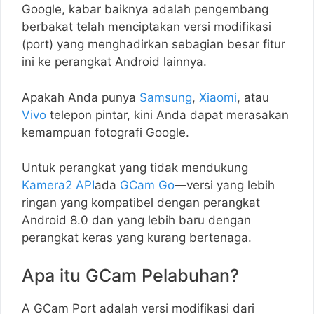
Google, kabar baiknya adalah pengembang
berbakat telah menciptakan versi modifikasi
(port) yang menghadirkan sebagian besar fitur
ini ke perangkat Android lainnya.
Apakah Anda punya
Samsung
,
Xiaomi
, atau
Vivo
telepon pintar, kini Anda dapat merasakan
kemampuan fotografi Google.
Untuk perangkat yang tidak mendukung
Kamera2 API
ada
GCam Go
—versi yang lebih
ringan yang kompatibel dengan perangkat
Android 8.0 dan yang lebih baru dengan
perangkat keras yang kurang bertenaga.
Apa itu GCam Pelabuhan?
A GCam Port adalah versi modifikasi dari