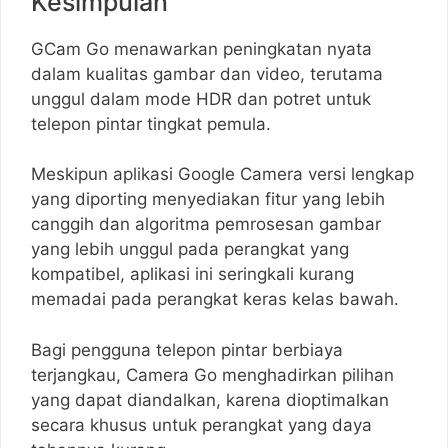
Kesimpulan
GCam Go menawarkan peningkatan nyata
dalam kualitas gambar dan video, terutama
unggul dalam mode HDR dan potret untuk
telepon pintar tingkat pemula.
Meskipun aplikasi Google Camera versi lengkap
yang diporting menyediakan fitur yang lebih
canggih dan algoritma pemrosesan gambar
yang lebih unggul pada perangkat yang
kompatibel, aplikasi ini seringkali kurang
memadai pada perangkat keras kelas bawah.
Bagi pengguna telepon pintar berbiaya
terjangkau, Camera Go menghadirkan pilihan
yang dapat diandalkan, karena dioptimalkan
secara khusus untuk perangkat yang daya