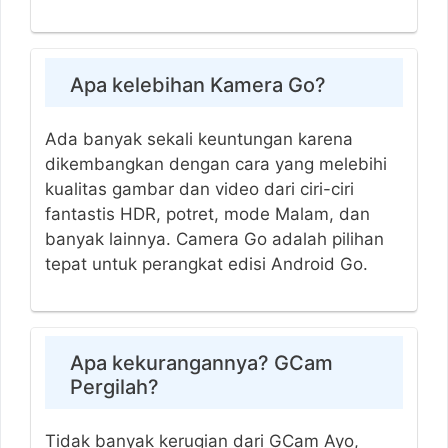
Apa kelebihan Kamera Go?
Ada banyak sekali keuntungan karena
dikembangkan dengan cara yang melebihi
kualitas gambar dan video dari ciri-ciri
fantastis HDR, potret, mode Malam, dan
banyak lainnya. Camera Go adalah pilihan
tepat untuk perangkat edisi Android Go.
Apa kekurangannya? GCam
Pergilah?
Tidak banyak kerugian dari GCam Ayo,