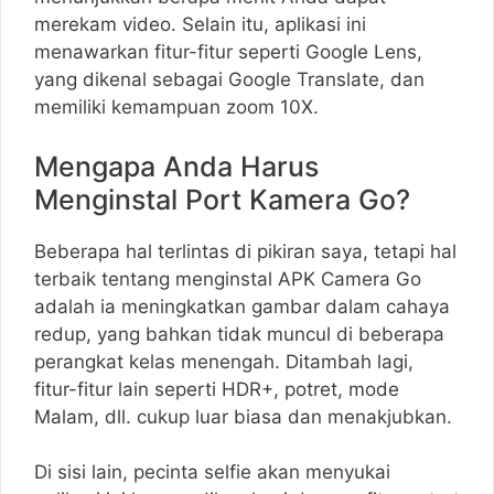
merekam video. Selain itu, aplikasi ini
menawarkan fitur-fitur seperti Google Lens,
yang dikenal sebagai Google Translate, dan
memiliki kemampuan zoom 10X.
Mengapa Anda Harus
Menginstal Port Kamera Go?
Beberapa hal terlintas di pikiran saya, tetapi hal
terbaik tentang menginstal APK Camera Go
adalah ia meningkatkan gambar dalam cahaya
redup, yang bahkan tidak muncul di beberapa
perangkat kelas menengah. Ditambah lagi,
fitur-fitur lain seperti HDR+, potret, mode
Malam, dll. cukup luar biasa dan menakjubkan.
Di sisi lain, pecinta selfie akan menyukai