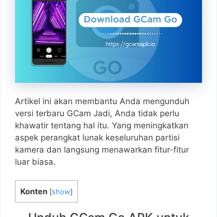
Artikel ini akan membantu Anda mengunduh
versi terbaru GCam Jadi, Anda tidak perlu
khawatir tentang hal itu. Yang meningkatkan
aspek perangkat lunak keseluruhan partisi
kamera dan langsung menawarkan fitur-fitur
luar biasa.
Konten
[
show
]