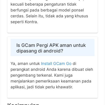
kecuali beberapa pengaturan tidak
berfungsi pada berbagai model ponsel
cerdas. Selain itu, tidak ada yang khusus
seperti Kontra.
Is GCam Pergi APK aman untuk
dipasang di android?
Ya, aman untuk
Install GCam Go
di
perangkat android Anda karena dibuat oleh
pengembang terkenal. Kami juga
menjalankan pemeriksaan keamanan pada
aplikasi, jadi tidak perlu khawatir.