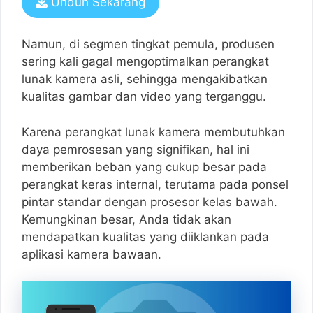
Unduh Sekarang
Namun, di segmen tingkat pemula, produsen
sering kali gagal mengoptimalkan perangkat
lunak kamera asli, sehingga mengakibatkan
kualitas gambar dan video yang terganggu.
Karena perangkat lunak kamera membutuhkan
daya pemrosesan yang signifikan, hal ini
memberikan beban yang cukup besar pada
perangkat keras internal, terutama pada ponsel
pintar standar dengan prosesor kelas bawah.
Kemungkinan besar, Anda tidak akan
mendapatkan kualitas yang diiklankan pada
aplikasi kamera bawaan.