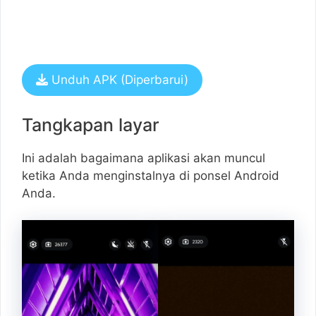
Unduh APK (Diperbarui)
Tangkapan layar
Ini adalah bagaimana aplikasi akan muncul
ketika Anda menginstalnya di ponsel Android
Anda.