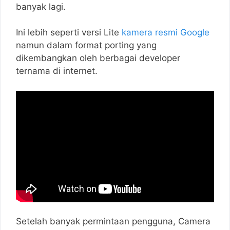
banyak lagi.
Ini lebih seperti versi Lite
kamera resmi Google
namun dalam format porting yang
dikembangkan oleh berbagai developer
ternama di internet.
Setelah banyak permintaan pengguna, Camera