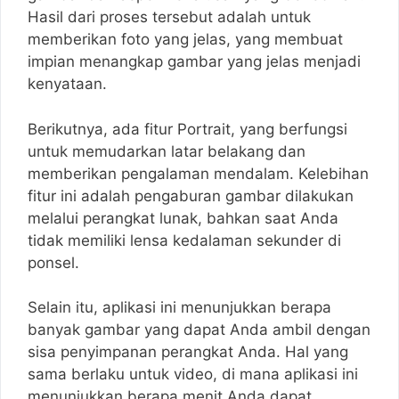
Hasil dari proses tersebut adalah untuk
memberikan foto yang jelas, yang membuat
impian menangkap gambar yang jelas menjadi
kenyataan.
Berikutnya, ada fitur Portrait, yang berfungsi
untuk memudarkan latar belakang dan
memberikan pengalaman mendalam. Kelebihan
fitur ini adalah pengaburan gambar dilakukan
melalui perangkat lunak, bahkan saat Anda
tidak memiliki lensa kedalaman sekunder di
ponsel.
Selain itu, aplikasi ini menunjukkan berapa
banyak gambar yang dapat Anda ambil dengan
sisa penyimpanan perangkat Anda. Hal yang
sama berlaku untuk video, di mana aplikasi ini
menunjukkan berapa menit Anda dapat