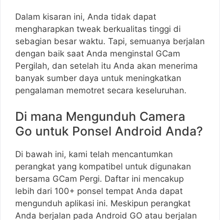
Dalam kisaran ini, Anda tidak dapat
mengharapkan tweak berkualitas tinggi di
sebagian besar waktu. Tapi, semuanya berjalan
dengan baik saat Anda menginstal GCam
Pergilah, dan setelah itu Anda akan menerima
banyak sumber daya untuk meningkatkan
pengalaman memotret secara keseluruhan.
Di mana Mengunduh Camera
Go untuk Ponsel Android Anda?
Di bawah ini, kami telah mencantumkan
perangkat yang kompatibel untuk digunakan
bersama GCam Pergi. Daftar ini mencakup
lebih dari 100+ ponsel tempat Anda dapat
mengunduh aplikasi ini. Meskipun perangkat
Anda berjalan pada Android GO atau berjalan