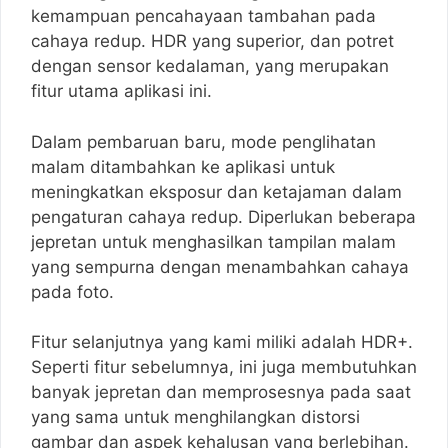
kemampuan pencahayaan tambahan pada
cahaya redup. HDR yang superior, dan potret
dengan sensor kedalaman, yang merupakan
fitur utama aplikasi ini.
Dalam pembaruan baru, mode penglihatan
malam ditambahkan ke aplikasi untuk
meningkatkan eksposur dan ketajaman dalam
pengaturan cahaya redup. Diperlukan beberapa
jepretan untuk menghasilkan tampilan malam
yang sempurna dengan menambahkan cahaya
pada foto.
Fitur selanjutnya yang kami miliki adalah HDR+.
Seperti fitur sebelumnya, ini juga membutuhkan
banyak jepretan dan memprosesnya pada saat
yang sama untuk menghilangkan distorsi
gambar dan aspek kehalusan yang berlebihan.