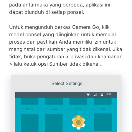
pada antarmuka yang berbeda, aplikasi ini
dapat diunduh di setiap ponsel.
Untuk mengunduh berkas Camera Go, klik
model ponsel yang diinginkan untuk memulai
proses dan pastikan Anda memiliki izin untuk
menginstal dari sumber yang tidak dikenal. Jika
tidak, buka pengaturan > privasi dan keamanan
> lalu ketuk opsi Sumber tidak dikenal.