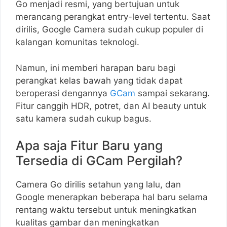
Go menjadi resmi, yang bertujuan untuk
merancang perangkat entry-level tertentu. Saat
dirilis, Google Camera sudah cukup populer di
kalangan komunitas teknologi.
Namun, ini memberi harapan baru bagi
perangkat kelas bawah yang tidak dapat
beroperasi dengannya
GCam
sampai sekarang.
Fitur canggih HDR, potret, dan AI beauty untuk
satu kamera sudah cukup bagus.
Apa saja Fitur Baru yang
Tersedia di GCam Pergilah?
Camera Go dirilis setahun yang lalu, dan
Google menerapkan beberapa hal baru selama
rentang waktu tersebut untuk meningkatkan
kualitas gambar dan meningkatkan