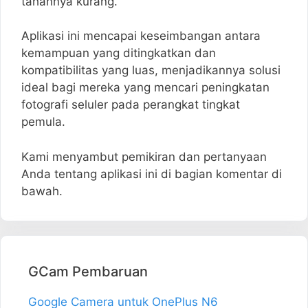
tahannya kurang.
Aplikasi ini mencapai keseimbangan antara
kemampuan yang ditingkatkan dan
kompatibilitas yang luas, menjadikannya solusi
ideal bagi mereka yang mencari peningkatan
fotografi seluler pada perangkat tingkat
pemula.
Kami menyambut pemikiran dan pertanyaan
Anda tentang aplikasi ini di bagian komentar di
bawah.
GCam Pembaruan
Google Camera untuk OnePlus N6