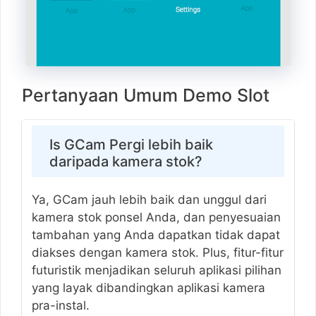
Pertanyaan Umum Demo Slot
Is GCam Pergi lebih baik
daripada kamera stok?
Ya, GCam jauh lebih baik dan unggul dari
kamera stok ponsel Anda, dan penyesuaian
tambahan yang Anda dapatkan tidak dapat
diakses dengan kamera stok. Plus, fitur-fitur
futuristik menjadikan seluruh aplikasi pilihan
yang layak dibandingkan aplikasi kamera
pra-instal.