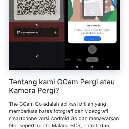
Tentang kami GCam Pergi atau
Kamera Pergi?
The GCam Go adalah aplikasi brilian yang
memperluas batas fotografi dan videografi
smartphone versi Android Go dan menawarkan
fitur seperti mode Malam, HDR, potret, dan