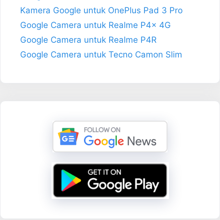
Kamera Google untuk OnePlus Pad 3 Pro
Google Camera untuk Realme P4x 4G
Google Camera untuk Realme P4R
Google Camera untuk Tecno Camon Slim