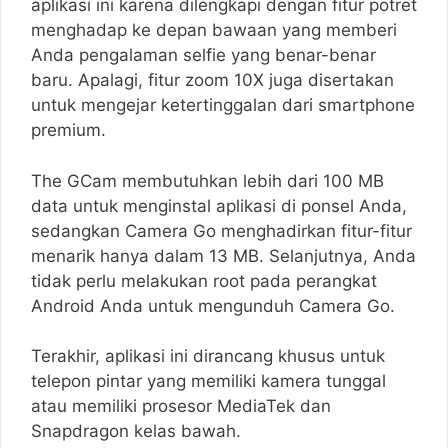
aplikasi ini karena dilengkapi dengan fitur potret
menghadap ke depan bawaan yang memberi
Anda pengalaman selfie yang benar-benar
baru. Apalagi, fitur zoom 10X juga disertakan
untuk mengejar ketertinggalan dari smartphone
premium.
The GCam membutuhkan lebih dari 100 MB
data untuk menginstal aplikasi di ponsel Anda,
sedangkan Camera Go menghadirkan fitur-fitur
menarik hanya dalam 13 MB. Selanjutnya, Anda
tidak perlu melakukan root pada perangkat
Android Anda untuk mengunduh Camera Go.
Terakhir, aplikasi ini dirancang khusus untuk
telepon pintar yang memiliki kamera tunggal
atau memiliki prosesor MediaTek dan
Snapdragon kelas bawah.