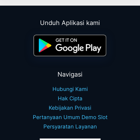
Unduh Aplikasi kami
Navigasi
Hubungi Kami
Hak Cipta
Kebijakan Privasi
Pertanyaan Umum Demo Slot
Persyaratan Layanan