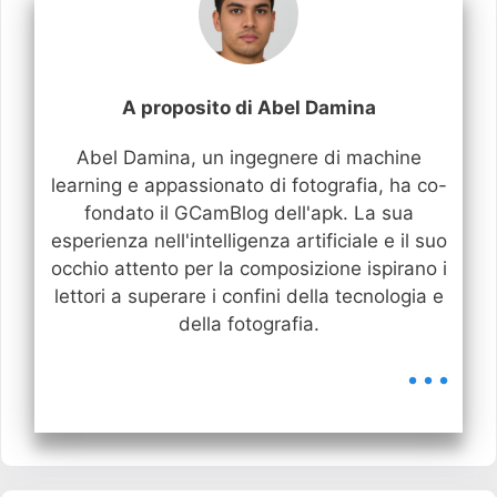
A proposito di Abel Damina
Abel Damina, un ingegnere di machine
learning e appassionato di fotografia, ha co-
fondato il GCamBlog dell'apk. La sua
esperienza nell'intelligenza artificiale e il suo
occhio attento per la composizione ispirano i
lettori a superare i confini della tecnologia e
della fotografia.
...