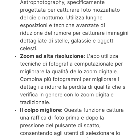
Astrophotography, specificamente
progettata per catturare foto mozzafiato
del cielo notturno. Utilizza lunghe
esposizioni e tecniche avanzate di
riduzione del rumore per catturare immagini
dettagliate di stelle, galassie e oggetti
celesti.
Zoom ad alta risoluzione:
L'app utilizza
tecniche di fotografia computazionale per
migliorare la qualità dello zoom digitale.
Combina più fotogrammi per migliorare i
dettagli e ridurre la perdita di qualità che si
verifica in genere con lo zoom digitale
tradizionale.
Il colpo migliore:
Questa funzione cattura
una raffica di foto prima e dopo la
pressione del pulsante di scatto,
consentendo agli utenti di selezionare lo