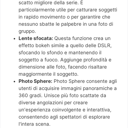
scatto migliore della serie. È
particolarmente utile per catturare soggetti
in rapido movimento o per garantire che
nessuno sbatte le palpebre in una foto di
gruppo.
Lente sfocata:
Questa funzione crea un
effetto bokeh simile a quello delle DSLR,
sfocando lo sfondo e mantenendo il
soggetto a fuoco. Aggiunge profondità e
dimensione alle foto, facendo risaltare
maggiormente il soggetto.
Photo Sphere:
Photo Sphere consente agli
utenti di acquisire immagini panoramiche a
360 gradi. Unisce più foto scattate da
diverse angolazioni per creare
un'esperienza coinvolgente e interattiva,
consentendo agli spettatori di esplorare
l'intera scena.