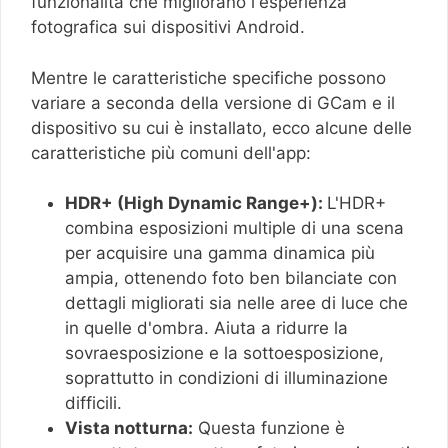
funzionalità che migliorano l'esperienza
fotografica sui dispositivi Android.
Mentre le caratteristiche specifiche possono
variare a seconda della versione di GCam e il
dispositivo su cui è installato, ecco alcune delle
caratteristiche più comuni dell'app:
HDR+ (High Dynamic Range+):
L'HDR+
combina esposizioni multiple di una scena
per acquisire una gamma dinamica più
ampia, ottenendo foto ben bilanciate con
dettagli migliorati sia nelle aree di luce che
in quelle d'ombra. Aiuta a ridurre la
sovraesposizione e la sottoesposizione,
soprattutto in condizioni di illuminazione
difficili.
Vista notturna:
Questa funzione è