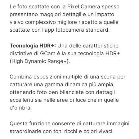
Le foto scattate con la Pixel Camera spesso
presentano maggiori dettagli e un impatto
visivo complessivo migliore rispetto a quelle
scattate con l'app fotocamera standard.
Tecnologia HDR+:
Una delle caratteristiche
distintive di GCam è la sua tecnologia HDR+
(High Dynamic Range+).
Combina esposizioni multiple di una scena per
catturare una gamma dinamica più ampia,
ottenendo foto ben bilanciate con dettagli
eccellenti sia nelle aree di luce che in quelle
d'ombra.
Questa funzione consente di catturare immagini
straordinarie con toni ricchi e colori vivaci.