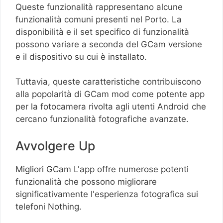
Queste funzionalità rappresentano alcune
funzionalità comuni presenti nel Porto. La
disponibilità e il set specifico di funzionalità
possono variare a seconda del GCam versione
e il dispositivo su cui è installato.
Tuttavia, queste caratteristiche contribuiscono
alla popolarità di GCam mod come potente app
per la fotocamera rivolta agli utenti Android che
cercano funzionalità fotografiche avanzate.
Avvolgere Up
Migliori GCam L'app offre numerose potenti
funzionalità che possono migliorare
significativamente l'esperienza fotografica sui
telefoni Nothing.