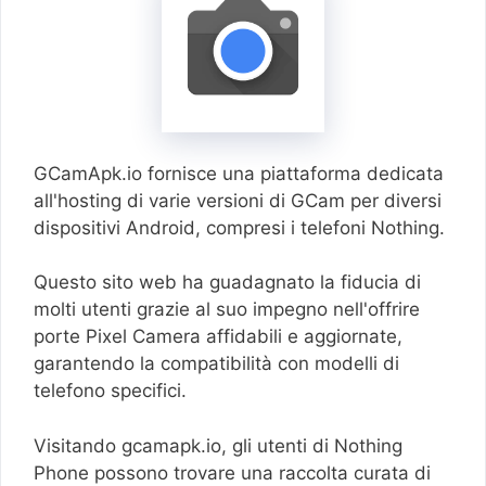
GCamApk.io fornisce una piattaforma dedicata
all'hosting di varie versioni di GCam per diversi
dispositivi Android, compresi i telefoni Nothing.
Questo sito web ha guadagnato la fiducia di
molti utenti grazie al suo impegno nell'offrire
porte Pixel Camera affidabili e aggiornate,
garantendo la compatibilità con modelli di
telefono specifici.
Visitando gcamapk.io, gli utenti di Nothing
Phone possono trovare una raccolta curata di