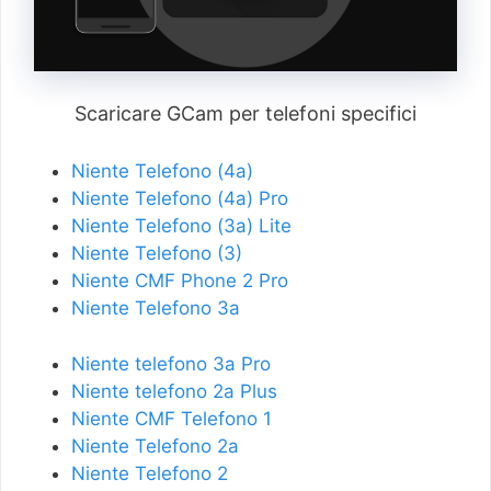
Scaricare GCam per telefoni specifici
Niente Telefono (4a)
Niente Telefono (4a) Pro
Niente Telefono (3a) Lite
Niente Telefono (3)
Niente CMF Phone 2 Pro
Niente Telefono 3a
Niente telefono 3a Pro
Niente telefono 2a Plus
Niente CMF Telefono 1
Niente Telefono 2a
Niente Telefono 2