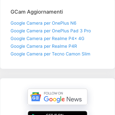
GCam Aggiornamenti
Google Camera per OnePlus N6
Google Camera per OnePlus Pad 3 Pro
Google Camera per Realme P4x 4G
Google Camera per Realme P4R
Google Camera per Tecno Camon Slim