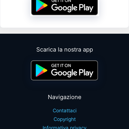
Scarica la nostra app
Navigazione
Contattaci
Copyright
Informativa privacy