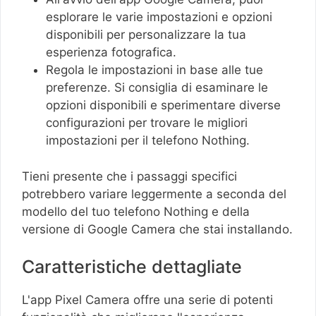
esplorare le varie impostazioni e opzioni
disponibili per personalizzare la tua
esperienza fotografica.
Regola le impostazioni in base alle tue
preferenze. Si consiglia di esaminare le
opzioni disponibili e sperimentare diverse
configurazioni per trovare le migliori
impostazioni per il telefono Nothing.
Tieni presente che i passaggi specifici
potrebbero variare leggermente a seconda del
modello del tuo telefono Nothing e della
versione di Google Camera che stai installando.
Caratteristiche dettagliate
L'app Pixel Camera offre una serie di potenti