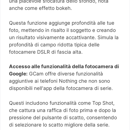
una piacevole sfocatura dello sfondo, nota
anche come effetto bokeh.
Questa funzione aggiunge profondità alle tue
foto, mettendo in risalto il soggetto e creando
un risultato visivamente accattivante. Simula la
profondità di campo ridotta tipica delle
fotocamere DSLR di fascia alta.
Accesso alle funzionalità della fotocamera di
Google:
GCam offre diverse funzionalità
aggiuntive ai telefoni Nothing che non sono
disponibili nell'app della fotocamera di serie.
Questi includono funzionalità come Top Shot,
che cattura una raffica di foto prima e dopo la
pressione del pulsante di scatto, consentendo
di selezionare lo scatto migliore della serie.