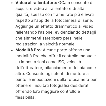
Video al rallentatore:
GCam consente di
acquisire video al rallentatore di alta
qualità, spesso con frame rate più elevati
rispetto all'app della fotocamera di serie.
Aggiunge un effetto drammatico ai video
rallentando l'azione, evidenziando dettagli
che altrimenti sarebbero persi nelle
registrazioni a velocità normale.
Modalità Pro:
Alcune porte offrono una
modalità Pro che offre il controllo manuale
su impostazioni come ISO, velocità
dell'otturatore, bilanciamento del bianco e
altro. Consente agli utenti di mettere a
punto le impostazioni della fotocamera per
ottenere i risultati fotografici desiderati,
offrendo loro maggiore controllo e
flessibilità.