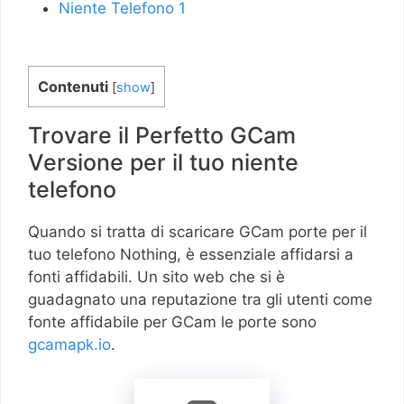
Niente Telefono 1
Contenuti
[
show
]
Trovare il Perfetto GCam
Versione per il tuo niente
telefono
Quando si tratta di scaricare GCam porte per il
tuo telefono Nothing, è essenziale affidarsi a
fonti affidabili. Un sito web che si è
guadagnato una reputazione tra gli utenti come
fonte affidabile per GCam le porte sono
gcamapk.io
.