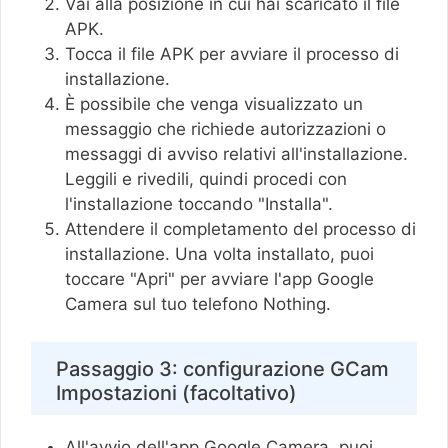
Vai alla posizione in cui hai scaricato il file
APK.
Tocca il file APK per avviare il processo di
installazione.
È possibile che venga visualizzato un
messaggio che richiede autorizzazioni o
messaggi di avviso relativi all'installazione.
Leggili e rivedili, quindi procedi con
l'installazione toccando "Installa".
Attendere il completamento del processo di
installazione. Una volta installato, puoi
toccare "Apri" per avviare l'app Google
Camera sul tuo telefono Nothing.
Passaggio 3: configurazione GCam
Impostazioni (facoltativo)
All'avvio dell'app Google Camera, puoi