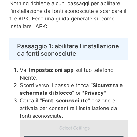
Nothing richiede alcuni passaggi per abilitare
l'installazione da fonti sconosciute e scaricare il
file APK. Ecco una guida generale su come
installare l'APK:
Passaggio 1: abilitare l'installazione
da fonti sconosciute
Vai
Impostazioni app
sul tuo telefono
Niente.
Scorri verso il basso e tocca
“Sicurezza e
schermata di blocco”
or
"Privacy".
Cerca il
"Fonti sconosciute"
opzione e
attivala per consentire l'installazione da
fonti sconosciute.