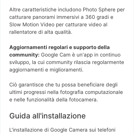
Altre caratteristiche includono Photo Sphere per
catturare panorami immersivi a 360 gradi e
Slow Motion Video per catturare video al
rallentatore di alta qualità.
Aggiornamenti regolari e supporto della
community:
Google Cam è un'app in continuo
sviluppo, la cui community rilascia regolarmente
aggiornamenti e miglioramenti.
Ciò garantisce che tu possa beneficiare degli
ultimi progressi nella fotografia computazionale
e nelle funzionalità della fotocamera.
Guida all'installazione
L'installazione di Google Camera sui telefoni