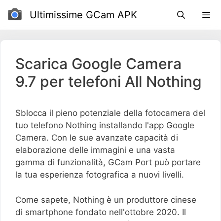
Salta
Ultimissime GCam APK
al
contenuto
Scarica Google Camera
9.7 per telefoni All Nothing
Sblocca il pieno potenziale della fotocamera del
tuo telefono Nothing installando l'app Google
Camera. Con le sue avanzate capacità di
elaborazione delle immagini e una vasta
gamma di funzionalità, GCam Port può portare
la tua esperienza fotografica a nuovi livelli.
Come sapete, Nothing è un produttore cinese
di smartphone fondato nell'ottobre 2020. Il