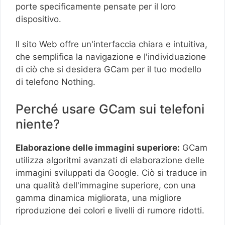
porte specificamente pensate per il loro
dispositivo.
Il sito Web offre un'interfaccia chiara e intuitiva,
che semplifica la navigazione e l'individuazione
di ciò che si desidera GCam per il tuo modello
di telefono Nothing.
Perché usare GCam sui telefoni
niente?
Elaborazione delle immagini superiore:
GCam
utilizza algoritmi avanzati di elaborazione delle
immagini sviluppati da Google. Ciò si traduce in
una qualità dell'immagine superiore, con una
gamma dinamica migliorata, una migliore
riproduzione dei colori e livelli di rumore ridotti.