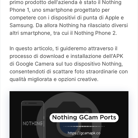
primo prodotto dell'azienda è stato il Nothing
Phone 1, uno smartphone progettato per
competere con i dispositivi di punta di Apple e
Samsung. Da allora Nothing ha rilasciato diversi
altri smartphone, tra cui il Nothing Phone 2.
In questo articolo, ti guideremo attraverso il
processo di download e installazione dell'APK
di Google Camera sul tuo dispositivo Nothing,
consentendoti di scattare foto straordinarie con
qualità migliorata e opzioni creative.