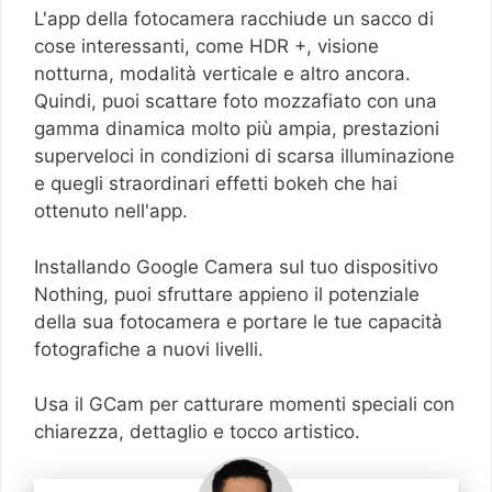
L'app della fotocamera racchiude un sacco di
cose interessanti, come HDR +, visione
notturna, modalità verticale e altro ancora.
Quindi, puoi scattare foto mozzafiato con una
gamma dinamica molto più ampia, prestazioni
superveloci in condizioni di scarsa illuminazione
e quegli straordinari effetti bokeh che hai
ottenuto nell'app.
Installando Google Camera sul tuo dispositivo
Nothing, puoi sfruttare appieno il potenziale
della sua fotocamera e portare le tue capacità
fotografiche a nuovi livelli.
Usa il GCam per catturare momenti speciali con
chiarezza, dettaglio e tocco artistico.