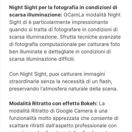
Night Sight per la fotografia in condizioni di
scarsa illuminazione:
GCamLa modalità Night
Sight di è particolarmente impressionante
quando si tratta di fotografare in condizioni di
scarsa illuminazione. Sfrutta tecniche avanzate
di fotografia computazionale per catturare foto
ben illuminate e dettagliate in condizioni di
scarsa illuminazione difficili.
Con Night Sight, puoi catturare immagini
straordinarie senza la necessità di un flash,
preservando l'atmosfera naturale della scena.
Modalità Ritratto con effetto Bokeh:
La
modalità Ritratto di Google Camera è una
funzionalità molto apprezzata che consente di
scattare ritratti dall'aspetto professionale con