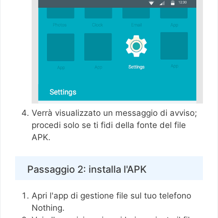
Verrà visualizzato un messaggio di avviso;
procedi solo se ti fidi della fonte del file
APK.
Passaggio 2: installa l'APK
Apri l'app di gestione file sul tuo telefono
Nothing.