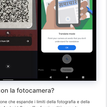
con la fotocamera?
one che espande i limiti della fotografia e della