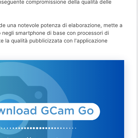
nseguente compromissione della qualità delle
ede una notevole potenza di elaborazione, mette a
o negli smartphone di base con processori di
e la qualità pubblicizzata con l'applicazione