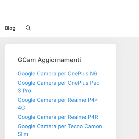
Blog
GCam Aggiornamenti
Google Camera per OnePlus N6
Google Camera per OnePlus Pad
3 Pro
Google Camera per Realme P4x
4G
Google Camera per Realme P4R
Google Camera per Tecno Camon
Slim