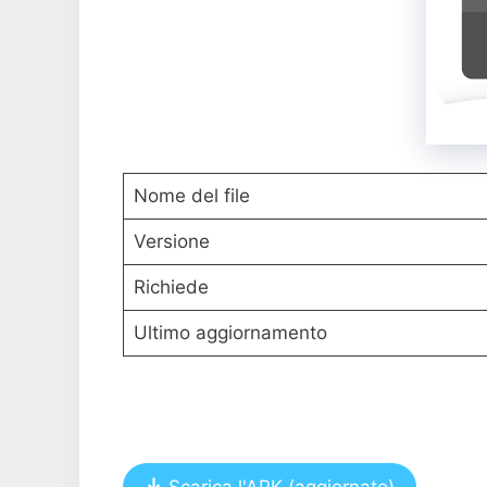
Nome del file
Versione
Richiede
Ultimo aggiornamento