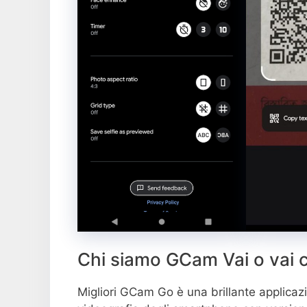
Chi siamo GCam Vai o vai 
Migliori GCam Go è una brillante applicazi