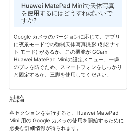
Huawei MatePad Miniで天体写真
を使用するにはどうすればいいで
すか?
Google カメラのバージョンに応じて、アプリ
に夜景モードでの強制天体写真撮影 (別名ナイ
ト モード) があるか、この機能が GCam
Huawei MatePad Miniの設定メニュー。一瞬
のブレを防ぐため、スマートフォンをしっかり
と固定するか、三脚を使用してください。
結論
各セクションを実行すると、Huawei MatePad
Mini 用の Google カメラの使用を開始するために
必要な詳細情報が得られます。