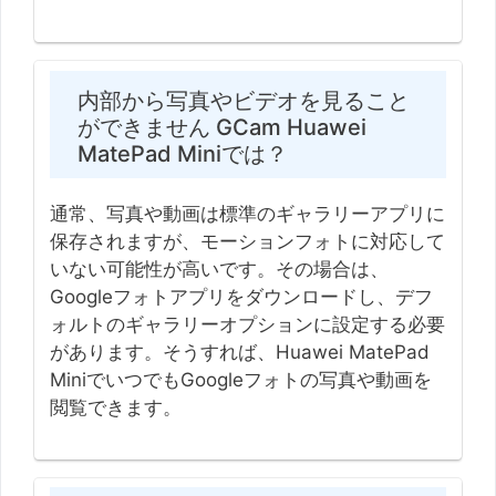
内部から写真やビデオを見ること
ができません GCam Huawei
MatePad Miniでは？
通常、写真や動画は標準のギャラリーアプリに
保存されますが、モーションフォトに対応して
いない可能性が高いです。その場合は、
Googleフォトアプリをダウンロードし、デフ
ォルトのギャラリーオプションに設定する必要
があります。そうすれば、Huawei MatePad
MiniでいつでもGoogleフォトの写真や動画を
閲覧できます。