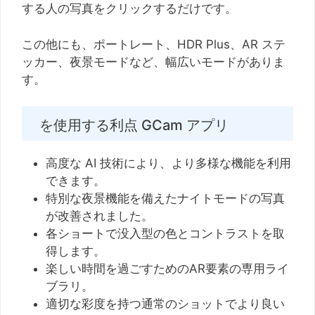
する人の写真をクリックするだけです。
この他にも、ポートレート、HDR Plus、AR ステ
ッカー、夜景モードなど、幅広いモードがありま
す。
を使用する利点 GCam アプリ
高度な AI 技術により、より多様な機能を利用
できます。
特別な夜景機能を備えたナイトモードの写真
が改善されました。
各ショートで没入型の色とコントラストを取
得します。
楽しい時間を過ごすためのAR要素の専用ライ
ブラリ。
適切な彩度を持つ通常のショットでより良い