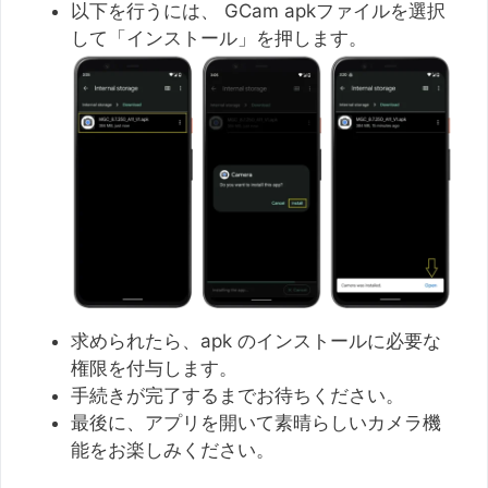
以下を行うには、 GCam apkファイルを選択
して「インストール」を押します。
求められたら、apk のインストールに必要な
権限を付与します。
手続きが完了するまでお待ちください。
最後に、アプリを開いて素晴らしいカメラ機
能をお楽しみください。