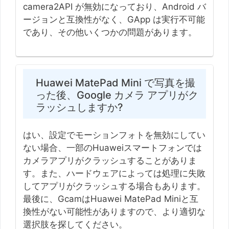
camera2API が無効になっており、Android バ
ージョンと互換性がなく、GApp は実行不可能
であり、その他いくつかの問題があります。
Huawei MatePad Mini で写真を撮
った後、Google カメラ アプリがク
ラッシュしますか?
はい、設定でモーションフォトを無効にしてい
ない場合、一部のHuaweiスマートフォンでは
カメラアプリがクラッシュすることがありま
す。また、ハードウェアによっては処理に失敗
してアプリがクラッシュする場合もあります。
最後に、GcamはHuawei MatePad Miniと互
換性がない可能性がありますので、より適切な
選択肢を探してください。