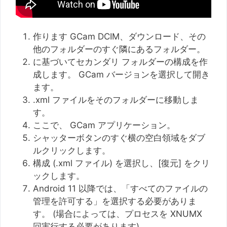
作ります GCam DCIM、ダウンロード、その
他のフォルダーのすぐ隣にあるフォルダー。
に基づいてセカンダリ フォルダーの構成を作
成します。 GCam バージョンを選択して開き
ます。
.xml ファイルをそのフォルダーに移動しま
す。
ここで、 GCam アプリケーション。
シャッターボタンのすぐ横の空白領域をダブ
ルクリックします。
構成 (.xml ファイル) を選択し、[復元] をクリ
ックします。
Android 11 以降では、「すべてのファイルの
管理を許可する」を選択する必要がありま
す。 (場合によっては、プロセスを XNUMX
回実行する必要があります)