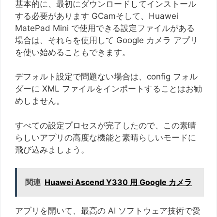
基本的に、最初にダウンロードしてインストール
する必要があります GCamそして、Huawei
MatePad Mini で使用できる設定ファイルがある
場合は、それらを使用して Google カメラ アプリ
を使い始めることもできます。
デフォルト設定で問題ない場合は、config フォル
ダーに XML ファイルをインポートすることはお勧
めしません。
すべての設定プロセスが完了したので、この素晴
らしいアプリの高度な機能と素晴らしいモードに
飛び込みましょう。
関連
Huawei Ascend Y330 用 Google カメラ
アプリを開いて、最高の AI ソフトウェア技術で愛