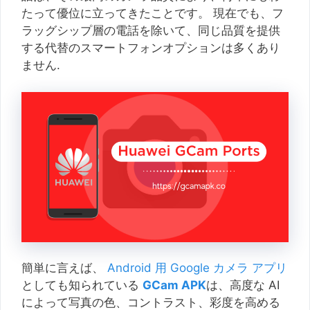
たって優位に立ってきたことです。 現在でも、フ
ラッグシップ層の電話を除いて、同じ品質を提供
する代替のスマートフォンオプションは多くあり
ません.
簡単に言えば、
Android 用 Google カメラ アプリ
としても知られている
GCam APK
は、高度な AI
によって写真の色、コントラスト、彩度を高める