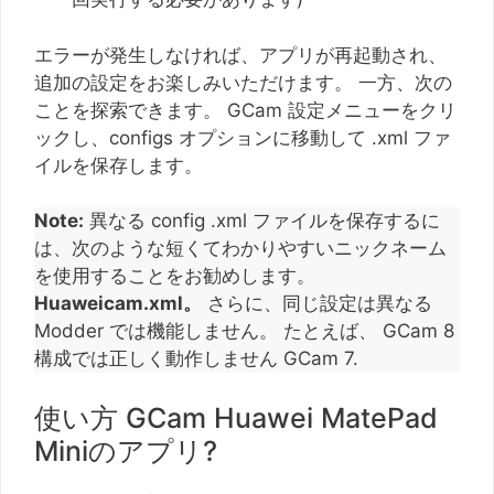
エラーが発生しなければ、アプリが再起動され、
追加の設定をお楽しみいただけます。 一方、次の
ことを探索できます。 GCam 設定メニューをクリ
ックし、configs オプションに移動して .xml ファ
イルを保存します。
Note:
異なる config .xml ファイルを保存するに
は、次のような短くてわかりやすいニックネーム
を使用することをお勧めします。
Huaweicam.xml。
さらに、同じ設定は異なる
Modder では機能しません。 たとえば、 GCam 8
構成では正しく動作しません GCam 7.
使い方 GCam Huawei MatePad
Miniのアプリ?