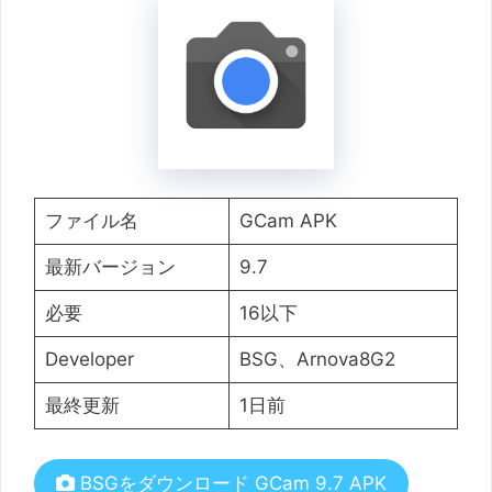
ファイル名
GCam APK
最新バージョン
9.7
必要
16以下
Developer
BSG、Arnova8G2
最終更新
1日前
BSGをダウンロード GCam 9.7 APK