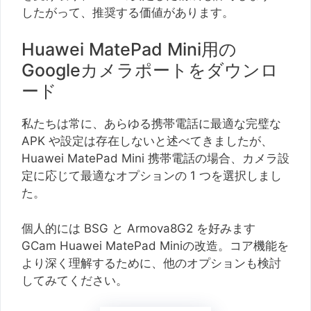
したがって、推奨する価値があります。
Huawei MatePad Mini用の
Googleカメラポートをダウンロ
ード
私たちは常に、あらゆる携帯電話に最適な完璧な
APK や設定は存在しないと述べてきましたが、
Huawei MatePad Mini 携帯電話の場合、カメラ設
定に応じて最適なオプションの 1 つを選択しまし
た。
個人的には BSG と Armova8G2 を好みます
GCam Huawei MatePad Miniの改造。コア機能を
より深く理解するために、他のオプションも検討
してみてください。