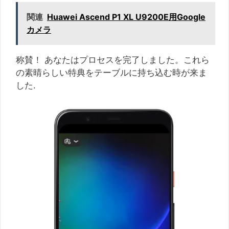
関連
Huawei Ascend P1 XL U9200E用Google
カメラ
称賛！ あなたはプロセスを完了しました。これら
の素晴らしい特典をテーブルに持ち込む時が来ま
した.