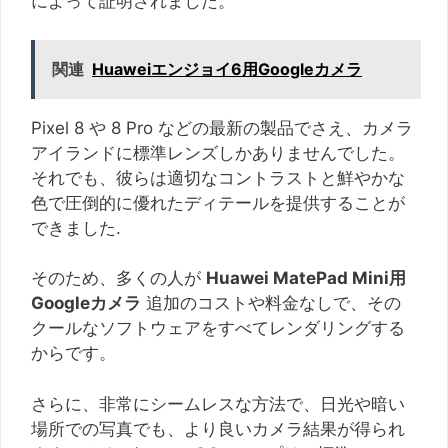
によって証明されました。
関連
Huaweiエンジョイ6用Googleカメラ
Pixel 8 や 8 Pro などの最新の製品でさえ、カメラ
アイランドに標準レンズしかありませんでした。
それでも、彼らは適切なコントラストと鮮やかな
色で圧倒的に優れたディテールを提供することが
できました.
そのため、多くの人が
Huawei MatePad Mini用
Googleカメラ
追加のコストや料金なしで、その
クールなソフトウェアをすべてレンダリングする
からです。
さらに、非常にシームレスな方法で、日光や暗い
場所での写真でも、より良いカメラ結果が得られ