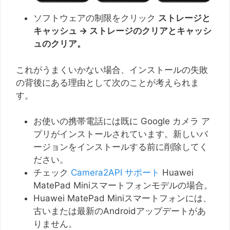
ソフトウェアの制限をクリック
ストレージと
キャッシュ → ストレージのクリアとキャッシ
ュのクリア。
これがうまくいかない場合、インストールの失敗
の背後にある理由として次のことが考えられま
す。
お使いの携帯電話には既に Google カメラ ア
プリがインストールされています。新しいバ
ージョンをインストールする前に削除してく
ださい。
チェック
Camera2API サポート
Huawei
MatePad Miniスマートフォンモデルの場合。
Huawei MatePad Miniスマートフォンには、
古いまたは最新のAndroidアップデートがあ
りません。