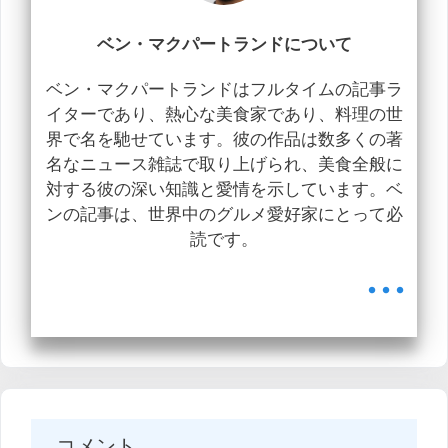
ベン・マクパートランドについて
ベン・マクパートランドはフルタイムの記事ラ
イターであり、熱心な美食家であり、料理の世
界で名を馳せています。彼の作品は数多くの著
名なニュース雑誌で取り上げられ、美食全般に
対する彼の深い知識と愛情を示しています。ベ
ンの記事は、世界中のグルメ愛好家にとって必
読です。
...
コメント