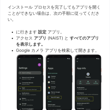
インストール プロセスを完了してもアプリを開く
ことができない場合は、次の手順に従ってくださ
い。
に行きます
設定
アプリ。
アクセス
アプリ
(NAIST) と
すべてのアプリ
を表示します。
Google カメラ アプリを検索して開きます。