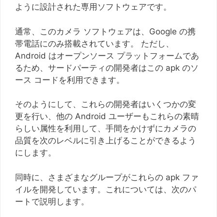
ように設計された専用ソフトウェアです。
通常、このカメラ ソフトウェアは、Google の携
帯電話にのみ搭載されています。 ただし、
Android はオープンソース プラットフォームであ
るため、サードパーティの開発者はこの apk のソ
ース コードを利用できます。
そのようにして、これらの開発者はいくつかの変
更を行い、他の Android ユーザーもこれらの素晴
らしい属性を利用して、手間をかけずにカメラの
品質を次のレベルに引き上げることができるよう
にします。
同時に、さまざまなグループがこれらの apk ファ
イルを開発しています。これについては、次のパ
ートで説明します。