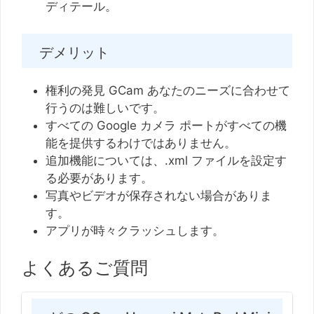
ディテール。
デメリット
権利の発見 GCam あなたのニーズに合わせて
行うのは難しいです。
すべての Google カメラ ポートがすべての機
能を提供するわけではありません。
追加機能については、.xml ファイルを設定す
る必要があります。
写真やビデオが保存されない場合がありま
す。
アプリが時々クラッシュします。
よくあるご質問