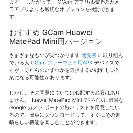
ます。 したがって、 GCam アプリは標準のカメ
ラアプリよりも適切なオプションを検討できま
す。
おすすめ GCam Huawei
MatePad Mini用バージョン
さまざまなものが見つかります
開発者
に取り組ん
でいる人
GCam ファーウェイ用APK
デバイスで
すが、それらのいずれかを選択するのは難しい作
業になる可能性があります。
しかし、その問題については心配する必要はあり
ません。Huawei MatePad Mini デバイスに最適な
Google カメラ ポートの短いリストを用意してい
るので、簡単にダウンロードして、すぐにその素
晴らしい機能を楽しむことができます。