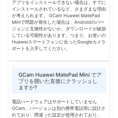
アプリをインストールできない場合は、すでに
インストールされているなど、さまざまな理由
が考えられます。 GCam Huawei MatePad
Miniで問題が発生した場合は、Androidのバー
ジョンと互換性がないか、ダウンロードが破損
している可能性があります。つまり、お使いの
Huaweiスマートフォンに合ったGoogleカメラ
ポートを入手してください。
GCam Huawei MatePad Mini でア
プリを開いた直後にクラッシュし
ますか?
電話ハードウェアはサポートしていません
GCam、バージョンは別の携帯電話用に設計さ
れており、間違った設定が使用されており、