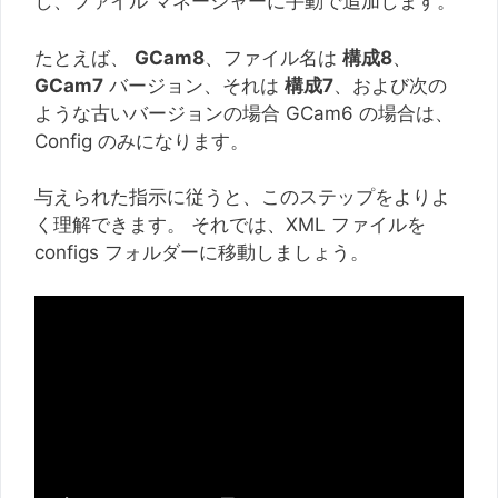
し、ファイル マネージャーに手動で追加します。
たとえば、
GCam8
、ファイル名は
構成8
、
GCam7
バージョン、それは
構成7
、および次の
ような古いバージョンの場合 GCam6 の場合は、
Config のみになります。
与えられた指示に従うと、このステップをよりよ
く理解できます。 それでは、XML ファイルを
configs フォルダーに移動しましょう。