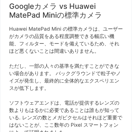
Googleカメラ vs Huawei
MatePad Miniの標準カメラ
Huawei MatePad Mini の標準カメラは、ユーザー
がカメラの品質をある程度調整できる幅広い機
能、フィルター、モードを備えているため、それ
ほど悪くないことは間違いありません。
ただし、一部の人々の基準を満たすことができな
い場合があります。 バックグラウンドで粒子やノ
イズが発生し、最終的に全体的なエクスペリエン
スが低下します。
ソフトウェアエンドは、電話が提供するレンズの
数よりもはるかに必要であることは誰もが知って
いる. レンズの数とメガピクセルはそれほど重要で
はないことが、ここ数年の Pixel スマートフォン