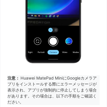
注意：
Huawei MatePad MiniにGoogleカメラア
プリをインストールする際にエラーメッセージが
表示され、アプリが強制的に停止してしまう場合
があります。その場合は、以下の手順をご確認く
ださい。