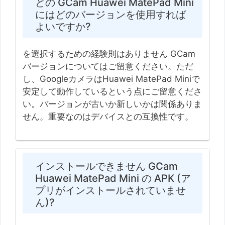
どの GCam Huawei MatePad Mini
にはどのバージョンを使用すれば
よいですか?
を選択するための経験則はありません GCam
バージョンについてはご留意ください。ただ
し、GoogleカメラはHuawei MatePad Miniで
安定して動作しているという点にご留意くださ
い。バージョンが古いか新しいかは関係ありま
せん。重要なのはデバイスとの互換性です。
インストールできません GCam
Huawei MatePad Mini の APK (ア
プリがインストールされていませ
ん)?