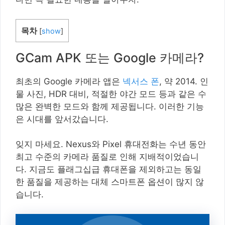
목차
[
show
]
GCam APK 또는 Google 카메라?
최초의 Google 카메라 앱은
넥서스 폰
, 약 2014. 인
물 사진, HDR 대비, 적절한 야간 모드 등과 같은 수
많은 완벽한 모드와 함께 제공됩니다. 이러한 기능
은 시대를 앞서갔습니다.
잊지 마세요. Nexus와 Pixel 휴대전화는 수년 동안
최고 수준의 카메라 품질로 인해 지배적이었습니
다. 지금도 플래그십급 휴대폰을 제외하고는 동일
한 품질을 제공하는 대체 스마트폰 옵션이 많지 않
습니다.