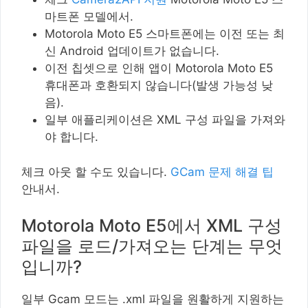
마트폰 모델에서.
Motorola Moto E5 스마트폰에는 이전 또는 최
신 Android 업데이트가 없습니다.
이전 칩셋으로 인해 앱이 Motorola Moto E5
휴대폰과 호환되지 않습니다(발생 가능성 낮
음).
일부 애플리케이션은 XML 구성 파일을 가져와
야 합니다.
체크 아웃 할 수도 있습니다.
GCam 문제 해결 팁
안내서.
Motorola Moto E5에서 XML 구성
파일을 로드/가져오는 단계는 무엇
입니까?
일부 Gcam 모드는 .xml 파일을 원활하게 지원하는