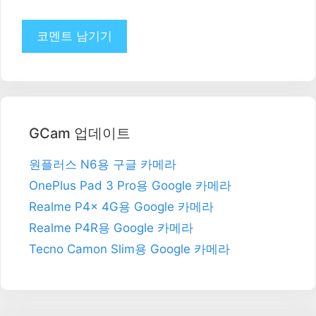
이
트
GCam 업데이트
원플러스 N6용 구글 카메라
OnePlus Pad 3 Pro용 Google 카메라
Realme P4x 4G용 Google 카메라
Realme P4R용 Google 카메라
Tecno Camon Slim용 Google 카메라