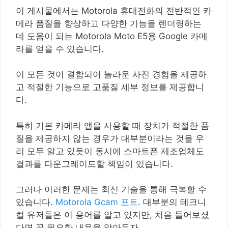
이 게시물에서는 Motorola 휴대전화의 전반적인 카
메라 품질을 향상하고 다양한 기능을 렌더링하는
데 도움이 되는 Motorola Moto E5용 Google 카메
라를 얻을 수 있습니다.
이 모든 것이 결합되어 놀라운 사진 경험을 제공하
고 적절한 기능으로 고품질 세부 정보를 제공합니
다.
특히 기본 카메라 앱을 사용할 때 장치가 적절한 품
질을 제공하지 않는 경우가 대부분이라는 것을 우
리 모두 알고 있듯이 동시에 스마트폰 제조업체도
결과를 다운그레이드할 책임이 있습니다.
그러나 이러한 문제는 최신 기술을 통해 극복할 수
있습니다.
Motorola Gcam 포트
. 대부분의 테크니
컬 유저들은 이 용어를 알고 있지만, 처음 들어보셨
다면 꼭 필요한 내용을 알아두자.