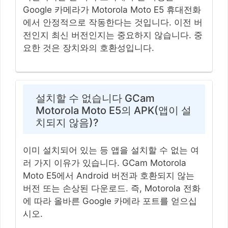
Google 카메라가 Motorola Moto E5 휴대전화
에서 안정적으로 작동한다는 것입니다. 이전 버
전인지 최신 버전인지는 중요하지 않습니다. 중
요한 것은 장치와의 호환성입니다.
설치할 수 없습니다 GCam
Motorola Moto E5의 APK(앱이 설
치되지 않음)?
이미 설치되어 있는 등 앱을 설치할 수 없는 여
러 가지 이유가 있습니다. GCam Motorola
Moto E5에서 Android 버전과 호환되지 않는
버전 또는 손상된 다운로드. 즉, Motorola 전화
에 따라 올바른 Google 카메라 포트를 얻으십
시오.