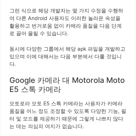
그런 식으로 해당 개발자는 몇 가지 수정을 수행하
여 다른 Android 사용자도 이러한 놀라운 속성을
활용하고 번거로움 없이 카메라 품질을 다음 단계
로 끌어 올릴 수 있습니다.
동시에 다양한 그룹에서 해당 apk 파일을 개발하고
있으며 이에 대해서는 다음 부분에서 다룰 것입니
다.
Google 카메라 대 Motorola Moto
E5 스톡 카메라
모토로라 모토 E5 스톡 카메라는 사용자가 카메라
품질을 어느 정도 조정할 수 있도록 다양한 기능, 필
터 및 모드를 제공하기 때문에 그렇게 나쁘지 않다
는 데는 의심의 여지가 없습니다.