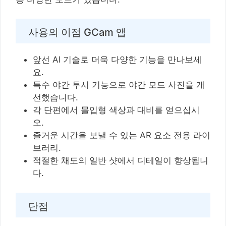
사용의 이점 GCam 앱
앞선 AI 기술로 더욱 다양한 기능을 만나보세
요.
특수 야간 투시 기능으로 야간 모드 사진을 개
선했습니다.
각 단편에서 몰입형 색상과 대비를 얻으십시
오.
즐거운 시간을 보낼 수 있는 AR 요소 전용 라이
브러리.
적절한 채도의 일반 샷에서 디테일이 향상됩니
다.
단점