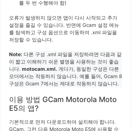
를 두 번 수행해야 함)
오류가 발생하지 않으면 앱이 다시 시작되고 추가
설정을 즐길 수 있습니다. 반면에 Gcam 설정 메뉴
를 탐색하고 구성 옵션으로 이동하여 .xml 파일을
저장할 수 있습니다.
Note:
다른 구성 .xml 파일을 저장하려면 다음과 같
이 짧고 이해하기 쉬운 별명을 사용하는 것이 좋습
니다.
motocam.xml.
게다가, 동일한 구성은 다른
모더에서는 작동하지 않습니다. 예를 들어, Gcam 8
구성은 Gcam 7에서는 제대로 작동하지 않습니다.
이용 방법 GCam Motorola Moto
E5의 앱?
기본적으로 먼저 다운로드하여 설치해야 합니다.
GCam, 그런 다음 Motorola Moto E5에 사용할 수