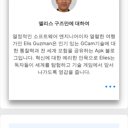
엘리스 구즈만에 대하여
열정적인 소프트웨어 엔지니어이자 열렬한 여행
가인 Elis Guzman은 인기 있는 GCam기술에 대
한 통찰력과 전 세계 모험을 공유하는 Apk 블로
그입니다. 혁신에 대한 예리한 안목으로 Elies는
독자들이 세계를 탐험하고 기술 게임에서 앞서
나가도록 영감을 줍니다.
...