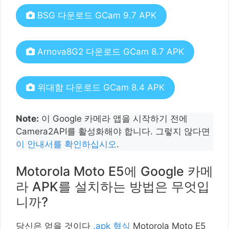
BSG 다운로드 GCam 9.7 APK
Arnova8G2 다운로드 GCam 8.7 APK
위대함 다운로드 GCam 8.4 APK
Note:
이 Google 카메라 앱을 시작하기 전에
Camera2API를 활성화해야 합니다. 그렇지 않다면
이 안내서를 확인하십시오
.
Motorola Moto E5에 Google 카메
라 APK를 설치하는 방법은 무엇입
니까?
당신은 얻을 것이다
.apk 형식
Motorola Moto E5