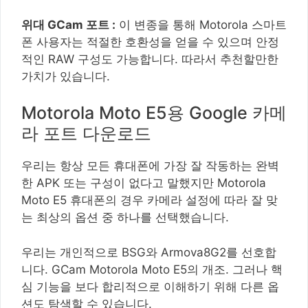
위대 GCam 포트 :
이 변종을 통해 Motorola 스마트
폰 사용자는 적절한 호환성을 얻을 수 있으며 안정
적인 RAW 구성도 가능합니다. 따라서 추천할만한
가치가 있습니다.
Motorola Moto E5용 Google 카메
라 포트 다운로드
우리는 항상 모든 휴대폰에 가장 잘 작동하는 완벽
한 APK 또는 구성이 없다고 말했지만 Motorola
Moto E5 휴대폰의 경우 카메라 설정에 따라 잘 맞
는 최상의 옵션 중 하나를 선택했습니다.
우리는 개인적으로 BSG와 Armova8G2를 선호합
니다. GCam Motorola Moto E5의 개조. 그러나 핵
심 기능을 보다 합리적으로 이해하기 위해 다른 옵
션도 탐색할 수 있습니다.