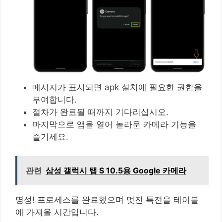
메시지가 표시되면 apk 설치에 필요한 권한을
부여합니다.
절차가 완료될 때까지 기다리십시오.
마지막으로 앱을 열어 놀라운 카메라 기능을
즐기세요.
관련
삼성 갤럭시 탭 S 10.5용 Google 카메라
명성! 프로세스를 완료했으며 멋진 특전을 테이블
에 가져올 시간입니다.