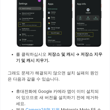
를 클릭하십시오
저장소 및 캐시 → 저장소 지우
기 및 캐시 지우기.
그래도 문제가 해결되지 않으면 설치 실패의 원인
은 다음과 같을 수 있습니다.
휴대전화에 Google 카메라 앱이 이미 설치되
어 있으므로 새 버전을 설치하기 전에 제거하
세요.
체크
Camera2API 지원
Motorola Moto E5 스