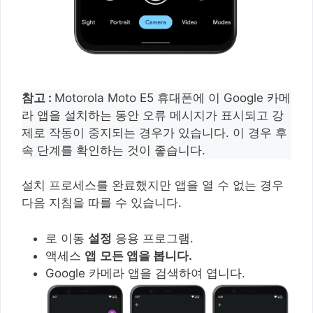
참고 :
Motorola Moto E5 휴대폰에 이 Google 카메
라 앱을 설치하는 동안 오류 메시지가 표시되고 강
제로 작동이 중지되는 경우가 있습니다. 이 경우 후
속 단계를 확인하는 것이 좋습니다.
설치 프로세스를 완료했지만 앱을 열 수 없는 경우
다음 지침을 따를 수 있습니다.
로 이동
설정
응용 프로그램.
액세스
앱
모든 앱을 봅니다.
Google 카메라 앱을 검색하여 엽니다.