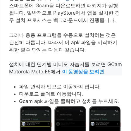
스마트폰에 Gcam을 다운로드하면 패키지가 실행
됩니다. 일반적으로 PlayStore에서 앱을 설치한 경
우 설치 프로세스는 백그라운드에서 진행됩니다.
그러나 응용 프로그램을 수동으로 설치하는 것은
완전히 다릅니다. 따라서 이 apk 파일을 시작하기
위한 필수 단계는 다음과 같습니다.
설치에 대한 단계별 비디오 자습서를 보려면 GCam
Motorola Moto E5에서
이 동영상을 보려면
.
파일 관리자 앱으로 이동하여 엽니다.
다운로드 폴더로 이동합니다.
Gcam apk 파일을 클릭하고 설치를 누르세요.