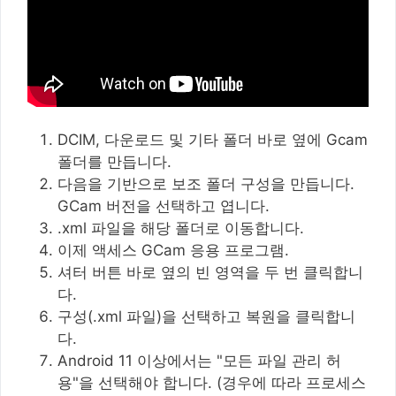
DCIM, 다운로드 및 기타 폴더 바로 옆에 Gcam
폴더를 만듭니다.
다음을 기반으로 보조 폴더 구성을 만듭니다.
GCam 버전을 선택하고 엽니다.
.xml 파일을 해당 폴더로 이동합니다.
이제 액세스 GCam 응용 프로그램.
셔터 버튼 바로 옆의 빈 영역을 두 번 클릭합니
다.
구성(.xml 파일)을 선택하고 복원을 클릭합니
다.
Android 11 이상에서는 "모든 파일 관리 허
용"을 선택해야 합니다. (경우에 따라 프로세스