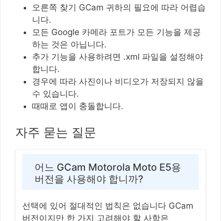
오른쪽 찾기 GCam 귀하의 필요에 따라 어렵습
니다.
모든 Google 카메라 포트가 모든 기능을 제공
하는 것은 아닙니다.
추가 기능을 사용하려면 .xml 파일을 설정해야
합니다.
경우에 따라 사진이나 비디오가 저장되지 않을
수 있습니다.
때때로 앱이 충돌합니다.
자주 묻는 질문
어느 GCam Motorola Moto E5용
버전을 사용해야 합니까?
선택에 있어 절대적인 법칙은 없습니다 GCam
버전이지만 한 가지 고려해야 할 사항은