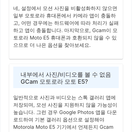
네, 설정에서 모션 사진을 비활성화하지 않으면
일부 모토로라 휴대폰에서 카메라 앱이 충돌하
고, 어떤 경우에는 하드웨어에 따라 처리가 실패
하고 앱이 충돌합니다. 마지막으로, Gcam이 모
토로라 Moto E5 휴대폰과 호환되지 않을 수 있
으므로 더 나은 옵션을 찾아보세요.
내부에서 사진/비디오를 볼 수 없음
GCam 모토로라 모토 E5?
일반적으로 사진과 비디오는 스톡 갤러리 앱에
저장되며, 모션 사진을 지원하지 않을 가능성이
높습니다. 그런 경우 Google Photos 앱을 다운
로드하여 기본 갤러리 옵션으로 설정해야
Motorola Moto E5 기기에서 언제든지 Gcam