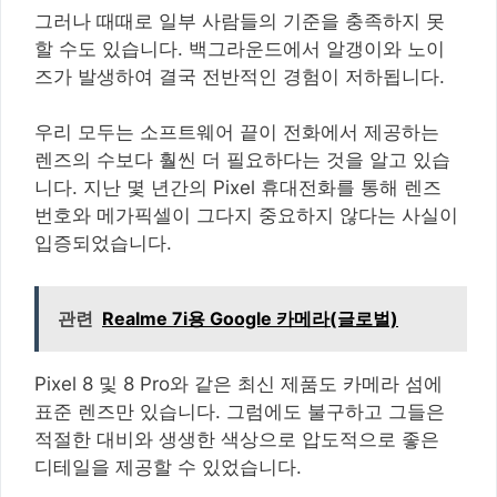
그러나 때때로 일부 사람들의 기준을 충족하지 못
할 수도 있습니다. 백그라운드에서 알갱이와 노이
즈가 발생하여 결국 전반적인 경험이 저하됩니다.
우리 모두는 소프트웨어 끝이 전화에서 제공하는
렌즈의 수보다 훨씬 더 필요하다는 것을 알고 있습
니다. 지난 몇 년간의 Pixel 휴대전화를 통해 렌즈
번호와 메가픽셀이 그다지 중요하지 않다는 사실이
입증되었습니다.
관련
Realme 7i용 Google 카메라(글로벌)
Pixel 8 및 8 Pro와 같은 최신 제품도 카메라 섬에
표준 렌즈만 있습니다. 그럼에도 불구하고 그들은
적절한 대비와 생생한 색상으로 압도적으로 좋은
디테일을 제공할 수 있었습니다.