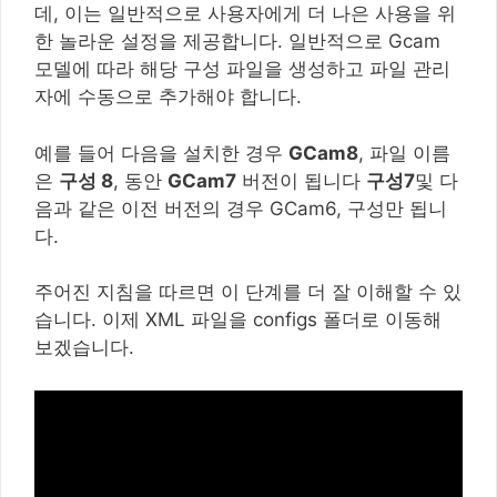
데, 이는 일반적으로 사용자에게 더 나은 사용을 위
한 놀라운 설정을 제공합니다. 일반적으로 Gcam
모델에 따라 해당 구성 파일을 생성하고 파일 관리
자에 수동으로 추가해야 합니다.
예를 들어 다음을 설치한 경우
GCam8
, 파일 이름
은
구성 8
, 동안
GCam7
버전이 됩니다
구성7
및 다
음과 같은 이전 버전의 경우 GCam6, 구성만 됩니
다.
주어진 지침을 따르면 이 단계를 더 잘 이해할 수 있
습니다. 이제 XML 파일을 configs 폴더로 이동해
보겠습니다.