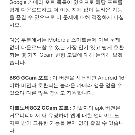
Google 카메라 포트 목록이 있으므로 해당 포트를
쉽게 다운로드하고 더 이상 지체 없이 놀라운 기능
을 즐길 수 있으므로 이 문제에 대해 걱정하지 마십
시오.
다음 부분에서는 Motorola 스마트폰에 아무 문제
없이 다운로드할 수 있는 가장 인기 있고 쉽게 호환
되는 몇 가지 Gcam 변형 모델에 대해 논의해 보겠
습니다.
BSG GCam 포트 :
이 버전을 사용하면 Android 16
이하 버전과 호환되는 놀라운 카메라 앱을 얻을 수
있으며 다른 많은 장치도 지원합니다.
아르노바8G2 GCam 포트 :
개발자의 apk 버전은
커뮤니티에서 꽤 유명하며 앱에 대한 업데이트도
자주 받아 고유한 기능을 문제 없이 즐길 수 있습니
다.