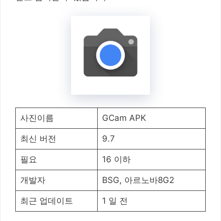
사진이름
GCam APK
최신 버전
9.7
필요
16 이하
개발자
BSG, 아르노바8G2
최근 업데이트
1 일 전