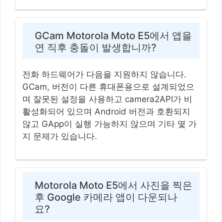
GCam Motorola Moto E5에서 앱을
연 직후 충돌이 발생합니까?
전화 하드웨어가 다음을 지원하지 않습니다.
GCam, 버전이 다른 휴대폰용으로 설계되었으
며 잘못된 설정을 사용하고 camera2API가 비
활성화되어 있으며 Android 버전과 호환되지
않고 GApp이 실행 가능하지 않으며 기타 몇 가
지 문제가 있습니다.
Motorola Moto E5에서 사진을 찍은
후 Google 카메라 앱이 다운되나
요?