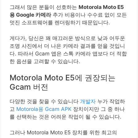
그래서 많은 분들이 선호하는
Motorola Moto E5
용 Google 카메라
추가 비용이나 수수료 없이 모든
멋진 소프트웨어를 렌더링하기 때문입니다.
게다가, 당신은 꽤 매끄러운 방식으로 낮과 어두운
조명 사진에서 더 나은 카메라 결과를 얻을 것입니
다. 따라서 Gcam 앱은 스톡 카메라 앱보다 더 적합
한 옵션을 고려할 수 있습니다.
Motorola Moto E5에 권장되는
Gcam 버전
다양한 것을 찾을 수 있습니다
개발자
누가 작업하
고
Motorola용 Gcam APK
장치이지만 그 중 하나
를 선택하는 것은 어려운 작업이 될 수 있습니다.
그러나 Motorola Moto E5 장치를 위한 최고의