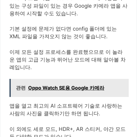
있는 구성 파일이 있는 경우 Google 카메라 앱을 사
용하여 시작할 수도 있습니다.
기본 설정에 문제가 없다면 config 폴더에 있는
XML 파일을 가져오지 않는 것이 좋습니다.
이제 모든 설정 프로세스를 완료했으므로 이 놀라
운 앱의 고급 기능과 뛰어난 모드에 대해 알아볼 차
례입니다.
관련
Oppo Watch SE용 Google 카메라
앱을 열고 최고의 AI 소프트웨어 기술로 사랑하는
사람의 사진을 클릭하기만 하면 됩니다.
이 외에도 세로 모드, HDR+, AR 스티커, 야간 모드
등 다양한 모드가 있습니다.