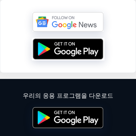
우리의 응용 프로그램을 다운로드