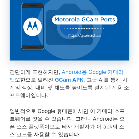
간단하게 표현하자면,
Android용 Google 카메라
앱
또한으로 알려진
GCam APK
, 고급 AI를 통해 사
진의 색상, 대비 및 채도를 높이도록 설계된 전용 소
프트웨어입니다.
일반적으로 Google 휴대폰에서만 이 카메라 소프
트웨어를 찾을 수 있습니다. 그러나 Android는 오
픈 소스 플랫폼이므로 타사 개발자가 이 apk의 소
스 코드를 사용할 수 있습니다.