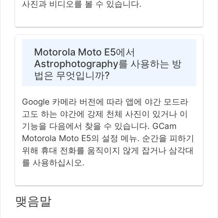
사진과 비디오를 볼 수 있습니다.
Motorola Moto E5에서
Astrophotography를 사용하는 방
법은 무엇입니까?
Google 카메라 버전에 따라 앱에 야간 모드라
고도 하는 야간에 강제 천체 사진이 있거나 이
기능을 다음에서 찾을 수 있습니다. GCam
Motorola Moto E5의 설정 메뉴. 순간을 피하기
위해 휴대 전화를 움직이지 않게 잡거나 삼각대
를 사용하십시오.
맺음말