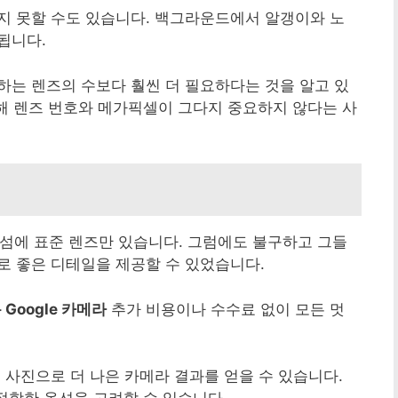
지 못할 수도 있습니다. 백그라운드에서 알갱이와 노
됩니다.
하는 렌즈의 수보다 훨씬 더 필요하다는 것을 알고 있
 통해 렌즈 번호와 메가픽셀이 그다지 중요하지 않다는 사
카메라 섬에 표준 렌즈만 있습니다. 그럼에도 불구하고 그들
로 좋은 디테일을 제공할 수 있었습니다.
용 Google 카메라
추가 비용이나 수수료 없이 모든 멋
 사진으로 더 나은 카메라 결과를 얻을 수 있습니다.