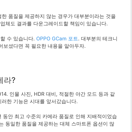
적절한 품질을 제공하지 않는 경우가 대부분이라는 것을
조업체도 결과를 다운그레이드할 책임이 있습니다.
할 수 있습니다.
OPPO GCam 포트
. 대부분의 테크니
들어보셨다면 꼭 필요한 내용을 알아두자.
카메라?
2014. 인물 사진, HDR 대비, 적절한 야간 모드 등과 같
이러한 기능은 시대를 앞서갔습니다.
 수년 동안 최고 수준의 카메라 품질로 인해 지배적이었습
는 동일한 품질을 제공하는 대체 스마트폰 옵션이 많