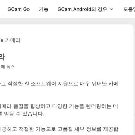
GCam Go
기능
GCam Android의 경우
도움
gle 카메라
메라
메 폭스
로드하고 적절한 AI 소프트웨어 지원으로 매우 뛰어난 카메
 카메라 품질을 향상하고 다양한 기능을 렌더링하는 데
라를 얻을 수 있습니다.
 제공하고 적절한 기능으로 고품질 세부 정보를 제공합