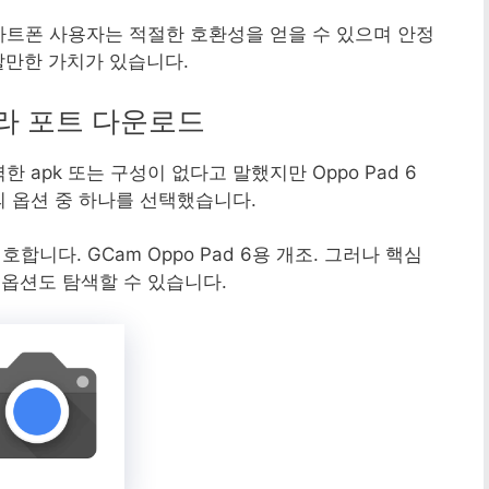
스마트폰 사용자는 적절한 호환성을 얻을 수 있으며 안정
할만한 가치가 있습니다.
카메라 포트 다운로드
 apk 또는 구성이 없다고 말했지만 Oppo Pad 6
의 옵션 중 하나를 선택했습니다.
호합니다. GCam Oppo Pad 6용 개조. 그러나 핵심
옵션도 탐색할 수 있습니다.