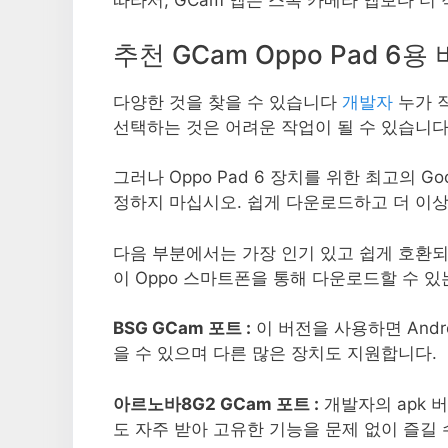
따라서, GCam 앱은 스톡 카메라 앱보다 더
추천 GCam Oppo Pad 6용
다양한 것을 찾을 수 있습니다
개발자
누가 
선택하는 것은 어려운 작업이 될 수 있습니다
그러나 Oppo Pad 6 장치를 위한 최고의 G
정하지 마십시오. 쉽게 다운로드하고 더 이상
다음 부분에서는 가장 인기 있고 쉽게 호환되는
이 Oppo 스마트폰을 통해 다운로드할 수 있
BSG GCam 포트 :
이 버전을 사용하면 Andr
을 수 있으며 다른 많은 장치도 지원합니다.
아르노바8G2 GCam 포트 :
개발자의 apk 
도 자주 받아 고유한 기능을 문제 없이 즐길 