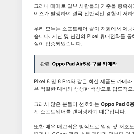
그러나 때때로 일부 사람들의 기준을 충족하
이즈가 발생하여 결국 전반적인 경험이 저하
우리 모두는 소프트웨어 끝이 전화에서 제공
습니다. 지난 몇 년간의 Pixel 휴대전화를
실이 입증되었습니다.
관련
Oppo Pad Air5용 구글 카메라
Pixel 8 및 8 Pro와 같은 최신 제품도 
은 적절한 대비와 생생한 색상으로 압도적으
그래서 많은 분들이 선호하는
Oppo Pad 6
진 소프트웨어를 렌더링하기 때문입니다.
또한 매우 매끄러운 방식으로 일광 및 저조도