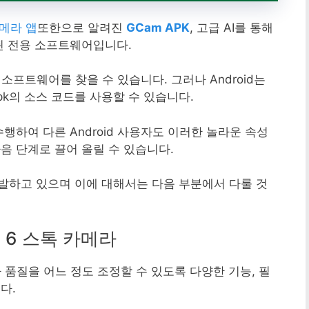
 카메라 앱
또한으로 알려진
GCam APK
, 고급 AI를 통해
된 전용 소프트웨어입니다.
소프트웨어를 찾을 수 있습니다. 그러나 Android는
k의 소스 코드를 사용할 수 있습니다.
행하여 다른 Android 사용자도 이러한 놀라운 속성
음 단계로 끌어 올릴 수 있습니다.
개발하고 있으며 이에 대해서는 다음 부분에서 다룰 것
ad 6 스톡 카메라
라 품질을 어느 정도 조정할 수 있도록 다양한 기능, 필
다.