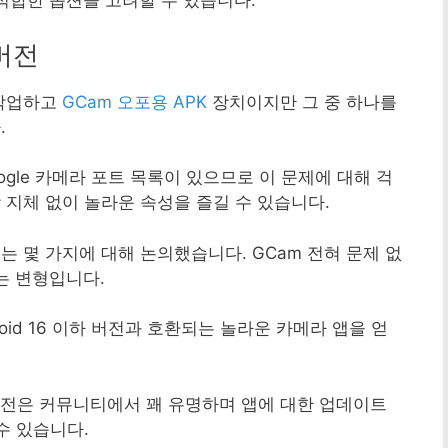
 적합한 옵션을 고려할 수 있습니다.
 버전
작업하고
GCam 오포용 APK
장치이지만 그 중 하나를
.
oogle 카메라 포트 목록이 있으므로 이 문제에 대해 걱
 지체 없이 놀라운 속성을 즐길 수 있습니다.
 몇 가지에 대해 논의했습니다. GCam 전혀 문제 없
는 변형입니다.
oid 16 이하 버전과 호환되는 놀라운 카메라 앱을 얻
버전은 커뮤니티에서 꽤 유명하며 앱에 대한 업데이트
수 있습니다.