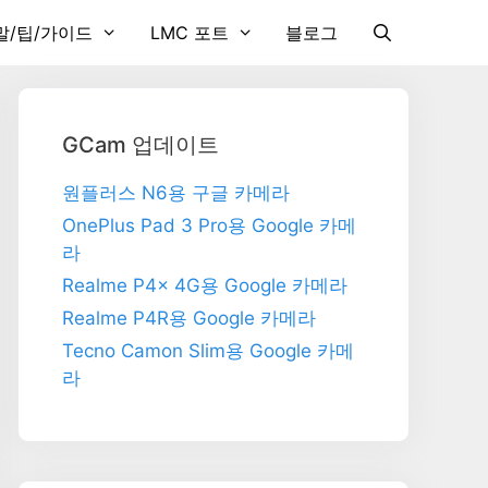
말/팁/가이드
LMC 포트
블로그
GCam 업데이트
원플러스 N6용 구글 카메라
OnePlus Pad 3 Pro용 Google 카메
라
Realme P4x 4G용 Google 카메라
Realme P4R용 Google 카메라
Tecno Camon Slim용 Google 카메
라