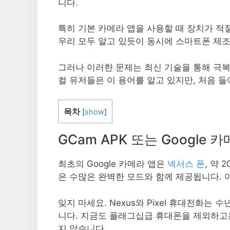
니다.
특히 기본 카메라 앱을 사용할 때 장치가 
우리 모두 알고 있듯이 동시에 스마트폰 제
그러나 이러한 문제는 최신 기술을 통해 극복
컬 유저들은 이 용어를 알고 있지만, 처음 
목차
[
show
]
GCam APK 또는 Google 
최초의 Google 카메라 앱은
넥서스 폰
, 약 
은 수많은 완벽한 모드와 함께 제공됩니다. 
잊지 마세요. Nexus와 Pixel 휴대전화는
니다. 지금도 플래그십급 휴대폰을 제외하고
지 않습니다.