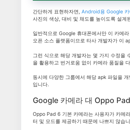
간단하게 표현하자면,
Android용 Google
사진의 색상, 대비 및 채도를 높이도록 설계
일반적으로 Google 휴대폰에서만 이 카메라 
오픈 소스 플랫폼이므로 타사 개발자가 이 ap
그런 식으로 해당 개발자는 몇 가지 수정을 수
을 활용하고 번거로움 없이 카메라 품질을 다
동시에 다양한 그룹에서 해당 apk 파일을 
입니다.
Google 카메라 대 Oppo P
Oppo Pad 6 기본 카메라는 사용자가 카메
터 및 모드를 제공하기 때문에 나쁘지 않습니