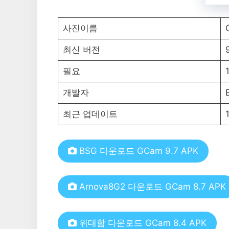
사진이름
최신 버전
필요
개발자
최근 업데이트
BSG 다운로드 GCam 9.7 APK
Arnova8G2 다운로드 GCam 8.7 APK
위대함 다운로드 GCam 8.4 APK