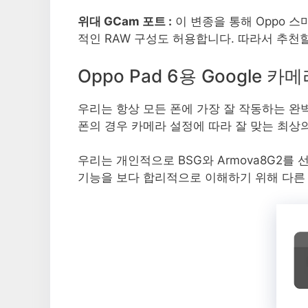
위대 GCam 포트 :
이 변종을 통해 Oppo 
적인 RAW 구성도 허용합니다. 따라서 추천
Oppo Pad 6용 Google 
우리는 항상 모든 폰에 가장 잘 작동하는 완벽한
폰의 경우 카메라 설정에 따라 잘 맞는 최상
우리는 개인적으로 BSG와 Armova8G2를 선
기능을 보다 합리적으로 이해하기 위해 다른 