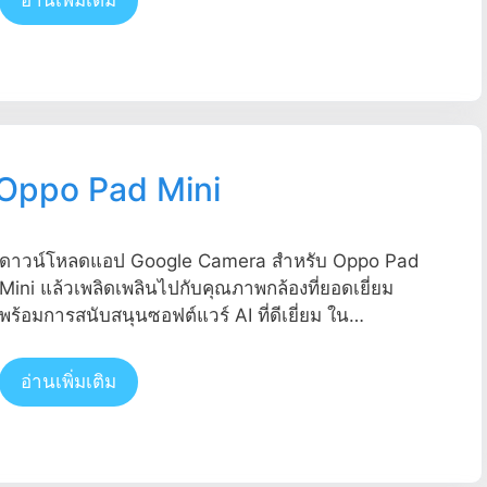
Oppo Pad Mini
ดาวน์โหลดแอป Google Camera สำหรับ Oppo Pad
Mini แล้วเพลิดเพลินไปกับคุณภาพกล้องที่ยอดเยี่ยม
พร้อมการสนับสนุนซอฟต์แวร์ AI ที่ดีเยี่ยม ใน…
อ่านเพิ่มเติม