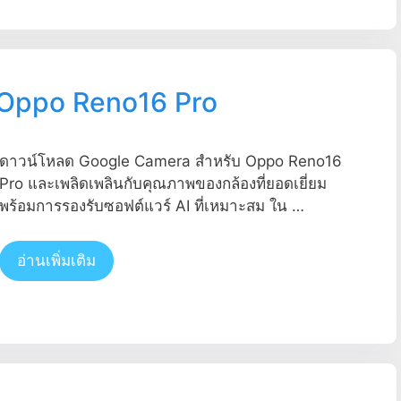
 Oppo Reno16 Pro
ดาวน์โหลด Google Camera สำหรับ Oppo Reno16
Pro และเพลิดเพลินกับคุณภาพของกล้องที่ยอดเยี่ยม
พร้อมการรองรับซอฟต์แวร์ AI ที่เหมาะสม ใน …
อ่านเพิ่มเติม