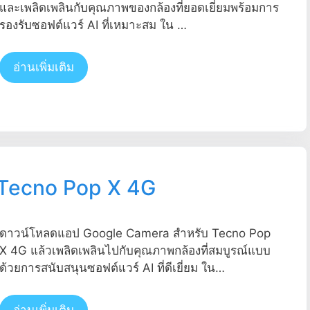
และเพลิดเพลินกับคุณภาพของกล้องที่ยอดเยี่ยมพร้อมการ
รองรับซอฟต์แวร์ AI ที่เหมาะสม ใน …
อ่านเพิ่มเติม
 Tecno Pop X 4G
ดาวน์โหลดแอป Google Camera สำหรับ Tecno Pop
X 4G แล้วเพลิดเพลินไปกับคุณภาพกล้องที่สมบูรณ์แบบ
ด้วยการสนับสนุนซอฟต์แวร์ AI ที่ดีเยี่ยม ใน…
อ่านเพิ่มเติม