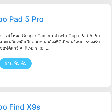
po Pad 5 Pro
ดาวน์โหลด Google Camera สำหรับ Oppo Pad 5 Pro
และเพลิดเพลินกับคุณภาพกล้องที่ดีเยี่ยมพร้อมการรองรับ
ซอฟต์แวร์ AI ที่เหมาะสม …
อ่านเพิ่มเติม
po Find X9s