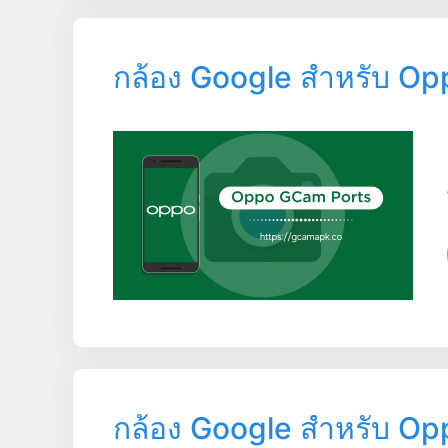
กล้อง Google สำหรับ Op
กล้อง Google สำหรับ Op