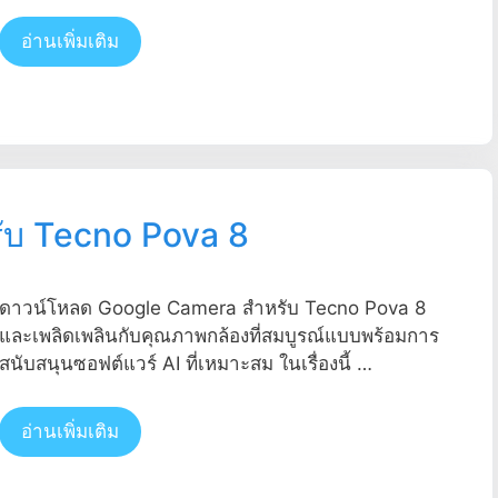
อ่านเพิ่มเติม
รับ Tecno Pova 8
ดาวน์โหลด Google Camera สำหรับ Tecno Pova 8
และเพลิดเพลินกับคุณภาพกล้องที่สมบูรณ์แบบพร้อมการ
สนับสนุนซอฟต์แวร์ AI ที่เหมาะสม ในเรื่องนี้ …
อ่านเพิ่มเติม