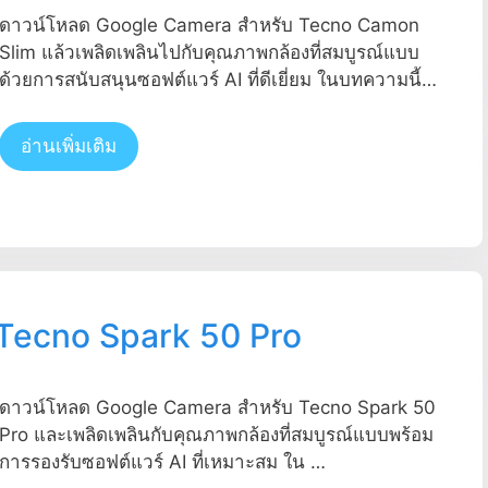
ดาวน์โหลด Google Camera สำหรับ Tecno Camon
Slim แล้วเพลิดเพลินไปกับคุณภาพกล้องที่สมบูรณ์แบบ
ด้วยการสนับสนุนซอฟต์แวร์ AI ที่ดีเยี่ยม ในบทความนี้…
อ่านเพิ่มเติม
Tecno Spark 50 Pro
ดาวน์โหลด Google Camera สำหรับ Tecno Spark 50
Pro และเพลิดเพลินกับคุณภาพกล้องที่สมบูรณ์แบบพร้อม
การรองรับซอฟต์แวร์ AI ที่เหมาะสม ใน …