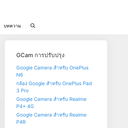
บทความ
GCam การปรับปรุง
Google Camera สำหรับ OnePlus
N6
กล้อง Google สำหรับ OnePlus Pad
3 Pro
Google Camera สำหรับ Realme
P4x 4G
Google Camera สำหรับ Realme
P4R