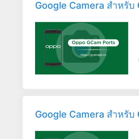
Google Camera สำหรับ
Google Camera สำหรับ