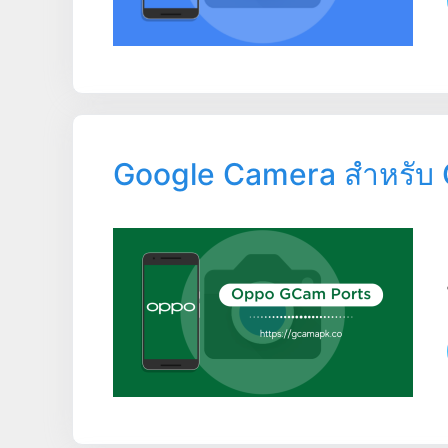
Google Camera สำหรับ 