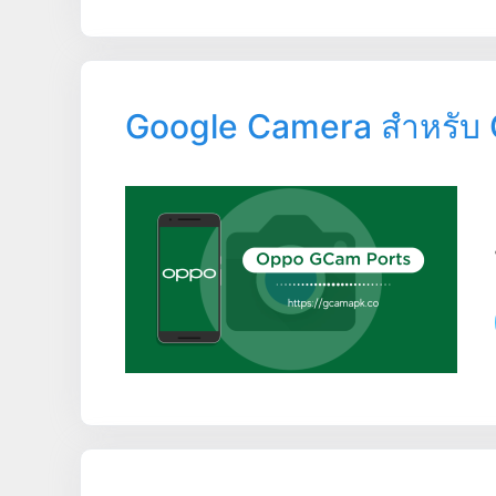
Google Camera สำหรับ