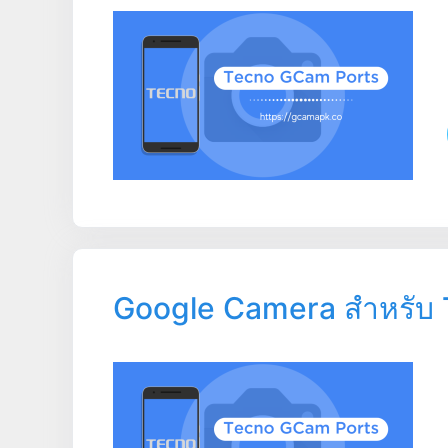
Google Camera สำหรับ 