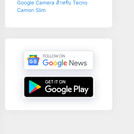
Google Camera สำหรับ Tecno
Camon Slim