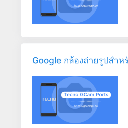
Google กล้องถ่ายรูปสำห