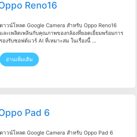
 Oppo Reno16
ดาวน์โหลด Google Camera สำหรับ Oppo Reno16
และเพลิดเพลินกับคุณภาพของกล้องที่ยอดเยี่ยมพร้อมการ
รองรับซอฟต์แวร์ AI ที่เหมาะสม ในเรื่องนี้ …
อ่านเพิ่มเติม
 Oppo Pad 6
ดาวน์โหลด Google Camera สำหรับ Oppo Pad 6