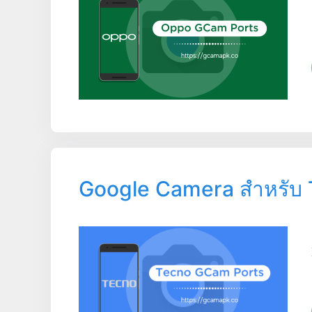
Google Camera สำหรับ