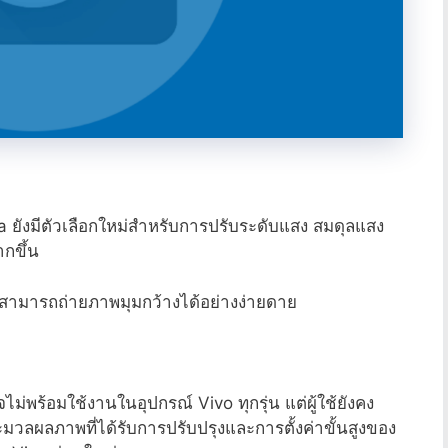
 ยังมีตัวเลือกใหม่สำหรับการปรับระดับแสง สมดุลแสง
กขึ้น
ใช้สามารถถ่ายภาพมุมกว้างได้อย่างง่ายดาย
ม่พร้อมใช้งานในอุปกรณ์ Vivo ทุกรุ่น แต่ผู้ใช้ยังคง
ผลภาพที่ได้รับการปรับปรุงและการตั้งค่าขั้นสูงของ