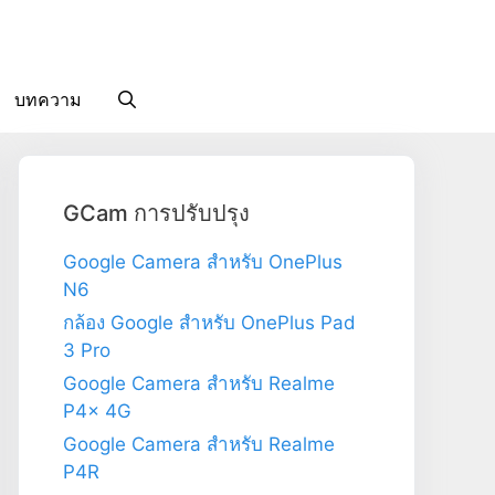
บทความ
GCam การปรับปรุง
Google Camera สำหรับ OnePlus
N6
กล้อง Google สำหรับ OnePlus Pad
3 Pro
Google Camera สำหรับ Realme
P4x 4G
Google Camera สำหรับ Realme
P4R