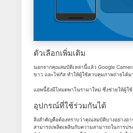
ตัวเลือกเพิ่มเติม
นอกจากคุณสมบัติเหล่านี้แล้ว Google Camera
ขาว และโฟกัส ทำให้ผู้ใช้ควบคุมภาพถ่ายได้มา
แอพนี้ยังมีโหมดพาโนรามาใหม่ ซึ่งช่วยให้ผู้
อุปกรณ์ที่ใช้ร่วมกันได้
สิ่งสำคัญคือต้องทราบว่าคุณสมบัติบางอย่างอาจไ
สามารถเพลิดเพลินกับความสามารถในการประมวล