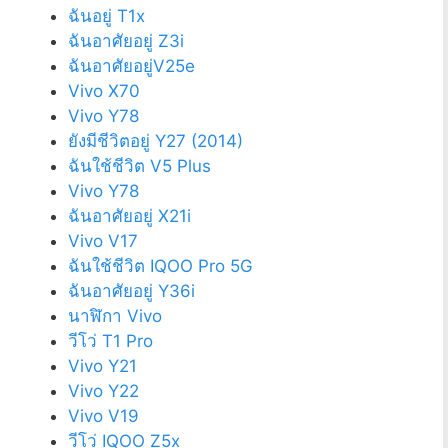
ฉันอยู่ T1x
ฉันอาศัยอยู่ Z3i
ฉันอาศัยอยู่V25e
Vivo X70
Vivo Y78
ยังมีชีวิตอยู่ Y27 (2014)
ฉันใช้ชีวิต V5 Plus
Vivo Y78
ฉันอาศัยอยู่ X21i
Vivo V17
ฉันใช้ชีวิต IQOO Pro 5G
ฉันอาศัยอยู่ Y36i
นาฬิกา Vivo
วีโว่ T1 Pro
Vivo Y21
Vivo Y22
Vivo V19
วีโว่ IQOO Z5x