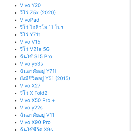
Vivo Y20
วีโว่ Z5x (2020)
VivoPad
วีโว่ ไอคิวโอ 11 โปร
วีโว่ Y71t
Vivo V15
วีโว่ V21e 5G
ฉันใช้ S15 Pro
Vivo y53s
ฉันอาศัยอยู่ Y71i
ยังมีชีวิตอยู่ Y51 (2015)
Vivo X27
วีโว่ X Fold2
Vivo X50 Pro +
Vivo y22s
ฉันอาศัยอยู่ V11i
Vivo X90 Pro
ฉันใช้ชีวิต X9s