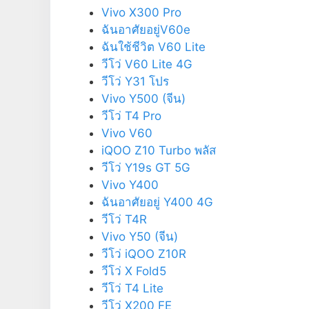
Vivo X300 Pro
ฉันอาศัยอยู่V60e
ฉันใช้ชีวิต V60 Lite
วีโว่ V60 Lite 4G
วีโว่ Y31 โปร
Vivo Y500 (จีน)
วีโว่ T4 Pro
Vivo V60
iQOO Z10 Turbo พลัส
วีโว่ Y19s GT 5G
Vivo Y400
ฉันอาศัยอยู่ Y400 4G
วีโว่ T4R
Vivo Y50 (จีน)
วีโว่ iQOO Z10R
วีโว่ X Fold5
วีโว่ T4 Lite
วีโว่ X200 FE