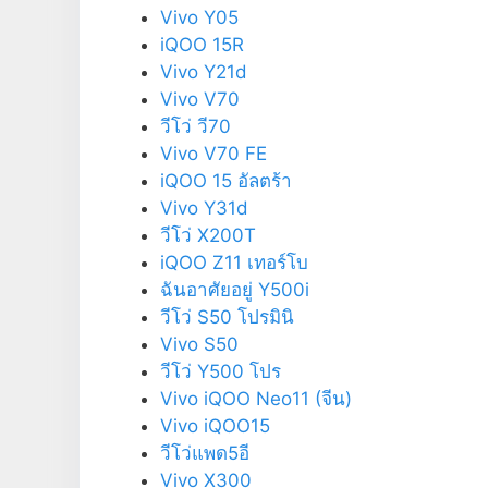
Vivo Y05
iQOO 15R
Vivo Y21d
Vivo V70
วีโว่ วี70
Vivo V70 FE
iQOO 15 อัลตร้า
Vivo Y31d
วีโว่ X200T
iQOO Z11 เทอร์โบ
ฉันอาศัยอยู่ Y500i
วีโว่ S50 โปรมินิ
Vivo S50
วีโว่ Y500 โปร
Vivo iQOO Neo11 (จีน)
Vivo iQOO15
วีโว่แพด5อี
Vivo X300