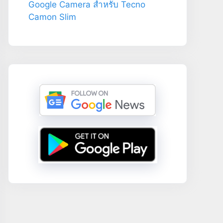
Google Camera สำหรับ Tecno
Camon Slim