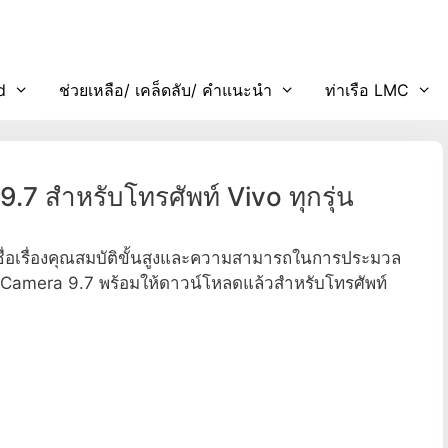
d
ช่วยเหลือ/ เคล็ดลับ/ คำแนะนำ
ท่าเรือ LMC
7 สำหรับโทรศัพท์ Vivo ทุกรุ่น
ชื่อเรื่องคุณสมบัติขั้นสูงและความสามารถในการประมวล
e Camera 9.7 พร้อมให้ดาวน์โหลดแล้วสำหรับโทรศัพท์