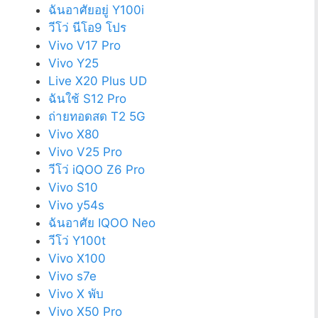
ฉันอาศัยอยู่ Y100i
วีโว่ นีโอ9 โปร
Vivo V17 Pro
Vivo Y25
Live X20 Plus UD
ฉันใช้ S12 Pro
ถ่ายทอดสด T2 5G
Vivo X80
Vivo V25 Pro
วีโว่ iQOO Z6 Pro
Vivo S10
Vivo y54s
ฉันอาศัย IQOO Neo
วีโว่ Y100t
Vivo X100
Vivo s7e
Vivo X พับ
Vivo X50 Pro