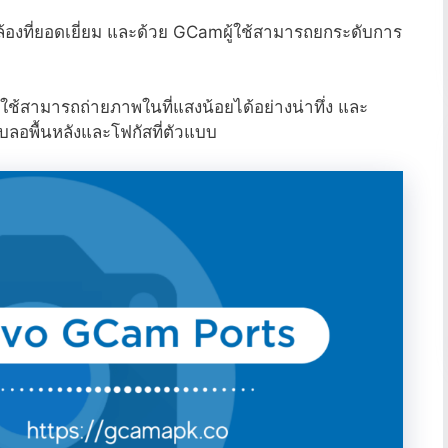
กล้องที่ยอดเยี่ยม และด้วย GCamผู้ใช้สามารถยกระดับการ
ผู้ใช้สามารถถ่ายภาพในที่แสงน้อยได้อย่างน่าทึ่ง และ
อเบลอพื้นหลังและโฟกัสที่ตัวแบบ