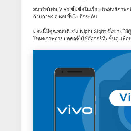
สมาร์ทโฟน Vivo ขึ้นชื่อในเรื่องประสิทธิภาพ
ถ่ายภาพของตนขึ้นไปอีกระดับ
แอพนี้มีคุณสมบัติเช่น Night Sight ซึ่งช่วยให้
โหมดภาพถ่ายบุคคลซึ่งใช้อัลกอริทึมขั้นสูงเพื่