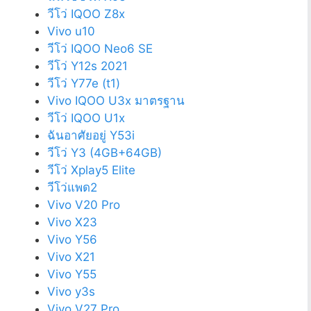
วีโว่ IQOO Z8x
Vivo u10
วีโว่ IQOO Neo6 SE
วีโว่ Y12s 2021
วีโว่ Y77e (t1)
Vivo IQOO U3x มาตรฐาน
วีโว่ IQOO U1x
ฉันอาศัยอยู่ Y53i
วีโว่ Y3 (4GB+64GB)
วีโว่ Xplay5 Elite
วีโว่แพด2
Vivo V20 Pro
Vivo X23
Vivo Y56
Vivo X21
Vivo Y55
Vivo y3s
Vivo V27 Pro