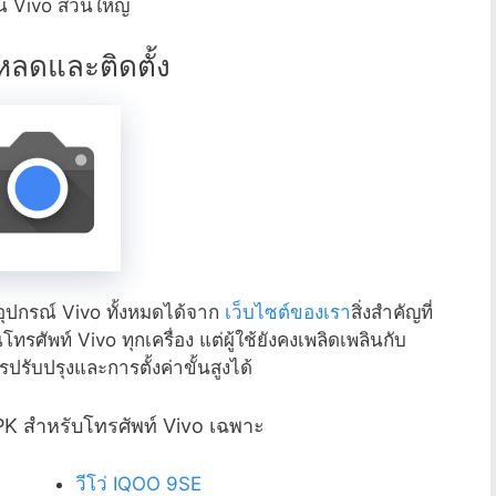
 Vivo ส่วนใหญ่
หลดและติดตั้ง
ปกรณ์ Vivo ทั้งหมดได้จาก
เว็บไซต์ของเรา
สิ่งสำคัญที่
รศัพท์ Vivo ทุกเครื่อง แต่ผู้ใช้ยังคงเพลิดเพลินกับ
บปรุงและการตั้งค่าขั้นสูงได้
 สำหรับโทรศัพท์ Vivo เฉพาะ
วีโว่ IQOO 9SE