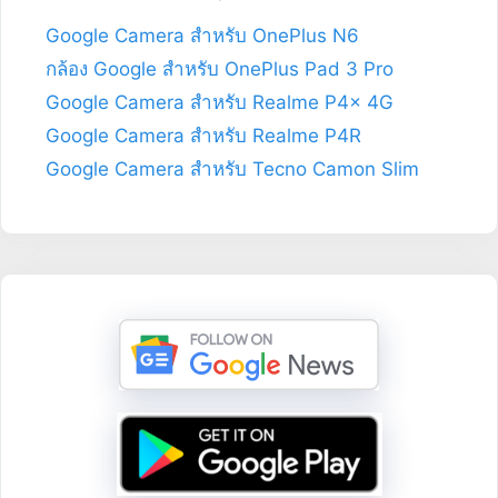
Google Camera สำหรับ OnePlus N6
กล้อง Google สำหรับ OnePlus Pad 3 Pro
Google Camera สำหรับ Realme P4x 4G
Google Camera สำหรับ Realme P4R
Google Camera สำหรับ Tecno Camon Slim