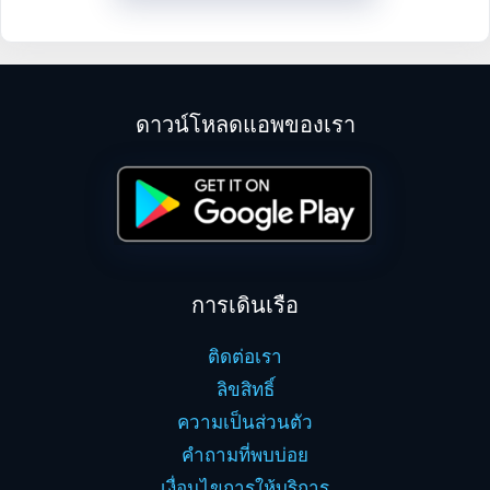
ดาวน์โหลดแอพของเรา
การเดินเรือ
ติดต่อเรา
ลิขสิทธิ์
ความเป็นส่วนตัว
คำถามที่พบบ่อย
เงื่อนไขการให้บริการ