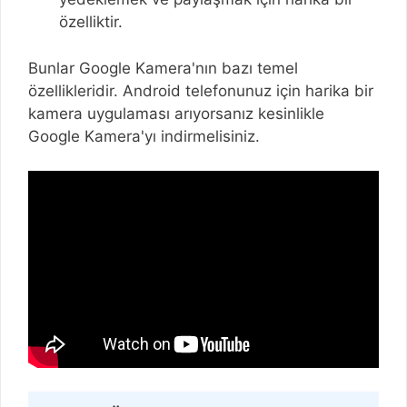
özelliktir.
Bunlar Google Kamera'nın bazı temel
özellikleridir. Android telefonunuz için harika bir
kamera uygulaması arıyorsanız kesinlikle
Google Kamera'yı indirmelisiniz.