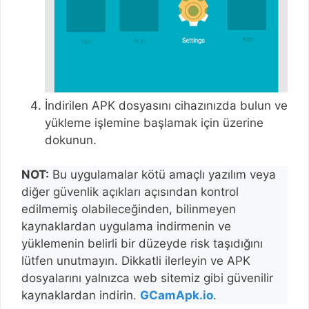
İndirilen APK dosyasını cihazınızda bulun ve
yükleme işlemine başlamak için üzerine
dokunun.
NOT:
Bu uygulamalar kötü amaçlı yazılım veya
diğer güvenlik açıkları açısından kontrol
edilmemiş olabileceğinden, bilinmeyen
kaynaklardan uygulama indirmenin ve
yüklemenin belirli bir düzeyde risk taşıdığını
lütfen unutmayın. Dikkatli ilerleyin ve APK
dosyalarını yalnızca web sitemiz gibi güvenilir
kaynaklardan indirin.
GCamApk.io
.