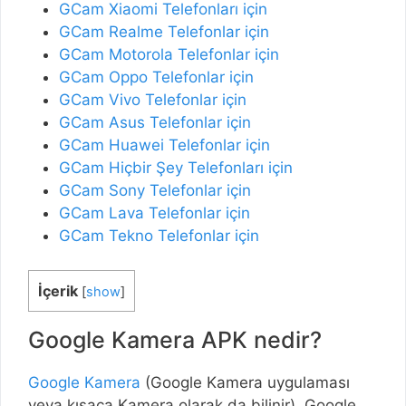
GCam Xiaomi Telefonları için
GCam Realme Telefonlar için
GCam Motorola Telefonlar için
GCam Oppo Telefonlar için
GCam Vivo Telefonlar için
GCam Asus Telefonlar için
GCam Huawei Telefonlar için
GCam Hiçbir Şey Telefonları için
GCam Sony Telefonlar için
GCam Lava Telefonlar için
GCam Tekno Telefonlar için
İçerik
[
show
]
Google Kamera APK nedir?
Google Kamera
(Google Kamera uygulaması
veya kısaca Kamera olarak da bilinir), Google