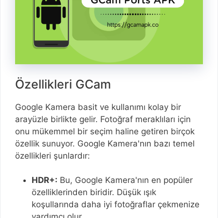
Özellikleri GCam
Google Kamera basit ve kullanımı kolay bir
arayüzle birlikte gelir. Fotoğraf meraklıları için
onu mükemmel bir seçim haline getiren birçok
özellik sunuyor. Google Kamera'nın bazı temel
özellikleri şunlardır:
HDR+:
Bu, Google Kamera'nın en popüler
özelliklerinden biridir. Düşük ışık
koşullarında daha iyi fotoğraflar çekmenize
yardımcı olur.