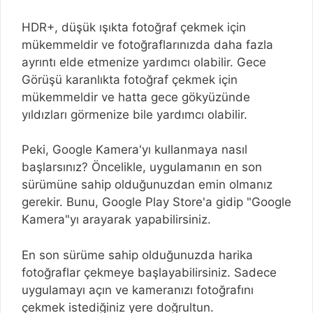
HDR+, düşük ışıkta fotoğraf çekmek için
mükemmeldir ve fotoğraflarınızda daha fazla
ayrıntı elde etmenize yardımcı olabilir. Gece
Görüşü karanlıkta fotoğraf çekmek için
mükemmeldir ve hatta gece gökyüzünde
yıldızları görmenize bile yardımcı olabilir.
Peki, Google Kamera'yı kullanmaya nasıl
başlarsınız? Öncelikle, uygulamanın en son
sürümüne sahip olduğunuzdan emin olmanız
gerekir. Bunu, Google Play Store'a gidip "Google
Kamera"yı arayarak yapabilirsiniz.
En son sürüme sahip olduğunuzda harika
fotoğraflar çekmeye başlayabilirsiniz. Sadece
uygulamayı açın ve kameranızı fotoğrafını
çekmek istediğiniz yere doğrultun.