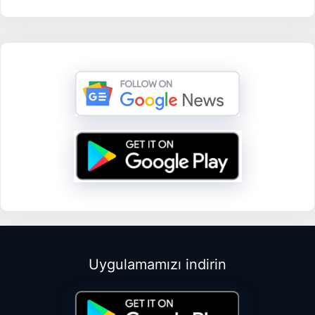
Uygulamamızı indirin