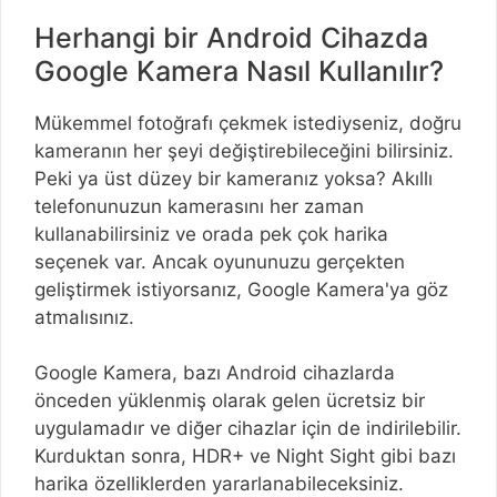
Herhangi bir Android Cihazda
Google Kamera Nasıl Kullanılır?
Mükemmel fotoğrafı çekmek istediyseniz, doğru
kameranın her şeyi değiştirebileceğini bilirsiniz.
Peki ya üst düzey bir kameranız yoksa? Akıllı
telefonunuzun kamerasını her zaman
kullanabilirsiniz ve orada pek çok harika
seçenek var. Ancak oyununuzu gerçekten
geliştirmek istiyorsanız, Google Kamera'ya göz
atmalısınız.
Google Kamera, bazı Android cihazlarda
önceden yüklenmiş olarak gelen ücretsiz bir
uygulamadır ve diğer cihazlar için de indirilebilir.
Kurduktan sonra, HDR+ ve Night Sight gibi bazı
harika özelliklerden yararlanabileceksiniz.