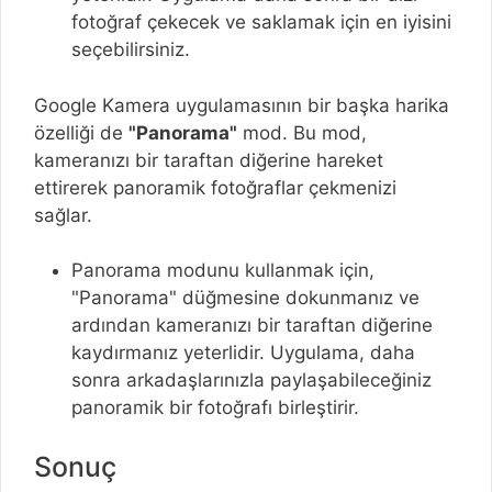
fotoğraf çekecek ve saklamak için en iyisini
seçebilirsiniz.
Google Kamera uygulamasının bir başka harika
özelliği de
"Panorama"
mod. Bu mod,
kameranızı bir taraftan diğerine hareket
ettirerek panoramik fotoğraflar çekmenizi
sağlar.
Panorama modunu kullanmak için,
"Panorama" düğmesine dokunmanız ve
ardından kameranızı bir taraftan diğerine
kaydırmanız yeterlidir. Uygulama, daha
sonra arkadaşlarınızla paylaşabileceğiniz
panoramik bir fotoğrafı birleştirir.
Sonuç