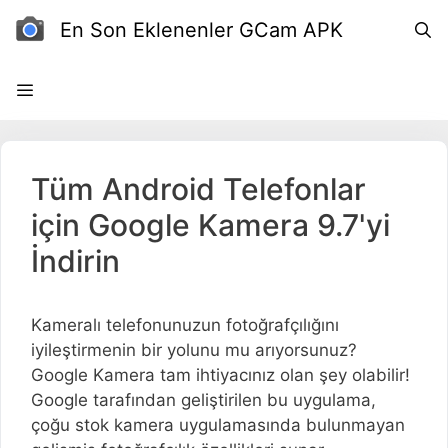
İçeriğe
En Son Eklenenler GCam APK
atla
Tüm Android Telefonlar
için Google Kamera 9.7'yi
İndirin
Kameralı telefonunuzun fotoğrafçılığını
iyileştirmenin bir yolunu mu arıyorsunuz?
Google Kamera tam ihtiyacınız olan şey olabilir!
Google tarafından geliştirilen bu uygulama,
çoğu stok kamera uygulamasında bulunmayan