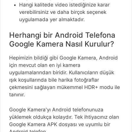
Hangi kalitede video istediğinize karar
verebilirsiniz ve daha birçok seçenek
uygulamada yer almaktadır.
Herhangi bir Android Telefona
Google Kamera Nasıl Kurulur?
Hepimizin bildiği gibi Google Kamera, Android
için mevcut olan en iyi kamera
uygulamalarından biridir. Kullanıcıların düşük
ışık koşullarında bile harika fotoğraflar
çekmesini sağlayan mükemmel HDR+ modu ile
tanınır.
Google Kamera'yı Android telefonunuza
yüklemek oldukça kolaydır. Tek ihtiyacınız olan
Google Kamera APK dosyası ve uyumlu bir
Android telefon.