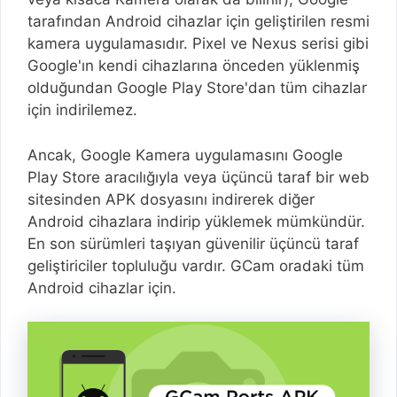
tarafından Android cihazlar için geliştirilen resmi
kamera uygulamasıdır. Pixel ve Nexus serisi gibi
Google'ın kendi cihazlarına önceden yüklenmiş
olduğundan Google Play Store'dan tüm cihazlar
için indirilemez.
Ancak, Google Kamera uygulamasını Google
Play Store aracılığıyla veya üçüncü taraf bir web
sitesinden APK dosyasını indirerek diğer
Android cihazlara indirip yüklemek mümkündür.
En son sürümleri taşıyan güvenilir üçüncü taraf
geliştiriciler topluluğu vardır. GCam oradaki tüm
Android cihazlar için.