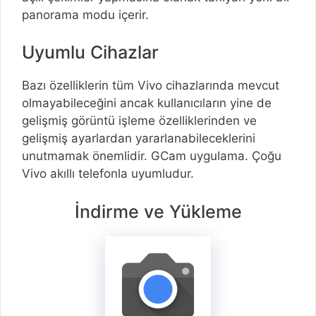
panorama modu içerir.
Uyumlu Cihazlar
Bazı özelliklerin tüm Vivo cihazlarında mevcut
olmayabileceğini ancak kullanıcıların yine de
gelişmiş görüntü işleme özelliklerinden ve
gelişmiş ayarlardan yararlanabileceklerini
unutmamak önemlidir. GCam uygulama. Çoğu
Vivo akıllı telefonla uyumludur.
İndirme ve Yükleme