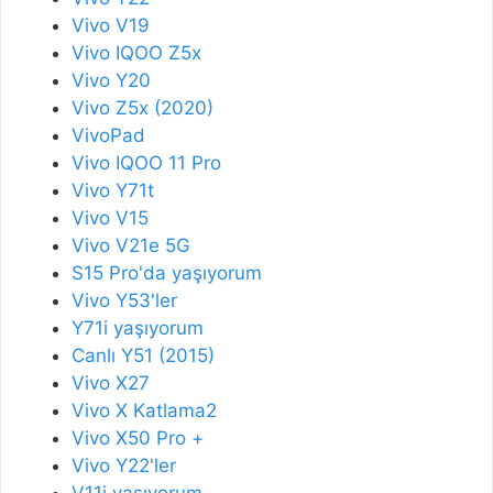
Vivo V19
Vivo IQOO Z5x
Vivo Y20
Vivo Z5x (2020)
VivoPad
Vivo IQOO 11 Pro
Vivo Y71t
Vivo V15
Vivo V21e 5G
S15 Pro'da yaşıyorum
Vivo Y53'ler
Y71i yaşıyorum
Canlı Y51 (2015)
Vivo X27
Vivo X Katlama2
Vivo X50 Pro +
Vivo Y22'ler