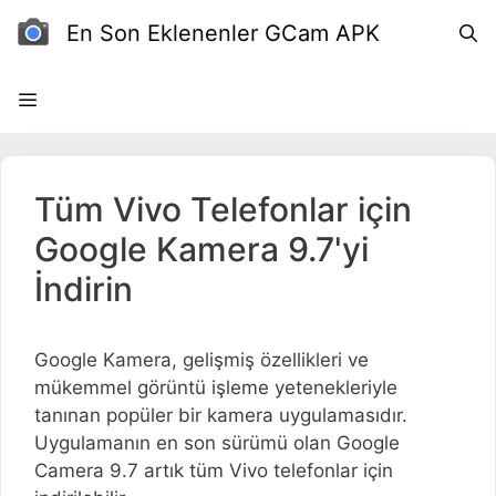
İçeriğe
En Son Eklenenler GCam APK
atla
Tüm Vivo Telefonlar için
Google Kamera 9.7'yi
İndirin
Google Kamera, gelişmiş özellikleri ve
mükemmel görüntü işleme yetenekleriyle
tanınan popüler bir kamera uygulamasıdır.
Uygulamanın en son sürümü olan Google
Camera 9.7 artık tüm Vivo telefonlar için