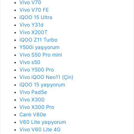
Vivo V70
Vivo V70 FE
iQOO 15 Ultra
Vivo Y31d
Vivo X200T
iQOO Z11 Turbo
Y500i yaşıyorum
Vivo S50 Pro mini
Vivo s50
Vivo Y500 Pro
Vivo iQOO Neo11 (Çin)
iQOO 15 yaşıyorum
Vivo Pad5e
Vivo X300
Vivo X300 Pro
Canlı V60e
V60 Lite yaşıyorum
Vivo V60 Lite 4G