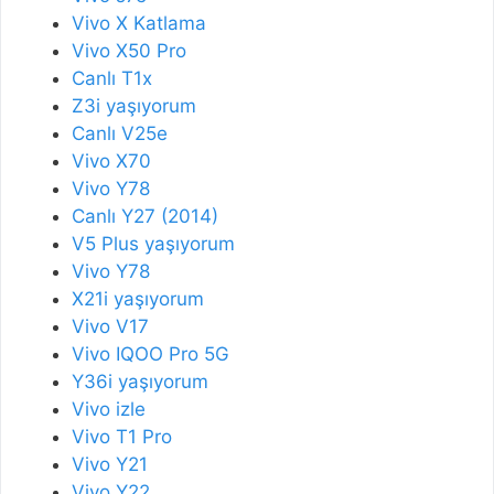
Vivo X Katlama
Vivo X50 Pro
Canlı T1x
Z3i yaşıyorum
Canlı V25e
Vivo X70
Vivo Y78
Canlı Y27 (2014)
V5 Plus yaşıyorum
Vivo Y78
X21i yaşıyorum
Vivo V17
Vivo IQOO Pro 5G
Y36i yaşıyorum
Vivo izle
Vivo T1 Pro
Vivo Y21
Vivo Y22