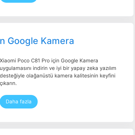
çin Google Kamera
Xiaomi Poco C81 Pro için Google Kamera
uygulamasını indirin ve iyi bir yapay zeka yazılım
desteğiyle olağanüstü kamera kalitesinin keyfini
çıkarın.
Daha fazla