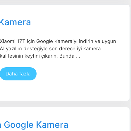
 Kamera
Xiaomi 17T için Google Kamera'yı indirin ve uygun
AI yazılım desteğiyle son derece iyi kamera
kalitesinin keyfini çıkarın. Bunda …
Daha fazla
in Google Kamera