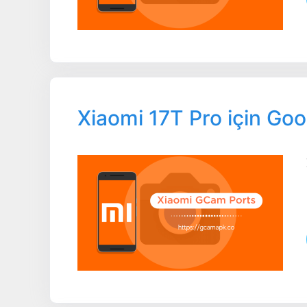
Xiaomi 17T Pro için Go