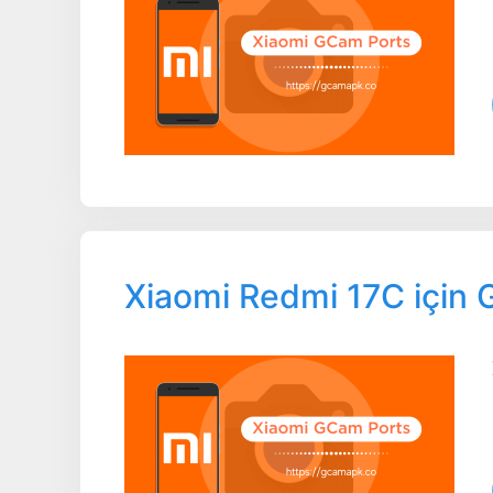
Xiaomi Redmi 17C için