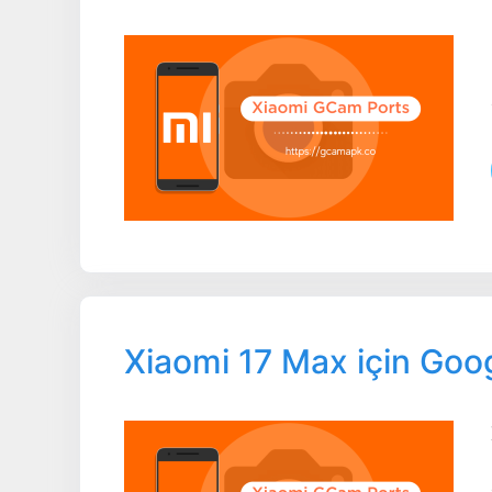
Xiaomi 17 Max için Go