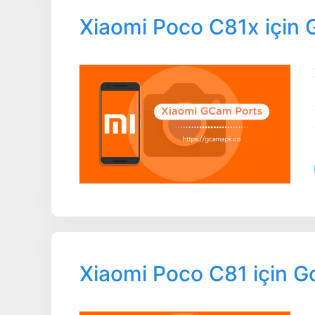
Xiaomi Poco C81x için
Xiaomi Poco C81 için 