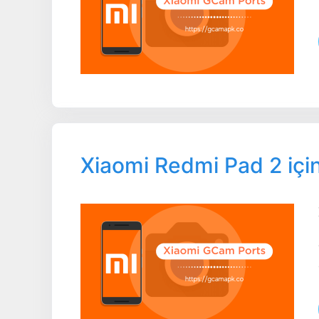
Xiaomi Redmi Pad 2 içi