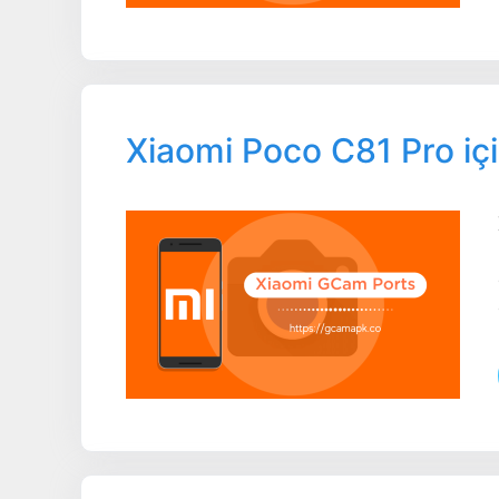
Xiaomi Poco C81 Pro i