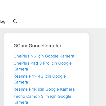
log
GCam Güncellemeler
OnePlus N6 için Google Kamera
OnePlus Pad 3 Pro için Google
Kamera
Realme P4x 4G için Google
Kamera
Realme P4R için Google Kamera
Tecno Camon Slim için Google
Kamera