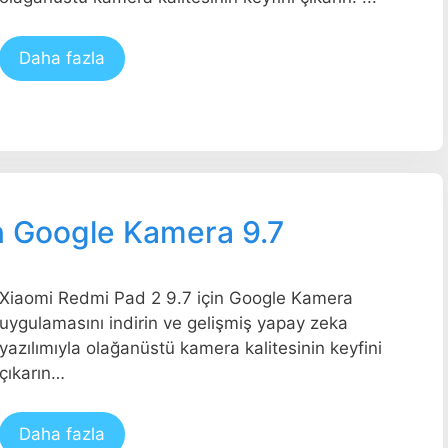
Daha fazla
n Google Kamera 9.7
Xiaomi Redmi Pad 2 9.7 için Google Kamera
uygulamasını indirin ve gelişmiş yapay zeka
yazılımıyla olağanüstü kamera kalitesinin keyfini
çıkarın…
Daha fazla