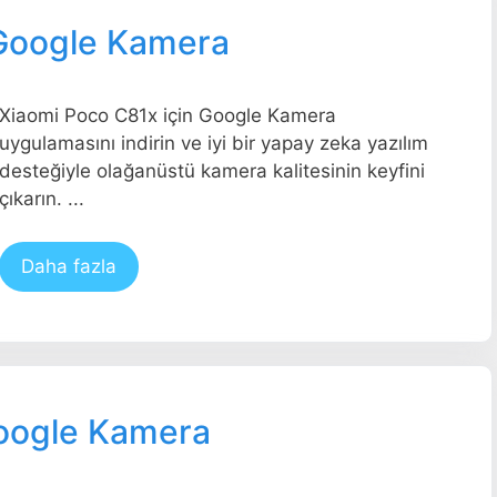
 Google Kamera
Xiaomi Poco C81x için Google Kamera
uygulamasını indirin ve iyi bir yapay zeka yazılım
desteğiyle olağanüstü kamera kalitesinin keyfini
çıkarın. ...
Daha fazla
Google Kamera