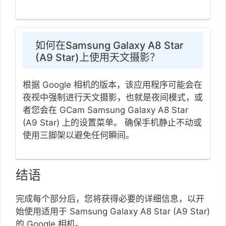
如何在Samsung Galaxy A8 Star
(A9 Star)上使用天文摄影？
根据 Google 相机的版本，该应用程序可能会在
夜视中强制进行天文摄影，也就是夜间模式，或
者您会在 GCam Samsung Galaxy A8 Star
(A9 Star) 上的设置菜单。 确保手机静止不动或
使用三脚架以避免任何瞬间。
结语
完成每个部分后，您将获得必要的详细信息，以开
始使用适用于 Samsung Galaxy A8 Star (A9 Star)
的 Google 相机。