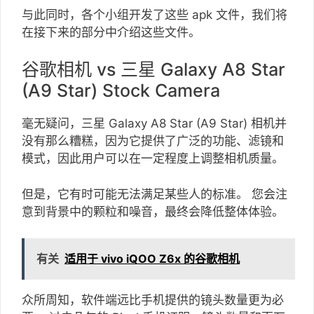
与此同时，各个小组开发了这些 apk 文件，我们将
在接下来的部分中介绍这些文件。
谷歌相机 vs 三星 Galaxy A8 Star
(A9 Star) Stock Camera
毫无疑问，三星 Galaxy A8 Star (A9 Star) 相机并
没有那么糟糕，因为它提供了广泛的功能、滤镜和
模式，因此用户可以在一定程度上调整相机质量。
但是，它有时可能无法满足某些人的标准。 您会注
意到背景中的颗粒和噪音，最终会降低整体体验。
有关
适用于 vivo iQOO Z6x 的谷歌相机
众所周知，软件端远比手机提供的镜头数量更为必