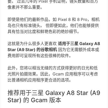
要。 过去几年的 Pixel 手机证明，镜头数量和百万
像素并不那么重要。
即使是他们的最新作品，如 Pixel 8 和 8 Pro，相机
岛也只有标准镜头。 但即便如此，他们也能够提供
具有恰当对比度和鲜艳色彩的绝妙细节。
这就是为什么很多人更喜欢
适用于三星 Galaxy A8
Star (A9 Star) 的谷歌相机
因为它无需额外成本或
费用即可呈现所有这些很棒的软件。
此外，您将以相当无缝的方式获得更好的日光和低
光照片拍摄效果。因此，Gcam 应用程序可以考虑
比普通相机应用程序更合适的选项。
推荐用于三星 Galaxy A8 Star (A9
Star) 的 Gcam 版本