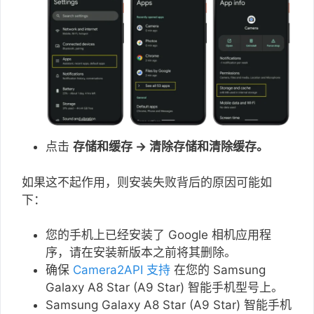
点击
存储和缓存 → 清除存储和清除缓存。
如果这不起作用，则安装失败背后的原因可能如
下：
您的手机上已经安装了 Google 相机应用程
序，请在安装新版本之前将其删除。
确保
Camera2API 支持
在您的 Samsung
Galaxy A8 Star (A9 Star) 智能手机型号上。
Samsung Galaxy A8 Star (A9 Star) 智能手机