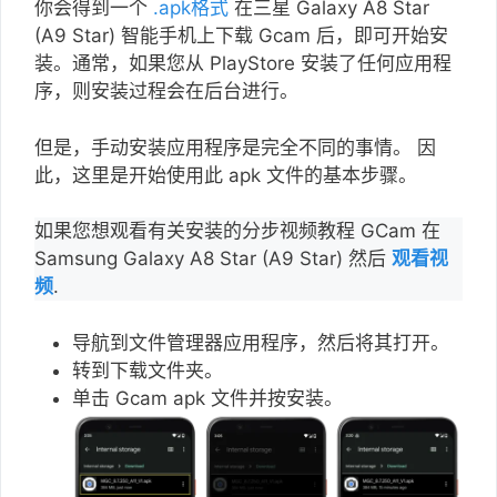
你会得到一个
.apk格式
在三星 Galaxy A8 Star
(A9 Star) 智能手机上下载 Gcam 后，即可开始安
装。通常，如果您从 PlayStore 安装了任何应用程
序，则安装过程会在后台进行。
但是，手动安装应用程序是完全不同的事情。 因
此，这里是开始使用此 apk 文件的基本步骤。
如果您想观看有关安装的分步视频教程 GCam 在
Samsung Galaxy A8 Star (A9 Star) 然后
观看视
频
.
导航到文件管理器应用程序，然后将其打开。
转到下载文件夹。
单击 Gcam apk 文件并按安装。