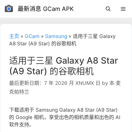
跳
最新消息 GCam APK
到
内
容
主页
»
GCam
»
Samsung
»
适用于三星 Galaxy
A8 Star (A9 Star) 的谷歌相机
适用于三星 Galaxy A8 Star
(A9 Star) 的谷歌相机
最后更新日期：7 年 2026 月 XNUMX 日
by
本·麦
克帕特兰
下载适用于 Samsung Galaxy A8 Star (A9 Star)
的 Google 相机，享受出色的相机质量和出色的 AI
软件支持。