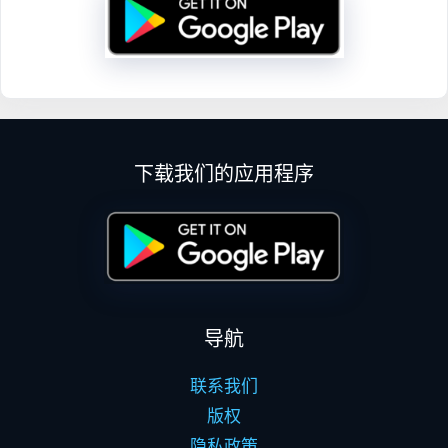
下载我们的应用程序
导航
联系我们
版权
隐私政策