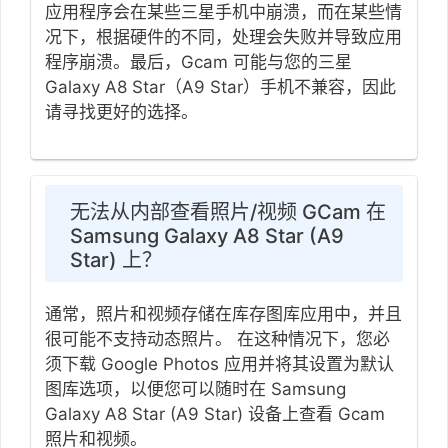
应用程序会在某些三星手机中崩溃，而在某些情
况下，根据硬件的不同，处理会失败并导致应用
程序崩溃。最后，Gcam 可能与您的三星
Galaxy A8 Star（A9 Star）手机不兼容，因此
请寻找更好的选择。
无法从内部查看照片/视频 GCam 在
Samsung Galaxy A8 Star (A9
Star) 上？
通常，照片和视频存储在库存图库应用中，并且
很可能不支持动态照片。 在这种情况下，您必
须下载 Google Photos 应用并将其设置为默认
图库选项，以便您可以随时在 Samsung
Galaxy A8 Star (A9 Star) 设备上查看 Gcam
照片和视频。