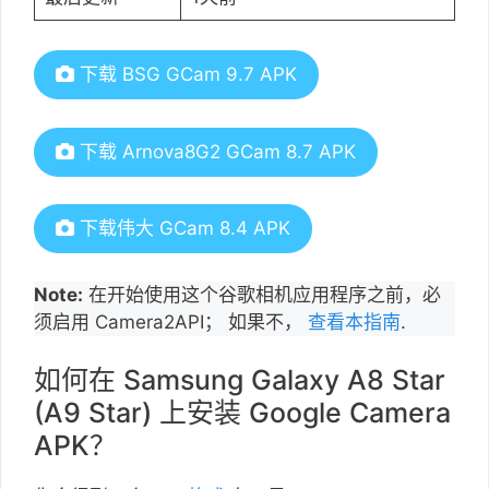
下载 BSG GCam 9.7 APK
下载 Arnova8G2 GCam 8.7 APK
下载伟大 GCam 8.4 APK
Note:
在开始使用这个谷歌相机应用程序之前，必
须启用 Camera2API； 如果不，
查看本指南
.
如何在 Samsung Galaxy A8 Star
(A9 Star) 上安装 Google Camera
APK？