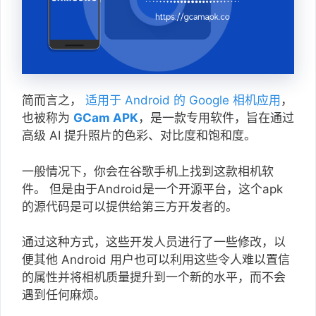
简而言之，
适用于 Android 的 Google 相机应用
，
也被称为
GCam APK
，是一款专用软件，旨在通过
高级 AI 提升照片的色彩、对比度和饱和度。
一般情况下，你会在谷歌手机上找到这款相机软
件。 但是由于Android是一个开源平台，这个apk
的源代码是可以提供给第三方开发者的。
通过这种方式，这些开发人员进行了一些修改，以
便其他 Android 用户也可以利用这些令人难以置信
的属性并将相机质量提升到一个新的水平，而不会
遇到任何麻烦。