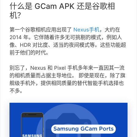
什么是 GCam APK 还是谷歌相
机？
第一个谷歌相机应用出现了
Nexus手机
，大约在
2014 年。它伴随着许多无可挑剔的模式，例如人
像、HDR 对比度、适当的夜间模式等。这些功能超
前于他们的时代。
别忘了，Nexus 和 Pixel 手机多年来一直因其一流
的相机质量而占据主导地位。 即使是现在，除了旗
舰级手机外，提供相同质量的替代智能手机选择也
不多。