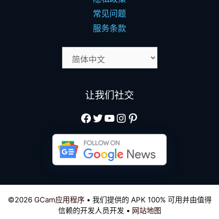
常见问题
服务条款
让我们社交
Facebook
Twitter（现为X）
YouTube
Instagram
Pinterest
©2026
GCam应用程序
• 我们提供的 APK 100% 可用并由值得
信赖的开发人员开发 •
网站地图