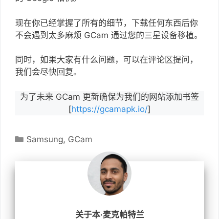
现在你已经掌握了所有的细节，下载任何东西后你
不会遇到太多麻烦 GCam 通过您的三星设备移植。
同时，如果大家有什么问题，可以在评论区提问，
我们会尽快回复。
为了未来 GCam 更新确保为我们的网站添加书签
[
https://gcamapk.io/
]
分
Samsung
,
GCam
类
关于本·麦克帕特兰