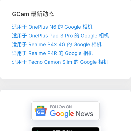
GCam 最新动态
适用于 OnePlus N6 的 Google 相机
适用于 OnePlus Pad 3 Pro 的 Google 相机
适用于 Realme P4x 4G 的 Google 相机
适用于 Realme P4R 的 Google 相机
适用于 Tecno Camon Slim 的 Google 相机