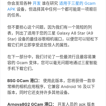
你会发现各种
开发
谁在研究
适用于三星的 Gcam
APK
设备，但选择其中任何一个都可能是一项艰巨
的任务。
但不要担心这个问题，因为我们有一个简短的列
表，列出了适用于您的三星 Galaxy A8 Star (A9
Star) 设备的最佳谷歌相机端口，以便您可以轻松下
载它们并立即享受这些惊人的属性。
在下一部分中，我们讨论了一些最流行且最容易兼
容的 Gcam 变体，您可以毫无问题地通过三星智能
手机下载它们。
BSG GCam 港口：
使用此版本，您将获得一款非
常棒的相机应用程序，它兼容 Android 16 及以下
版本，同时它还支持许多其他设备。
Arnova8G2 GCam 港口：
开发人员的 apk 版本