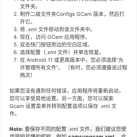
文件夹。
制作二级文件夹Configs GCam 版本，然后打
开它。
将 .xml 文件移动到该文件夹​​中。
现在，访问 GCam 应用程序。
双击快门按钮旁边的空白区域。
选择配置（.xml 文件）并单击恢复。
在 Android 11 或更高版本中，您必须选择“允
许管理所有文件”。 （有时，您必须遵循该过程
两次）
如果您没有遇到任何错误，应用程序将重新启动，
您可以享受其他设置。另一方面，您可以探索
Gcam 设置菜单并转到配置选项以保存 .xml 文
件。
Note:
要保存不同的配置 .xml 文件，我们建议您使
用简短易懂的昵称，例如
samsungcam.xml。
此