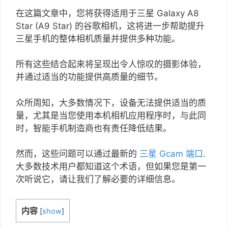
在这篇文章中，您将获得适用于三星 Galaxy A8
Star (A9 Star) 的谷歌相机，这将进一步帮助提升
三星手机的整体相机质量并提供多种功能。
所有这些结合起来将呈现出令人惊叹的摄影体验，
并通过适当的功能提供高质量的细节。
众所周知，大多数情况下，设备无法提供适当的质
量，尤其是当您使用本机相机应用程序时，与此同
时，智能手机制造商也有责任降低结果。
然而，这些问题可以通过最新的
三星 Gcam 端口
.
大多数技术用户都知道这个术语，但如果您是第一
次听说它，请让我们了解必要的详细信息。
内容
[
show
]