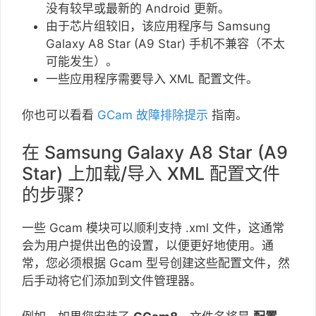
没有较早或最新的 Android 更新。
由于芯片组较旧，该应用程序与 Samsung
Galaxy A8 Star (A9 Star) 手机不兼容（不太
可能发生）。
一些应用程序需要导入 XML 配置文件。
你也可以看看
GCam 故障排除提示
指南。
在 Samsung Galaxy A8 Star (A9
Star) 上加载/导入 XML 配置文件
的步骤？
一些 Gcam 模块可以顺利支持 .xml 文件，这通常
会为用户提供出色的设置，以便更好地使用。通
常，您必须根据 Gcam 型号创建这些配置文件，然
后手动将它们添加到文件管理器。