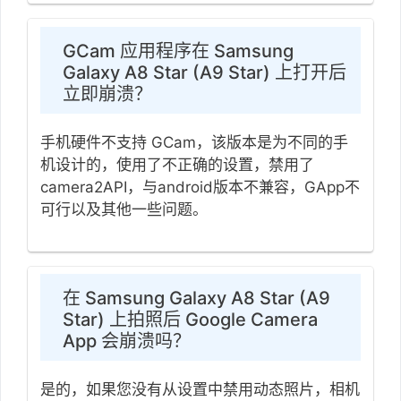
GCam 应用程序在 Samsung
Galaxy A8 Star (A9 Star) 上打开后
立即崩溃？
手机硬件不支持 GCam，该版本是为不同的手
机设计的，使用了不正确的设置，禁用了
camera2API，与android版本不兼容，GApp不
可行以及其他一些问题。
在 Samsung Galaxy A8 Star (A9
Star) 上拍照后 Google Camera
App 会崩溃吗？
是的，如果您没有从设置中禁用动态照片，相机