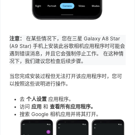
注意：
在某些情况下，您在三星 Galaxy A8 Star
(A9 Star) 手机上安装此谷歌相机应用程序时可能会
遇到错误消息，并且它会强制停止工作。 在这种情
况下，我们建议您检查后续步骤。
当您完成安装过程但无法打开该应用程序时，您可
以按照这些说明进行操作。
去
个人设置
应用程序。
访问
应用
和
查看所有应用程序。
搜索 Google 相机应用并将其打开。