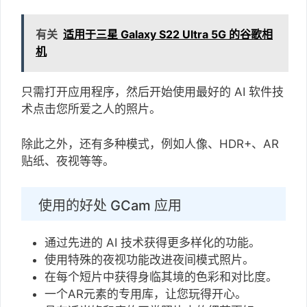
有关
适用于三星 Galaxy S22 Ultra 5G 的谷歌相
机
只需打开应用程序，然后开始使用最好的 AI 软件技
术点击您所爱之人的照片。
除此之外，还有多种模式，例如人像、HDR+、AR
贴纸、夜视等等。
使用的好处 GCam 应用
通过先进的 AI 技术获得更多样化的功能。
使用特殊的夜视功能改进夜间模式照片。
在每个短片中获得身临其境的色彩和对比度。
一个AR元素的专用库，让您玩得开心。