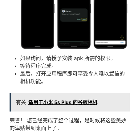
如果询问，请授予安装 apk 所需的权限。
等待程序完成。
最后，打开应用程序即可享受令人难以置信的
相机功能。
有关
适用于小米 5s Plus 的谷歌相机
荣誉！ 您已经完成了整个过程，是时候将这些美妙
的津贴带到桌面上了。