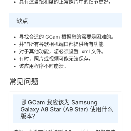
具有适当饱和度的正常照片中的细节更好。
缺点
寻找合适的 GCam 根据您的需要是困难的。
并非所有谷歌相机端口都提供所有功能。
对于其他功能，您必须设置 .xml 文件。
有时，照片或视频可能无法保存。
该应用程序不时崩溃。
常见问题
哪 GCam 我应该为 Samsung
Galaxy A8 Star (A9 Star) 使用什么
版本？