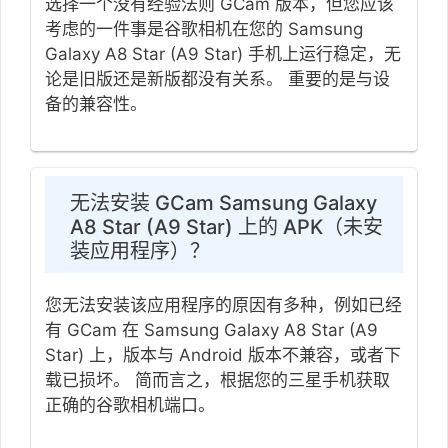
选择一个没有经验法则 GCam 版本，但您应该
考虑的一件事是谷歌相机在您的 Samsung
Galaxy A8 Star (A9 Star) 手机上运行稳定，无
论是旧版还是新版都没有关系。 重要的是与设
备的兼容性。
无法安装 GCam Samsung Galaxy
A8 Star (A9 Star) 上的 APK（未安
装应用程序）？
您无法安装该应用程序的原因有多种，例如已经
有 GCam 在 Samsung Galaxy A8 Star (A9
Star) 上，版本与 Android 版本不兼容，或者下
载已损坏。 简而言之，根据您的三星手机获取
正确的谷歌相机端口。