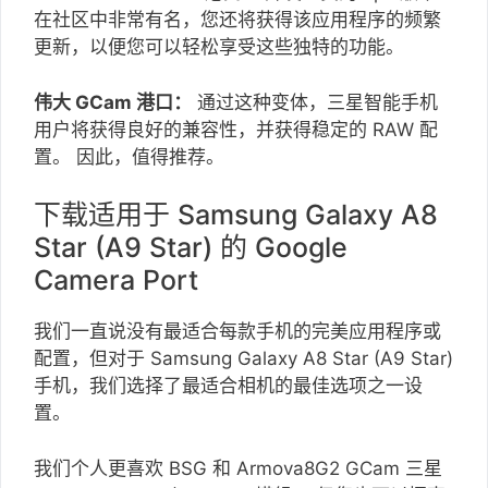
在社区中非常有名，您还将获得该应用程序的频繁
更新，以便您可以轻松享受这些独特的功能。
伟大 GCam 港口：
通过这种变体，三星智能手机
用户将获得良好的兼容性，并获得稳定的 RAW 配
置。 因此，值得推荐。
下载适用于 Samsung Galaxy A8
Star (A9 Star) 的 Google
Camera Port
我们一直说没有最适合每款手机的完美应用程序或
配置，但对于 Samsung Galaxy A8 Star (A9 Star)
手机，我们选择了最适合相机的最佳选项之一设
置。
我们个人更喜欢 BSG 和 Armova8G2 GCam 三星