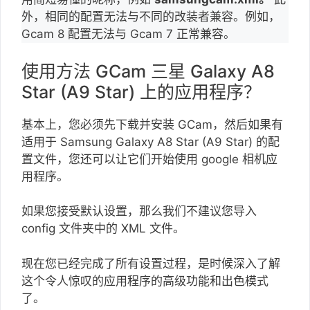
外，相同的配置无法与不同的改装者兼容。例如，
Gcam 8 配置无法与 Gcam 7 正常兼容。
使用方法 GCam 三星 Galaxy A8
Star (A9 Star) 上的应用程序？
基本上，您必须先下载并安装 GCam，然后如果有
适用于 Samsung Galaxy A8 Star (A9 Star) 的配
置文件，您还可以让它们开始使用 google 相机应
用程序。
如果您接受默认设置，那么我们不建议您导入
config 文件夹中的 XML 文件。
现在您已经完成了所有设置过程，是时候深入了解
这个令人惊叹的应用程序的高级功能和出色模式
了。