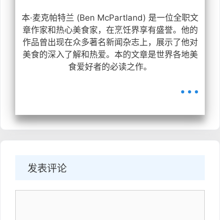
本·麦克帕特兰 (Ben McPartland) 是一位全职文
章作家和热心美食家，在烹饪界享有盛誉。他的
作品曾出现在众多著名新闻杂志上，展示了他对
美食的深入了解和热爱。本的文章是世界各地美
食爱好者的必读之作。
...
发表评论
评
论