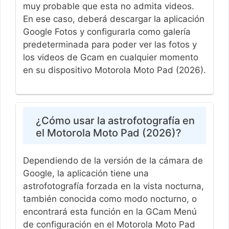
muy probable que esta no admita videos.
En ese caso, deberá descargar la aplicación
Google Fotos y configurarla como galería
predeterminada para poder ver las fotos y
los videos de Gcam en cualquier momento
en su dispositivo Motorola Moto Pad (2026).
¿Cómo usar la astrofotografía en
el Motorola Moto Pad (2026)?
Dependiendo de la versión de la cámara de
Google, la aplicación tiene una
astrofotografía forzada en la vista nocturna,
también conocida como modo nocturno, o
encontrará esta función en la GCam Menú
de configuración en el Motorola Moto Pad