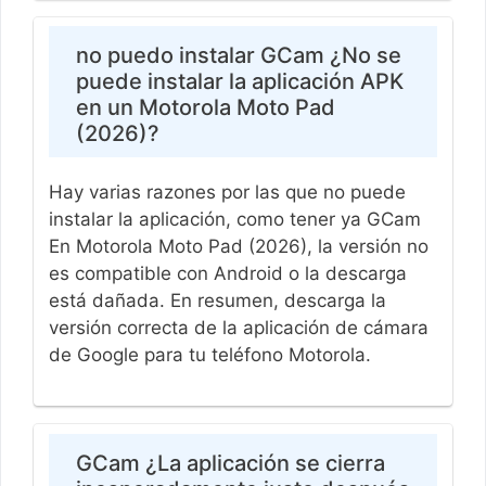
no puedo instalar GCam ¿No se
puede instalar la aplicación APK
en un Motorola Moto Pad
(2026)?
Hay varias razones por las que no puede
instalar la aplicación, como tener ya GCam
En Motorola Moto Pad (2026), la versión no
es compatible con Android o la descarga
está dañada. En resumen, descarga la
versión correcta de la aplicación de cámara
de Google para tu teléfono Motorola.
GCam ¿La aplicación se cierra