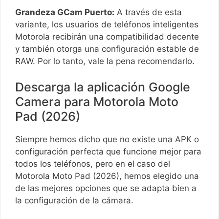
Grandeza GCam Puerto:
A través de esta
variante, los usuarios de teléfonos inteligentes
Motorola recibirán una compatibilidad decente
y también otorga una configuración estable de
RAW. Por lo tanto, vale la pena recomendarlo.
Descarga la aplicación Google
Camera para Motorola Moto
Pad (2026)
Siempre hemos dicho que no existe una APK o
configuración perfecta que funcione mejor para
todos los teléfonos, pero en el caso del
Motorola Moto Pad (2026), hemos elegido una
de las mejores opciones que se adapta bien a
la configuración de la cámara.