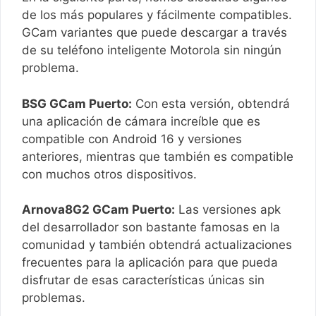
de los más populares y fácilmente compatibles.
GCam variantes que puede descargar a través
de su teléfono inteligente Motorola sin ningún
problema.
BSG GCam Puerto:
Con esta versión, obtendrá
una aplicación de cámara increíble que es
compatible con Android 16 y versiones
anteriores, mientras que también es compatible
con muchos otros dispositivos.
Arnova8G2 GCam Puerto:
Las versiones apk
del desarrollador son bastante famosas en la
comunidad y también obtendrá actualizaciones
frecuentes para la aplicación para que pueda
disfrutar de esas características únicas sin
problemas.