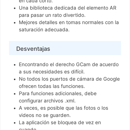
en cada corto.
Una biblioteca dedicada del elemento AR
para pasar un rato divertido.
Mejores detalles en tomas normales con la
saturación adecuada.
Desventajas
Encontrando el derecho GCam de acuerdo
a sus necesidades es difícil.
No todos los puertos de cámara de Google
ofrecen todas las funciones.
Para funciones adicionales, debe
configurar archivos .xml.
A veces, es posible que las fotos o los
videos no se guarden.
La aplicación se bloquea de vez en
cuando.