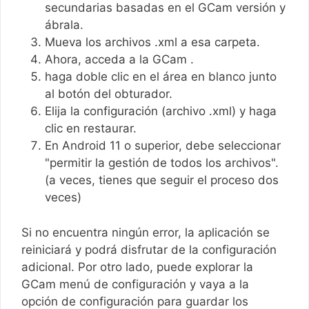
secundarias basadas en el GCam versión y
ábrala.
Mueva los archivos .xml a esa carpeta.
Ahora, acceda a la GCam .
haga doble clic en el área en blanco junto
al botón del obturador.
Elija la configuración (archivo .xml) y haga
clic en restaurar.
En Android 11 o superior, debe seleccionar
"permitir la gestión de todos los archivos".
(a veces, tienes que seguir el proceso dos
veces)
Si no encuentra ningún error, la aplicación se
reiniciará y podrá disfrutar de la configuración
adicional. Por otro lado, puede explorar la
GCam menú de configuración y vaya a la
opción de configuración para guardar los