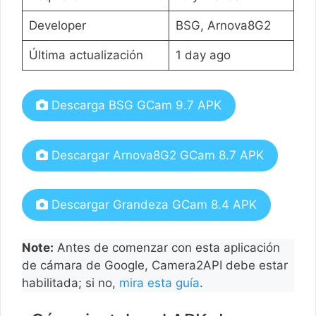
Developer
BSG, Arnova8G2
Última actualización
1 day ago
Descarga BSG GCam 9.7 APK
Descargar Arnova8G2 GCam 8.7 APK
Descargar Grandeza GCam 8.4 APK
Note:
Antes de comenzar con esta aplicación
de cámara de Google, Camera2API debe estar
habilitada; si no,
mira esta guía
.