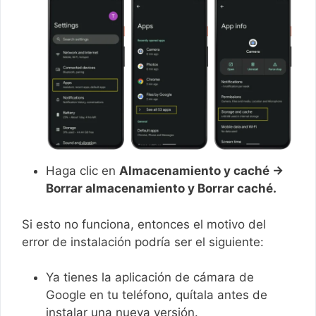
Haga clic en
Almacenamiento y caché →
Borrar almacenamiento y Borrar caché.
Si esto no funciona, entonces el motivo del
error de instalación podría ser el siguiente:
Ya tienes la aplicación de cámara de
Google en tu teléfono, quítala antes de
instalar una nueva versión.