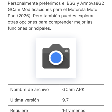
Personalmente preferimos el BSG y Armova8G2
GCam Modificaciones para el Motorola Moto
Pad (2026). Pero también puedes explorar
otras opciones para comprender mejor las
funciones principales.
Nombre de archivo
GCam APK
Ultima versión
9.7
Requiere
16 y menos