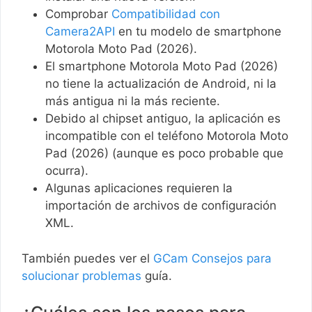
Comprobar
Compatibilidad con
Camera2API
en tu modelo de smartphone
Motorola Moto Pad (2026).
El smartphone Motorola Moto Pad (2026)
no tiene la actualización de Android, ni la
más antigua ni la más reciente.
Debido al chipset antiguo, la aplicación es
incompatible con el teléfono Motorola Moto
Pad (2026) (aunque es poco probable que
ocurra).
Algunas aplicaciones requieren la
importación de archivos de configuración
XML.
También puedes ver el
GCam Consejos para
solucionar problemas
guía.