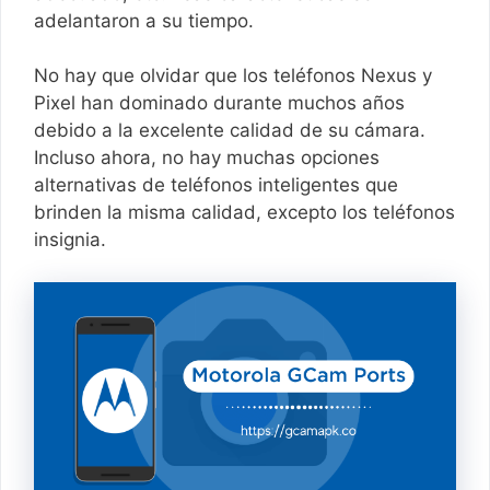
adelantaron a su tiempo.
No hay que olvidar que los teléfonos Nexus y
Pixel han dominado durante muchos años
debido a la excelente calidad de su cámara.
Incluso ahora, no hay muchas opciones
alternativas de teléfonos inteligentes que
brinden la misma calidad, excepto los teléfonos
insignia.