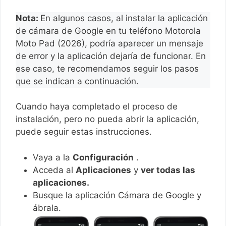
Nota:
En algunos casos, al instalar la aplicación
de cámara de Google en tu teléfono Motorola
Moto Pad (2026), podría aparecer un mensaje
de error y la aplicación dejaría de funcionar. En
ese caso, te recomendamos seguir los pasos
que se indican a continuación.
Cuando haya completado el proceso de
instalación, pero no pueda abrir la aplicación,
puede seguir estas instrucciones.
Vaya a la
Configuración
.
Acceda al
Aplicaciones
y
ver todas las
aplicaciones.
Busque la aplicación Cámara de Google y
ábrala.