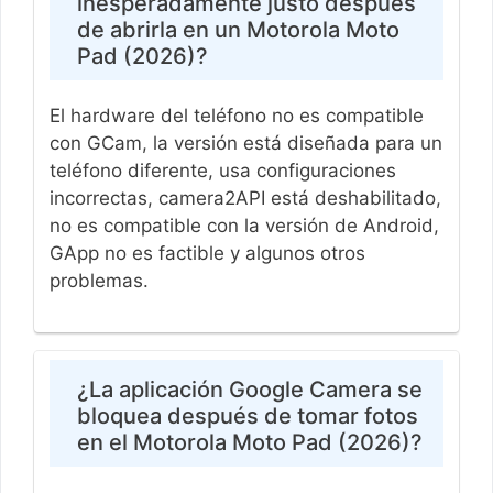
inesperadamente justo después
de abrirla en un Motorola Moto
Pad (2026)?
El hardware del teléfono no es compatible
con GCam, la versión está diseñada para un
teléfono diferente, usa configuraciones
incorrectas, camera2API está deshabilitado,
no es compatible con la versión de Android,
GApp no ​​es factible y algunos otros
problemas.
¿La aplicación Google Camera se
bloquea después de tomar fotos
en el Motorola Moto Pad (2026)?