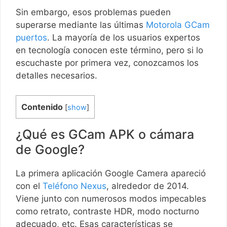
Sin embargo, esos problemas pueden
superarse mediante las últimas
Motorola GCam
puertos
. La mayoría de los usuarios expertos
en tecnología conocen este término, pero si lo
escuchaste por primera vez, conozcamos los
detalles necesarios.
Contenido
[
show
]
¿Qué es GCam APK o cámara
de Google?
La primera aplicación Google Camera apareció
con el
Teléfono Nexus
, alrededor de 2014.
Viene junto con numerosos modos impecables
como retrato, contraste HDR, modo nocturno
adecuado, etc. Esas características se