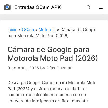
Ir
Entradas GCam APK
al
contenido
Inicio
»
GCam
»
Motorola
»
Cámara de Google
para Motorola Moto Pad (2026)
Cámara de Google para
Motorola Moto Pad (2026)
9 de Abril, 2026
by
Elías Guzmán
Descarga Google Camera para Motorola Moto
Pad (2026) y disfruta de una calidad de
cámara excepcionalmente buena con un
software de inteligencia artificial decente.