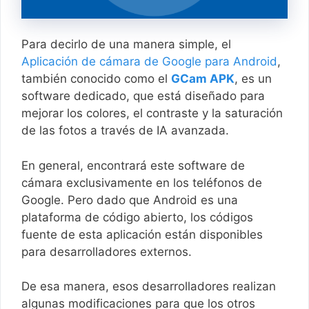
Para decirlo de una manera simple, el
Aplicación de cámara de Google para Android
,
también conocido como el
GCam APK
, es un
software dedicado, que está diseñado para
mejorar los colores, el contraste y la saturación
de las fotos a través de IA avanzada.
En general, encontrará este software de
cámara exclusivamente en los teléfonos de
Google. Pero dado que Android es una
plataforma de código abierto, los códigos
fuente de esta aplicación están disponibles
para desarrolladores externos.
De esa manera, esos desarrolladores realizan
algunas modificaciones para que los otros