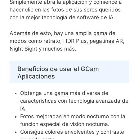
Simplemente abra la aplicación y comience a
hacer clic en las fotos de sus seres queridos
con la mejor tecnología de software de IA.
Además de esto, hay una amplia gama de
modos como retrato, HDR Plus, pegatinas AR,
Night Sight y muchos más.
Beneficios de usar el GCam
Aplicaciones
Obtenga una gama más diversa de
características con tecnología avanzada de
IA.
Fotos mejoradas en modo nocturno con la
función especial de visión nocturna.
Consigue colores envolventes y contraste