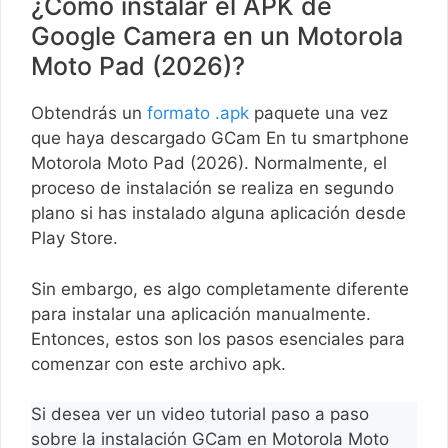
¿Cómo instalar el APK de
Google Camera en un Motorola
Moto Pad (2026)?
Obtendrás un
formato .apk
paquete una vez
que haya descargado GCam En tu smartphone
Motorola Moto Pad (2026). Normalmente, el
proceso de instalación se realiza en segundo
plano si has instalado alguna aplicación desde
Play Store.
Sin embargo, es algo completamente diferente
para instalar una aplicación manualmente.
Entonces, estos son los pasos esenciales para
comenzar con este archivo apk.
Si desea ver un video tutorial paso a paso
sobre la instalación GCam en Motorola Moto