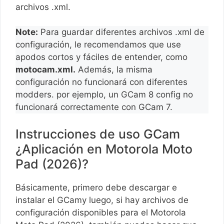
archivos .xml.
Note:
Para guardar diferentes archivos .xml de
configuración, le recomendamos que use
apodos cortos y fáciles de entender, como
motocam.xml.
Además, la misma
configuración no funcionará con diferentes
modders. por ejemplo, un GCam 8 config no
funcionará correctamente con GCam 7.
Instrucciones de uso GCam
¿Aplicación en Motorola Moto
Pad (2026)?
Básicamente, primero debe descargar e
instalar el GCamy luego, si hay archivos de
configuración disponibles para el Motorola