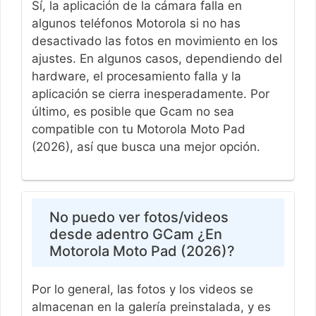
Sí, la aplicación de la cámara falla en
algunos teléfonos Motorola si no has
desactivado las fotos en movimiento en los
ajustes. En algunos casos, dependiendo del
hardware, el procesamiento falla y la
aplicación se cierra inesperadamente. Por
último, es posible que Gcam no sea
compatible con tu Motorola Moto Pad
(2026), así que busca una mejor opción.
No puedo ver fotos/videos
desde adentro GCam ¿En
Motorola Moto Pad (2026)?
Por lo general, las fotos y los videos se
almacenan en la galería preinstalada, y es