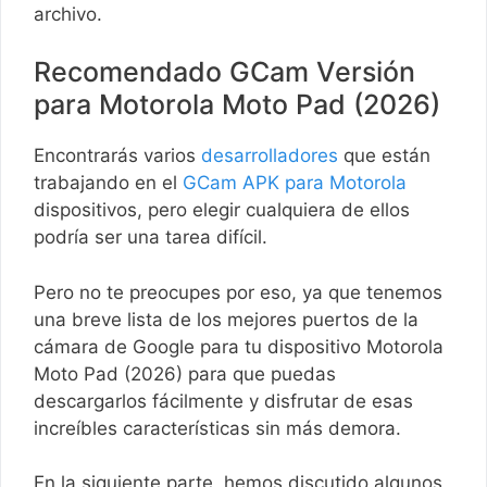
archivo.
Recomendado GCam Versión
para Motorola Moto Pad (2026)
Encontrarás varios
desarrolladores
que están
trabajando en el
GCam APK para Motorola
dispositivos, pero elegir cualquiera de ellos
podría ser una tarea difícil.
Pero no te preocupes por eso, ya que tenemos
una breve lista de los mejores puertos de la
cámara de Google para tu dispositivo Motorola
Moto Pad (2026) para que puedas
descargarlos fácilmente y disfrutar de esas
increíbles características sin más demora.
En la siguiente parte, hemos discutido algunos