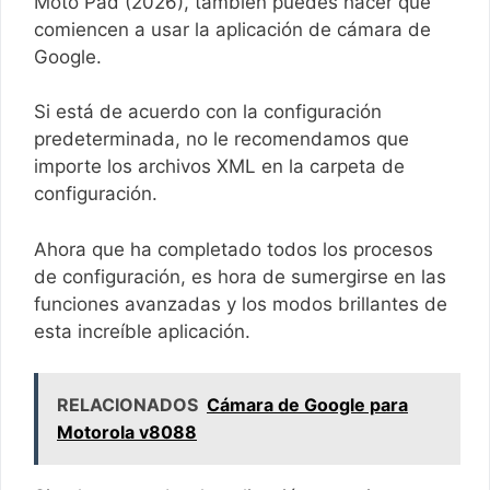
Moto Pad (2026), también puedes hacer que
comiencen a usar la aplicación de cámara de
Google.
Si está de acuerdo con la configuración
predeterminada, no le recomendamos que
importe los archivos XML en la carpeta de
configuración.
Ahora que ha completado todos los procesos
de configuración, es hora de sumergirse en las
funciones avanzadas y los modos brillantes de
esta increíble aplicación.
RELACIONADOS
Cámara de Google para
Motorola v8088