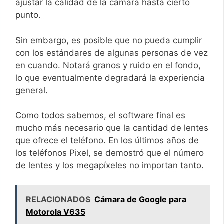
ajustar la calidad de la cámara hasta cierto
punto.
Sin embargo, es posible que no pueda cumplir
con los estándares de algunas personas de vez
en cuando. Notará granos y ruido en el fondo,
lo que eventualmente degradará la experiencia
general.
Como todos sabemos, el software final es
mucho más necesario que la cantidad de lentes
que ofrece el teléfono. En los últimos años de
los teléfonos Pixel, se demostró que el número
de lentes y los megapíxeles no importan tanto.
RELACIONADOS
Cámara de Google para
Motorola V635