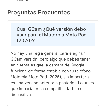
Preguntas Frecuentes
Cual GCam ¿Qué versión debo
usar para el Motorola Moto Pad
(2026)?
No hay una regla general para elegir un
GCam versión, pero algo que debes tener
en cuenta es que la cámara de Google
funcione de forma estable con tu teléfono
Motorola Moto Pad (2026), sin importar si
es una versión anterior o posterior. Lo único
que importa es la compatibilidad con el
dispositivo.