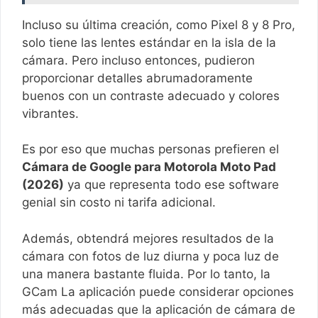
Incluso su última creación, como Pixel 8 y 8 Pro,
solo tiene las lentes estándar en la isla de la
cámara. Pero incluso entonces, pudieron
proporcionar detalles abrumadoramente
buenos con un contraste adecuado y colores
vibrantes.
Es por eso que muchas personas prefieren el
Cámara de Google para Motorola Moto Pad
(2026)
ya que representa todo ese software
genial sin costo ni tarifa adicional.
Además, obtendrá mejores resultados de la
cámara con fotos de luz diurna y poca luz de
una manera bastante fluida. Por lo tanto, la
GCam La aplicación puede considerar opciones
más adecuadas que la aplicación de cámara de