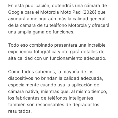
En esta publicación, obtendrás una cámara de
Google para el Motorola Moto Pad (2026) que
ayudará a mejorar aún más la calidad general
de la cámara de tu teléfono Motorola y ofrecerá
una amplia gama de funciones.
Todo eso combinado presentará una increíble
experiencia fotográfica y otorgará detalles de
alta calidad con un funcionamiento adecuado.
Como todos sabemos, la mayoría de los
dispositivos no brindan la calidad adecuada,
especialmente cuando usa la aplicación de
cámara nativa, mientras que, al mismo tiempo,
los fabricantes de teléfonos inteligentes
también son responsables de degradar los
resultados.