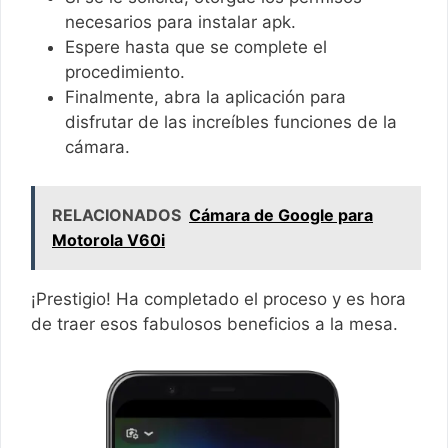
necesarios para instalar apk.
Espere hasta que se complete el
procedimiento.
Finalmente, abra la aplicación para
disfrutar de las increíbles funciones de la
cámara.
RELACIONADOS
Cámara de Google para
Motorola V60i
¡Prestigio! Ha completado el proceso y es hora
de traer esos fabulosos beneficios a la mesa.