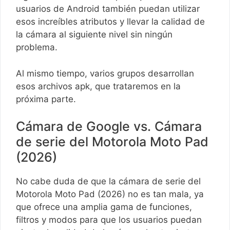
usuarios de Android también puedan utilizar
esos increíbles atributos y llevar la calidad de
la cámara al siguiente nivel sin ningún
problema.
Al mismo tiempo, varios grupos desarrollan
esos archivos apk, que trataremos en la
próxima parte.
Cámara de Google vs. Cámara
de serie del Motorola Moto Pad
(2026)
No cabe duda de que la cámara de serie del
Motorola Moto Pad (2026) no es tan mala, ya
que ofrece una amplia gama de funciones,
filtros y modos para que los usuarios puedan