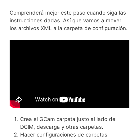
Comprenderá mejor este paso cuando siga las
instrucciones dadas. Así que vamos a mover
los archivos XML a la carpeta de configuración.
Crea el GCam carpeta justo al lado de
DCIM, descarga y otras carpetas.
Hacer configuraciones de carpetas