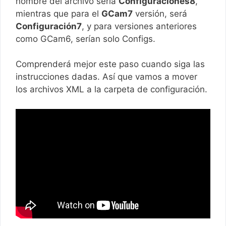
nombre del archivo sería
Configuraciones8
,
mientras que para el
GCam7
versión, será
Configuración7
, y para versiones anteriores
como GCam6, serían solo Configs.
Comprenderá mejor este paso cuando siga las
instrucciones dadas. Así que vamos a mover
los archivos XML a la carpeta de configuración.