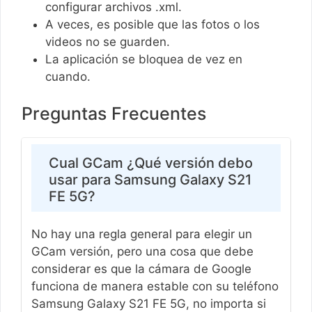
configurar archivos .xml.
A veces, es posible que las fotos o los
videos no se guarden.
La aplicación se bloquea de vez en
cuando.
Preguntas Frecuentes
Cual GCam ¿Qué versión debo
usar para Samsung Galaxy S21
FE 5G?
No hay una regla general para elegir un
GCam versión, pero una cosa que debe
considerar es que la cámara de Google
funciona de manera estable con su teléfono
Samsung Galaxy S21 FE 5G, no importa si