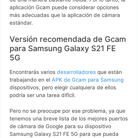
aplicación Gcam puede considerar opciones
más adecuadas que la aplicación de cámara
estándar.
Versión recomendada de Gcam
para Samsung Galaxy S21 FE
5G
Encontrarás varios
desarrolladores
que están
trabajando en el
APK de Gcam para Samsung
dispositivos, pero elegir cualquiera de ellos
podría ser una tarea difícil.
Pero no se preocupe por ese problema, ya que
tenemos una breve lista de los mejores puertos
de cámara de Google para su dispositivo
Samsung Galaxy S21 FE 5G para que pueda