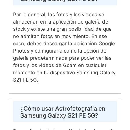
Por lo general, las fotos y los videos se
almacenan en la aplicación de galería de
stock y existe una gran posibilidad de que
no admitan fotos en movimiento. En ese
caso, debes descargar la aplicación Google
Photos y configurarla como la opción de
galería predeterminada para poder ver las
fotos y los videos de Gcam en cualquier
momento en tu dispositivo Samsung Galaxy
S21 FE 5G.
¿Cómo usar Astrofotografía en
Samsung Galaxy S21 FE 5G?