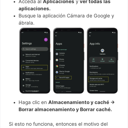
Acceda al
Aplicaciones
y
ver todas las
aplicaciones.
Busque la aplicación Cámara de Google y
ábrala.
Haga clic en
Almacenamiento y caché →
Borrar almacenamiento y Borrar caché.
Si esto no funciona, entonces el motivo del