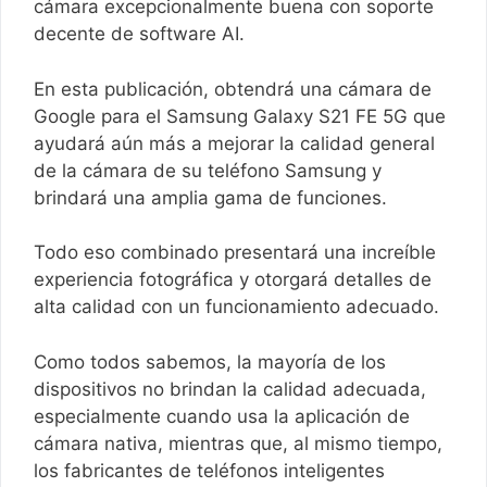
cámara excepcionalmente buena con soporte
decente de software AI.
En esta publicación, obtendrá una cámara de
Google para el Samsung Galaxy S21 FE 5G que
ayudará aún más a mejorar la calidad general
de la cámara de su teléfono Samsung y
brindará una amplia gama de funciones.
Todo eso combinado presentará una increíble
experiencia fotográfica y otorgará detalles de
alta calidad con un funcionamiento adecuado.
Como todos sabemos, la mayoría de los
dispositivos no brindan la calidad adecuada,
especialmente cuando usa la aplicación de
cámara nativa, mientras que, al mismo tiempo,
los fabricantes de teléfonos inteligentes