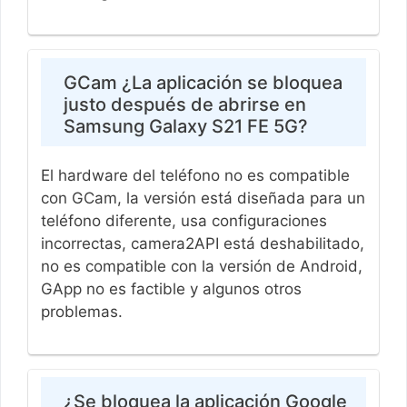
GCam ¿La aplicación se bloquea
justo después de abrirse en
Samsung Galaxy S21 FE 5G?
El hardware del teléfono no es compatible
con GCam, la versión está diseñada para un
teléfono diferente, usa configuraciones
incorrectas, camera2API está deshabilitado,
no es compatible con la versión de Android,
GApp no ​​es factible y algunos otros
problemas.
¿Se bloquea la aplicación Google