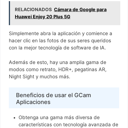
RELACIONADOS
Cámara de Google para
Huawei Enjoy 20 Plus 5G
Simplemente abra la aplicación y comience a
hacer clic en las fotos de sus seres queridos
con la mejor tecnología de software de IA.
Además de esto, hay una amplia gama de
modos como retrato, HDR+, pegatinas AR,
Night Sight y muchos más.
Beneficios de usar el GCam
Aplicaciones
Obtenga una gama más diversa de
características con tecnología avanzada de