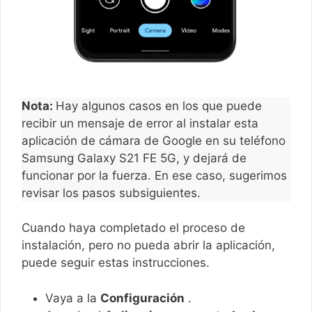
Nota:
Hay algunos casos en los que puede
recibir un mensaje de error al instalar esta
aplicación de cámara de Google en su teléfono
Samsung Galaxy S21 FE 5G, y dejará de
funcionar por la fuerza. En ese caso, sugerimos
revisar los pasos subsiguientes.
Cuando haya completado el proceso de
instalación, pero no pueda abrir la aplicación,
puede seguir estas instrucciones.
Vaya a la
Configuración
.