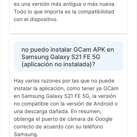
es una versión más antigua o más nueva.
Todo lo que importa es la compatibilidad
con el dispositivo.
no puedo instalar GCam APK en
Samsung Galaxy S21 FE 5G
(aplicación no instalada)?
Hay varias razones por las que no puede
instalar la aplicación, como tener ya GCam
en Samsung Galaxy S21 FE 5G, la versión
no compatible con la versión de Android o
una descarga dañada. En resumen,
obtenga el puerto de cámara de Google
correcto de acuerdo con su teléfono
Samsung.