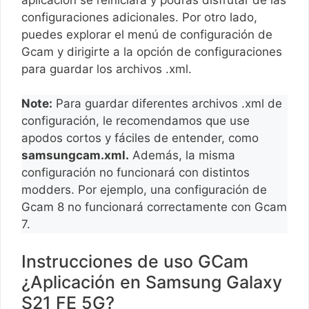
configuraciones adicionales. Por otro lado,
puedes explorar el menú de configuración de
Gcam y dirigirte a la opción de configuraciones
para guardar los archivos .xml.
Note:
Para guardar diferentes archivos .xml de
configuración, le recomendamos que use
apodos cortos y fáciles de entender, como
samsungcam.xml.
Además, la misma
configuración no funcionará con distintos
modders. Por ejemplo, una configuración de
Gcam 8 no funcionará correctamente con Gcam
7.
Instrucciones de uso GCam
¿Aplicación en Samsung Galaxy
S21 FE 5G?