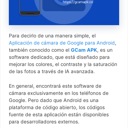
Para decirlo de una manera simple, el
Aplicación de cámara de Google para Android
,
también conocido como el
GCam APK
, es un
software dedicado, que está diseñado para
mejorar los colores, el contraste y la saturación
de las fotos a través de IA avanzada.
En general, encontrará este software de
cámara exclusivamente en los teléfonos de
Google. Pero dado que Android es una
plataforma de código abierto, los códigos
fuente de esta aplicación están disponibles
para desarrolladores externos.