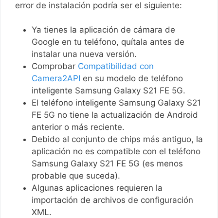
error de instalación podría ser el siguiente:
Ya tienes la aplicación de cámara de
Google en tu teléfono, quítala antes de
instalar una nueva versión.
Comprobar
Compatibilidad con
Camera2API
en su modelo de teléfono
inteligente Samsung Galaxy S21 FE 5G.
El teléfono inteligente Samsung Galaxy S21
FE 5G no tiene la actualización de Android
anterior o más reciente.
Debido al conjunto de chips más antiguo, la
aplicación no es compatible con el teléfono
Samsung Galaxy S21 FE 5G (es menos
probable que suceda).
Algunas aplicaciones requieren la
importación de archivos de configuración
XML.