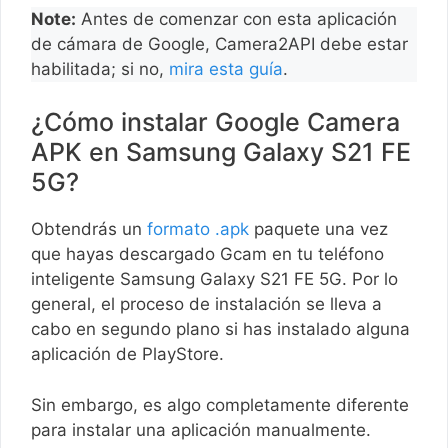
Note:
Antes de comenzar con esta aplicación
de cámara de Google, Camera2API debe estar
habilitada; si no,
mira esta guía
.
¿Cómo instalar Google Camera
APK en Samsung Galaxy S21 FE
5G?
Obtendrás un
formato .apk
paquete una vez
que hayas descargado Gcam en tu teléfono
inteligente Samsung Galaxy S21 FE 5G. Por lo
general, el proceso de instalación se lleva a
cabo en segundo plano si has instalado alguna
aplicación de PlayStore.
Sin embargo, es algo completamente diferente
para instalar una aplicación manualmente.