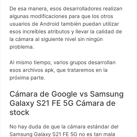
De esa manera, esos desarrolladores realizan
algunas modificaciones para que los otros
usuarios de Android también puedan utilizar
esos increíbles atributos y llevar la calidad de
la cámara al siguiente nivel sin ningún
problema.
Al mismo tiempo, varios grupos desarrollan
esos archivos apk, que trataremos en la
próxima parte.
Cámara de Google vs Samsung
Galaxy S21 FE 5G Cámara de
stock
No hay duda de que la cámara estándar del
Samsung Galaxy S21 FE 5G no es tan mala