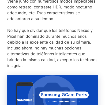
Viene junto con numerosos modos impecables
como retrato, contraste HDR, modo nocturno
adecuado, etc. Esas características se
adelantaron a su tiempo.
No hay que olvidar que los teléfonos Nexus y
Pixel han dominado durante muchos años
debido a la excelente calidad de su cámara.
Incluso ahora, no hay muchas opciones
alternativas de teléfonos inteligentes que
brinden la misma calidad, excepto los teléfonos
insignia.