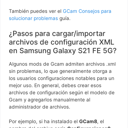
También puedes ver el
GCam Consejos para
solucionar problemas
guía.
¿Pasos para cargar/importar
archivos de configuración XML
en Samsung Galaxy S21 FE 5G?
Algunos mods de Gcam admiten archivos .xml
sin problemas, lo que generalmente otorga a
los usuarios configuraciones notables para un
mejor uso. En general, debes crear esos
archivos de configuración según el modelo de
Gcam y agregarlos manualmente al
administrador de archivos.
Por ejemplo, si ha instalado el
GCam8
, el