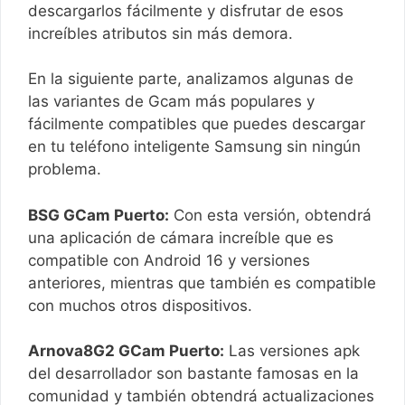
descargarlos fácilmente y disfrutar de esos
increíbles atributos sin más demora.
En la siguiente parte, analizamos algunas de
las variantes de Gcam más populares y
fácilmente compatibles que puedes descargar
en tu teléfono inteligente Samsung sin ningún
problema.
BSG GCam Puerto:
Con esta versión, obtendrá
una aplicación de cámara increíble que es
compatible con Android 16 y versiones
anteriores, mientras que también es compatible
con muchos otros dispositivos.
Arnova8G2 GCam Puerto:
Las versiones apk
del desarrollador son bastante famosas en la
comunidad y también obtendrá actualizaciones