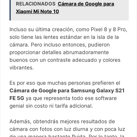
RELACIONADOS
Cámara de Google para
Xiaomi Mi Note 10
Incluso su última creación, como Pixel 8 y 8 Pro,
solo tiene las lentes estándar en la isla de la
cámara. Pero incluso entonces, pudieron
proporcionar detalles abrumadoramente
buenos con un contraste adecuado y colores
vibrantes.
Es por eso que muchas personas prefieren el
Cámara de Google para Samsung Galaxy S21
FE 5G
ya que representa todo ese software
genial sin costo ni tarifa adicional.
Además, obtendrás mejores resultados de
cámara con fotos con luz diurna y con poca luz
de una manera bastante fluida. Por lo tanto, la