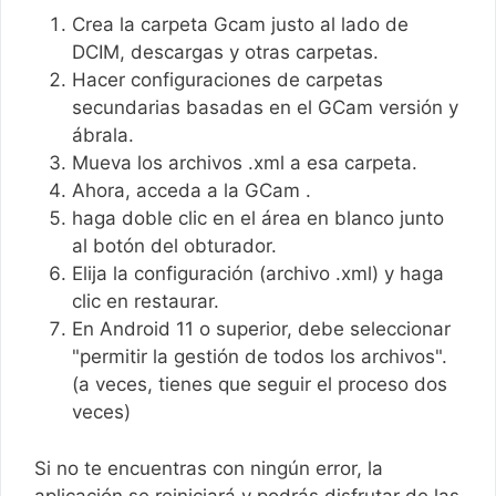
Crea la carpeta Gcam justo al lado de
DCIM, descargas y otras carpetas.
Hacer configuraciones de carpetas
secundarias basadas en el GCam versión y
ábrala.
Mueva los archivos .xml a esa carpeta.
Ahora, acceda a la GCam .
haga doble clic en el área en blanco junto
al botón del obturador.
Elija la configuración (archivo .xml) y haga
clic en restaurar.
En Android 11 o superior, debe seleccionar
"permitir la gestión de todos los archivos".
(a veces, tienes que seguir el proceso dos
veces)
Si no te encuentras con ningún error, la
aplicación se reiniciará y podrás disfrutar de las