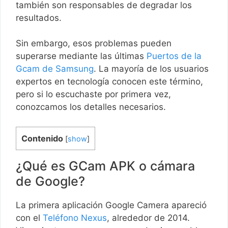
también son responsables de degradar los
resultados.
Sin embargo, esos problemas pueden
superarse mediante las últimas
Puertos de la
Gcam de Samsung
. La mayoría de los usuarios
expertos en tecnología conocen este término,
pero si lo escuchaste por primera vez,
conozcamos los detalles necesarios.
Contenido
[
show
]
¿Qué es GCam APK o cámara
de Google?
La primera aplicación Google Camera apareció
con el
Teléfono Nexus
, alrededor de 2014.