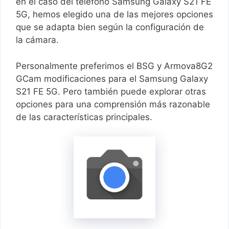
en el caso del teléfono Samsung Galaxy S21 FE
5G, hemos elegido una de las mejores opciones
que se adapta bien según la configuración de
la cámara.
Personalmente preferimos el BSG y Armova8G2
GCam modificaciones para el Samsung Galaxy
S21 FE 5G. Pero también puede explorar otras
opciones para una comprensión más razonable
de las características principales.