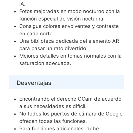
IA.
Fotos mejoradas en modo nocturno con la
función especial de visión nocturna.
Consigue colores envolventes y contraste
en cada corto.
Una biblioteca dedicada del elemento AR
para pasar un rato divertido.
Mejores detalles en tomas normales con la
saturación adecuada.
Desventajas
Encontrando el derecho GCam de acuerdo
a sus necesidades es difícil.
No todos los puertos de cámara de Google
ofrecen todas las funciones.
Para funciones adicionales, debe