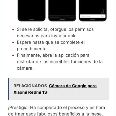
Si se le solicita, otorgue los permisos
necesarios para instalar apk.
Espere hasta que se complete el
procedimiento.
Finalmente, abra la aplicación para
disfrutar de las increíbles funciones de la
cámara.
RELACIONADOS
Cámara de Google para
Xiaomi Redmi 1S
¡Prestigio! Ha completado el proceso y es hora
de traer esos fabulosos beneficios a la mesa.