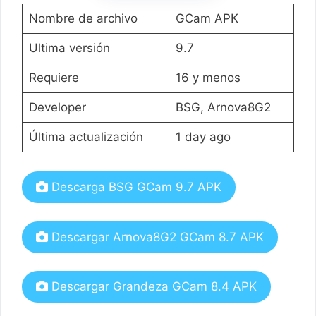
Nombre de archivo
GCam APK
Ultima versión
9.7
Requiere
16 y menos
Developer
BSG, Arnova8G2
Última actualización
1 day ago
Descarga BSG GCam 9.7 APK
Descargar Arnova8G2 GCam 8.7 APK
Descargar Grandeza GCam 8.4 APK