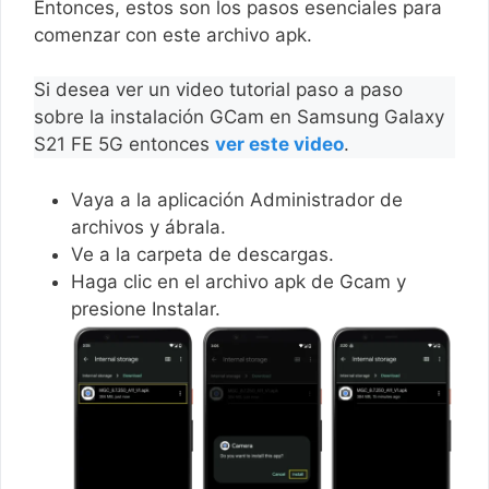
Entonces, estos son los pasos esenciales para
comenzar con este archivo apk.
Si desea ver un video tutorial paso a paso
sobre la instalación GCam en Samsung Galaxy
S21 FE 5G entonces
ver este video
.
Vaya a la aplicación Administrador de
archivos y ábrala.
Ve a la carpeta de descargas.
Haga clic en el archivo apk de Gcam y
presione Instalar.