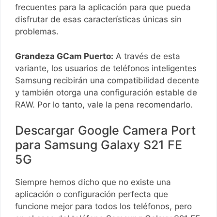
frecuentes para la aplicación para que pueda
disfrutar de esas características únicas sin
problemas.
Grandeza GCam Puerto:
A través de esta
variante, los usuarios de teléfonos inteligentes
Samsung recibirán una compatibilidad decente
y también otorga una configuración estable de
RAW. Por lo tanto, vale la pena recomendarlo.
Descargar Google Camera Port
para Samsung Galaxy S21 FE
5G
Siempre hemos dicho que no existe una
aplicación o configuración perfecta que
funcione mejor para todos los teléfonos, pero