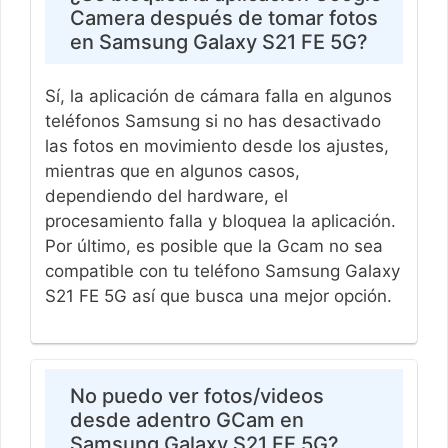
Camera después de tomar fotos
en Samsung Galaxy S21 FE 5G?
Sí, la aplicación de cámara falla en algunos
teléfonos Samsung si no has desactivado
las fotos en movimiento desde los ajustes,
mientras que en algunos casos,
dependiendo del hardware, el
procesamiento falla y bloquea la aplicación.
Por último, es posible que la Gcam no sea
compatible con tu teléfono Samsung Galaxy
S21 FE 5G así que busca una mejor opción.
No puedo ver fotos/videos
desde adentro GCam en
Samsung Galaxy S21 FE 5G?