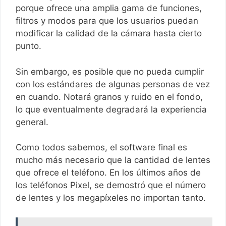
porque ofrece una amplia gama de funciones,
filtros y modos para que los usuarios puedan
modificar la calidad de la cámara hasta cierto
punto.
Sin embargo, es posible que no pueda cumplir
con los estándares de algunas personas de vez
en cuando. Notará granos y ruido en el fondo,
lo que eventualmente degradará la experiencia
general.
Como todos sabemos, el software final es
mucho más necesario que la cantidad de lentes
que ofrece el teléfono. En los últimos años de
los teléfonos Pixel, se demostró que el número
de lentes y los megapíxeles no importan tanto.