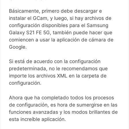
Básicamente, primero debe descargar e
instalar el GCam, y luego, si hay archivos de
configuración disponibles para el Samsung
Galaxy S21 FE 5G, también puede hacer que
comiencen a usar la aplicación de cámara de
Google.
Si está de acuerdo con la configuración
predeterminada, no le recomendamos que
importe los archivos XML en la carpeta de
configuración.
Ahora que ha completado todos los procesos
de configuración, es hora de sumergirse en las
funciones avanzadas y los modos brillantes de
esta increíble aplicación.