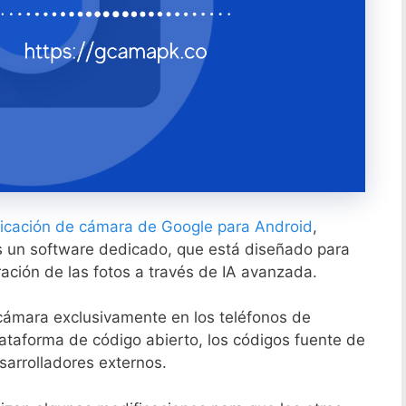
icación de cámara de Google para Android
,
s un software dedicado, que está diseñado para
uración de las fotos a través de IA avanzada.
cámara exclusivamente en los teléfonos de
ataforma de código abierto, los códigos fuente de
sarrolladores externos.