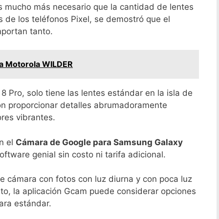
s mucho más necesario que la cantidad de lentes
s de los teléfonos Pixel, se demostró que el
portan tanto.
a Motorola WILDER
8 Pro, solo tiene las lentes estándar en la isla de
ron proporcionar detalles abrumadoramente
res vibrantes.
n el
Cámara de Google para Samsung Galaxy
tware genial sin costo ni tarifa adicional.
 cámara con fotos con luz diurna y con poca luz
nto, la aplicación Gcam puede considerar opciones
ara estándar.