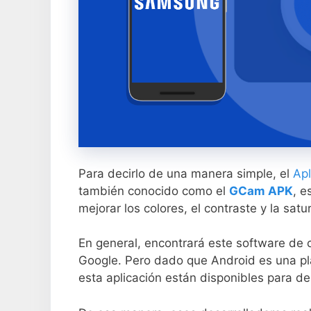
Para decirlo de una manera simple, el
Apl
también conocido como el
GCam APK
, e
mejorar los colores, el contraste y la sat
En general, encontrará este software de 
Google. Pero dado que Android es una pl
esta aplicación están disponibles para de