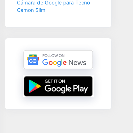
Cámara de Google para Tecno
Camon Slim