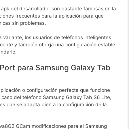
apk del desarrollador son bastante famosas en la
ones frecuentes para la aplicación para que
nicas sin problemas.
 variante, los usuarios de teléfonos inteligentes
cente y también otorga una configuración estable
endarlo.
Port para Samsung Galaxy Tab
licación o configuración perfecta que funcione
el caso del teléfono Samsung Galaxy Tab S6 Lite,
s que se adapta bien a la configuración de la
ova8G2 GCam modificaciones para el Samsung