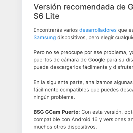
Versión recomendada de 
S6 Lite
Encontrarás varios
desarrolladores
que es
Samsung
dispositivos, pero elegir cualquie
Pero no se preocupe por ese problema, y
puertos de cámara de Google para su dis
pueda descargarlos fácilmente y disfruta
En la siguiente parte, analizamos alguna
fácilmente compatibles que puedes desca
ningún problema.
BSG GCam Puerto:
Con esta versión, obt
compatible con Android 16 y versiones an
muchos otros dispositivos.