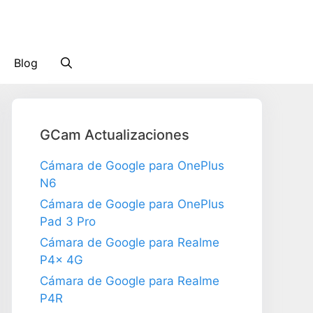
Blog
GCam Actualizaciones
Cámara de Google para OnePlus
N6
Cámara de Google para OnePlus
Pad 3 Pro
Cámara de Google para Realme
P4x 4G
Cámara de Google para Realme
P4R