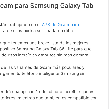
Gcam para Samsung Galaxy Tab
tán trabajando en el
APK de Gcam para
ra de ellos podría ser una tarea difícil.
a que tenemos una breve lista de los mejores
positivo Samsung Galaxy Tab S6 Lite para que
r de esos increíbles atributos sin más demora.
s de las variantes de Gcam más populares y
rgar en tu teléfono inteligente Samsung sin
endrá una aplicación de cámara increíble que es
teriores, mientras que también es compatible con