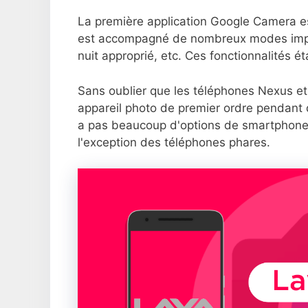
La première application Google Camera e
est accompagné de nombreux modes impec
nuit approprié, etc. Ces fonctionnalités é
Sans oublier que les téléphones Nexus et 
appareil photo de premier ordre pendant
a pas beaucoup d'options de smartphones 
l'exception des téléphones phares.