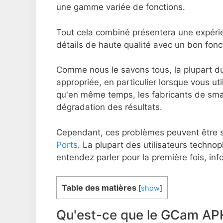
une gamme variée de fonctions.
Tout cela combiné présentera une expérie
détails de haute qualité avec un bon fon
Comme nous le savons tous, la plupart du 
appropriée, en particulier lorsque vous uti
qu'en même temps, les fabricants de sm
dégradation des résultats.
Cependant, ces problèmes peuvent être 
Ports
. La plupart des utilisateurs techno
entendez parler pour la première fois, in
Table des matières
[
show
]
Qu'est-ce que le GCam APK