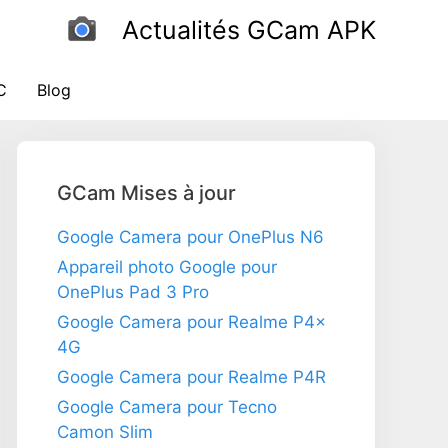
Actualités GCam APK
C
Blog
GCam Mises à jour
Google Camera pour OnePlus N6
Appareil photo Google pour
OnePlus Pad 3 Pro
Google Camera pour Realme P4x
4G
Google Camera pour Realme P4R
Google Camera pour Tecno
Camon Slim