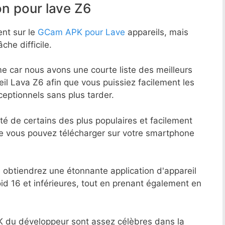
 pour lave Z6
ent sur le
GCam APK pour Lave
appareils, mais
che difficile.
e car nous avons une courte liste des meilleurs
il Lava Z6 afin que vous puissiez facilement les
xceptionnels sans plus tarder.
té de certains des plus populaires et facilement
e vous pouvez télécharger sur votre smartphone
 obtiendrez une étonnante application d'appareil
id 16 et inférieures, tout en prenant également en
 du développeur sont assez célèbres dans la