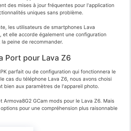
 des mises à jour fréquentes pour l'application
nctionnalités uniques sans problème.
te, les utilisateurs de smartphones Lava
, et elle accorde également une configuration
t la peine de recommander.
a Port pour Lava Z6
APK parfait ou de configuration qui fonctionnera le
le cas du téléphone Lava Z6, nous avons choisi
nt bien aux paramètres de l'appareil photo.
 et Armova8G2 GCam mods pour le Lava Z6. Mais
 options pour une compréhension plus raisonnable