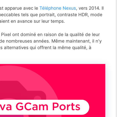
st apparue avec le
Téléphone Nexus
, vers 2014. Il
cables tels que portrait, contraste HDR, mode
taient en avance sur leur temps.
Pixel ont dominé en raison de la qualité de leur
 de nombreuses années. Même maintenant, il n'y
alternatives qui offrent la même qualité, à