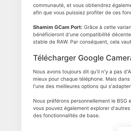
communauté, et vous obtiendrez également
afin que vous puissiez profiter de ces fo
Shamim GCam Port:
Grâce à cette varian
bénéficieront d'une compatibilité décente
stable de RAW. Par conséquent, cela vau
Télécharger Google Camer
Nous avons toujours dit qu'il n'y a pas d'
mieux pour chaque téléphone. Mais dans 
l'une des meilleures options qui s'adapte
Nous préférons personnellement le BSG
vous pouvez également explorer d'autres
des fonctionnalités de base.