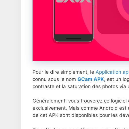
Pour le dire simplement, le
Application ap
connu sous le nom
GCam APK
, est un lo
contraste et la saturation des photos via
Généralement, vous trouverez ce logiciel
exclusivement. Mais comme Android est 
de cet APK sont disponibles pour les déve