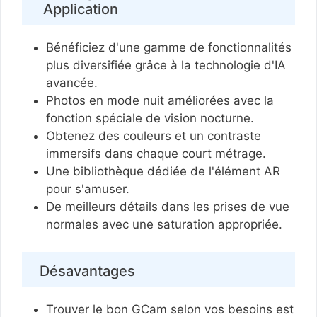
Application
Bénéficiez d'une gamme de fonctionnalités
plus diversifiée grâce à la technologie d'IA
avancée.
Photos en mode nuit améliorées avec la
fonction spéciale de vision nocturne.
Obtenez des couleurs et un contraste
immersifs dans chaque court métrage.
Une bibliothèque dédiée de l'élément AR
pour s'amuser.
De meilleurs détails dans les prises de vue
normales avec une saturation appropriée.
Désavantages
Trouver le bon GCam selon vos besoins est