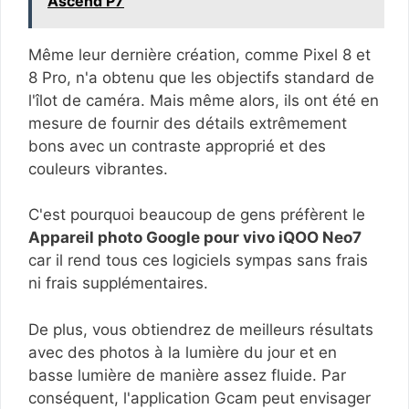
Ascend P7
Même leur dernière création, comme Pixel 8 et
8 Pro, n'a obtenu que les objectifs standard de
l'îlot de caméra. Mais même alors, ils ont été en
mesure de fournir des détails extrêmement
bons avec un contraste approprié et des
couleurs vibrantes.
C'est pourquoi beaucoup de gens préfèrent le
Appareil photo Google pour vivo iQOO Neo7
car il rend tous ces logiciels sympas sans frais
ni frais supplémentaires.
De plus, vous obtiendrez de meilleurs résultats
avec des photos à la lumière du jour et en
basse lumière de manière assez fluide. Par
conséquent, l'application Gcam peut envisager