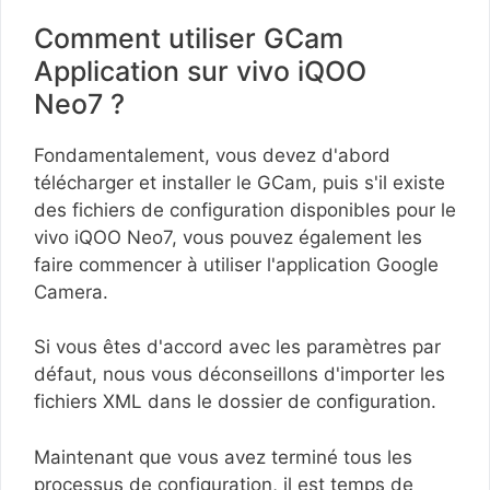
Comment utiliser GCam
Application sur vivo iQOO
Neo7 ?
Fondamentalement, vous devez d'abord
télécharger et installer le GCam, puis s'il existe
des fichiers de configuration disponibles pour le
vivo iQOO Neo7, vous pouvez également les
faire commencer à utiliser l'application Google
Camera.
Si vous êtes d'accord avec les paramètres par
défaut, nous vous déconseillons d'importer les
fichiers XML dans le dossier de configuration.
Maintenant que vous avez terminé tous les
processus de configuration, il est temps de