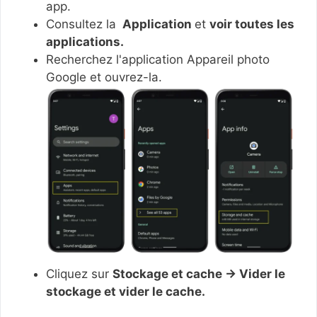
app.
Consultez la
Application
et
voir toutes les
applications.
Recherchez l'application Appareil photo
Google et ouvrez-la.
Cliquez sur
Stockage et cache → Vider le
stockage et vider le cache.