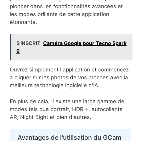
plonger dans les fonctionnalités avancées et
les modes brillants de cette application
étonnante.
S'INSCRIT
Caméra Google pour Tecno Spark
9
Ouvrez simplement l'application et commencez
à cliquer sur les photos de vos proches avec la
meilleure technologie logicielle d'IA.
En plus de cela, il existe une large gamme de
modes tels que portrait, HDR +, autocollants
AR, Night Sight et bien d'autres.
Avantages de l'utilisation du GCam