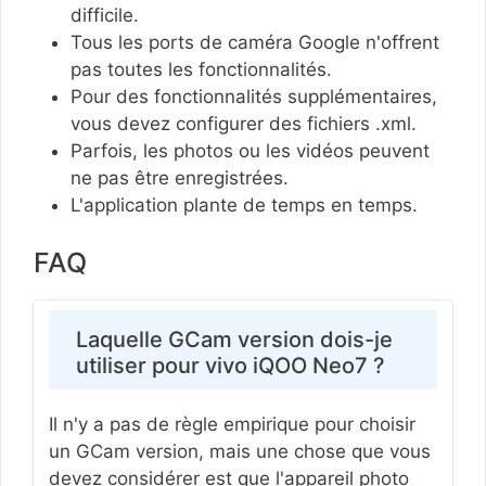
difficile.
Tous les ports de caméra Google n'offrent
pas toutes les fonctionnalités.
Pour des fonctionnalités supplémentaires,
vous devez configurer des fichiers .xml.
Parfois, les photos ou les vidéos peuvent
ne pas être enregistrées.
L'application plante de temps en temps.
FAQ
Laquelle GCam version dois-je
utiliser pour vivo iQOO Neo7 ?
Il n'y a pas de règle empirique pour choisir
un GCam version, mais une chose que vous
devez considérer est que l'appareil photo