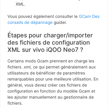
XML.
Vous pouvez également consulter le
GCam Des
conseils de dépannage
guider.
Étapes pour charger/importer
des fichiers de configuration
XML sur vivo iQOO Neo7 ?
Certains mods Gcam prennent en charge les
fichiers .xml, ce qui permet généralement aux
utilisateurs de bénéficier de paramètres
remarquables pour une meilleure utilisation. En
général, vous devez créer ces fichiers de
configuration en fonction du modèle Gcam et
les ajouter manuellement au gestionnaire de
fichiers.