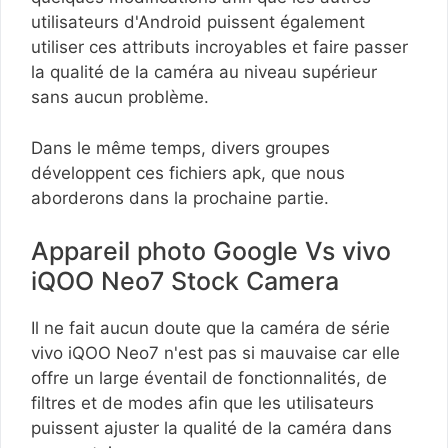
utilisateurs d'Android puissent également
utiliser ces attributs incroyables et faire passer
la qualité de la caméra au niveau supérieur
sans aucun problème.
Dans le même temps, divers groupes
développent ces fichiers apk, que nous
aborderons dans la prochaine partie.
Appareil photo Google Vs vivo
iQOO Neo7 Stock Camera
Il ne fait aucun doute que la caméra de série
vivo iQOO Neo7 n'est pas si mauvaise car elle
offre un large éventail de fonctionnalités, de
filtres et de modes afin que les utilisateurs
puissent ajuster la qualité de la caméra dans