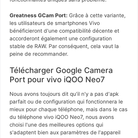
Greatness GCam Port:
Grâce à cette variante,
les utilisateurs de smartphones Vivo
bénéficieront d'une compatibilité décente et
accorderont également une configuration
stable de RAW. Par conséquent, cela vaut la
peine de recommander.
Télécharger Google Camera
Port pour vivo iQOO Neo7
Nous avons toujours dit qu'il n'y a pas d'apk
parfait ou de configuration qui fonctionnera le
mieux pour chaque téléphone, mais dans le cas
du téléphone vivo iQOO Neo7, nous avons
choisi l'une des meilleures options qui
s'adaptent bien aux paramètres de l'appareil