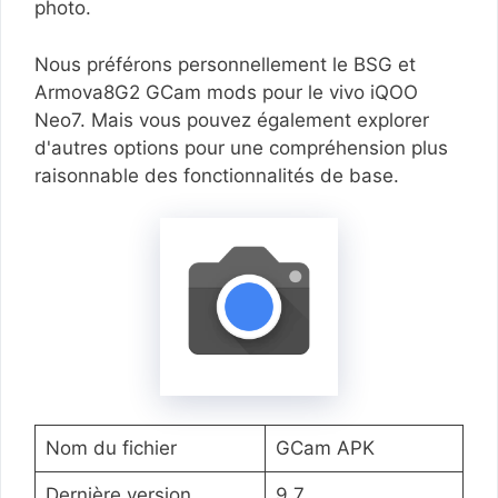
photo.
Nous préférons personnellement le BSG et
Armova8G2 GCam mods pour le vivo iQOO
Neo7. Mais vous pouvez également explorer
d'autres options pour une compréhension plus
raisonnable des fonctionnalités de base.
Nom du fichier
GCam APK
Dernière version
9.7