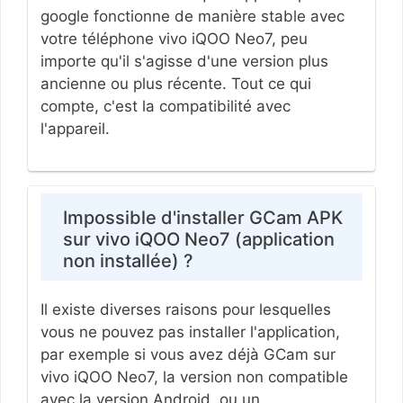
google fonctionne de manière stable avec
votre téléphone vivo iQOO Neo7, peu
importe qu'il s'agisse d'une version plus
ancienne ou plus récente. Tout ce qui
compte, c'est la compatibilité avec
l'appareil.
Impossible d'installer GCam APK
sur vivo iQOO Neo7 (application
non installée) ?
Il existe diverses raisons pour lesquelles
vous ne pouvez pas installer l'application,
par exemple si vous avez déjà GCam sur
vivo iQOO Neo7, la version non compatible
avec la version Android, ou un