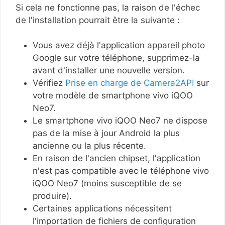
Si cela ne fonctionne pas, la raison de l'échec
de l'installation pourrait être la suivante :
Vous avez déjà l'application appareil photo
Google sur votre téléphone, supprimez-la
avant d'installer une nouvelle version.
Vérifiez
Prise en charge de Camera2API
sur
votre modèle de smartphone vivo iQOO
Neo7.
Le smartphone vivo iQOO Neo7 ne dispose
pas de la mise à jour Android la plus
ancienne ou la plus récente.
En raison de l'ancien chipset, l'application
n'est pas compatible avec le téléphone vivo
iQOO Neo7 (moins susceptible de se
produire).
Certaines applications nécessitent
l'importation de fichiers de configuration