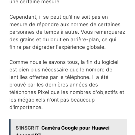
une certaine mesure.
Cependant, il se peut qu'il ne soit pas en
mesure de répondre aux normes de certaines
personnes de temps à autre. Vous remarquerez
des grains et du bruit en arrière-plan, ce qui
finira par dégrader l'expérience globale.
Comme nous le savons tous, la fin du logiciel
est bien plus nécessaire que le nombre de
lentilles offertes par le téléphone. Il a été
prouvé par les dernières années des
téléphones Pixel que les nombres d'objectifs et
les mégapixels n'ont pas beaucoup
d'importance.
S'INSCRIT
Caméra Google pour Huawei