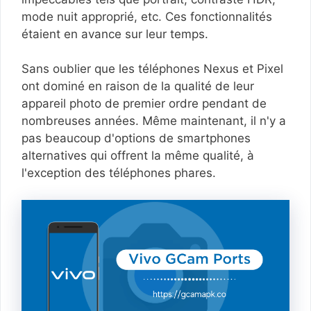
mode nuit approprié, etc. Ces fonctionnalités
étaient en avance sur leur temps.
Sans oublier que les téléphones Nexus et Pixel
ont dominé en raison de la qualité de leur
appareil photo de premier ordre pendant de
nombreuses années. Même maintenant, il n'y a
pas beaucoup d'options de smartphones
alternatives qui offrent la même qualité, à
l'exception des téléphones phares.