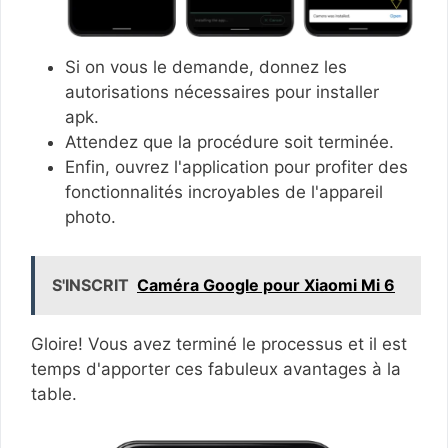
Si on vous le demande, donnez les
autorisations nécessaires pour installer
apk.
Attendez que la procédure soit terminée.
Enfin, ouvrez l'application pour profiter des
fonctionnalités incroyables de l'appareil
photo.
S'INSCRIT
Caméra Google pour Xiaomi Mi 6
Gloire! Vous avez terminé le processus et il est
temps d'apporter ces fabuleux avantages à la
table.