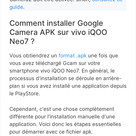
guide
.
Comment installer Google
Camera APK sur vivo iQOO
Neo7 ?
Vous obtiendrez un
format .apk
une fois que
vous avez téléchargé Gcam sur votre
smartphone vivo iQOO Neo7. En général, le
processus d'installation se déroule en arrière-
plan si vous avez installé une application depuis
le PlayStore.
Cependant, c'est une chose complètement
différente pour l'installation manuelle d'une
application. Voici donc les étapes essentielles
pour démarrer avec ce fichier apk.