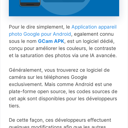
Pour le dire simplement, le
Application appareil
photo Google pour Android
, egalement connu
sous le nom
GCam APK
, est un logiciel dédié,
conçu pour améliorer les couleurs, le contraste
et la saturation des photos via une IA avancée.
Généralement, vous trouverez ce logiciel de
caméra sur les téléphones Google
exclusivement. Mais comme Android est une
plate-forme open source, les codes sources de
cet apk sont disponibles pour les développeurs
tiers.
De cette façon, ces développeurs effectuent
quelques modifications afin que les autres