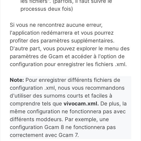
les fichiers". (parfois, il faut suivre le
processus deux fois)
Si vous ne rencontrez aucune erreur,
l'application redémarrera et vous pourrez
profiter des paramètres supplémentaires.
D'autre part, vous pouvez explorer le menu des
paramètres de Gcam et accéder à l'option de
configuration pour enregistrer les fichiers .xml.
Note:
Pour enregistrer différents fichiers de
configuration .xml, nous vous recommandons
d'utiliser des surnoms courts et faciles à
comprendre tels que
vivocam.xml.
De plus, la
même configuration ne fonctionnera pas avec
différents moddeurs. Par exemple, une
configuration Gcam 8 ne fonctionnera pas
correctement avec Gcam 7.