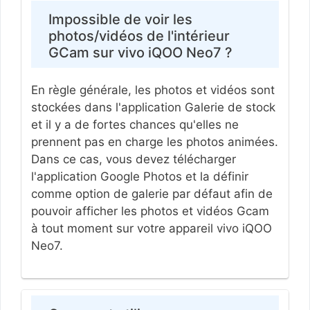
Impossible de voir les
photos/vidéos de l'intérieur
GCam sur vivo iQOO Neo7 ?
En règle générale, les photos et vidéos sont
stockées dans l'application Galerie de stock
et il y a de fortes chances qu'elles ne
prennent pas en charge les photos animées.
Dans ce cas, vous devez télécharger
l'application Google Photos et la définir
comme option de galerie par défaut afin de
pouvoir afficher les photos et vidéos Gcam
à tout moment sur votre appareil vivo iQOO
Neo7.