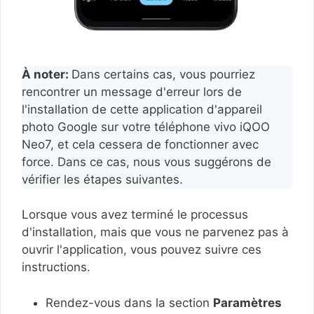
À noter:
Dans certains cas, vous pourriez
rencontrer un message d'erreur lors de
l'installation de cette application d'appareil
photo Google sur votre téléphone vivo iQOO
Neo7, et cela cessera de fonctionner avec
force. Dans ce cas, nous vous suggérons de
vérifier les étapes suivantes.
Lorsque vous avez terminé le processus
d'installation, mais que vous ne parvenez pas à
ouvrir l'application, vous pouvez suivre ces
instructions.
Rendez-vous dans la section
Paramètres