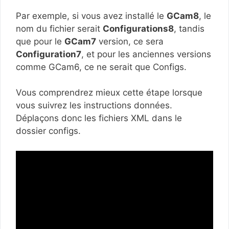
Par exemple, si vous avez installé le
GCam8
, le
nom du fichier serait
Configurations8
, tandis
que pour le
GCam7
version, ce sera
Configuration7
, et pour les anciennes versions
comme GCam6, ce ne serait que Configs.
Vous comprendrez mieux cette étape lorsque
vous suivrez les instructions données.
Déplaçons donc les fichiers XML dans le
dossier configs.