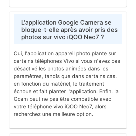
L'application Google Camera se
bloque-t-elle après avoir pris des
photos sur vivo iQOO Neo7 ?
Oui, l'application appareil photo plante sur
certains téléphones Vivo si vous n'avez pas
désactivé les photos animées dans les
paramètres, tandis que dans certains cas,
en fonction du matériel, le traitement
échoue et fait planter l'application. Enfin, la
Gcam peut ne pas être compatible avec
votre téléphone vivo iQOO Neo7, alors
recherchez une meilleure option.