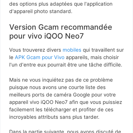
des options plus adaptées que l'application
d'appareil photo standard.
Version Gcam recommandée
pour vivo iQOO Neo7
Vous trouverez divers
mobiles
qui travaillent sur
le
APK Gcam pour Vivo
appareils, mais choisir
l'un d'entre eux pourrait être une tâche difficile.
Mais ne vous inquiétez pas de ce problème
puisque nous avons une courte liste des
meilleurs ports de caméra Google pour votre
appareil vivo iQOO Neo7 afin que vous puissiez
facilement les télécharger et profiter de ces
incroyables attributs sans plus tarder.
Dans la partie suivante, nous avons discuté de