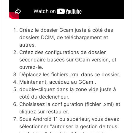
Créez le dossier Gcam juste à côté des
dossiers DCIM, de téléchargement et
autres.
Créez des configurations de dossier
secondaire basées sur GCam version, et
ouvrez-le.
Déplacez les fichiers .xml dans ce dossier.
Maintenant, accédez au GCam .
double-cliquez dans la zone vide juste à
côté du déclencheur.
Choisissez la configuration (fichier .xml) et
cliquez sur restaurer.
Sous Android 11 ou supérieur, vous devez
sélectionner "autoriser la gestion de tous