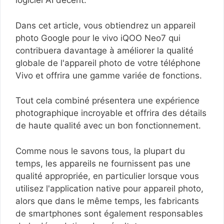
logiciel AI décent.
Dans cet article, vous obtiendrez un appareil
photo Google pour le vivo iQOO Neo7 qui
contribuera davantage à améliorer la qualité
globale de l'appareil photo de votre téléphone
Vivo et offrira une gamme variée de fonctions.
Tout cela combiné présentera une expérience
photographique incroyable et offrira des détails
de haute qualité avec un bon fonctionnement.
Comme nous le savons tous, la plupart du
temps, les appareils ne fournissent pas une
qualité appropriée, en particulier lorsque vous
utilisez l'application native pour appareil photo,
alors que dans le même temps, les fabricants
de smartphones sont également responsables