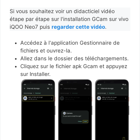
Si vous souhaitez voir un didacticiel vidéo
étape par étape sur l'installation GCam sur vivo
iQOO Neo7 puis
regarder cette vidéo
.
Accédez à l'application Gestionnaire de
fichiers et ouvrez-la.
Allez dans le dossier des téléchargements.
Cliquez sur le fichier apk Gcam et appuyez
sur Installer.