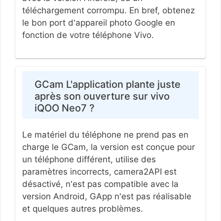
téléchargement corrompu. En bref, obtenez
le bon port d'appareil photo Google en
fonction de votre téléphone Vivo.
GCam L'application plante juste
après son ouverture sur vivo
iQOO Neo7 ?
Le matériel du téléphone ne prend pas en
charge le GCam, la version est conçue pour
un téléphone différent, utilise des
paramètres incorrects, camera2API est
désactivé, n'est pas compatible avec la
version Android, GApp n'est pas réalisable
et quelques autres problèmes.