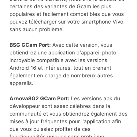
certaines des variantes de Gcam les plus
populaires et facilement compatibles que vous
pouvez télécharger sur votre smartphone Vivo
sans aucun problème.
BSG GCam Port:
Avec cette version, vous
obtiendrez une application d'appareil photo
incroyable compatible avec les versions
Android 16 et inférieures, tout en prenant
également en charge de nombreux autres
appareils.
Arnova8G2 GCam Port:
Les versions apk du
développeur sont assez célèbres dans la
communauté et vous obtiendrez également des
mises à jour fréquentes pour l'application afin
que vous puissiez profiter de ces
fonctionnalités uniques sans problème.