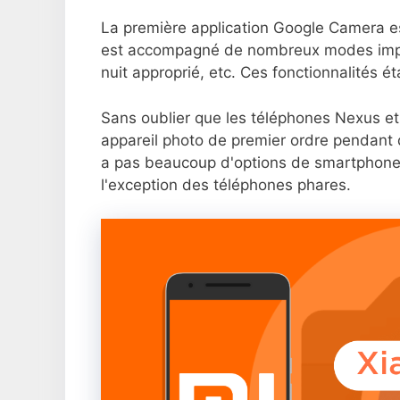
La première application Google Camera e
est accompagné de nombreux modes impec
nuit approprié, etc. Ces fonctionnalités é
Sans oublier que les téléphones Nexus et 
appareil photo de premier ordre pendant
a pas beaucoup d'options de smartphones 
l'exception des téléphones phares.