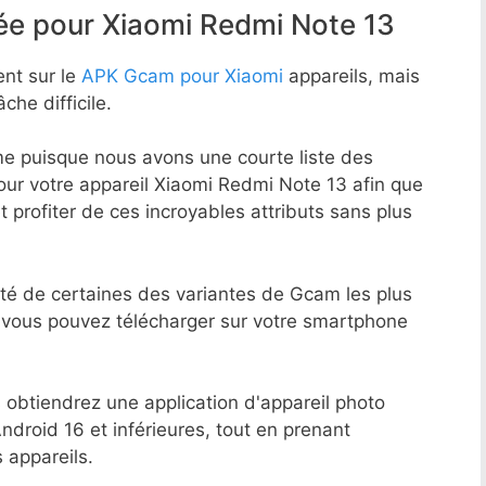
e pour Xiaomi Redmi Note 13
ent sur le
APK Gcam pour Xiaomi
appareils, mais
che difficile.
me puisque nous avons une courte liste des
our votre appareil Xiaomi Redmi Note 13 afin que
t profiter de ces incroyables attributs sans plus
uté de certaines des variantes de Gcam les plus
 vous pouvez télécharger sur votre smartphone
 obtiendrez une application d'appareil photo
ndroid 16 et inférieures, tout en prenant
 appareils.