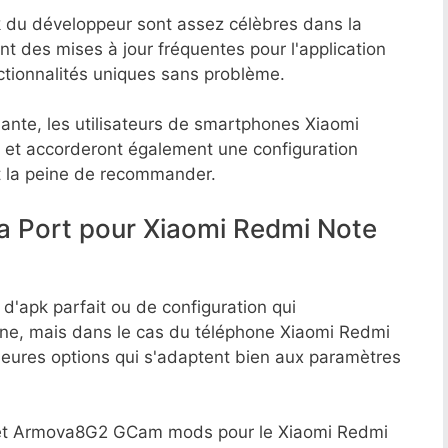
 du développeur sont assez célèbres dans la
 des mises à jour fréquentes pour l'application
nctionnalités uniques sans problème.
ante, les utilisateurs de smartphones Xiaomi
e et accorderont également une configuration
t la peine de recommander.
a Port pour Xiaomi Redmi Note
 d'apk parfait ou de configuration qui
one, mais dans le cas du téléphone Xiaomi Redmi
lleures options qui s'adaptent bien aux paramètres
 et Armova8G2 GCam mods pour le Xiaomi Redmi