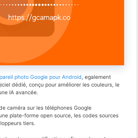
pareil photo Google pour Android
, egalement
giciel dédié, conçu pour améliorer les couleurs, le
 une IA avancée.
 de caméra sur les téléphones Google
ne plate-forme open source, les codes sources
loppeurs tiers.