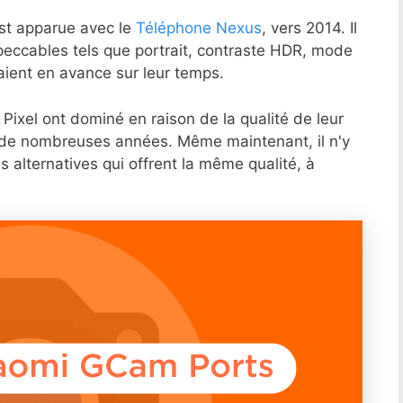
st apparue avec le
Téléphone Nexus
, vers 2014. Il
cables tels que portrait, contraste HDR, mode
taient en avance sur leur temps.
Pixel ont dominé en raison de la qualité de leur
 de nombreuses années. Même maintenant, il n'y
alternatives qui offrent la même qualité, à