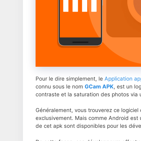
Pour le dire simplement, le
Application ap
connu sous le nom
GCam APK
, est un lo
contraste et la saturation des photos via
Généralement, vous trouverez ce logiciel
exclusivement. Mais comme Android est u
de cet apk sont disponibles pour les déve