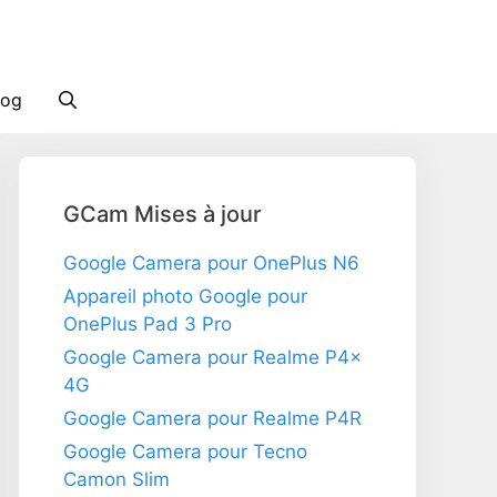
log
GCam Mises à jour
Google Camera pour OnePlus N6
Appareil photo Google pour
OnePlus Pad 3 Pro
Google Camera pour Realme P4x
4G
Google Camera pour Realme P4R
Google Camera pour Tecno
Camon Slim