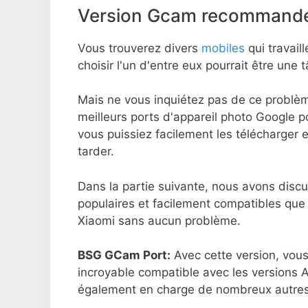
Version Gcam recommandé
Vous trouverez divers
mobiles
qui travaill
choisir l'un d'entre eux pourrait être une tâ
Mais ne vous inquiétez pas de ce problè
meilleurs ports d'appareil photo Google p
vous puissiez facilement les télécharger e
tarder.
Dans la partie suivante, nous avons disc
populaires et facilement compatibles que
Xiaomi sans aucun problème.
BSG GCam Port:
Avec cette version, vous
incroyable compatible avec les versions A
également en charge de nombreux autres