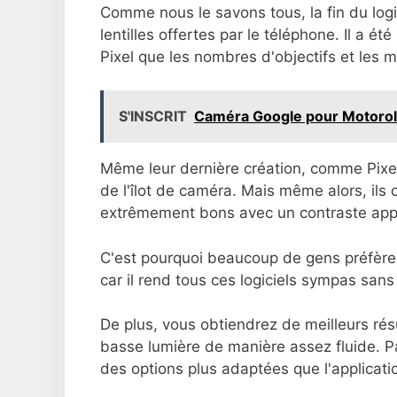
Comme nous le savons tous, la fin du logi
lentilles offertes par le téléphone. Il a 
Pixel que les nombres d'objectifs et les
S'INSCRIT
Caméra Google pour Motoro
Même leur dernière création, comme Pixel 
de l'îlot de caméra. Mais même alors, ils 
extrêmement bons avec un contraste appr
C'est pourquoi beaucoup de gens préfère
car il rend tous ces logiciels sympas sans 
De plus, vous obtiendrez de meilleurs rés
basse lumière de manière assez fluide. P
des options plus adaptées que l'applicati