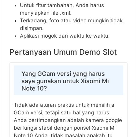
Untuk fitur tambahan, Anda harus
menyiapkan file .xml.
Terkadang, foto atau video mungkin tidak
disimpan.
Aplikasi mogok dari waktu ke waktu.
Pertanyaan Umum Demo Slot
Yang GCam versi yang harus
saya gunakan untuk Xiaomi Mi
Note 10?
Tidak ada aturan praktis untuk memilih a
GCam versi, tetapi satu hal yang harus
Anda pertimbangkan adalah kamera google
berfungsi stabil dengan ponsel Xiaomi Mi
Note 10 Anda, tidak masalah apakah itu