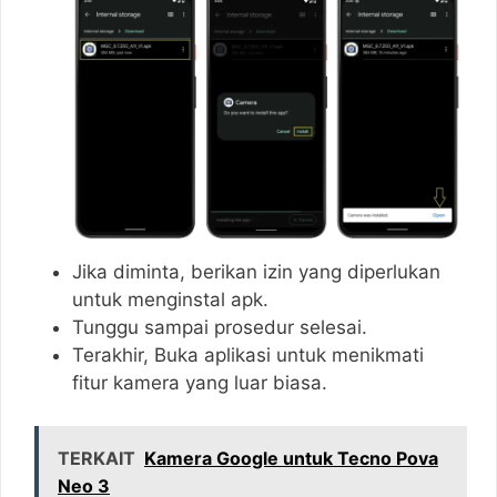
Jika diminta, berikan izin yang diperlukan
untuk menginstal apk.
Tunggu sampai prosedur selesai.
Terakhir, Buka aplikasi untuk menikmati
fitur kamera yang luar biasa.
TERKAIT
Kamera Google untuk Tecno Pova
Neo 3