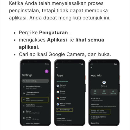
Ketika Anda telah menyelesaikan proses
penginstalan, tetapi tidak dapat membuka
aplikasi, Anda dapat mengikuti petunjuk ini.
Pergi ke
Pengaturan
.
mengakses
Aplikasi
ke
lihat semua
aplikasi.
Cari aplikasi Google Camera, dan buka.