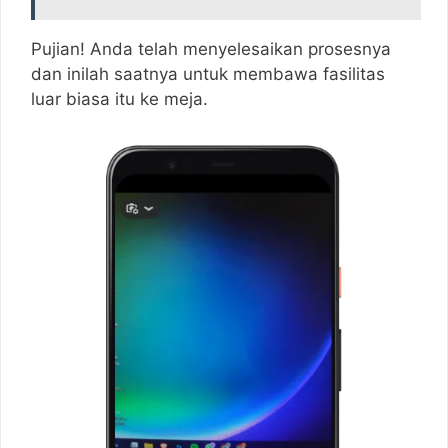
Pujian! Anda telah menyelesaikan prosesnya
dan inilah saatnya untuk membawa fasilitas
luar biasa itu ke meja.