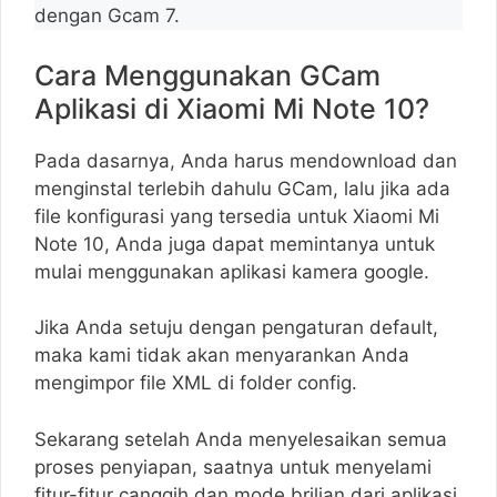
dengan Gcam 7.
Cara Menggunakan GCam
Aplikasi di Xiaomi Mi Note 10?
Pada dasarnya, Anda harus mendownload dan
menginstal terlebih dahulu GCam, lalu jika ada
file konfigurasi yang tersedia untuk Xiaomi Mi
Note 10, Anda juga dapat memintanya untuk
mulai menggunakan aplikasi kamera google.
Jika Anda setuju dengan pengaturan default,
maka kami tidak akan menyarankan Anda
mengimpor file XML di folder config.
Sekarang setelah Anda menyelesaikan semua
proses penyiapan, saatnya untuk menyelami
fitur-fitur canggih dan mode brilian dari aplikasi