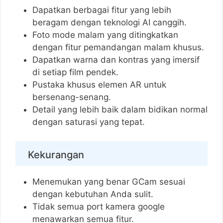
Dapatkan berbagai fitur yang lebih
beragam dengan teknologi AI canggih.
Foto mode malam yang ditingkatkan
dengan fitur pemandangan malam khusus.
Dapatkan warna dan kontras yang imersif
di setiap film pendek.
Pustaka khusus elemen AR untuk
bersenang-senang.
Detail yang lebih baik dalam bidikan normal
dengan saturasi yang tepat.
Kekurangan
Menemukan yang benar GCam sesuai
dengan kebutuhan Anda sulit.
Tidak semua port kamera google
menawarkan semua fitur.