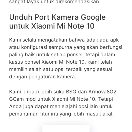
sangat layak untuk direkomendasikan.
Unduh Port Kamera Google
untuk Xiaomi Mi Note 10
Kami selalu mengatakan bahwa tidak ada apk
atau konfigurasi sempurna yang akan berfungsi
paling baik untuk setiap ponsel, tetapi dalam
kasus ponsel Xiaomi Mi Note 10, kami telah
memilih salah satu opsi terbaik yang sesuai
dengan pengaturan kamera.
Kami pribadi lebih suka BSG dan Armova8G2
GCam mod untuk Xiaomi Mi Note 10. Tetapi
Anda juga dapat menjelajahi opsi lain untuk
pemahaman fitur inti yang lebih masuk akal.