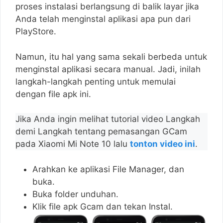
proses instalasi berlangsung di balik layar jika
Anda telah menginstal aplikasi apa pun dari
PlayStore.
Namun, itu hal yang sama sekali berbeda untuk
menginstal aplikasi secara manual. Jadi, inilah
langkah-langkah penting untuk memulai
dengan file apk ini.
Jika Anda ingin melihat tutorial video Langkah
demi Langkah tentang pemasangan GCam
pada Xiaomi Mi Note 10 lalu
tonton video ini
.
Arahkan ke aplikasi File Manager, dan
buka.
Buka folder unduhan.
Klik file apk Gcam dan tekan Instal.