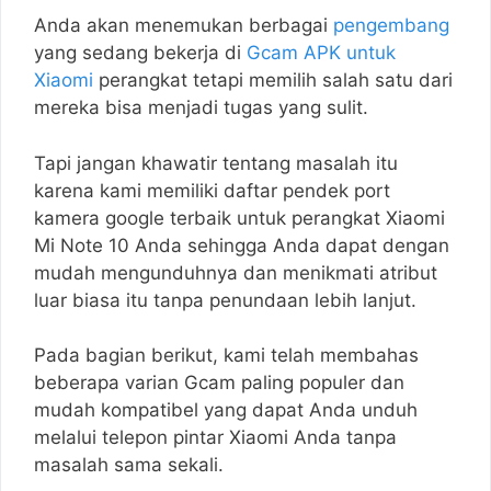
Anda akan menemukan berbagai
pengembang
yang sedang bekerja di
Gcam APK untuk
Xiaomi
perangkat tetapi memilih salah satu dari
mereka bisa menjadi tugas yang sulit.
Tapi jangan khawatir tentang masalah itu
karena kami memiliki daftar pendek port
kamera google terbaik untuk perangkat Xiaomi
Mi Note 10 Anda sehingga Anda dapat dengan
mudah mengunduhnya dan menikmati atribut
luar biasa itu tanpa penundaan lebih lanjut.
Pada bagian berikut, kami telah membahas
beberapa varian Gcam paling populer dan
mudah kompatibel yang dapat Anda unduh
melalui telepon pintar Xiaomi Anda tanpa
masalah sama sekali.