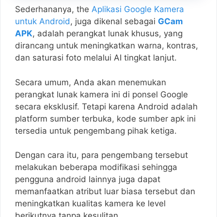
Sederhananya, the
Aplikasi Google Kamera
untuk Android
, juga dikenal sebagai
GCam
APK
, adalah perangkat lunak khusus, yang
dirancang untuk meningkatkan warna, kontras,
dan saturasi foto melalui AI tingkat lanjut.
Secara umum, Anda akan menemukan
perangkat lunak kamera ini di ponsel Google
secara eksklusif. Tetapi karena Android adalah
platform sumber terbuka, kode sumber apk ini
tersedia untuk pengembang pihak ketiga.
Dengan cara itu, para pengembang tersebut
melakukan beberapa modifikasi sehingga
pengguna android lainnya juga dapat
memanfaatkan atribut luar biasa tersebut dan
meningkatkan kualitas kamera ke level
berikutnya tanpa kesulitan.