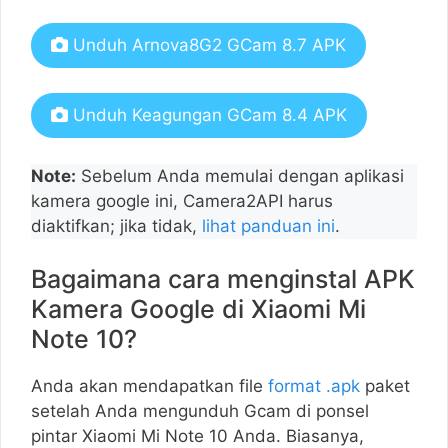
Unduh Arnova8G2 GCam 8.7 APK
Unduh Keagungan GCam 8.4 APK
Note:
Sebelum Anda memulai dengan aplikasi
kamera google ini, Camera2API harus
diaktifkan; jika tidak,
lihat panduan ini
.
Bagaimana cara menginstal APK
Kamera Google di Xiaomi Mi
Note 10?
Anda akan mendapatkan file
format .apk
paket
setelah Anda mengunduh Gcam di ponsel
pintar Xiaomi Mi Note 10 Anda. Biasanya,