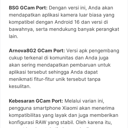
BSG GCam Port:
Dengan versi ini, Anda akan
mendapatkan aplikasi kamera luar biasa yang
kompatibel dengan Android 16 dan versi di
bawahnya, serta mendukung banyak perangkat
lain.
Arnova8G2 GCam Port:
Versi apk pengembang
cukup terkenal di komunitas dan Anda juga
akan sering mendapatkan pembaruan untuk
aplikasi tersebut sehingga Anda dapat
menikmati fitur-fitur unik tersebut tanpa
kesulitan.
Kebesaran GCam Port:
Melalui varian ini,
pengguna smartphone Xiaomi akan menerima
kompatibilitas yang layak dan juga memberikan
konfigurasi RAW yang stabil. Oleh karena itu,