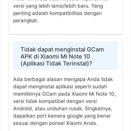
versi yang lebih lama/lebih baru. Yang
penting adalah kompatibilitas dengan
perangkat.
Tidak dapat menginstal GCam
APK di Xiaomi Mi Note 10
(Aplikasi Tidak Terinstal)?
Ada berbagai alasan mengapa Anda tidak
dapat menginstal aplikasi seperti sudah
memilikinya GCam pada Xiaomi Mi Note 10,
versi tidak kompatibel dengan versi
Android, atau unduhan rusak. Singkatnya,
dapatkan port kamera google yang benar
sesuai dengan ponsel Xiaomi Anda.