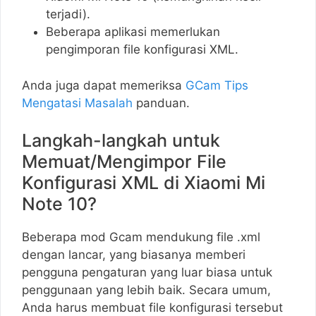
terjadi).
Beberapa aplikasi memerlukan
pengimporan file konfigurasi XML.
Anda juga dapat memeriksa
GCam Tips
Mengatasi Masalah
panduan.
Langkah-langkah untuk
Memuat/Mengimpor File
Konfigurasi XML di Xiaomi Mi
Note 10?
Beberapa mod Gcam mendukung file .xml
dengan lancar, yang biasanya memberi
pengguna pengaturan yang luar biasa untuk
penggunaan yang lebih baik. Secara umum,
Anda harus membuat file konfigurasi tersebut