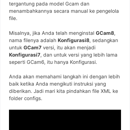
tergantung pada model Gcam dan
menambahkannya secara manual ke pengelola
file.
Misalnya, jika Anda telah menginstal
GCam8
,
nama filenya adalah
Konfigurasi8
, sedangkan
untuk
GCam7
versi, itu akan menjadi
Konfigurasi7
, dan untuk versi yang lebih lama
seperti GCam6, itu hanya Konfigurasi.
Anda akan memahami langkah ini dengan lebih
baik ketika Anda mengikuti instruksi yang
diberikan. Jadi mari kita pindahkan file XML ke
folder configs.