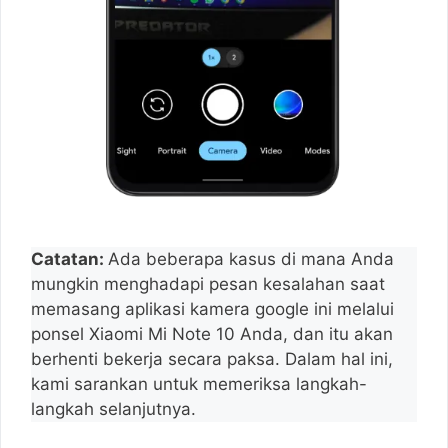
Catatan:
Ada beberapa kasus di mana Anda
mungkin menghadapi pesan kesalahan saat
memasang aplikasi kamera google ini melalui
ponsel Xiaomi Mi Note 10 Anda, dan itu akan
berhenti bekerja secara paksa. Dalam hal ini,
kami sarankan untuk memeriksa langkah-
langkah selanjutnya.