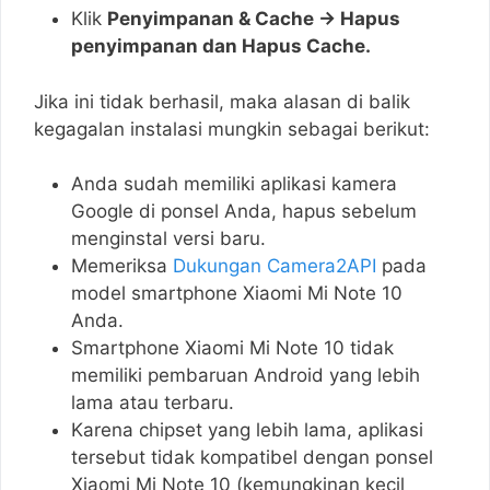
Klik
Penyimpanan & Cache → Hapus
penyimpanan dan Hapus Cache.
Jika ini tidak berhasil, maka alasan di balik
kegagalan instalasi mungkin sebagai berikut:
Anda sudah memiliki aplikasi kamera
Google di ponsel Anda, hapus sebelum
menginstal versi baru.
Memeriksa
Dukungan Camera2API
pada
model smartphone Xiaomi Mi Note 10
Anda.
Smartphone Xiaomi Mi Note 10 tidak
memiliki pembaruan Android yang lebih
lama atau terbaru.
Karena chipset yang lebih lama, aplikasi
tersebut tidak kompatibel dengan ponsel
Xiaomi Mi Note 10 (kemungkinan kecil