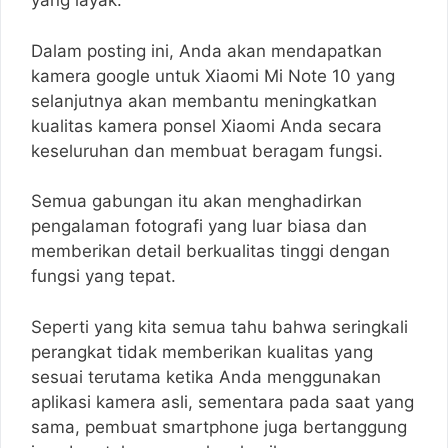
yang layak.
Dalam posting ini, Anda akan mendapatkan
kamera google untuk Xiaomi Mi Note 10 yang
selanjutnya akan membantu meningkatkan
kualitas kamera ponsel Xiaomi Anda secara
keseluruhan dan membuat beragam fungsi.
Semua gabungan itu akan menghadirkan
pengalaman fotografi yang luar biasa dan
memberikan detail berkualitas tinggi dengan
fungsi yang tepat.
Seperti yang kita semua tahu bahwa seringkali
perangkat tidak memberikan kualitas yang
sesuai terutama ketika Anda menggunakan
aplikasi kamera asli, sementara pada saat yang
sama, pembuat smartphone juga bertanggung