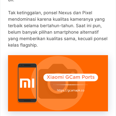
Tak ketinggalan, ponsel Nexus dan Pixel
mendominasi karena kualitas kameranya yang
terbaik selama bertahun-tahun. Saat ini pun,
belum banyak pilihan smartphone alternatif
yang memberikan kualitas sama, kecuali ponsel
kelas flagship.