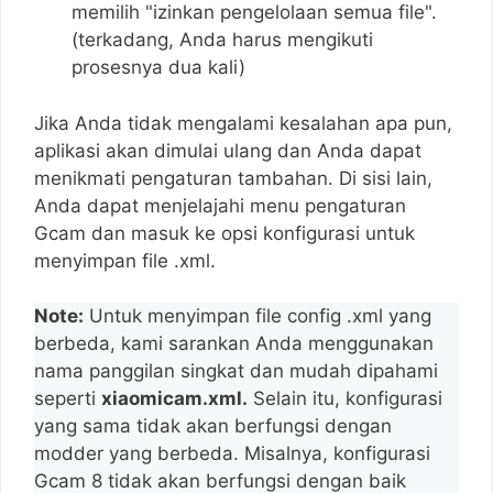
memilih "izinkan pengelolaan semua file".
(terkadang, Anda harus mengikuti
prosesnya dua kali)
Jika Anda tidak mengalami kesalahan apa pun,
aplikasi akan dimulai ulang dan Anda dapat
menikmati pengaturan tambahan. Di sisi lain,
Anda dapat menjelajahi menu pengaturan
Gcam dan masuk ke opsi konfigurasi untuk
menyimpan file .xml.
Note:
Untuk menyimpan file config .xml yang
berbeda, kami sarankan Anda menggunakan
nama panggilan singkat dan mudah dipahami
seperti
xiaomicam.xml.
Selain itu, konfigurasi
yang sama tidak akan berfungsi dengan
modder yang berbeda. Misalnya, konfigurasi
Gcam 8 tidak akan berfungsi dengan baik