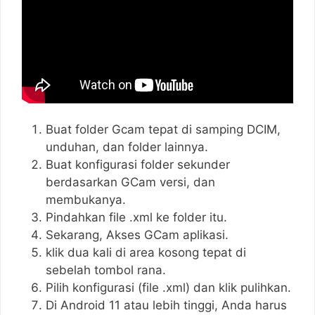
Buat folder Gcam tepat di samping DCIM,
unduhan, dan folder lainnya.
Buat konfigurasi folder sekunder
berdasarkan GCam versi, dan
membukanya.
Pindahkan file .xml ke folder itu.
Sekarang, Akses GCam aplikasi.
klik dua kali di area kosong tepat di
sebelah tombol rana.
Pilih konfigurasi (file .xml) dan klik pulihkan.
Di Android 11 atau lebih tinggi, Anda harus