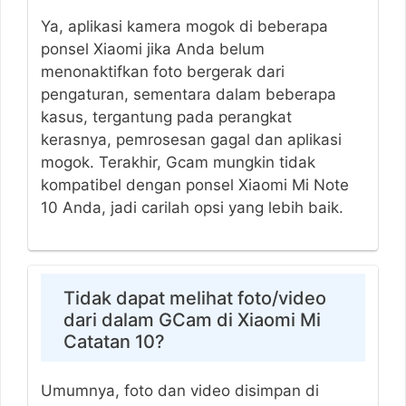
Ya, aplikasi kamera mogok di beberapa
ponsel Xiaomi jika Anda belum
menonaktifkan foto bergerak dari
pengaturan, sementara dalam beberapa
kasus, tergantung pada perangkat
kerasnya, pemrosesan gagal dan aplikasi
mogok. Terakhir, Gcam mungkin tidak
kompatibel dengan ponsel Xiaomi Mi Note
10 Anda, jadi carilah opsi yang lebih baik.
Tidak dapat melihat foto/video
dari dalam GCam di Xiaomi Mi
Catatan 10?
Umumnya, foto dan video disimpan di