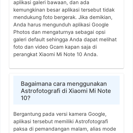
aplikasi galeri bawaan, dan ada
kemungkinan besar aplikasi tersebut tidak
mendukung foto bergerak. Jika demikian,
Anda harus mengunduh aplikasi Google
Photos dan mengaturnya sebagai opsi
galeri default sehingga Anda dapat melihat
foto dan video Gcam kapan saja di
perangkat Xiaomi Mi Note 10 Anda.
Bagaimana cara menggunakan
Astrofotografi di Xiaomi Mi Note
10?
Bergantung pada versi kamera Google,
aplikasi tersebut memiliki Astrofotografi
paksa di pemandangan malam, alias mode