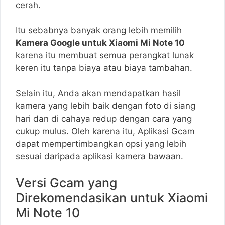
cerah.
Itu sebabnya banyak orang lebih memilih
Kamera Google untuk Xiaomi Mi Note 10
karena itu membuat semua perangkat lunak
keren itu tanpa biaya atau biaya tambahan.
Selain itu, Anda akan mendapatkan hasil
kamera yang lebih baik dengan foto di siang
hari dan di cahaya redup dengan cara yang
cukup mulus. Oleh karena itu, Aplikasi Gcam
dapat mempertimbangkan opsi yang lebih
sesuai daripada aplikasi kamera bawaan.
Versi Gcam yang
Direkomendasikan untuk Xiaomi
Mi Note 10