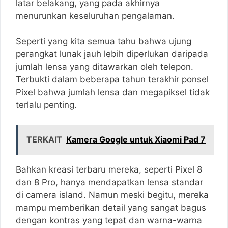
latar belakang, yang pada akhirnya
menurunkan keseluruhan pengalaman.
Seperti yang kita semua tahu bahwa ujung
perangkat lunak jauh lebih diperlukan daripada
jumlah lensa yang ditawarkan oleh telepon.
Terbukti dalam beberapa tahun terakhir ponsel
Pixel bahwa jumlah lensa dan megapiksel tidak
terlalu penting.
TERKAIT
Kamera Google untuk Xiaomi Pad 7
Bahkan kreasi terbaru mereka, seperti Pixel 8
dan 8 Pro, hanya mendapatkan lensa standar
di camera island. Namun meski begitu, mereka
mampu memberikan detail yang sangat bagus
dengan kontras yang tepat dan warna-warna