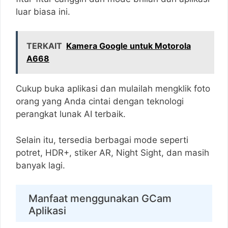
luar biasa ini.
TERKAIT
Kamera Google untuk Motorola
A668
Cukup buka aplikasi dan mulailah mengklik foto
orang yang Anda cintai dengan teknologi
perangkat lunak AI terbaik.
Selain itu, tersedia berbagai mode seperti
potret, HDR+, stiker AR, Night Sight, dan masih
banyak lagi.
Manfaat menggunakan GCam
Aplikasi