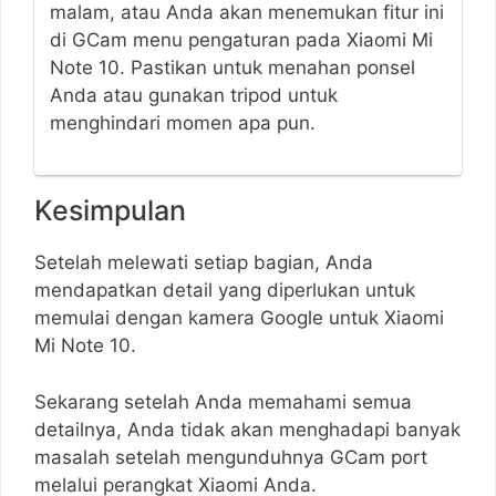
malam, atau Anda akan menemukan fitur ini
di GCam menu pengaturan pada Xiaomi Mi
Note 10. Pastikan untuk menahan ponsel
Anda atau gunakan tripod untuk
menghindari momen apa pun.
Kesimpulan
Setelah melewati setiap bagian, Anda
mendapatkan detail yang diperlukan untuk
memulai dengan kamera Google untuk Xiaomi
Mi Note 10.
Sekarang setelah Anda memahami semua
detailnya, Anda tidak akan menghadapi banyak
masalah setelah mengunduhnya GCam port
melalui perangkat Xiaomi Anda.