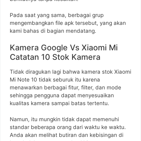
Pada saat yang sama, berbagai grup
mengembangkan file apk tersebut, yang akan
kami bahas di bagian mendatang.
Kamera Google Vs Xiaomi Mi
Catatan 10 Stok Kamera
Tidak diragukan lagi bahwa kamera stok Xiaomi
Mi Note 10 tidak seburuk itu karena
menawarkan berbagai fitur, filter, dan mode
sehingga pengguna dapat menyesuaikan
kualitas kamera sampai batas tertentu.
Namun, itu mungkin tidak dapat memenuhi
standar beberapa orang dari waktu ke waktu.
Anda akan melihat butiran dan kebisingan di