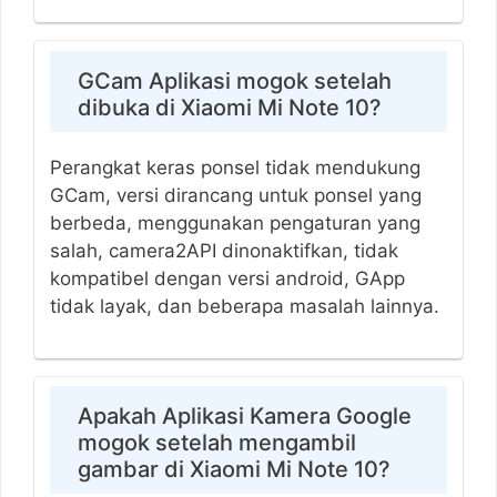
GCam Aplikasi mogok setelah
dibuka di Xiaomi Mi Note 10?
Perangkat keras ponsel tidak mendukung
GCam, versi dirancang untuk ponsel yang
berbeda, menggunakan pengaturan yang
salah, camera2API dinonaktifkan, tidak
kompatibel dengan versi android, GApp
tidak layak, dan beberapa masalah lainnya.
Apakah Aplikasi Kamera Google
mogok setelah mengambil
gambar di Xiaomi Mi Note 10?