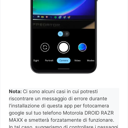
Nota:
Ci sono alcuni casi in cui potresti
riscontrare un messaggio di errore durante
l'installazione di questa app per fotocamera
google sul tuo telefono Motorola DROID RAZR
MAXX e smetterà forzatamente di funzionare.
In tal caso, suggeriamo di controllare i passaggi