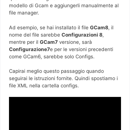
modello di Gcam e aggiungerli manualmente al
file manager.
Ad esempio, se hai installato il file
GCam8
, il
nome del file sarebbe
Configurazioni 8
,
mentre per il
GCam7
versione, sarà
Configurazione7
e per le versioni precedenti
come GCam6, sarebbe solo Configs.
Capirai meglio questo passaggio quando
seguirai le istruzioni fornite. Quindi spostiamo i
file XML nella cartella configs.