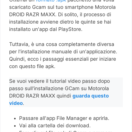
scaricato Gcam sul tuo smartphone Motorola
DROID RAZR MAXX. Di solito, il processo di
installazione avviene dietro le quinte se hai
installato un'app dal PlayStore.
Tuttavia, è una cosa completamente diversa
per l'installazione manuale di un'applicazione.
Quindi, ecco i passaggi essenziali per iniziare
con questo file apk.
Se vuoi vedere il tutorial video passo dopo
passo sull'installazione GCam su Motorola
DROID RAZR MAXX quindi
guarda questo
video
.
Passare all'app File Manager e aprirla.
Vai alla cartella dei download.