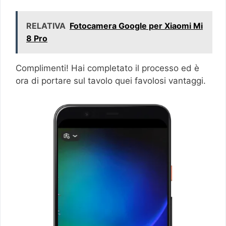
RELATIVA
Fotocamera Google per Xiaomi Mi
8 Pro
Complimenti! Hai completato il processo ed è
ora di portare sul tavolo quei favolosi vantaggi.