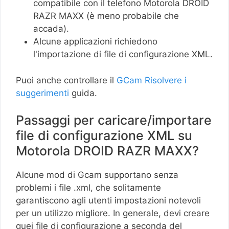
compatibile con il telefono Motorola DROID
RAZR MAXX (è meno probabile che
accada).
Alcune applicazioni richiedono
l'importazione di file di configurazione XML.
Puoi anche controllare il
GCam Risolvere i
suggerimenti
guida.
Passaggi per caricare/importare
file di configurazione XML su
Motorola DROID RAZR MAXX?
Alcune mod di Gcam supportano senza
problemi i file .xml, che solitamente
garantiscono agli utenti impostazioni notevoli
per un utilizzo migliore. In generale, devi creare
quei file di configurazione a seconda del