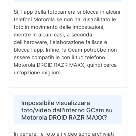
Sì, l'app della fotocamera si blocca in alcuni
telefoni Motorola se non hai disabilitato le
foto in movimento dalle impostazioni,
mentre in alcuni casi, a seconda
dell'hardware, l'elaborazione fallisce e
blocca l'app. Infine, la Gcam potrebbe non
essere compatibile con il tuo telefono
Motorola DROID RAZR MAXX, quindi cerca
un'opzione migliore.
Impossibile visualizzare
foto/video dall'interno GCam su
Motorola DROID RAZR MAXX?
In genere, le foto e i video sono archiviati