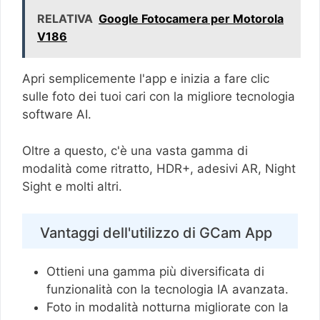
RELATIVA
Google Fotocamera per Motorola
V186
Apri semplicemente l'app e inizia a fare clic
sulle foto dei tuoi cari con la migliore tecnologia
software AI.
Oltre a questo, c'è una vasta gamma di
modalità come ritratto, HDR+, adesivi AR, Night
Sight e molti altri.
Vantaggi dell'utilizzo di GCam App
Ottieni una gamma più diversificata di
funzionalità con la tecnologia IA avanzata.
Foto in modalità notturna migliorate con la