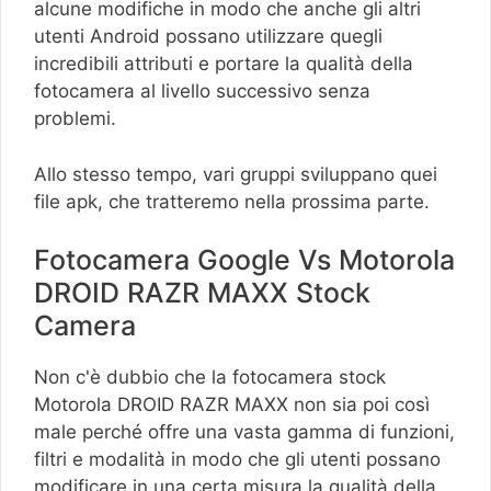
alcune modifiche in modo che anche gli altri
utenti Android possano utilizzare quegli
incredibili attributi e portare la qualità della
fotocamera al livello successivo senza
problemi.
Allo stesso tempo, vari gruppi sviluppano quei
file apk, che tratteremo nella prossima parte.
Fotocamera Google Vs Motorola
DROID RAZR MAXX Stock
Camera
Non c'è dubbio che la fotocamera stock
Motorola DROID RAZR MAXX non sia poi così
male perché offre una vasta gamma di funzioni,
filtri e modalità in modo che gli utenti possano
modificare in una certa misura la qualità della