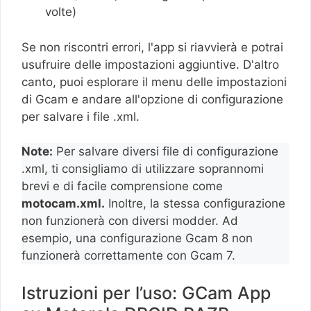
volte)
Se non riscontri errori, l'app si riavvierà e potrai
usufruire delle impostazioni aggiuntive. D'altro
canto, puoi esplorare il menu delle impostazioni
di Gcam e andare all'opzione di configurazione
per salvare i file .xml.
Note:
Per salvare diversi file di configurazione
.xml, ti consigliamo di utilizzare soprannomi
brevi e di facile comprensione come
motocam.xml.
Inoltre, la stessa configurazione
non funzionerà con diversi modder. Ad
esempio, una configurazione Gcam 8 non
funzionerà correttamente con Gcam 7.
Istruzioni per l’uso: GCam App