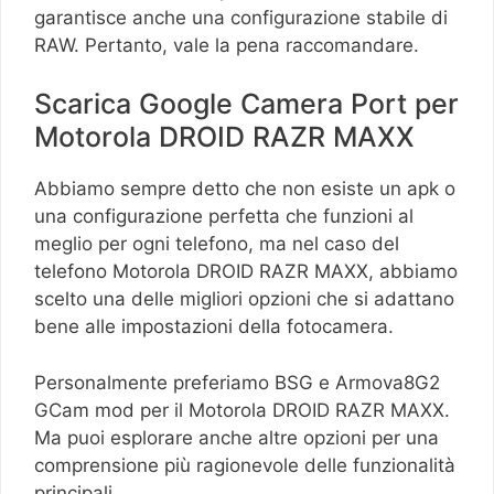
garantisce anche una configurazione stabile di
RAW. Pertanto, vale la pena raccomandare.
Scarica Google Camera Port per
Motorola DROID RAZR MAXX
Abbiamo sempre detto che non esiste un apk o
una configurazione perfetta che funzioni al
meglio per ogni telefono, ma nel caso del
telefono Motorola DROID RAZR MAXX, abbiamo
scelto una delle migliori opzioni che si adattano
bene alle impostazioni della fotocamera.
Personalmente preferiamo BSG e Armova8G2
GCam mod per il Motorola DROID RAZR MAXX.
Ma puoi esplorare anche altre opzioni per una
comprensione più ragionevole delle funzionalità
principali.