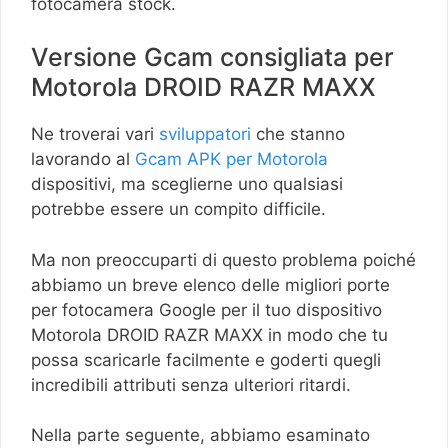
fotocamera stock.
Versione Gcam consigliata per
Motorola DROID RAZR MAXX
Ne troverai vari
sviluppatori
che stanno
lavorando al
Gcam APK per Motorola
dispositivi, ma sceglierne uno qualsiasi
potrebbe essere un compito difficile.
Ma non preoccuparti di questo problema poiché
abbiamo un breve elenco delle migliori porte
per fotocamera Google per il tuo dispositivo
Motorola DROID RAZR MAXX in modo che tu
possa scaricarle facilmente e goderti quegli
incredibili attributi senza ulteriori ritardi.
Nella parte seguente, abbiamo esaminato