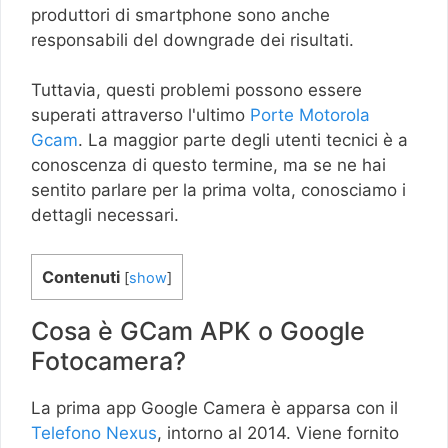
produttori di smartphone sono anche
responsabili del downgrade dei risultati.
Tuttavia, questi problemi possono essere
superati attraverso l'ultimo
Porte Motorola
Gcam
. La maggior parte degli utenti tecnici è a
conoscenza di questo termine, ma se ne hai
sentito parlare per la prima volta, conosciamo i
dettagli necessari.
Contenuti
[
show
]
Cosa è GCam APK o Google
Fotocamera?
La prima app Google Camera è apparsa con il
Telefono Nexus
, intorno al 2014. Viene fornito