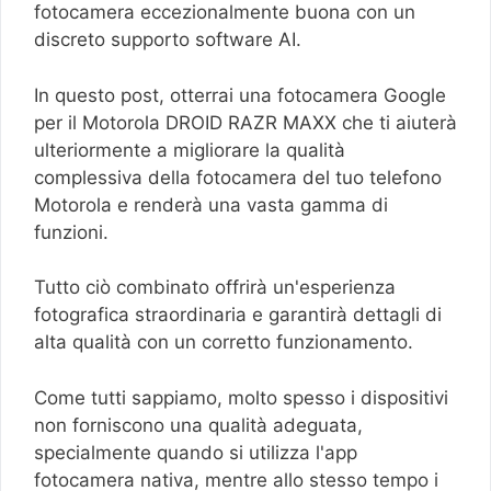
fotocamera eccezionalmente buona con un
discreto supporto software AI.
In questo post, otterrai una fotocamera Google
per il Motorola DROID RAZR MAXX che ti aiuterà
ulteriormente a migliorare la qualità
complessiva della fotocamera del tuo telefono
Motorola e renderà una vasta gamma di
funzioni.
Tutto ciò combinato offrirà un'esperienza
fotografica straordinaria e garantirà dettagli di
alta qualità con un corretto funzionamento.
Come tutti sappiamo, molto spesso i dispositivi
non forniscono una qualità adeguata,
specialmente quando si utilizza l'app
fotocamera nativa, mentre allo stesso tempo i