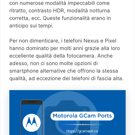
con numerose modalità impeccabili come
ritratto, contrasto HDR, modalità notturna
corretta, ecc. Queste funzionalità erano in
anticipo sui tempi.
Per non dimenticare, i telefoni Nexus e Pixel
hanno dominato per molti anni grazie alla loro
eccellente qualità della fotocamera. Anche
adesso, non ci sono molte opzioni di
smartphone alternative che offrono la stessa
qualità, ad eccezione dei telefoni di fascia alta.