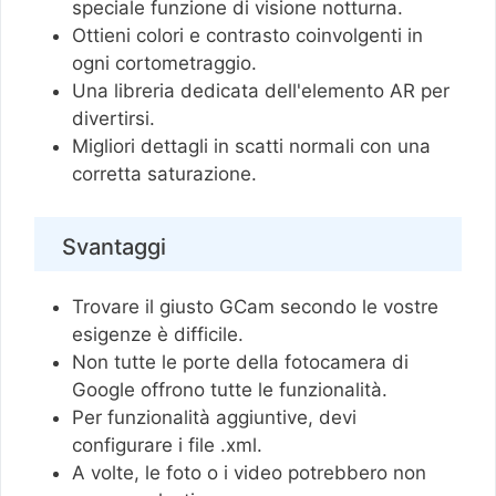
speciale funzione di visione notturna.
Ottieni colori e contrasto coinvolgenti in
ogni cortometraggio.
Una libreria dedicata dell'elemento AR per
divertirsi.
Migliori dettagli in scatti normali con una
corretta saturazione.
Svantaggi
Trovare il giusto GCam secondo le vostre
esigenze è difficile.
Non tutte le porte della fotocamera di
Google offrono tutte le funzionalità.
Per funzionalità aggiuntive, devi
configurare i file .xml.
A volte, le foto o i video potrebbero non