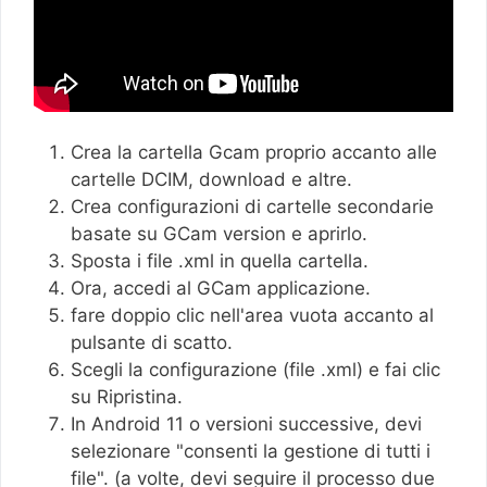
Crea la cartella Gcam proprio accanto alle
cartelle DCIM, download e altre.
Crea configurazioni di cartelle secondarie
basate su GCam version e aprirlo.
Sposta i file .xml in quella cartella.
Ora, accedi al GCam applicazione.
fare doppio clic nell'area vuota accanto al
pulsante di scatto.
Scegli la configurazione (file .xml) e fai clic
su Ripristina.
In Android 11 o versioni successive, devi
selezionare "consenti la gestione di tutti i
file". (a volte, devi seguire il processo due