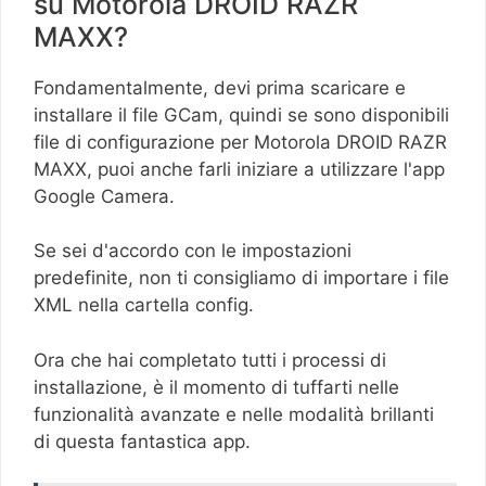
su Motorola DROID RAZR
MAXX?
Fondamentalmente, devi prima scaricare e
installare il file GCam, quindi se sono disponibili
file di configurazione per Motorola DROID RAZR
MAXX, puoi anche farli iniziare a utilizzare l'app
Google Camera.
Se sei d'accordo con le impostazioni
predefinite, non ti consigliamo di importare i file
XML nella cartella config.
Ora che hai completato tutti i processi di
installazione, è il momento di tuffarti nelle
funzionalità avanzate e nelle modalità brillanti
di questa fantastica app.