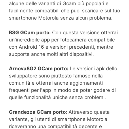
alcune delle varianti di Gcam più popolari e
facilmente compatibili che puoi scaricare sul tuo
smartphone Motorola senza alcun problema.
BSG GCam porto:
Con questa versione otterrai
un'incredibile app per fotocamera compatibile
con Android 16 e versioni precedenti, mentre
supporta anche molti altri dispositivi.
Arnova8G2 GCam porto:
Le versioni apk dello
sviluppatore sono piuttosto famose nella
comunità e otterrai anche aggiornamenti
frequenti per l'app in modo da poter godere di
quelle funzionalità uniche senza problemi.
Grandezza GCam porto:
Attraverso questa
variante, gli utenti di smartphone Motorola
riceveranno una compatibilità decente e