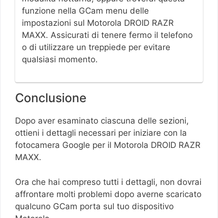
funzione nella GCam menu delle
impostazioni sul Motorola DROID RAZR
MAXX. Assicurati di tenere fermo il telefono
o di utilizzare un treppiede per evitare
qualsiasi momento.
Conclusione
Dopo aver esaminato ciascuna delle sezioni,
ottieni i dettagli necessari per iniziare con la
fotocamera Google per il Motorola DROID RAZR
MAXX.
Ora che hai compreso tutti i dettagli, non dovrai
affrontare molti problemi dopo averne scaricato
qualcuno GCam porta sul tuo dispositivo