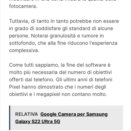
fotocamera.
Tuttavia, di tanto in tanto potrebbe non essere
in grado di soddisfare gli standard di alcune
persone. Noterai granulosità e rumore in
sottofondo, che alla fine riducono l'esperienza
complessiva.
Come tutti sappiamo, la fine del software è
molto più necessaria del numero di obiettivi
offerti dal telefono. Gli ultimi anni di telefoni
Pixel hanno dimostrato che i numeri degli
obiettivi e i megapixel non contano molto.
RELATIVA
Google Camera per Samsung
Galaxy S22 Ultra 5G