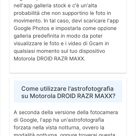
nell'app galleria stock e c'è un'alta
probabilità che non supportino le foto in
movimento. In tal caso, devi scaricare l'app
Google Photos e impostarla come opzione
galleria predefinita in modo da poter
visualizzare le foto e i video di Gcam in
qualsiasi momento sul tuo dispositivo
Motorola DROID RAZR MAXX.
Come utilizzare l'astrofotografia
su Motorola DROID RAZR MAXX?
A seconda della versione della fotocamera
di Google, l'app ha un'astrofotografia
forzata nella vista notturna, ovvero la
modalità notturna, oppure troverai questa