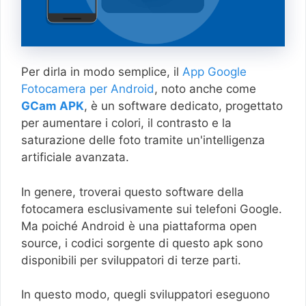
Per dirla in modo semplice, il
App Google
Fotocamera per Android
, noto anche come
GCam APK
, è un software dedicato, progettato
per aumentare i colori, il contrasto e la
saturazione delle foto tramite un'intelligenza
artificiale avanzata.
In genere, troverai questo software della
fotocamera esclusivamente sui telefoni Google.
Ma poiché Android è una piattaforma open
source, i codici sorgente di questo apk sono
disponibili per sviluppatori di terze parti.
In questo modo, quegli sviluppatori eseguono