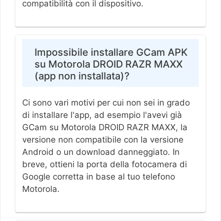
compatibilità con il dispositivo.
Impossibile installare GCam APK
su Motorola DROID RAZR MAXX
(app non installata)?
Ci sono vari motivi per cui non sei in grado
di installare l'app, ad esempio l'avevi già
GCam su Motorola DROID RAZR MAXX, la
versione non compatibile con la versione
Android o un download danneggiato. In
breve, ottieni la porta della fotocamera di
Google corretta in base al tuo telefono
Motorola.