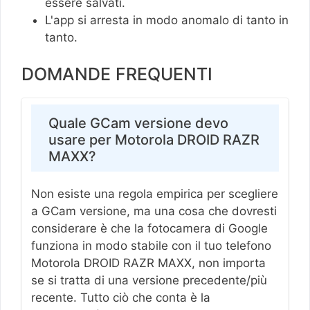
essere salvati.
L'app si arresta in modo anomalo di tanto in
tanto.
DOMANDE FREQUENTI
Quale GCam versione devo
usare per Motorola DROID RAZR
MAXX?
Non esiste una regola empirica per scegliere
a GCam versione, ma una cosa che dovresti
considerare è che la fotocamera di Google
funziona in modo stabile con il tuo telefono
Motorola DROID RAZR MAXX, non importa
se si tratta di una versione precedente/più
recente. Tutto ciò che conta è la