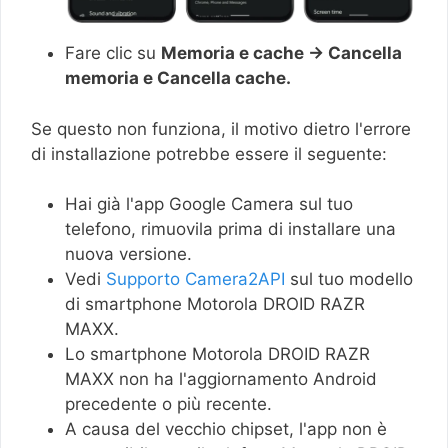
Fare clic su
Memoria e cache → Cancella
memoria e Cancella cache.
Se questo non funziona, il motivo dietro l'errore
di installazione potrebbe essere il seguente:
Hai già l'app Google Camera sul tuo
telefono, rimuovila prima di installare una
nuova versione.
Vedi
Supporto Camera2API
sul tuo modello
di smartphone Motorola DROID RAZR
MAXX.
Lo smartphone Motorola DROID RAZR
MAXX non ha l'aggiornamento Android
precedente o più recente.
A causa del vecchio chipset, l'app non è