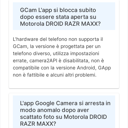
GCam L'app si blocca subito
dopo essere stata aperta su
Motorola DROID RAZR MAXX?
L'hardware del telefono non supporta il
GCam, la versione è progettata per un
telefono diverso, utilizza impostazioni
errate, camera2API è disabilitata, non è
compatibile con la versione Android, GApp
non è fattibile e alcuni altri problemi.
L'app Google Camera si arresta in
modo anomalo dopo aver
scattato foto su Motorola DROID
RAZR MAXX?