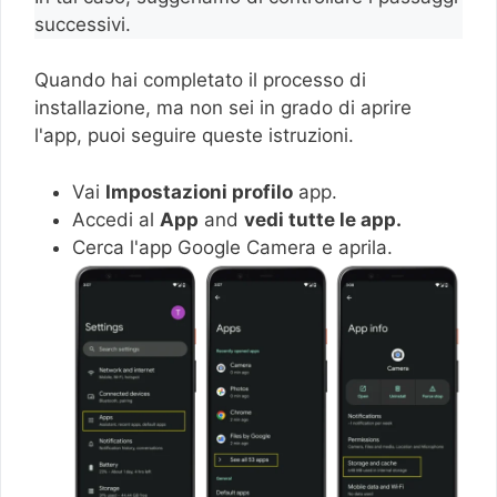
successivi.
Quando hai completato il processo di
installazione, ma non sei in grado di aprire
l'app, puoi seguire queste istruzioni.
Vai
Impostazioni profilo
app.
Accedi al
App
and
vedi tutte le app.
Cerca l'app Google Camera e aprila.