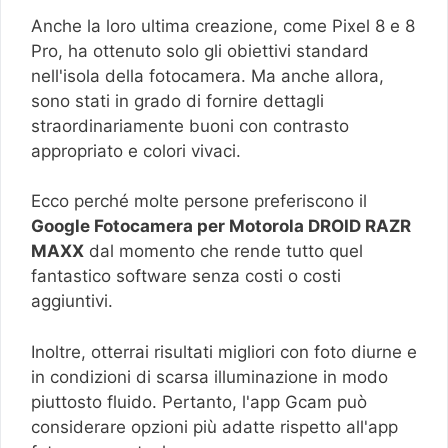
Anche la loro ultima creazione, come Pixel 8 e 8
Pro, ha ottenuto solo gli obiettivi standard
nell'isola della fotocamera. Ma anche allora,
sono stati in grado di fornire dettagli
straordinariamente buoni con contrasto
appropriato e colori vivaci.
Ecco perché molte persone preferiscono il
Google Fotocamera per Motorola DROID RAZR
MAXX
dal momento che rende tutto quel
fantastico software senza costi o costi
aggiuntivi.
Inoltre, otterrai risultati migliori con foto diurne e
in condizioni di scarsa illuminazione in modo
piuttosto fluido. Pertanto, l'app Gcam può
considerare opzioni più adatte rispetto all'app