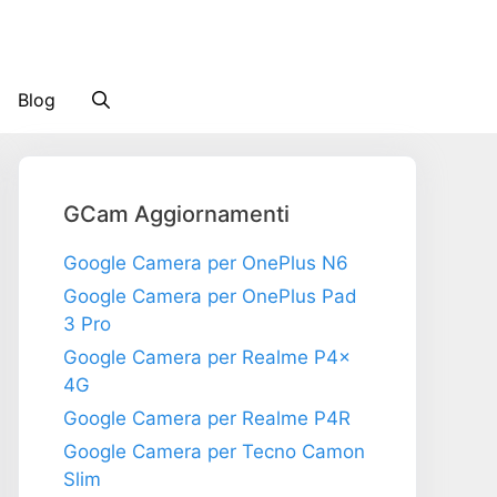
Blog
GCam Aggiornamenti
Google Camera per OnePlus N6
Google Camera per OnePlus Pad
3 Pro
Google Camera per Realme P4x
4G
Google Camera per Realme P4R
Google Camera per Tecno Camon
Slim