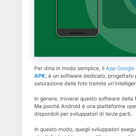
Per dirla in modo semplice, il
App Google 
APK
, è un software dedicato, progettato p
saturazione delle foto tramite un'intellige
In genere, troverai questo software della
Ma poiché Android è una piattaforma open
disponibili per sviluppatori di terze parti.
In questo modo, quegli sviluppatori esegu