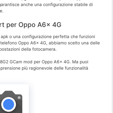
garantisce anche una configurazione stabile di
e.
rt per Oppo A6x 4G
apk o una configurazione perfetta che funzioni
l telefono Oppo A6x 4G, abbiamo scelto una delle
mpostazioni della fotocamera.
a8G2 GCam mod per Oppo A6x 4G. Ma puoi
prensione più ragionevole delle funzionalità