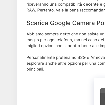
riceveranno una compatibilità decente e 
RAW. Pertanto, vale la pena raccomandar
Scarica Google Camera Po
Abbiamo sempre detto che non esiste un 
meglio per ogni telefono, ma nel caso de
migliori opzioni che si adatta bene alle i
Personalmente preferiamo BSG e Armov
esplorare anche altre opzioni per una com
principali.