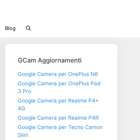
Blog
GCam Aggiornamenti
Google Camera per OnePlus N6
Google Camera per OnePlus Pad
3 Pro
Google Camera per Realme P4x
4G
Google Camera per Realme P4R
Google Camera per Tecno Camon
Slim