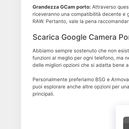
Grandezza GCam porto:
Attraverso quest
riceveranno una compatibilità decente e 
RAW. Pertanto, vale la pena raccomandar
Scarica Google Camera Po
Abbiamo sempre sostenuto che non esiste
funzioni al meglio per ogni telefono, ma
delle migliori opzioni che si adatta bene 
Personalmente preferiamo BSG e Armova
puoi esplorare anche altre opzioni per un
principali.