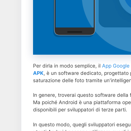
Per dirla in modo semplice, il
App Google 
APK
, è un software dedicato, progettato p
saturazione delle foto tramite un'intellige
In genere, troverai questo software della
Ma poiché Android è una piattaforma open
disponibili per sviluppatori di terze parti.
In questo modo, quegli sviluppatori esegu