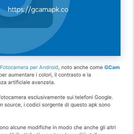
Fotocamera per Android
, noto anche come
GCam
er aumentare i colori, il contrasto e la
nza artificiale avanzata.
 fotocamera esclusivamente sui telefoni Google.
 source, i codici sorgente di questo apk sono
ono alcune modifiche in modo che anche gli altri