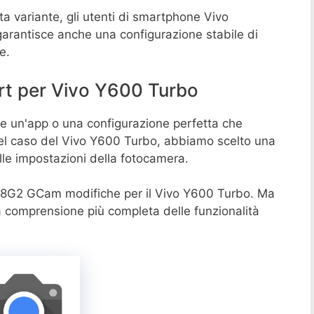
a variante, gli utenti di smartphone Vivo
garantisce anche una configurazione stabile di
e.
rt per Vivo Y600 Turbo
 un'app o una configurazione perfetta che
 nel caso del Vivo Y600 Turbo, abbiamo scelto una
alle impostazioni della fotocamera.
8G2 GCam modifiche per il Vivo Y600 Turbo. Ma
a comprensione più completa delle funzionalità