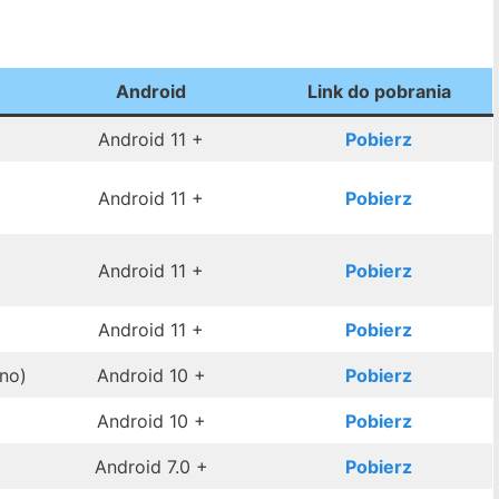
Android
Link do pobrania
Android 11 +
Pobierz
Android 11 +
Pobierz
Android 11 +
Pobierz
Android 11 +
Pobierz
no)
Android 10 +
Pobierz
Android 10 +
Pobierz
Android 7.0 +
Pobierz