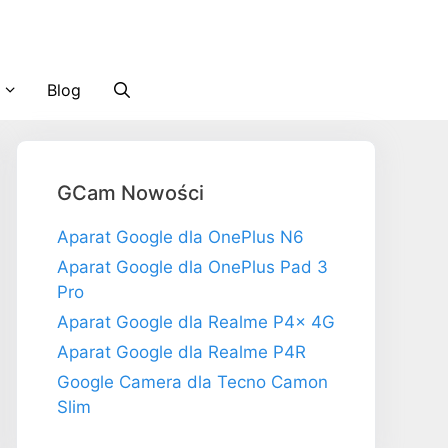
Blog
GCam Nowości
Aparat Google dla OnePlus N6
Aparat Google dla OnePlus Pad 3
Pro
Aparat Google dla Realme P4x 4G
Aparat Google dla Realme P4R
Google Camera dla Tecno Camon
Slim