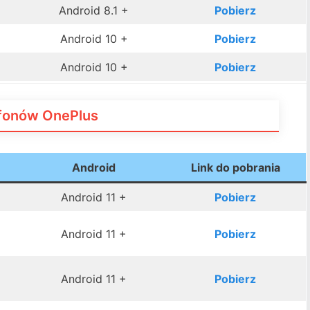
Android 8.1 +
Pobierz
Android 10 +
Pobierz
Android 10 +
Pobierz
efonów OnePlus
Android
Link do pobrania
Android 11 +
Pobierz
Android 11 +
Pobierz
Android 11 +
Pobierz