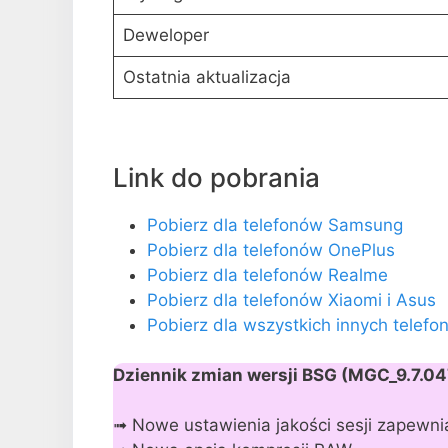
Deweloper
Ostatnia aktualizacja
Link do pobrania
Pobierz dla telefonów Samsung
Pobierz dla telefonów OnePlus
Pobierz dla telefonów Realme
Pobierz dla telefonów Xiaomi i Asus
Pobierz dla wszystkich innych telef
Dziennik zmian wersji BSG (MGC_9.7.04
➟ Nowe ustawienia jakości sesji zapewni