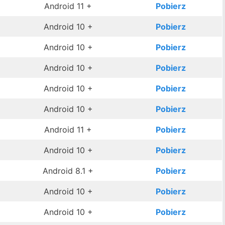
Android 11 +
Pobierz
Android 10 +
Pobierz
Android 10 +
Pobierz
Android 10 +
Pobierz
Android 10 +
Pobierz
Android 10 +
Pobierz
Android 11 +
Pobierz
Android 10 +
Pobierz
Android 8.1 +
Pobierz
Android 10 +
Pobierz
Android 10 +
Pobierz